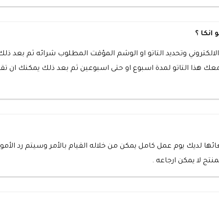
انكا ؟
قع الالكتروني وتحديد التاتو او الوشم المؤقت المطلوب شرائه ثم بعد ذ
 هذا التاتو لمدة اسبوع او حتى اسبوعين ثم بعد ذلك يمكنك ان تقو
ائها لديك يوم عمل كامل يمكن من خلاله القيام بالأمر وسيتم رد الأم
نتج لا يمكن ارجاعه .