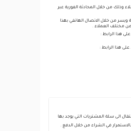
ء وذلك من خلال المحادثة الفورية عبر
 ويسر من خلال الاتصال الهاتفي بهذا
ى هذا الرابط :
لى هذا الرابط :
تقال الى سلة المشتريات التي يوجد بها
ستمرار في الشراء من خلال الدفع .