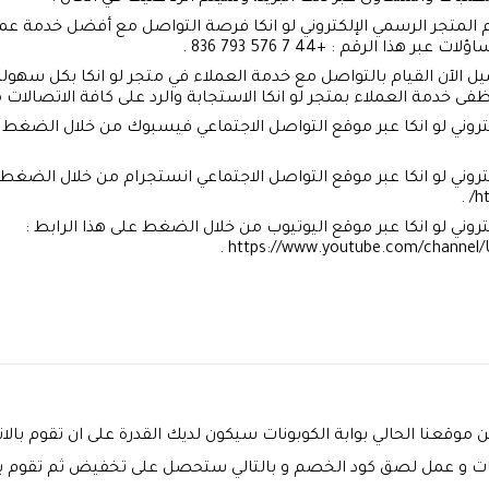
لمتجر الرسمي الإلكتروني لو انكا فرصة التواصل مع أفضل خدمة عملا
ا الرقم : +44 7 576 793 836 .
يل الآن القيام بالتواصل مع خدمة العملاء في متجر لو انكا بكل سهولة
تروني لو انكا عبر موقع التواصل الاجتماعي فيسبوك من خلال الضغط عل
تروني لو انكا عبر موقع التواصل الاجتماعي انستجرام من خلال الضغط ع
ht
روني لو انكا عبر موقع اليوتيوب من خلال الضغط على هذا الرابط :
https://www.youtube.com/channel/
موقعنا الحالي بوابة الكوبونات سيكون لديك القدرة على ان تقوم بالان
 و عمل لصق كود الخصم و بالتالي ستحصل على تخفيض ثم تقوم بالا