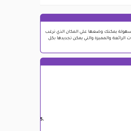
ل سهولة يمكنك وضعها علي المكان الذي ترغب
لرائعة والمميزة والتي يمكن تجديدها بكل