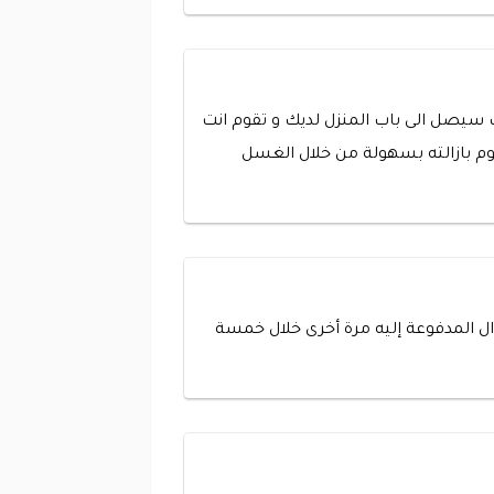
لك سيصل الى باب المنزل لديك و تقوم انت
م بازالته بسهولة من خلال الغسل
وال المدفوعة إليه مرة أخرى خلال خمسة