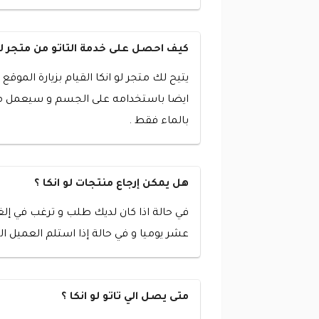
كيف احصل على خدمة التاتو من متجر لو 
يتيح لك متجر لو انكا القيام بزيارة المو
ايضا باستخدامه على الجسم و سيعمل معك
بالماء فقط .
هل يمكن إرجاع منتجات لو انكا ؟
في حالة اذا كان لديك طلب و ترغب في إلغ
عشر يوميا و في حالة إذا استلم العميل الم
متى يصل الي تاتو لو انكا ؟