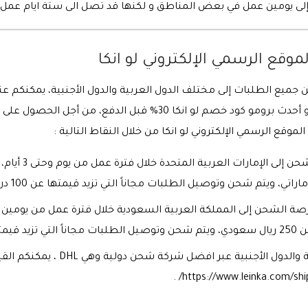
ى يومين عمل في بعض المناطق و لكنها قد تصل الى ستة ايام عمل 
وقع الرسمي الإلكتروني لو انكا
 جميع الطلبات إلى مختلف الدول العربية والدول الأجنبية، يمكنكم عند
بإضافة أقوى برومو كود خصم لو انكا جديد أو أحدث برومو كود خصم لو 
موقع الرسمي الإلكتروني لو انكا من خلال النقاط التالية :
عودي .
يتم شحن كافة الطلبات إلى الدول العر