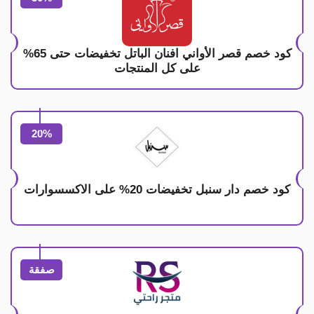
كود خصم قصر الأواني افنان الباتل تخفيضات حتى 65%
على كل المنتجات
20%
كود خصم دار سنبل تخفيضات 20% على الاكسسوارات
صفقة