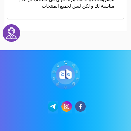
مناسبة لك و لكن ليس لجميع المنتجات .