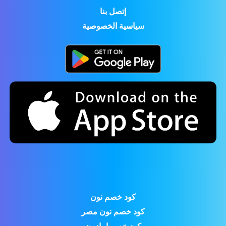
إتصل بنا
سياسية الخصوصية
كود خصم نون
كود خصم نون مصر