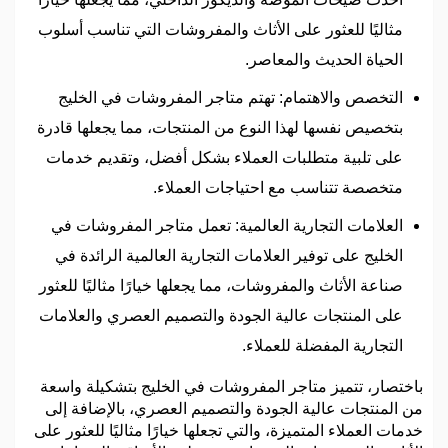
مثاليًا للعثور على الأثاث والمفروشات التي تناسب أسلوب
الحياة الحديث والمعاصر.
التخصص والاهتمام: تهتم متاجر المفروشات في الخليج
بتخصيص نفسها لهذا النوع من المنتجات، مما يجعلها قادرة
على تلبية متطلبات العملاء بشكل أفضل، وتقديم خدمات
متخصصة تتناسب مع احتياجات العملاء.
العلامات التجارية العالمية: تعمل متاجر المفروشات في
الخليج على توفير العلامات التجارية العالمية الرائدة في
صناعة الأثاث والمفروشات، مما يجعلها خيارًا مثاليًا للعثور
على المنتجات عالية الجودة والتصميم العصري والعلامات
التجارية المفضلة للعملاء.
باختصار، تتميز متاجر المفروشات في الخليج بتشكيلة واسعة
من المنتجات عالية الجودة والتصميم العصري، بالإضافة إلى
خدمات العملاء المتميزة، والتي تجعلها خيارًا مثاليًا للعثور على