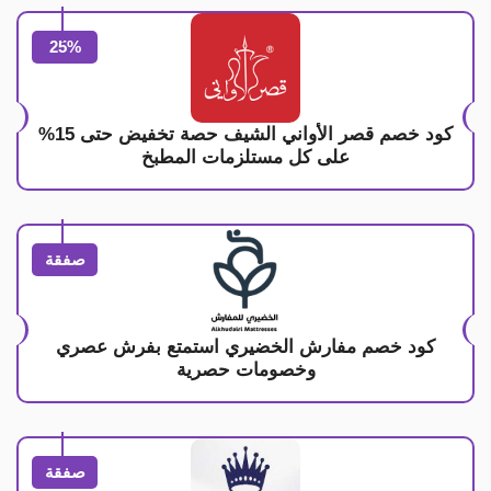
25%
كود خصم قصر الأواني الشيف حصة تخفيض حتى 15%
على كل مستلزمات المطبخ
صفقة
كود خصم مفارش الخضيري استمتع بفرش عصري
وخصومات حصرية
صفقة