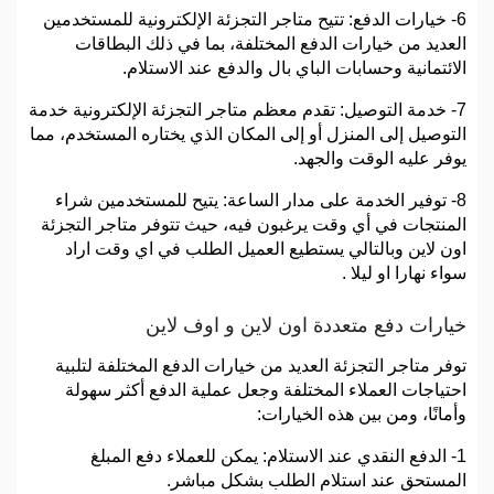
6- خيارات الدفع: تتيح متاجر التجزئة الإلكترونية للمستخدمين
العديد من خيارات الدفع المختلفة، بما في ذلك البطاقات
الائتمانية وحسابات الباي بال والدفع عند الاستلام.
7- خدمة التوصيل: تقدم معظم متاجر التجزئة الإلكترونية خدمة
التوصيل إلى المنزل أو إلى المكان الذي يختاره المستخدم، مما
يوفر عليه الوقت والجهد.
8- توفير الخدمة على مدار الساعة: يتيح للمستخدمين شراء
المنتجات في أي وقت يرغبون فيه، حيث تتوفر متاجر التجزئة
اون لاين وبالتالي يستطيع العميل الطلب في اي وقت اراد
سواء نهارا او ليلا .
خيارات دفع متعددة اون لاين و اوف لاين
توفر متاجر التجزئة العديد من خيارات الدفع المختلفة لتلبية
احتياجات العملاء المختلفة وجعل عملية الدفع أكثر سهولة
وأمانًا، ومن بين هذه الخيارات:
1- الدفع النقدي عند الاستلام: يمكن للعملاء دفع المبلغ
المستحق عند استلام الطلب بشكل مباشر.