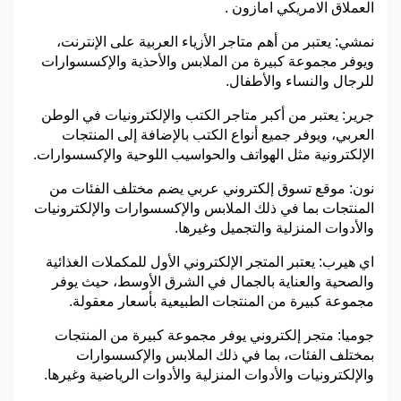
العملاق الامريكي امازون .
نمشي: يعتبر من أهم متاجر الأزياء العربية على الإنترنت،
ويوفر مجموعة كبيرة من الملابس والأحذية والإكسسوارات
للرجال والنساء والأطفال.
جرير: يعتبر من أكبر متاجر الكتب والإلكترونيات في الوطن
العربي، ويوفر جميع أنواع الكتب بالإضافة إلى المنتجات
الإلكترونية مثل الهواتف والحواسيب اللوحية والإكسسوارات.
نون: موقع تسوق إلكتروني عربي يضم مختلف الفئات من
المنتجات بما في ذلك الملابس والإكسسوارات والإلكترونيات
والأدوات المنزلية والتجميل وغيرها.
اي هيرب: يعتبر المتجر الإلكتروني الأول للمكملات الغذائية
والصحية والعناية بالجمال في الشرق الأوسط، حيث يوفر
مجموعة كبيرة من المنتجات الطبيعية بأسعار معقولة.
جوميا: متجر إلكتروني يوفر مجموعة كبيرة من المنتجات
بمختلف الفئات، بما في ذلك الملابس والإكسسوارات
والإلكترونيات والأدوات المنزلية والأدوات الرياضية وغيرها.