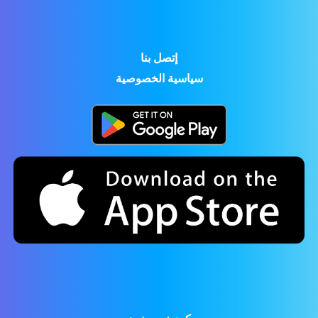
إتصل بنا
سياسية الخصوصية