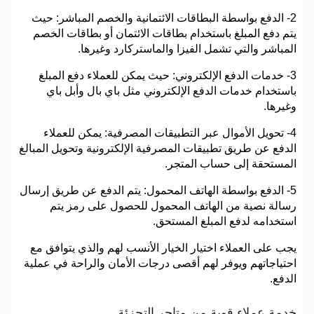
2- الدفع بواسطة البطاقات الائتمانية والخصم المباشر: حيث
يتم دفع المبلغ باستخدام بطاقات الائتمان أو بطاقات الخصم
المباشر والتي تشمل الفيزا والماستركارد وغيرها.
3- خدمات الدفع الإلكتروني: حيث يمكن للعملاء دفع المبلغ
باستخدام خدمات الدفع الإلكتروني مثل باي بال وأبل باي
وغيرها.
4- تحويل الأموال عبر التطبيقات المصرفية: يمكن للعملاء
الدفع عن طريق تطبيقات المصرفية الإلكترونية وتحويل المبالغ
المستحقة إلى حساب المتجر.
5- الدفع بواسطة الهاتف المحمول: يتم الدفع عن طريق إرسال
رسالة نصية من الهاتف المحمول للحصول على رمز يتم
استخدامه لدفع المبلغ المستحق.
يجب على العملاء اختيار الخيار الأنسب لهم والذي يتوافق مع
احتياجاتهم ويوفر لهم أقصى درجات الأمان والراحة في عملية
الدفع.
خدمة عملاء قوية من متاجر التجزئة