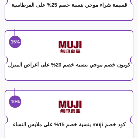
قسيمة شراء موجي بنسبة خصم 25% على القرطاسية
15%
كوبون خصم موجي بنسبة خصم 20% على أغراض المنزل
10%
كود خصم muji بنسبة خصم 15% على ملابس النساء