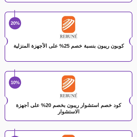
20%
كوبون ريبون بنسبة خصم 25% على الأجهزة المنزلية
10%
كود خصم استشوار ريبون بخصم 20% على أجهزة
الاستشوار