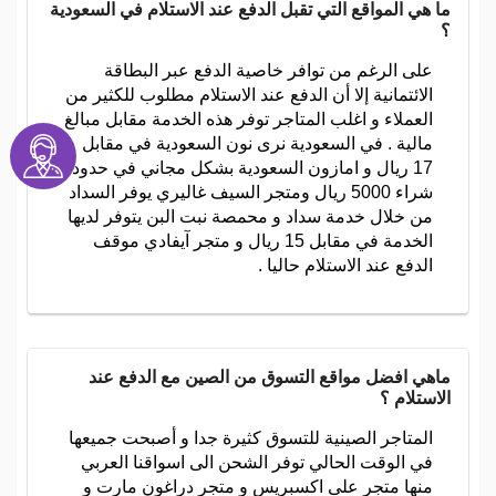
ما هي المواقع التي تقبل الدفع عند الاستلام في السعودية
؟
على الرغم من توافر خاصية الدفع عبر البطاقة
الائتمانية إلا أن الدفع عند الاستلام مطلوب للكثير من
العملاء و اغلب المتاجر توفر هذه الخدمة مقابل مبالغ
مالية . في السعودية نرى نون السعودية في مقابل
17 ريال و امازون السعودية بشكل مجاني في حدود
شراء 5000 ريال ومتجر السيف غاليري يوفر السداد
من خلال خدمة سداد و محمصة نبت البن يتوفر لديها
الخدمة في مقابل 15 ريال و متجر آيفادي موقف
الدفع عند الاستلام حاليا .
ماهي افضل مواقع التسوق من الصين مع الدفع عند
الاستلام ؟
المتاجر الصينية للتسوق كثيرة جدا و أصبحت جميعها
في الوقت الحالي توفر الشحن الى اسواقنا العربي
منها متجر على اكسبريس و متجر دراغون مارت و