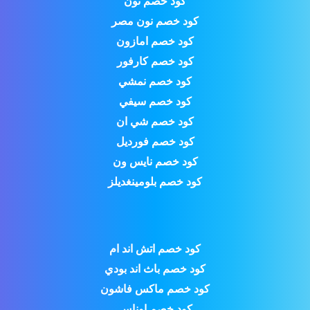
كود خصم نون
كود خصم نون مصر
كود خصم امازون
كود خصم كارفور
كود خصم نمشي
كود خصم سيفي
كود خصم شي ان
كود خصم فورديل
كود خصم نايس ون
كود خصم بلومينغديلز
كود خصم اتش اند ام
كود خصم باث اند بودي
كود خصم ماكس فاشون
كود خصم اوناس