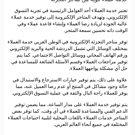
تعتبر خدمة العملاء أحد العوامل الرئيسية في تجربة التسوق
الإلكتروني، وتهدف المتاجر الإلكترونية إلى توفير خدمة عملاء
عالية الجودة لزيادة رضا العملاء وإنشاء قاعدة عملاء وفي
الوقت ذاته تحسين سمعة المتجر.
توفر متاجر التجزئة الإلكترونية في الوطن العربي خدمة العملاء
بمختلف الوسائل التي تشمل الدردشة الحية والبريد الإلكتروني
ورقم الهاتف المجاني ووسائل التواصل الاجتماعي. كما يتم
توفير مراجعات العملاء وقسم الأسئلة الشائعة للمساعدة في
حل أي مشكلة يواجهها العملاء.
علاوة على ذلك، يتم توفير خيارات الاسترجاع والاستبدال في
حالة وجود مشاكل في المنتج أو عدم رضا العميل عنه، مما
يوفر للعملاء راحة البال والثقة في عملية التسوق الإلكتروني.
يتم توفير خدمة العملاء على مدار الساعة، مما يضمن توفير
الدعم الفني والمساعدة للعملاء في أي وقت، كما توفر بعض
المتاجر خدمات العملاء باللغات المحلية لتلبية احتياجات العملاء
المختلفة في جميع أنحاء العالم العربي.