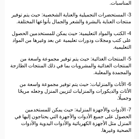
المناسبات.
3- المستحضرات التجميلية والعناية الشخصية: حيث يتم توفير
منتجات العناية بالبشرة والشعر والجمال بأنواعها المختلفة.
4- الكتب والمواد التعليمية: حيث يمكن للمستخدمين الحصول
على كتب ومجلات ودورات تعليمية عن بعد وغيرها من المواد
التعليمية.
5- المنتجات الغذائية: حيث يتم توفير مجموعة واسعة من
المنتجات الغذائية والمشروبات بما في ذلك المنتجات الطازجة
والمجمدة والمعلبة.
6- الأثاث والمنزليات: حيث يتم توفير مجموعة واسعة من
الأثاث والديكورات والمنزليات لتزيين المنزل وجعله مريحًا
وجميلًا.
7- الأدوات والأجهزة المنزلية: حيث يمكن للمستخدمين
الحصول على جميع الأدوات والأجهزة التي يحتاجون إليها في
المنزل مثل الأجهزة الكهربائية والأدوات اليدوية والأدوات
الصحية وغيرها.