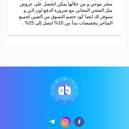
متجر موجي و من خلالها يمكن اتحصل على عروض
مثل الشحن المجاني مع ضرورة الدفع اون لاين و
سنوفر لك ايضا كود خصم التسوق من الصين لجميع
المتاجر بتخفيضات تبدأ من 10% لتصل إلى 25% .