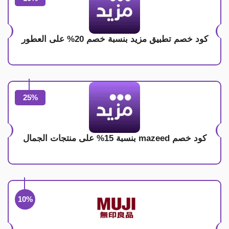
كود خصم تطبيق مزيد بنسبة خصم 20% على العطور
25%
كود خصم mazeed بنسبة 15% على منتجات الجمال
10%