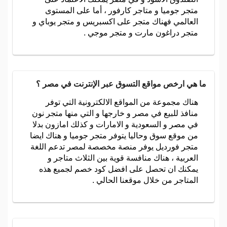
متجر جوميا و متاجر كارفور ، أما على المستوى
العالمي فهناك متجر على اكسبريس و متجر يوباي و
متجر دراغون مارت و متجر موجي .
ما هي ارخص مواقع التسوق عبر الإنترنت في مصر ؟
هناك مجموعة من المواقع الالكترونية التي توفر
منافذ للبيع في مصر و خارجها و التي منها متجر نون
في مصر و السعودية و الامارات و كذلك امازون بدلا
من موقع سوق وحاليا يتوفر متجر جوميا و هناك ايضا
متجر فورديل يوفر منصة مخصصة لمصر تدعم اللغة
العربية ، هناك منافسة قوية بين الثلاث متاجر و
يمكنك ان تحصل على افضل كود خصم لجميع هذه
المتاجر من خلال موقعنا الحالي .