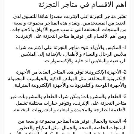
اهم الاقسام في متاجر التجزئة
تعتبر متاجر التجزئة على الإنترنت مصدرًا شائعًا للتسوق لدى
العديد من المستخدمين، وتقدم هذه المتاجر مجموعة واسعة
من المنتجات المختلفة التي تناسب جميع الأذواق والاحتياجات.
ومن أهم الأقسام التي توفرها متاجر التجزئة على الإنترنت:
1- الملابس والأزياء: تتيح متاجر التجزئة على الإنترنت شراء
ملابس الرجال والنساء والأطفال، بالإضافة إلى الملابس
الرياضية والملابس الداخلية والإكسسوارات.
2- الأجهزة الإلكترونية: توفر هذه المتاجر العديد من الأجهزة
الإلكترونية المختلفة، مثل الهواتف الذكية والحواسيب المحمولة
والأجهزة اللوحية والتلفزيونات والأجهزة الإلكترونية المنزلية.
3- الطعام والمشروبات: يمكن شراء الطعام والمشروبات عبر
متاجر التجزئة على الإنترنت، وتتوفر خيارات مختلفة تشمل
الأطعمة الطازجة والمجمدة والمعلبة والمشروبات المختلفة.
4- الصحة والجمال: توفر هذه المتاجر مجموعة واسعة من
المنتجات الخاصة بالصحة والجمال، مثل المكياج والعطور