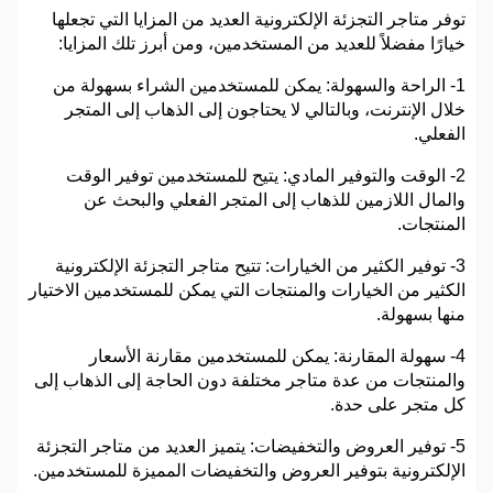
توفر متاجر التجزئة الإلكترونية العديد من المزايا التي تجعلها
خيارًا مفضلاً للعديد من المستخدمين، ومن أبرز تلك المزايا:
1- الراحة والسهولة: يمكن للمستخدمين الشراء بسهولة من
خلال الإنترنت، وبالتالي لا يحتاجون إلى الذهاب إلى المتجر
الفعلي.
2- الوقت والتوفير المادي: يتيح للمستخدمين توفير الوقت
والمال اللازمين للذهاب إلى المتجر الفعلي والبحث عن
المنتجات.
3- توفير الكثير من الخيارات: تتيح متاجر التجزئة الإلكترونية
الكثير من الخيارات والمنتجات التي يمكن للمستخدمين الاختيار
منها بسهولة.
4- سهولة المقارنة: يمكن للمستخدمين مقارنة الأسعار
والمنتجات من عدة متاجر مختلفة دون الحاجة إلى الذهاب إلى
كل متجر على حدة.
5- توفير العروض والتخفيضات: يتميز العديد من متاجر التجزئة
الإلكترونية بتوفير العروض والتخفيضات المميزة للمستخدمين.