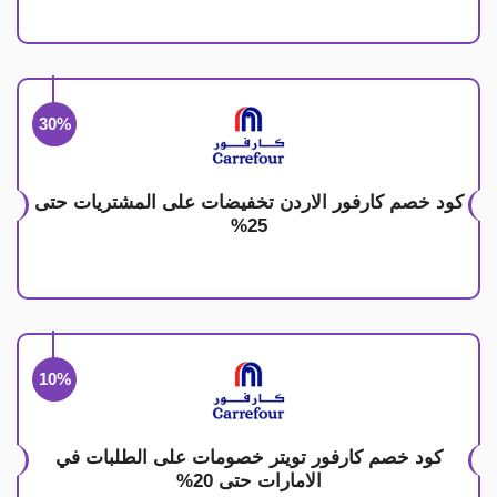
30%
كود خصم كارفور الاردن تخفيضات على المشتريات حتى
25%
10%
كود خصم كارفور تويتر خصومات على الطلبات في
الامارات حتى 20%