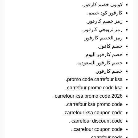
كوبون خصم كارفور.
كارفور كود خصم.
رمز خصم كارفور.
رمز ترويجي كارفور.
رمز الخصم كارفور.
خصم كافور.
خصم كارفور اليوم.
خصم كارفور السعودية.
خصم كارفور.
promo code carrefour ksa.
carrefour promo code ksa.
carrefour ksa promo code 2026 .
carrefour ksa promo code.
carrefour ksa coupon code .
carrefour discount code .
carrefour coupon code .
carrefour code .