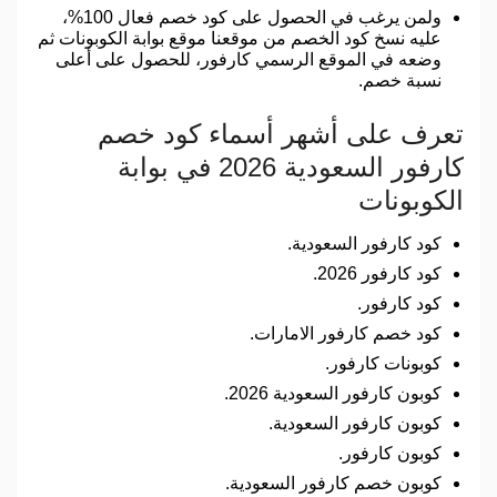
ولمن يرغب في الحصول على كود خصم فعال 100%،
عليه نسخ كود الخصم من موقعنا موقع بوابة الكوبونات ثم
وضعه في الموقع الرسمي كارفور، للحصول على أعلى
نسبة خصم.
تعرف على أشهر أسماء كود خصم
كارفور السعودية 2026 في بوابة
الكوبونات
كود كارفور السعودية.
كود كارفور 2026.
كود كارفور.
كود خصم كارفور الامارات.
كوبونات كارفور.
كوبون كارفور السعودية 2026.
كوبون كارفور السعودية.
كوبون كارفور.
كوبون خصم كارفور السعودية.