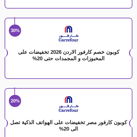
30%
كوبون خصم كارفور الاردن 2026 تخفيضات على
المخبوزات و المجمدات حتى 20%
20%
كوبون كارفور مصر تخفيضات على الهواتف الذكية تصل
الى 20%