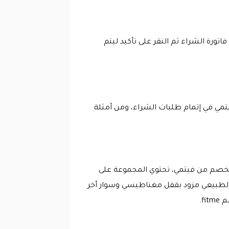
ة الشراء ثم النقر على تأكيد ليتم
كود خصم فيتمي في إتمام طلبات الشراء، ومن أمثلة
خصم من فيتمي، تحتوي المجموعة على
 الطبيعي مزود بقفل مغناطيسي وسوار أخر
f.