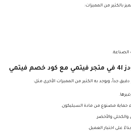
ز بالكثير من المميزات:
فيتمي
يق جداً، ويوجد به الكثير من المميزات الأخرى مثل:
يرها.
ء حماية مصنوع من مادة السيليكون.
 والكحلي والأخضر.
ءً على اختيار العميل.