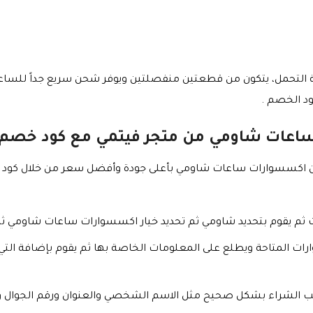
 التحمل، يتكون من قطعتين منفصلتين ويوفر شحن سريع جداً للساعة
ود الخصم .
اعات شاومي من متجر فيتمي مع كود خصم
 اكسسوارات ساعات شاومي بأعلى جودة وأفضل سعر من خلال كود خ
فئات ثم يقوم بتحديد شاومي ثم تحديد خيار اكسسوارات ساعات شاومي ثم 
وارات المتاحة ويطلع على المعلومات الخاصة بها ثم يقوم بإضافة التي
طلب الشراء بشكل صحيح مثل الاسم الشخصي والعنوان ورقم الجوال و