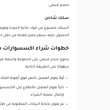
خصم فيتمي.
سلك شاحن
السلك مصنوع من مواد عالية الجودة وقوية
الحصول عليه بسعر مميز للغاية من خلال ك
خطوات شراء اكسسوارات س
يحتوي متجر فيتمي على مجموعة واسعة من
سهولة على الطريقة التالية:
أولاً يقوم العميل بالنقر فوق أيقونة ال
ثانياً يقوم العميل بالاطلاع على الاكسس
لإكمال عملية الشراء.
ثم يقوم بكتابة البيانات المطلوبة في 