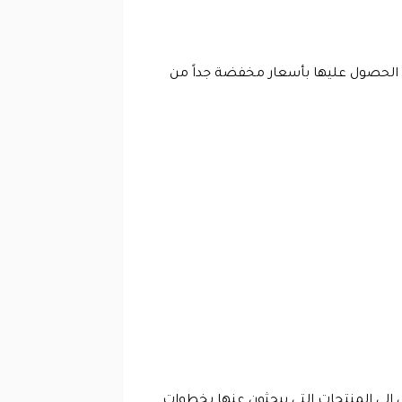
ة الحصول عليها بأسعار مخفضة جداً من
إلى المنتجات التي يبحثون عنها بخطوات