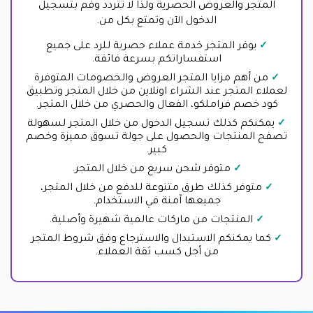
المتجر والعروض الحصرية ولذا لا تتردد وقم بتسجيل
الدخول الآن وتمتع بكل من.
يوفر المتجر خدمة عملاء حصرية للرد على جميع
استفساراتكم بسرعة فائقة.
من أهم مزايا المتجر العروض والخصومات المتوفرة
لعملاء المتجر عند الشراء اونلاين من خلال المتجر وتطبيق
كود خصم فراملكو، الفعال والحصري من خلال المتجر.
يمكنكم كذلك تسجيل الدخول من خلال المتجر لسهولة
تصفح المنتجات والحصول على جولة تسوق مميزة وخصم
كبير.
متوفر شحن سريع من خلال المتجر.
متوفر كذلك طرق متنوعة للدفع من خلال المتجر،
جميعها آمنة في الاستخدام.
المنتجات من ماركات عالمية شهيرة وأصلية.
كما يمكنكم الاستبدال والاسترجاع وفق شروط المتجر
من أجل كسب ثقة العملاء.