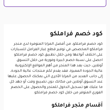
كود خصم فراملكو
كود خصم فراملكو، من أفضل المزايا المتوفرة لدى متجر
فراملكو المخصص في توفير قطع غيار الفرامل للسيارات
على اختلاف أنواعها ومن خلال تطبيق كود خصم فراملكو
احصل على نسبة خصم كبيرة وفورية من خلال التسوق
أونلاين، حيث يعد هذا المتجر من أهم المواقع الإلكترونية
عالية الجودة المميزة، فقد يقدم لكم منتجات عالية الجودة،
إلى جانب العديد من المزايا الأخرى التي يمكنك الحصول عليها
عند التسوق أونلاين من مكانك دون تضييع وقت أو جهد كل
ما عليك هو تسجيل الدخول للمتجر والحصول على الخصم
الفوري المتوفر من خلال كود خصم فراملكو.
أقسام متجر فراملكو