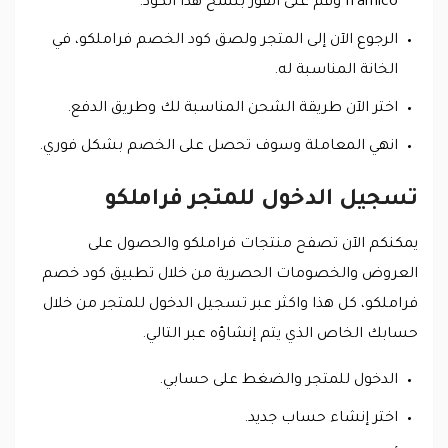
framlco وقم على الفور بنسخ هذا الكود.
الرجوع الآن إلى المتجر ولصق كود الخصم فراملكو، في
الخانة المناسبة له.
اختر الآن طريقة الشحن المناسبة لك وطريق الدفع.
انهي المعاملة وسوف تحصل على الخصم بشكل فوري.
تسجيل الدخول للمتجر فراملكو
يمكنكم الآن تصفح منتجات فراملكو والحصول على
العروض والخصومات الحصرية من خلال تطبيق كود خصم
فراملكو، كل هذا واكثر عبر تسجيل الدخول للمتجر من خلال
حسابك الخاص الذي يتم إنشاؤه عبر التالي.
الدخول للمتجر والضغط على حسابي.
اختر إنشاء حساب جديد.