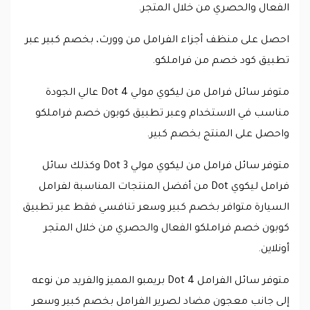
الفعال والحصري من خلال المتجر.
احصل على منظف أجزاء الفرامل من وورث، بخصم كبير عبر
تطبيق كود خصم من فراملكو.
متوفر سائل فرامل من ليكوي مولي Dot 4 عالي الجودة
مناسب في الاستخدام وعبر تطبيق كوبون خصم فراملكو
واحصل على المنتج بخصم كبير.
متوفر سائل فرامل من ليكوي مولي Dot 3 وكذلك سائل
فرامل ليكوي Dot من أفضل المنتجات المناسبة لفرامل
السيارة متوافر بخصم كبير وسعر تنافسي فقط عبر تطبيق
كوبون خصم فراملكو الفعال والحصري من خلال المتجر
أونلاين.
متوفر سائل الفرامل Dot 4 بريمبو المميز والفريد من نوعه
إلى جانب معجون مضاد لصرير الفرامل بخصم كبير وسعر