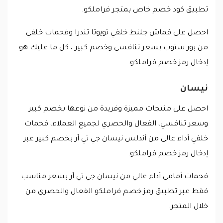
تطبيق كود خصم خاص بمتجر فراملكو.
احصل على قماش جلنط خلفي تويوتا تندرا وفحمات خلفي
من بور ستوب بسعر تنافسي وخصم كبير ، كل ما عليك هو
إدخال رمز خصم فراملكو.
نيسان
احصل على منتجات مميزة وفريدة من نوعها بخصم كبير
وسعر تنافسي، الفعال والحصري لجميع العملاء، فحمات
خلفي أداء عالي من أندلس نيسان جي تي آر بخصم كبير عبر
إدخال رمز خصم فراملكو.
فحمات أمامي أداء عالي من نيسان جي تي آر بسعر مناسب
فقط عبر تطبيق رمز خصم فراملكو الفعال والحصري من
خلال المتجر.