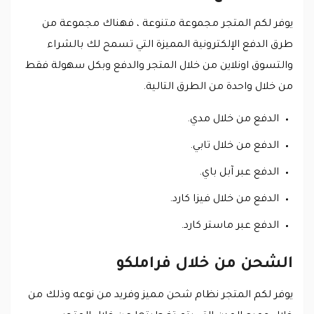
يوفر لكم المتجر مجموعة متنوعة ، فهناك مجموعة من
طرق الدفع الإلكترونية المميزة التي تسمح لك بالشراء
والتسوق اونلاين من خلال المتجر والدفع وبكل سهولة فقط
من خلال واحدة من الطرق التالية.
الدفع من خلال مدي.
الدفع من خلال تابي.
الدفع عبر آبل باي.
الدفع من خلال فيزا كارد.
الدفع عبر ماستر كارد.
الشحن من خلال فراملكو
يوفر لكم المتجر نظام شحن مميز وفريد من نوعه وذلك من