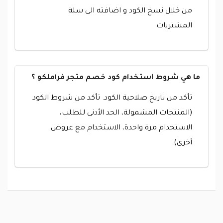
من خلال نسخ الكود و اضافته الى سلة
المشتريات
ما هي شروط استخدام كود خصم متجر فراملكو ؟
تأكد من تاريخ صلاحية الكود. تأكد من شروط الكود
(المنتجات المشمولة، الحد الأدنى للطلب،
الاستخدام مرة واحدة، الاستخدام مع عروض
أخرى).