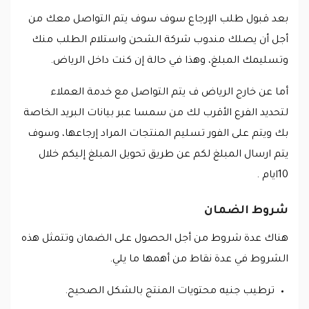
بعد قبول طلب الإرجاع سوف سوف يتم التواصل معك من
أجل أن يصلك مندوب شركة الشحن واستلام الطلب منك
وتسليمك المبلغ، وهذا في حالة إن كنت داخل الرياض.
أما عن خارج الرياض ف يتم التواصل مع خدمة العملاء
لتحديد الفرع الأقرب لك من سمسا عبر بيانات البريد الخاصة
بك ويتم على الفور تسليم المنتجات المراد إرجاعها، وسوف
يتم ارسال المبلغ لكم عن طريق تحويل المبلغ إليكم خلال
10ايام .
شروط الضمان
هناك عدة شروط من أجل الحصول على الضمان وتتمثل هذه
الشروط في عدة نقاط من أهمها ما يلي.
ترطيب جنيه محتويات المنتج بالشكل الصحيح.