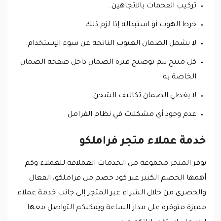
تركيب الفحمات بالاتجاهين.
خرط الهوب أو استبداله إذا لزم ذلك.
لا يشمل الضمان العيوب الناتجة عن سوء الإستخدام.
كل منتج يتم توضيح فترة الضمان داخل صفحة الضمان
الخاصة به.
لا يغطي الضمان تكاليف الشحن.
عدم وجود أي مشكلات في نظام الفرامل
خدمة عملاء متجر فراملكو
يوفر المتجر مجموعة من الخدمات العملاقة للعملاء وكم
أهمها الخصم الكبير عبر كود خصم من فراملكو، الفعال
والحصري من خلال الشراء عبر المتجر إلى جانب خدمة عملاء
مميزة متوفرة على مدار الساعة ويمكنكم التواصل معها