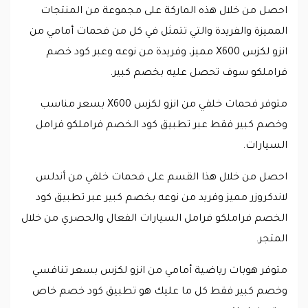
احصل من خلال هذه الماركة على مجموعة من المنتجات
المميزة والفريدة والتي تتمثل في كل من فحمات أمامي من
انزو لكزس X600 مميز، وفريدة من نوعه وعبر كود خصم
فراملكو سوف تحصل عليه بخصم كبير.
متوفر فحمات خلفي من انزو لكزس X600 بسعر مناسب
وخصم كبير فقط عبر تطبيق كود الخصم فراملكو فرامل
السيارات.
احصل من خلال هذا القسم على فحمات خلفي من أندلس
لاندكروزر مميز وفريد من نوعه بخصم كبير عبر تطبيق كود
الخصم فراملكو فرامل السيارات الفعال والحصري من خلال
المتجر.
متوفر هوبات رياضية أمامي من انزو لكزس بسعر تنافسي
وخصم كبير فقط كل ما عليك هو تطبيق كود خصم خاص