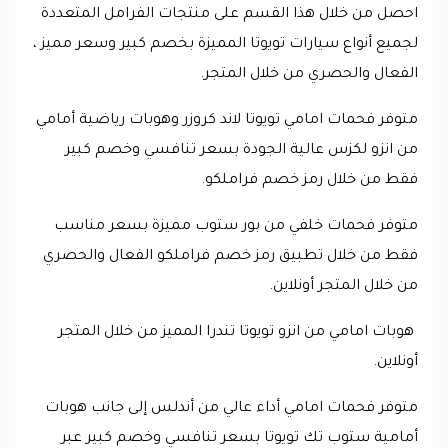
احصل من خلال هذا القسم على منتجات الفرامل المتعددة
لجميع أنواع سيارات تويوتا المميزة بخصم كبير وسعر مميز ،
الفعال والحصري من خلال المتجر.
متوفر فحمات امامي تويوتا لاند كروزر وهوبات رياضية أمامي
من انزو لكزس عالية الجودة بسعر تنافسي وخصم كبير
فقط من خلال رمز خصم فراملكو.
متوفر فحمات خلفي من بور ستوب مميزة بسعر مناسب
فقط من خلال تطبيق رمز خصم فراملكو الفعال والحصري
من خلال المتجر أونلاين.
هوبات امامي من انزو تويوتا تندرا المميز من خلال المتجر
أونلاين.
متوفر فحمات امامي أداء عالي من أندلس إلى جانب هوبات
أمامية ستوب تك تويوتا بسعر تنافسي وخصم كبير عبر