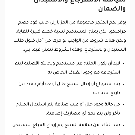
سياسة الاسترجاع والاستبدال
والضمان
يوفر لكم المتجر مجموعة من المزايا إلى جانب كود خصم
فراملكو، الذي يمنح المستخدم نسبة خصم كبيرة للغاية،
ولكن هناك شروط من الواجب توافرها من أجل قبول طلب
الاستبدال والاسترجاع، وهذه الشروط تتمثل فيما يلي.
لابد أن يكون المنتج غير مستخدم وبحالته الأصلية ليتم
استرجاعه مع وجود الغلاف الخاص به.
يتم استرجاع أو إبدال المنتج خلال أربعة أيام فقط من
تاريخ استلامه.
في حالة وجود خلل أو عيب صناعة يتم استبدال المنتج
بآخر ولن يتم دفع أي مصاريف إضافية.
بعد التأكد من سلامة المنتج يتم إرجاع المبلغ المستحق.