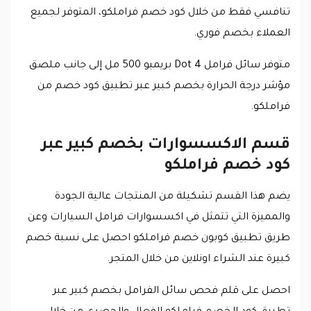
تنافسي فقط من خلال كود خصم فراملكو، المتوفر لجميع
العملاء بخصم فوري.
متوفر سائل فرامل Dot 4 بريمبو 500 مل إلى جانب ملصق
مؤشر درجة الحرارة بخصم كبير عبر تطبيق كود خصم من
فراملكو.
قسم الاكسسوارات بخصم كبير عبر
كود خصم فراملكو
يضم هذا القسم تشكيلة من المنتجات عالية الجودة
والمميزة التي تتمثل في اكسسوارات فرامل السيارات وعن
طريق تطبيق كوبون خصم فراملكو احصل على نسبة خصم
كبيرة عند الشراء اونلاين من خلال المتجر.
احصل على قلم فحص سائل الفرامل بخصم كبير عبر