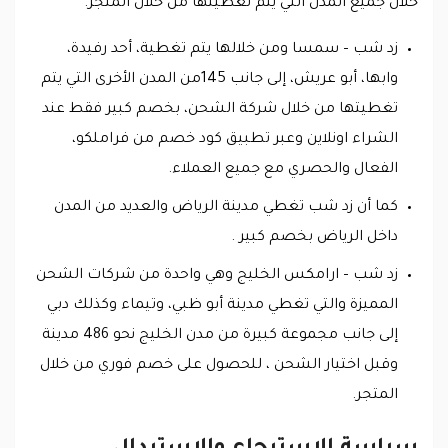
خلال جميع المدن التي يتم تغطيتها من خلال المتجر.
زد شب – سمسا ومن خلالها يتم تغطية، أحد رفيدة،
وابها، أبو عريش، إلى جانب 145من المدن الأخرى التي يتم
تغطيتها من خلال شركة الشحن، بخصم كبير فقط عند
الشراء اونلاين وعبر تطبيق كود خصم من فراملكو،
الفعال والحصري مع جميع العملاء.
كما أن زد شب تغطي مدينة الرياض والعديد من المدن
داخل الرياض بخصم كبير .
زد شب – ارامكس الخليج وهي واحدة من شركات الشحن
المميزة والتي تغطي مدينة أبو ظبي، وتيماء وكذلك دبي
إلى جانب مجموعة كبيرة من مدن الخليج نحو 486 مدينة
وقبل اختيار الشحن ، للحصول على خصم فوري من خلال
المتجر.