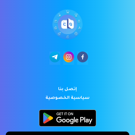
إتصل بنا
سياسية الخصوصية