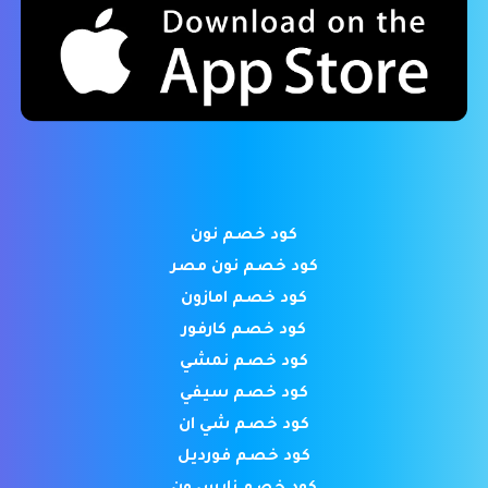
كود خصم نون
كود خصم نون مصر
كود خصم امازون
كود خصم كارفور
كود خصم نمشي
كود خصم سيفي
كود خصم شي ان
كود خصم فورديل