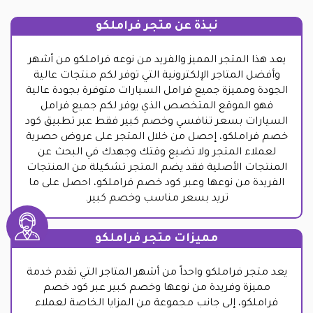
نبذة عن متجر فراملكو
يعد هذا المتجر المميز والفريد من نوعه فراملكو من أشهر
وأفضل المتاجر الإلكترونية التي توفر لكم منتجات عالية
الجودة ومميزة جميع فرامل السيارات متوفرة بجودة عالية
فهو الموقع المتخصص الذي يوفر لكم جميع فرامل
السيارات بسعر تنافسي وخصم كبير فقط عبر تطبيق كود
خصم فراملكو، إحصل من خلال المتجر على عروض حصرية
لعملاء المتجر ولا تضيع وقتك وجهدك في البحث عن
المنتجات الأصلية فقد يضم المتجر تشكيلة من المنتجات
الفريدة من نوعها وعبر كود خصم فراملكو، احصل على ما
تريد بسعر مناسب وخصم كبير.
مميزات متجر فراملكو
يعد متجر فراملكو واحداً من أشهر المتاجر التي تقدم خدمة
مميزة وفريدة من نوعها وخصم كبير عبر كود خصم
فراملكو، إلى جانب مجموعة من المزايا الخاصة لعملاء