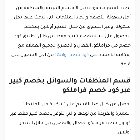
يضم المتجر مجموعة من الأقسام المرتبة والمنظمة من
أجل سهولة التصفح وإيجاد المنتجات التي تبحث عنها بكل
سهولة، وعبر التسوق من خلال المتجر أونلاين يمكنكم
الحصول على نسبة خصم كبيرة فقط من خلال تطبيق كود
خصم من فراملكو، الفعال والحصري لجميع العملاء مع
امكانية الاعتماد على
كود خصم ازهلها
من اجل الحصول على
فزعة .
قسم المنظفات والسوائل بخصم كبير
عبر كود خصم فراملكو
احصل من خلال هذا القسم على تشكيلة من المنتجات
المميزة والفريدة من نوعها والتي تتوفر بخصم كبير فقط عبر
كوبون خصم فراملكو الفعال والحصري من خلال المتجر
أونلاين.