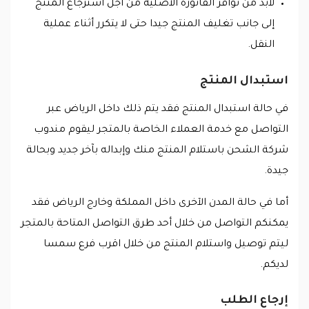
لابد من توافر الفاتورة الأصلية من أجل استرجاع المنتج
إلى جانب تغليف المنتج جيدا حتى لا يتكرر أثناء عملية
النقل.
استبدال المنتج
في حالة استبدال المنتج فقد يتم ذلك داخل الرياض عبر
التواصل مع خدمة العملاء الخاصة بالمتجر ليقوم مندوب
شركة الشحن باستلام المنتج منك وإبداله بآخر جديد وبحالة
جيدة.
أما في حالة المدن الآخرى داخل المملكة وخارج الرياض فقد
يمكنكم التواصل من خلال أحد طرق التواصل المتاحة بالمتجر
ليتم توصيل واستلام المنتج من خلال اقرب فرع سمسا
لديكم.
إرجاع الطلب