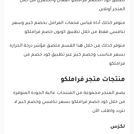
تطبيق كود الخصم فراملكو الفعال والحصري من خلال
المتجر أونلاين.
متوفر كذلك أداة قياس فحمات الفرامل بخصم كبير وسعر
تنافسي فقط من خلال تطبيق كوبون خصم فراملكو.
متوفر كذلك من خلال هذا القسم ملصق مؤشر درجة الحرارة
بسعر مناسب وخصم كبير عبر تطبيق كود خصم من
فراملكو.
منتجات متجر فراملكو
يضم المتجر مجموعة من المنتجات عالية الجودة المتوفرة
من خلال كود خصم فراملكو بسعر تنافسي وخصم كبير لا
تتردد واطلب الآن.
لكزس