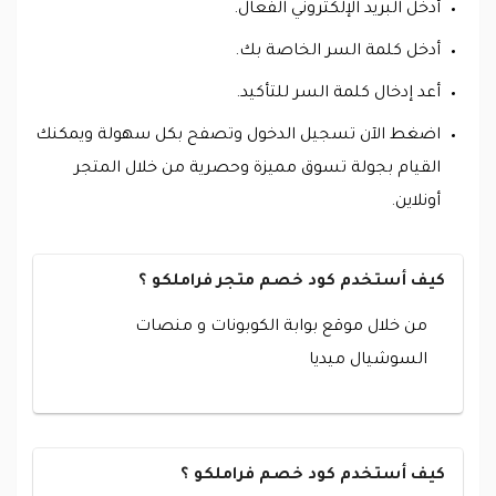
أدخل البريد الإلكتروني الفعال.
أدخل كلمة السر الخاصة بك.
أعد إدخال كلمة السر للتأكيد.
اضغط الآن تسجيل الدخول وتصفح بكل سهولة ويمكنك
القيام بجولة تسوق مميزة وحصرية من خلال المتجر
أونلاين.
كيف أستخدم كود خصم متجر فراملكو ؟
من خلال موقع بوابة الكوبونات و منصات
السوشيال ميديا
كيف أستخدم كود خصم فراملكو ؟