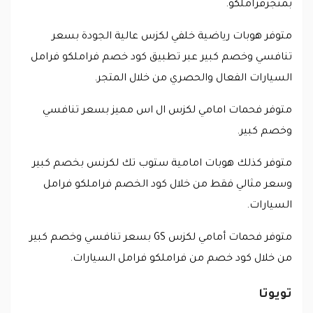
بمتجرفراملكو.
متوفر هوبات رياضية خلفي لكزس عالية الجودة بسعر
تنافسي وخصم كبير عبر تطبيق كود خصم فراملكو فرامل
السيارات الفعال والحصري من خلال المتجر.
متوفر فحمات امامي لكزس ال اس مميز بسعر تنافسي
وخصم كبير.
متوفر كذلك هوبات امامية ستوب تك لكرنس بخصم كبير
وسعر مثالي فقط من خلال كود الخصم فراملكو فرامل
السيارات.
متوفر فحمات أمامي لكزس GS بسعر تنافسي وخصم كبير
من خلال كود خصم من فراملكو فرامل السيارات.
تويوتا