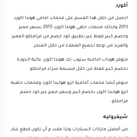
أكورد
احصل من خلال هذا القسم على فحمات امامي هوندا اكورد
2013 وكذلك فحمات خلفي هوندا اكورد 2015 بسعر مميز
وخصم كبير فقط عبر تطبيق كود خصم من فراملكو المميز
والفريد من نوعه لجميع العملاء من خلال المتجر.
متوفر هوبات امامية ستوب تك هوندا اكورد عالية الجودة
بخصم كبير فقط من خلال قسيمة شراء فراملكو.
متوفر أيضا فحمات أمامية انزو هولندا اكورد وفحمات خلفية
انزو هولندا اكورد بخصم كبير وسعر مميز عبر كود خصم
فراملكو.
شيفروليه
من أفضل ماركات السيارات ولذا فلابد م أن تكون قطع غيار