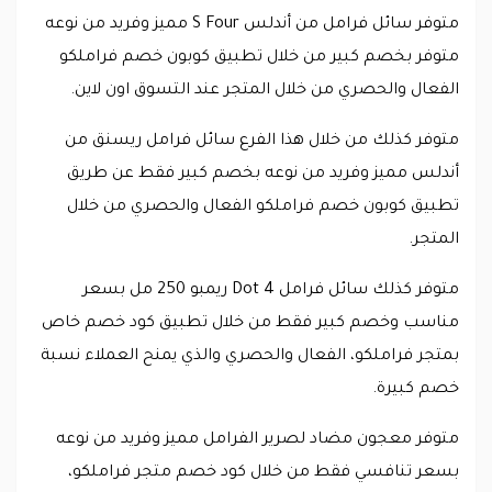
متوفر سائل فرامل من أندلس S Four مميز وفريد من نوعه
متوفر بخصم كبير من خلال تطبيق كوبون خصم فراملكو
الفعال والحصري من خلال المتجر عند التسوق اون لاين.
متوفر كذلك من خلال هذا الفرع سائل فرامل ريسنق من
أندلس مميز وفريد من نوعه بخصم كبير فقط عن طريق
تطبيق كوبون خصم فراملكو الفعال والحصري من خلال
المتجر.
متوفر كذلك سائل فرامل Dot 4 ريمبو 250 مل بسعر
مناسب وخصم كبير فقط من خلال تطبيق كود خصم خاص
بمتجر فراملكو، الفعال والحصري والذي يمنح العملاء نسبة
خصم كبيرة.
متوفر معجون مضاد لصرير الفرامل مميز وفريد من نوعه
بسعر تنافسي فقط من خلال كود خصم متجر فراملكو،