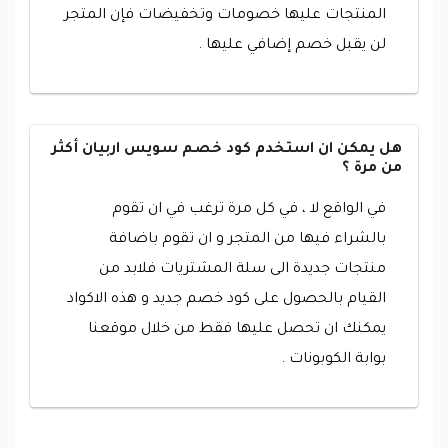
المنتجات عليها خصومات وتخفيضات فإن المتجر
لن يقبل خصم إضافي عليها .
هل يمكن ان استخدم كود خصم سويس اربيان أكثر
من مرة ؟
في الواقع لا ، في كل مرة ترغب في ان تقوم
بالشراء فيها من المتجر و ان تقوم باضافة
منتجات جديدة الى سلة المشتريات فلابد من
القيام بالحصول على كود خصم جديد و هذه الاكواد
يمكنك ان تحصل عليها فقط من خلال موقعنا
بوابة الكوبونات .