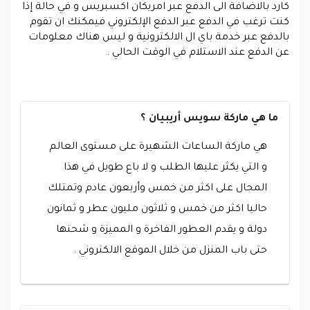
كارد بالاضافة الى الدفع عبر امريكان اكسبريس و في حالة إذا
كنت ترغب في الدفع عبر الدفع الإلكتروني فيمكنك ان تقوم
بالدفع عبر خدمة باي ال الالكترونية و ليس هناك معلومات
عن الدفع عند الاستلام في الوقت الحالي .
ما هي ماركة سويس أريبيان ؟
هي ماركة الساعات الشهيرة على مستوى العالم
و التي يكثر عليها الطلب و لا باع طويل في هذا
المجال على اكثر من خمس وأربعون عادم وتمتلك
حاليا اكثر من خمس و ثلاثون مليون عطر و ثمانون
دولة و يقدم العطور الفاخرة و المميزة و شحنها
حتى باب المنزل من خلال الموقع الالكتروني .