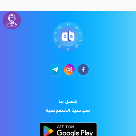
إتصل بنا
سياسية الخصوصية