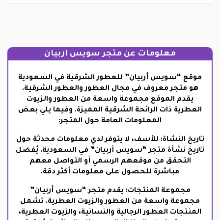
معلومات عن متجر سويس اربيان
موقع “سويس أربيان” للعطور الشرقية في السعودية
هو متجر معروف في مجال العطور والعطور الشرقية.
يقدم الموقع مجموعة واسعة من العطور والزيوت
العطرية ذات الرائحة الشرقية المميزة. وفيما يلي بعض
المعلومات العامة حول المتجر:
تاريخ النشاة: للأسف، لا يتوفر لدي معلومات محدثة حول
تاريخ نشأة متجر “سويس أربيان” في السعودية. يُفضل
التحقق من موقعهم الرسمي أو التواصل معهم
مباشرة للحصول على معلومات أكثر دقة.
مجموعة المنتجات: يقدم متجر “سويس أربيان”
مجموعة واسعة من العطور والزيوت العطرية. تشمل
المنتجات العطور الرجالية والنسائية، والزيوت العطرية،