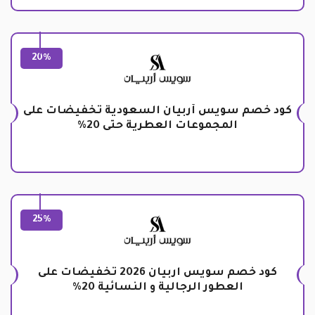
20%
كود خصم سويس أربيان السعودية تخفيضات على
المجموعات العطرية حتى 20%
25%
كود خصم سويس اربيان 2026 تخفيضات على
العطور الرجالية و النسائية 20%