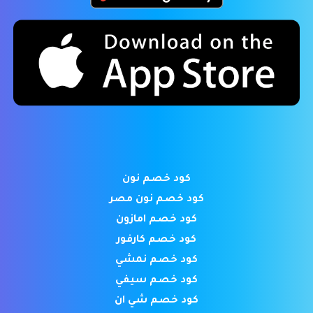
كود خصم نون
كود خصم نون مصر
كود خصم امازون
كود خصم كارفور
كود خصم نمشي
كود خصم سيفي
كود خصم شي ان