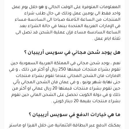
المعلومات المتوفرة على الوقت الحالي و هو خلال يوم عمل
واحد فقط الى يومين عمل وذلك في حال طلب شراء
المنتجات من الساعة الثامنة صباحا الى السادسة مساء
في الإمارات العربية المتحدة بينما في حالة الشراء بعد
الساعة السادسة مساء فإن عملية الشحن قد تصل الى
ثلاثة ايام عمل .
هل يوجد شحن مجاني في سويس أريبيان ؟
نعم ، يوجد شحن مجاني في المملكة العربية السعودية حين
تقوم بشراء منتجات قيمتها 250 ريال أو أكثر من ذلك ، و في
الامارات فان الشحن المجاني عندما تقوم بشراء منتجات
حتى نهاية شهر يونيو ، و في عمان فان الشحن المجاني يأتي
حين تقوم بشراء منتجات قيمتها 20 ريال عماني او أكثر من
ذلك و في دولة الكويت تحصل على الشحن الماني حين تقوم
بشراء منتجات بقيمة 20 دينار كويتي .
ما هي خيارات الدفع في سويس أريبيان ؟
يمكنك الدفع عبر البطاقة الائتمانية من خلال الفيزا او ماستر