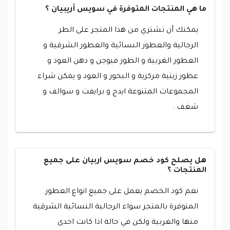
ما هي المنتجات المتوفرة في سويس أريبيان ؟
يمكنك أن تشتري من هذا المتجر على الطر
الرجالية والعطور النسائية والعطور الشرقية و
العطور الغربية و الطور فيوجن و دهن العود و
عطور زيتية مركزية و البخور و العود و يمكن شراء
المجموعات المتنوعة ايدج و برايفت و سوالف و
شغف .
هل يصلح كود خصم سويس اربيان على جميع
المنتجات ؟
نعم كود الخصم يعمل على جميع انواع العطور
المتوفرة بالمتجر سواء الرجالية النسائية الشرقية
منها والغربية ولكن في حالة اذا كانت احدى