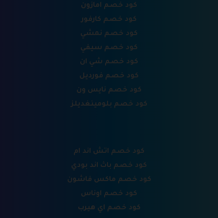
كود خصم امازون
كود خصم كارفور
كود خصم نمشي
كود خصم سيفي
كود خصم شي ان
كود خصم فورديل
كود خصم نايس ون
كود خصم بلومينغديلز
كود خصم اتش اند ام
كود خصم باث اند بودي
كود خصم ماكس فاشون
كود خصم اوناس
كود خصم اي هيرب