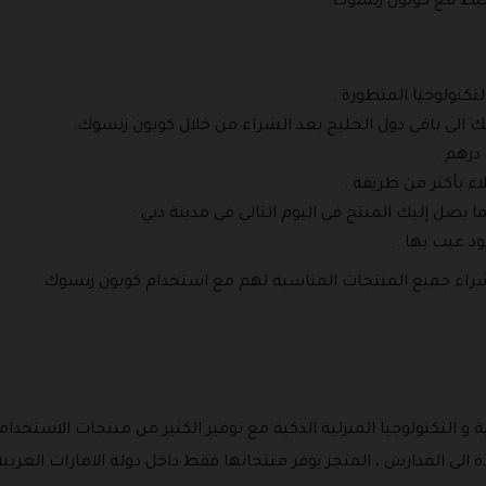
بسيط مع كوبون زنسوك.
كنولوجيا المتطورة .
لك الى باقي دول الخليج بعد الشراء من خلال كوبون زنسوك.
 بأكثر من طريقة .
 يصل إليك المنتج في اليوم التالي في مدينة دبي .
ود عيب بها .
 شراء جميع المنتجات المناسبة لهم مع استخدام كوبون زنسوك .
و التكنولوجيا المنزلية الذكية مع توفير الكثير من منتجات الاستخد
 الى المدارس ، المتجر يوفر منتجاتها فقط داخل دولة الامارات العربي