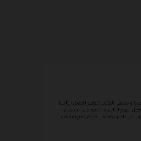
ياة و يسعى المتجر لتوفير افضل انتاجية
 اليوم التالي و الدفع عند الاستلام
ل على اكبر تخفيض ممكن مع امكانية