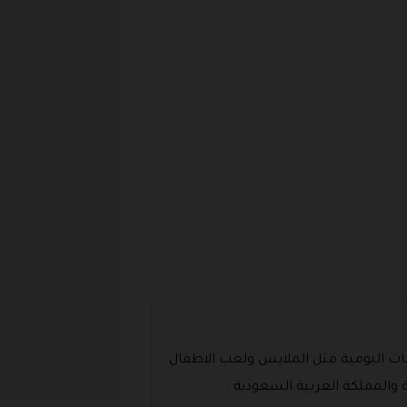
امات اليومية مثل الملابس ولعب الاطفال
ة والمملكة العربية السعودية .