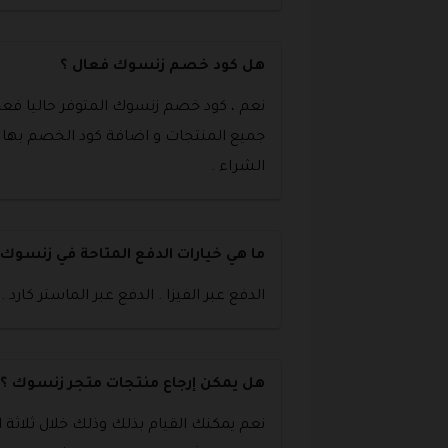
هل كود خصم زنسوك فعال ؟
نعم ، كود خصم زنسوك المتوفر حاليا فعا
جميع المنتجات و اضافة كود الخصم بها 
الشراء .
ما هي خيارات الدفع المتاحة في زنسوك 
الدفع عبر الفيزا . الدفع عبر الماستر كارد .
هل يمكن إرجاع منتجات متجر زنسوك ؟
نعم يمكنك القيام بذلك وذلك خلال ثلاثة 