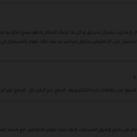
ل و مجرب بشكل مسبق و كل ما عليك القيام به هو نسخ الكود و الانتق
لتحصل على التخفيض بشكل مباشر ثم بعد ذلك تقوم بالاستمرار في 
؟
 الدفع عبر بطاقات مدة الالكترونية . الدفع عبر الباي بال . الدفع عبر أبل
ايام من تاريخ وصول المنتجات إليك حيث تقوم بالتواصل مع خدمة العم