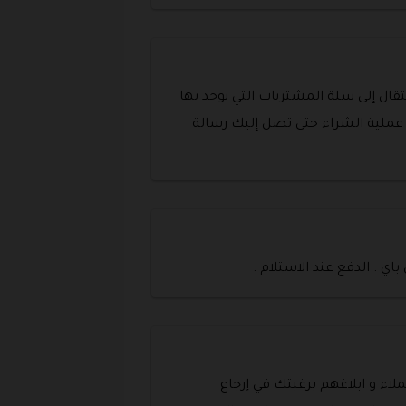
ال إلى سلة المشتريات التي يوجد بها
عملية الشراء حتى تصل إليك رسالة
 باي . الدفع عند الاستلام .
لاء و ابلاغهم برغبتك في إرجاع