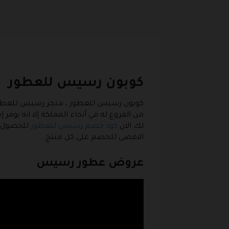
كوبون رسيس للعطور
كوبون رسيس للعطور
من الفروع له في أنحاء المملكة إلا انه يوف
لك الان
كود خصم رسيس للعطور
الاقصى للخصم على كل منتج .
عروض عطور رسيس