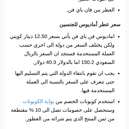
العطر من فان باي فن.
سعر عطر أماديوس للجنسين
اماديوس فن باي فن يأتي بسعر 12.50 دينار كويتي
ولكن يختلف السعر من دولة الى اخري حسب
العملة المستخدمة فستجد ان السعر بالريال
السعودي 150.2 اما بالدولار 40.3 دولار.
يجب ان تقوم بانتقاء الدولة التي يتم التسليم اليها
حتى تتعرف على السعر بالنسبة الى العملة
المستخدمة فيها.
استخدم كوبونات الخصم من
بوابة الكوبونات
وستحصل على خصومات تصل الى 10 % مقتطعة
من ثمن المنتج الذي يتم شرائه من العطور.