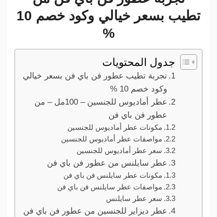
تطيب بسعر خيالي وكود خصم 10
%
جدول المحتويات
تجربة تطيب عطور فن باي فن بسعر خيالي
وكود خصم 10 %
عطر أماديوس للجنسين – 100مل – من
عطور فن باي فن
مكونات عطر أماديوس للجنسين
مواصفات عطر أماديوس للجنسين
سعر عطر أماديوس للجنسين
عطر سايلنس من عطور فن باي فن
مكونات عطر سايلنس فن باي فن
مواصفات عطر سايلنس فن باي فن
سعر عطر سايلنس
عطر ديزاير للجنسين من عطور فن باي فن