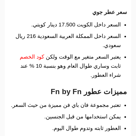
سعر عطر جوي
السعر داخل الكويت 17.500 دينار كويتي.
السعر داخل الممكلة العربية السعودية 216 ريال
سعودي.
يعتبر السعر متغير مع الوقت ولكن
كود الخصم
ثابت وساري طوال العام وهو بنسبة 10 % عند
شراء العطور.
مميزات عطور Fn by Fn
تعتبر مجموعة فان باي فن مميزة من حيث السعر.
يمكن استخدامها من قبل الجنسين.
العطور ثابته وتدوم طوال اليوم.