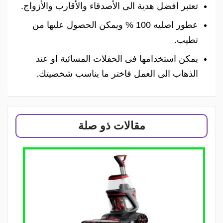
تعتبر افضل هدية الى الأصدقاء والأقارب والأزواج.
عطور اصليه 100 % ويمكن الحصول عليها من
تطيب.
يمكن استخدامها فى الحفلات المسائية او عند
الذهاب الى العمل فاختر ما يناسب شخصيتك.
مقالات ذو صلة