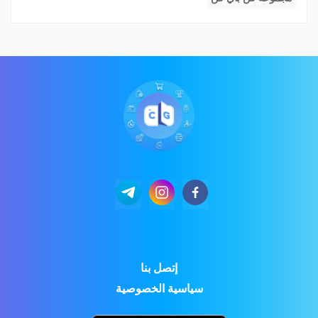
إتصل بنا
سياسية الخصوصية