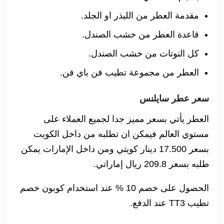
مقدمة العطر من الليذر او الجلد.
قاعدة العطر من خشب الصندل.
كل النوتات من خشب الصندل.
العطر من مجموعة تطيب فن باي فن.
سعر عطر سايلنس
العطر يأتي بسعر مميز جدا لجميع العملاء على
مستوي العالم فيمكن ان تطلبه من داخل الكويت
بسعر 17.500 دينار كويتي ومن داخل الإمارات يمكن
طلبه بسعر 209.8 ريال إماراتي.
الحصول على خصم 10 % عند استخدام كوبون خصم
تطيب TT3 عند الدفع.