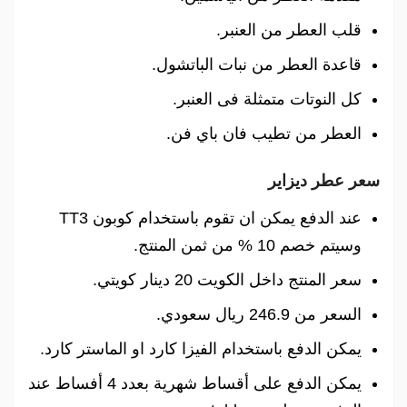
قلب العطر من العنبر.
قاعدة العطر من نبات الباتشول.
كل النوتات متمثلة فى العنبر.
العطر من تطيب فان باي فن.
سعر عطر ديزاير
عند الدفع يمكن ان تقوم باستخدام كوبون TT3
وسيتم خصم 10 % من ثمن المنتج.
سعر المنتج داخل الكويت 20 دينار كويتي.
السعر من 246.9 ريال سعودي.
يمكن الدفع باستخدام الفيزا كارد او الماستر كارد.
يمكن الدفع على أقساط شهرية بعدد 4 أفساط عند