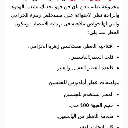
مجموعة تطيب فن باي فن فهو يجعلك تشعر بالهدوء
والراحة نظرا لاحتواءه على مستخلص زهرة الخزامي
والتي لها خواص علاجية فى تهدئية الأعصاب ويتكون
العطر مما يلي:
افتتاحية العطر: مستخلص زهرة الخزامي.
قلب العطر:الياسمين.
قاعدة العطر:العسل والعنبر.
مواصفات عطر أماديوس للجنسين
العطر يستخدم للجنسين.
حجم العبوة 100 ملي.
مقدمة العطر من الياسمين.
كل النوتات العنبر.