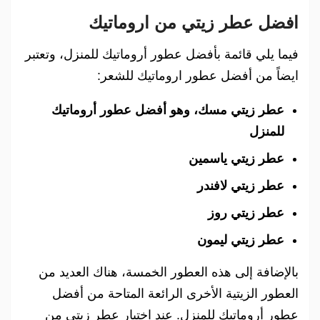
افضل عطر زيتي من اروماتيك
فيما يلي قائمة بأفضل عطور أروماتيك للمنزل، وتعتبر
ايضاً من أفضل عطور اروماتيك للشعر:
عطر زيتي مسك، وهو أفضل عطور أروماتيك
للمنزل
عطر زيتي ياسمين
عطر زيتي لافندر
عطر زيتي روز
عطر زيتي ليمون
بالإضافة إلى هذه العطور الخمسة، هناك العديد من
العطور الزيتية الأخرى الرائعة المتاحة من أفضل
عطور أروماتيك للمنزل. عند اختيار عطر زيتي من