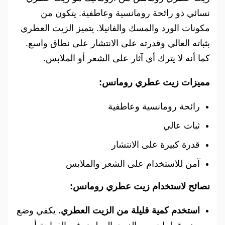
نسائي ذو رائحة رومانسية وعاطفية. يتكون من
مكونات الورد والمسك والفانيلا. يتميز الزيت العطري
بثباته العالي وقدرته على الانتشار على نطاق واسع.
كما أنه لا يترك أي آثار على الشعر أو الملابس.
مميزات زيت عطري رومانس:
رائحة رومانسية وعاطفية
ثبات عالي
قدرة كبيرة على الانتشار
آمن للاستخدام على الشعر والملابس
نصائح لاستخدام زيت عطري رومانس:
استخدم كمية قليلة من الزيت العطري.
يكفي وضع