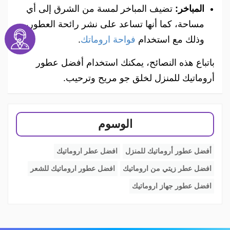
المباخر:
تضيف المباخر لمسة من الشرق إلى أي
مساحة، كما أنها تساعد على نشر رائحة العطور،
وذلك مع استخدام
فواحة اروماتك
.
باتباع هذه النصائح، يمكنك استخدام أفضل عطور
أروماتيك للمنزل لخلق جو مريح وترحيب.
الوسوم
أفضل عطور أروماتيك للمنزل
افضل عطر اروماتيك
افضل عطر زيتي من اروماتيك
افضل عطور اروماتيك للشعر
افضل عطور جهاز اروماتيك