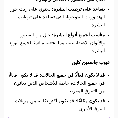
يساعد على ترطيب البشرة:
يحتوي على زيت جوز
الهند وزيت الجوجوبا، التي تساعد على ترطيب
البشرة.
مناسب لجميع أنواع البشرة:
خالٍ من العطور
والألوان الاصطناعية، مما يجعله مناسبًا لجميع أنواع
البشرة.
عيوب جاسمين كلين
قد لا يكون فعالًا في جميع الحالات:
قد لا يكون فعالًا
في جميع الحالات، خاصةً للأشخاص الذين يعانون
من التعرق المفرط.
قد يكون مكلفًا:
قد يكون أكثر تكلفة من مزيلات
العرق الأخرى.