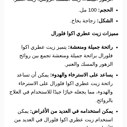
الحجم:
100 مل.
الشكل:
زجاجة بخاخ.
مميزات زيت عطري اكوا فلورال
رائحة جميلة ومنعشة:
يتميز زيت عطري اكوا
فلورال برائحة جميلة ومنعشة تجمع بين روائح
الزهور والمسك والعنبر.
يساعد على الاسترخاء والهدوء:
يمكن أن تساعد
رائحة زيت عطري اكوا فلورال على الاسترخاء
والهدوء، مما يجعله خيارًا جيدًا للاستخدام في العلاج
بالروائح.
يمكن استخدامه في العديد من الأغراض:
يمكن
استخدام زيت عطري اكوا فلورال في العديد من