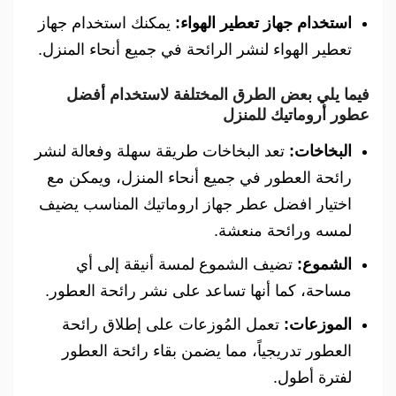
استخدام جهاز تعطير الهواء:
يمكنك استخدام جهاز
تعطير الهواء لنشر الرائحة في جميع أنحاء المنزل.
فيما يلي بعض الطرق المختلفة لاستخدام أفضل
عطور أروماتيك للمنزل
البخاخات:
تعد البخاخات طريقة سهلة وفعالة لنشر
رائحة العطور في جميع أنحاء المنزل، ويمكن مع
اختيار افضل عطر جهاز اروماتيك المناسب يضيف
لمسه ورائحة منعشة.
الشموع:
تضيف الشموع لمسة أنيقة إلى أي
مساحة، كما أنها تساعد على نشر رائحة العطور.
الموزعات:
تعمل المُوزعات على إطلاق رائحة
العطور تدريجياً، مما يضمن بقاء رائحة العطور
لفترة أطول.