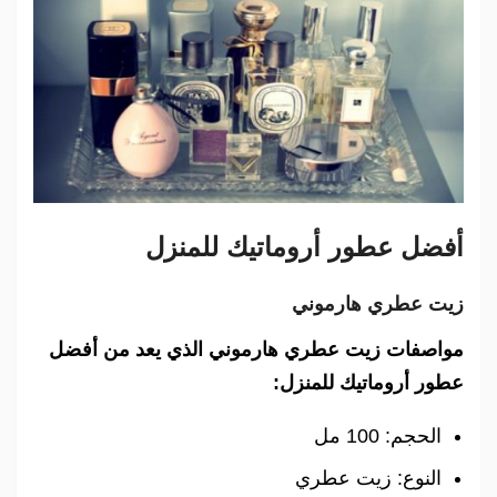
أفضل عطور أروماتيك للمنزل
زيت عطري هارموني
مواصفات زيت عطري هارموني الذي يعد من أفضل
عطور أروماتيك للمنزل:
الحجم: 100 مل
النوع: زيت عطري