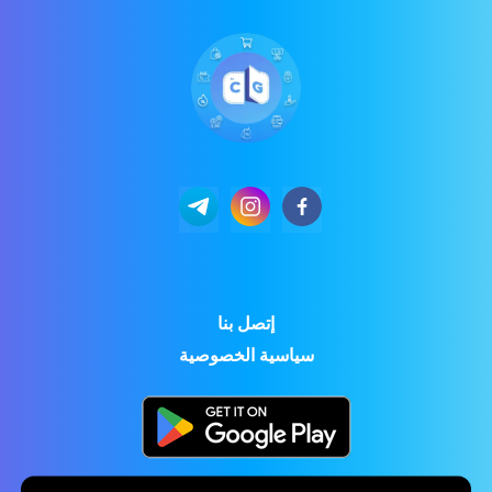
إتصل بنا
سياسية الخصوصية