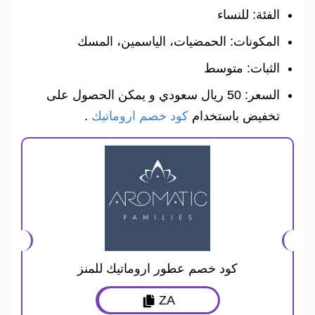
الفئة: للنساء
المكونات: الحمضيات، الياسمين، المسك
الثبات: متوسط
السعر: 50 ريال سعودي و يمكن الحصول على
تخفيض باستخدام
كود خصم اروماتيك
.
كود خصم عطور اروماتيك للمنز
ZA