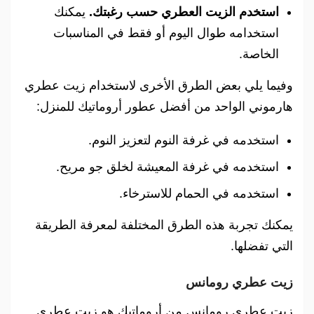
استخدم الزيت العطري حسب رغبتك.
يمكنك
استخدامه طوال اليوم أو فقط في المناسبات
الخاصة.
وفيما يلي بعض الطرق الأخرى لاستخدام زيت عطري
هارموني الواحد من أفضل عطور أروماتيك للمنزل:
استخدمه في غرفة النوم لتعزيز النوم.
استخدمه في غرفة المعيشة لخلق جو مريح.
استخدمه في الحمام للاسترخاء.
يمكنك تجربة هذه الطرق المختلفة لمعرفة الطريقة
التي تفضلها.
زيت عطري رومانس
زيت عطري رومانس من أروماتيك هو زيت عطري