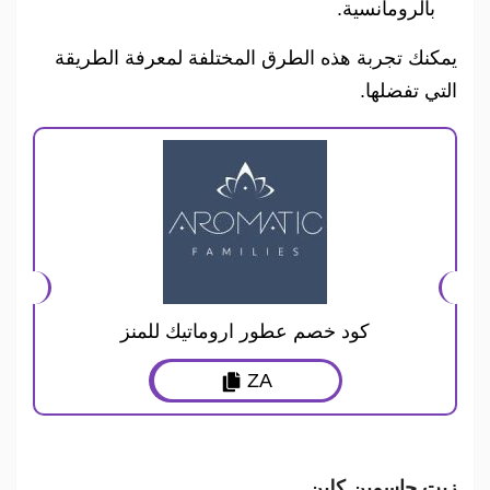
بالرومانسية.
يمكنك تجربة هذه الطرق المختلفة لمعرفة الطريقة
التي تفضلها.
كود خصم عطور اروماتيك للمنز
ZA
زيت جاسمين كلين