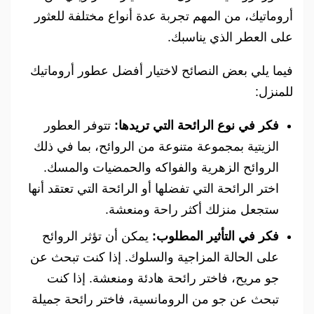
أروماتيك، من المهم تجربة عدة أنواع مختلفة للعثور
على العطر الذي يناسبك.
فيما يلي بعض النصائح لاختيار أفضل عطور أروماتيك
للمنزل:
فكر في نوع الرائحة التي تريدها:
تتوفر العطور
الزيتية بمجموعة متنوعة من الروائح، بما في ذلك
الروائح الزهرية والفواكه والحمضيات والمسك.
اختر الرائحة التي تفضلها أو الرائحة التي تعتقد أنها
ستجعل منزلك أكثر راحة ومنعشة.
فكر في التأثير المطلوب:
يمكن أن تؤثر الروائح
على الحالة المزاجية والسلوك. إذا كنت تبحث عن
جو مريح، فاختر رائحة هادئة ومنعشة. إذا كنت
تبحث عن جو من الرومانسية، فاختر رائحة جميلة