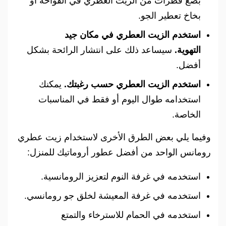
بضع قطرات من الزيت العطري في الفواحة أو
بخاخ تعطير الجو.
استخدم الزيت العطري في مكان جيد
التهوية.
سيساعد ذلك على انتشار الرائحة بشكل
أفضل.
استخدم الزيت العطري حسب رغبتك.
يمكنك
استخدامه طوال اليوم أو فقط في المناسبات
الخاصة.
وفيما يلي بعض الطرق الأخرى لاستخدام زيت عطري
رومانس الواحد من أفضل عطور أروماتيك للمنزل:
استخدمه في غرفة النوم لتعزيز الرومانسية.
استخدمه في غرفة المعيشة لخلق جو رومانسي.
استخدمه في الحمام للاسترخاء والتمتع