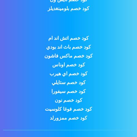
كود خصم بلومينغديلز
كود خصم اتش اند ام
كود خصم باث اند بودي
كود خصم ماكس فاشون
كود خصم اوناس
كود خصم اي هيرب
كود خصم ستايلي
كود خصم سيفورا
كود خصم نون
كود خصم فوغا كلوسيت
كود خصم ممزورلد