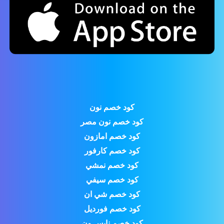
كود خصم نون
كود خصم نون مصر
كود خصم امازون
كود خصم كارفور
كود خصم نمشي
كود خصم سيفي
كود خصم شي ان
كود خصم فورديل
كود خصم نايس ون