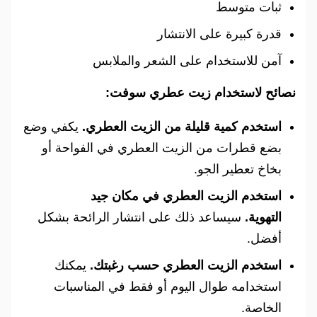
ثبات متوسط
قدرة كبيرة على الانتشار
آمن للاستخدام على الشعر والملابس
نصائح لاستخدام زيت عطري سوفت:
استخدم كمية قليلة من الزيت العطري.
يكفي وضع
بضع قطرات من الزيت العطري في الفواحة أو
بخاخ تعطير الجو.
استخدم الزيت العطري في مكان جيد
التهوية.
سيساعد ذلك على انتشار الرائحة بشكل
أفضل.
استخدم الزيت العطري حسب رغبتك.
يمكنك
استخدامه طوال اليوم أو فقط في المناسبات
الخاصة.