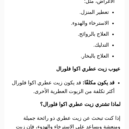
الأغراض، مثل:
تعطير المنزل.
الاسترخاء والهدوء.
العلاج بالروائح.
التدليك.
العلاج بالبخار.
عيوب زيت عطري اكوا فلورال
قد يكون مكلفًا:
قد يكون زيت عطري اكوا فلورال
أكثر تكلفة من الزيوت العطرية الأخرى.
لماذا تشتري زيت عطري اكوا فلورال؟
إذا كنت تبحث عن زيت عطري ذو رائحة جميلة
ومنعشة ويساعد على الاسترخاء والهدوء، فإن زيت