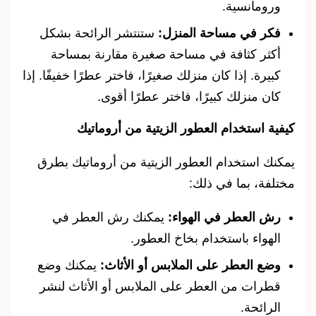
ورومانسية.
فكر في مساحة المنزل:
ستنتشر الرائحة بشكل
أكثر كثافة في مساحة صغيرة مقارنة بمساحة
كبيرة. إذا كان منزلك صغيرًا، فاختر عطرًا خفيفًا. إذا
كان منزلك كبيرًا، فاختر عطرًا أقوى.
كيفية استخدام العطور الزيتية من أروماتيك
يمكنك استخدام العطور الزيتية من أروماتيك بطرق
مختلفة، بما في ذلك:
رش العطر في الهواء:
يمكنك رش العطر في
الهواء باستخدام بخاخ العطور.
وضع العطر على الملابس أو الأثاث:
يمكنك وضع
قطرات من العطر على الملابس أو الأثاث لنشر
الرائحة.