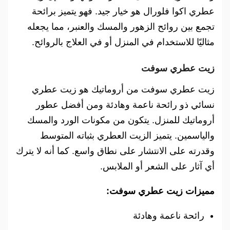
عطري اكوا فلورال هو خيار جيد. فهو يتميز برائحة
تجمع بين روائح الزهور والمسك والعنبر، مما يجعله
مثاليًا للاستخدام في المنزل أو في العلاج بالروائح.
زيت عطري سوفت
زيت عطري سوفت من أروماتيك هو زيت عطري
نسائي ذو رائحة ناعمة وهادئة ومن أفضل عطور
أروماتيك للمنزل. يتكون من مكونات الورد والمسك
والياسمين. يتميز الزيت العطري بثباته المتوسط
وقدرته على الانتشار على نطاق واسع. كما أنه لا يترك
أي آثار على الشعر أو الملابس.
مميزات زيت عطري سوفت:
رائحة ناعمة وهادئة