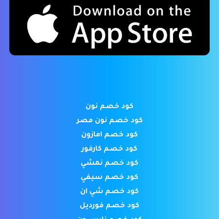
كود خصم نون
كود خصم نون مصر
كود خصم امازون
كود خصم كارفور
كود خصم نمشي
كود خصم سيفي
كود خصم شي ان
كود خصم فورديل