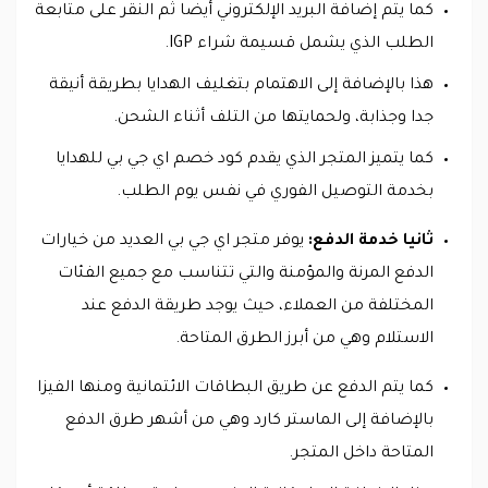
كما يتم إضافة البريد الإلكتروني أيضا ثم النقر على متابعة
الطلب الذي يشمل قسيمة شراء IGP.
هذا بالإضافة إلى الاهتمام بتغليف الهدايا بطريقة أنيقة
جدا وجذابة، ولحمايتها من التلف أثناء الشحن.
كما يتميز المتجر الذي يقدم كود خصم اي جي بي للهدايا
بخدمة التوصيل الفوري في نفس يوم الطلب.
ثانيا خدمة الدفع:
يوفر متجر اي جي بي العديد من خيارات
الدفع المرنة والمؤمنة والتي تتناسب مع جميع الفئات
المختلفة من العملاء، حيث يوجد طريقة الدفع عند
الاستلام وهي من أبرز الطرق المتاحة.
كما يتم الدفع عن طريق البطاقات الائتمانية ومنها الفيزا
بالإضافة إلى الماستر كارد وهي من أشهر طرق الدفع
المتاحة داخل المتجر.