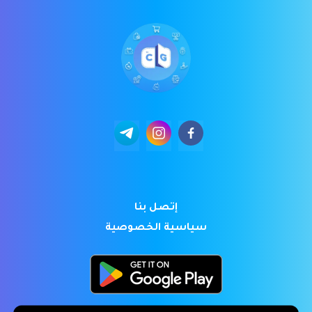
إتصل بنا
سياسية الخصوصية