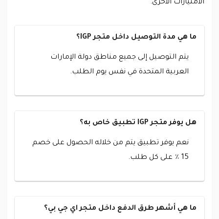
الامتيازات الأخرى.
ما هي مدة التوصيل داخل متجر IGP؟
يتم التوصيل إلى جميع مناطق دولة الإمارات
العربية المتحدة في نفس يوم الطلب.
هل يوفر متجر IGP تطبيق خاص به؟
نعم يوفر تطبيق يتم من خلاله الحصول على خصم
15 ٪ على كل طلب.
ما هي أشهر طرق الدفع داخل متجر اي جي بي؟