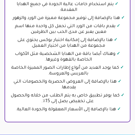
يتم استخدام خامات عالية الجودة في جميع الهدايا
المقدمة.
هذا بالإضافة إلى توفير مجموعة مميزة من الورد والزهور.
يقدم باقات من الورد التي تحمل كل واحدة منها اسم
معين يعبر عن مدى الحب بين الطرفين.
هذا بالإضافة إلى إمكانية اختيار بوكس يحتوي على
مجموعة من الهدايا من اختيار العميل.
وهناك أيضا باقة من الهدايا الشخصية مثل الأكواب
الخاصة بالقهوة وغيرها.
كما يوجد العديد من أنواع إطارات الصور المميزة الخاصة
بالعريس والعروسة.
هذا بالإضافة إلى العروض الحصرية والخصومات التي
يقدمها.
كما يوفر تطبيق خاص به يتم الطلب من خلاله والحصول
على تخفيض يصل إلى 15٪.
هذا بالإضافة إلى الأسعار المعقولة والجودة العالية.