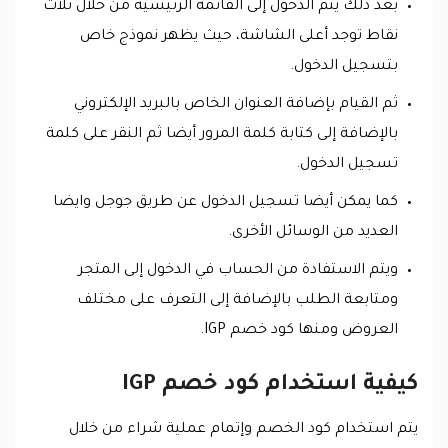
بعد ذلك يتم الدخول إلى القائمة الرئيسية من خلال ثلاث
نقاط توجد أعلى الشاشة، حيث يظهر نموذج خاص
بتسجيل الدخول.
ثم القيام بإضافة العنوان الخاص بالبريد الإلكتروني
بالإضافة إلى كتابة كلمة المرور أيضا ثم النقر على كلمة
تسجيل الدخول.
كما يمكن أيضا تسجيل الدخول عن طريق جوجل وايضا
العديد من الوسائل الأخرى.
ويتم الاستفادة من الحساب في الدخول إلى المتجر
ومتابعة الطلب بالإضافة إلى التعرف على مختلف
العروض ومنها كود خصم IGP.
كيفية استخدام كود خصم IGP
يتم استخدام كود الخصم وإتمام عملية شراء من خلال