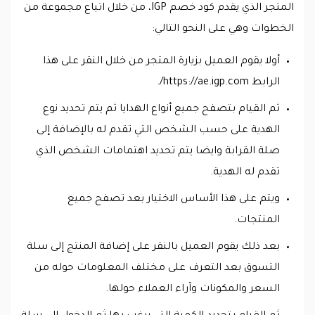
المتجر الذي يقدم كود خصم IGP، من خلال اتباع مجموعة من
الخطوات وهي على النحو التالي:
أولا يقوم العميل بزيارة المتجر من خلال النقر على هذا
الرابط https://ae.igp.com/.
ثم القيام بتصفح جميع أنواع الهدايا ثم يتم تحديد نوع
الهدية على حسب الشخص التي تقدم له بالإضافة إلى
صلة القرابة وايضا يتم تحديد اهتمامات الشخص الذي
تقدم له الهدية.
ويتم على هذا الأساس الاختيار بعد تصفح جميع
المنتجات.
بعد ذلك يقوم العميل بالنقر على إضافة المنتج إلى سلة
التسوق بعد التعرف على مختلف المعلومات حوله من
السعر والمكونات وآراء العملاء حولها.