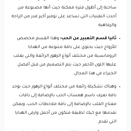
ساخنة إلى أطول فترة ممكنة حيث أنها مصنوعة من
أحدث التقنيات التي تساعد على توفير أكبر قدر من الراحة
والرفاهية.
ثانيا قسم التعبير عن الحب:
وهذا القسم مخصص
للأزواج حيث يحتوي على باقة متنوعة من الهدايا
الرومانسية من مختلف أنواع الزهور الرائعة والتي يغلب
عليها اللون الأحمر حيث يتم التصميم من قبل أفضل
الخبراء في هذا المجال.
وهناك تشكيلة رائعة من مختلف أنواع الزهور حيث يوجد
باقة تعرف باسم همسات الحب بالإضافة إلى باقات
مفتاح القلب بالإضافة إلى باقة ملاحظات الحب، ويمكن
تقدمها مع كيك لطيفة فتكون من أجمل وارقى الهدايا
التي تقدم.