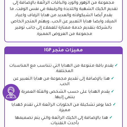
مجموعة من الزهور والورد والباقات الرائعة بالإضافة إلى
تقديم الكيك الشهية واللذيذة والرقيقة في نفس الوقت، ما
يقدم أيضا الشيكولاته والعديد من هدايا الزفاف واعياد
الميلاد وايضا هدايا التعبير عن الحب، ويهتم المتجر الخاص
بالشركة بتقديم خدمة ممتازة للعملاء إلى جانب توفير
مجموعة من العروض المميزة.
مميزات متجر IGP
يقدم باقة متنوعة من الهدايا التي تتناسب مع المناسبات
المختلفة.
هذا بالإضافة إلى تقديم مجموعة من هدايا التعبير عن
الحب.
يقدم الهدايا على حسب الشخص والفئة العمرية التي
ينتمي إليها.
كما يوفر تشكيلة من الحلويات الرائعة التي تقدم كهدايا
مميزة.
هذا بالإضافة إلى الكيك الرائعة والتي يتم تصميمها
بأحدث التقنيات.