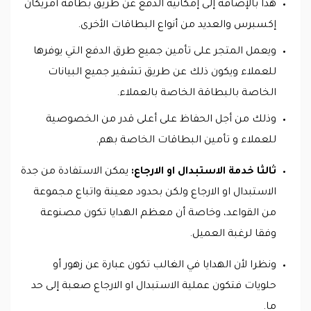
هذا بالإضافة إلى إمكانية الدفع عن طريق بطاقة أمريكان
إكسبرس والعديد من أنواع البطاقات الأخرى.
ويعمل المتجر على تأمين جميع طرق الدفع التي يوفرها
للعملاء ويكون ذلك عن طريق تشفير جميع البيانات
الخاصة بالبطاقة الخاصة بالعملاء.
وذلك من أجل الحفاظ على أعلى قدر من الخصوصية
للعملاء و تأمين البطاقات الخاصة بهم.
ثالثا خدمة الاستبدال او الارجاع:
يمكن الاستفادة من جدة
الاستبدال او الارجاع ولكن بحدود معينة واتباع مجموعة
من القواعد، وخاصة أن معظم الهدايا تكون مصنوعة
وفقا لرغبة العميل.
ونظرا لأن الهدايا في الغالب تكون عبارة عن زهور أو
حلويات فتكون عملية الاستبدال او الارجاع صعبة إلى حد
ما.