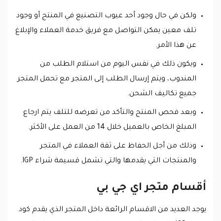
ولكن في حال وجود أحد عيوب التصنيع في المنتج أو وجود
تلف معين يمكن التواصل مع فريق خدمة العملاء والإبلاغ
عن هذا الأمر.
ويكون ذلك في نفس اليوم من استلام الطلب من
المندوب، ويتم إرسال الطلب إلى المتجر مع تحمل المتجر
جميع تكاليف الشحن.
وبعد فحص المنتج والتأكد من تعرضه للتلف يتم ارجاع
المبلغ الخاص بالعميل خلال 14 من العمل على الأكثر.
وذلك من أجل الحفاظ على ثقة العملاء في المتجر
والمنتجات التي يقدمها والتي تشمل قسيمة شراء IGP.
أقسام متجر اي جي بي
يوجد العديد من الاقسام الرائعة داخل المتجر الذي يقدم كود