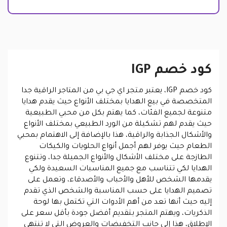
كود خصم IGP
كود خصم IGP، يعتبر متجر اي جي بي من المتاجر الراقية جدا
المتخصصة في بيع الهدايا بمختلف الأنواع حيث يقدم هدايا
متنوعة لجميع الفئات، كما يهتم بكل من محبي الطبيعية
حيث يقدم لهم تشكيلة من الورد الطبيعي بمختلف الأنواع
والأشكال الجذابة والراقية، هذا بالإضافة إلى الاهتمام بمحبي
الطعام حيث يوفر لهم أجمل أنواع الحلويات والكيكات
الطازجة على مختلف الأشكال والأنواع الجميلة جدا، وتتنوع
الهدايا لكي تتناسب مع جميع المناسبات السعيدة ولكي
يقدمها الشخص للأهل والأحباب والأصدقاء، وتعمل على
تصميم الهدايا على حسب المناسبة والشخص الذي تقدم
إليه حيث أنها تعد من أهم الأدوات التي تكتمل بها لوحة
الذكريات، ويهتم المتجر بتقديم أفضل جودة بأقل سعر على
الإطلاق، هذا إلى جانب التخفيضات والعروض التي لا تنتهي