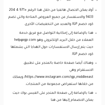
أولا يمكن الاتصال هاتفيا من خلال هذا الرقم +971 4 204
9433 والاستفسار عن جميع العروض المتاحة والتي تضم
كود خصم IGP والعديد من التخفيضات الأخرى.
هذا بالإضافة إلى إمكانية التواصل مع فريق خدمة
العملاء من خلال البريد الإلكتروني وهو
help@igp.com
حيث يتم إرسال الاستفسارات حول الهدايا التي يشملها
كود خصم IGP.
وهناك أيضا صفحة خاصة بالمتجر على تطبيق
الانستقرام وهي
https://www.instagram.com/igp_middleeast/ ويمكك
من خلالها استعراض مجموعة من المنتجات.
هذا بالإضافة إلى صفحة المتجر على الفيس بوك حيث
يمكن الانضمام إليها من هنا