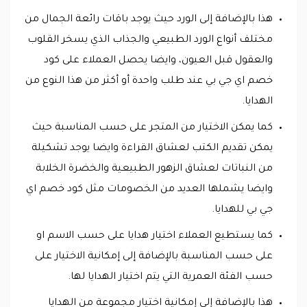
هذا بالإضافة إلى الورد حيث يوجد باقات رائعة الجمال من
مختلف أنواع الورد الطبيعي والجذاب الذي يسخر القلوب
والعقول قبل العيون، وايضا يحصل العملاء على كود
خصم اي جي بي عند طلب واحدة أو أكثر من هذا النوع من
الهدايا.
كما يمكن الاختيار من المتجر على حسب المناسبة حيث
يمكن تقديم الكتب لعشاق القراءة وايضا يوجد تشكيلة
من النباتات لعشاق الزهور الطبيعية والخضرة الخلابة
وايضا يشملها العديد من الخصومات مثل كود خصم اي
جي بي للهدايا.
كما يستطيع العملاء اختيار هدايا على حسب الاسم او
على حسب المناسبة بالإضافة إلى إمكانية الاختيار على
حسب الفئة العمرية التي يتم اختيار الهدايا لها.
هذا بالإضافة إلى إمكانية اختيار مجموعة من الهدايا