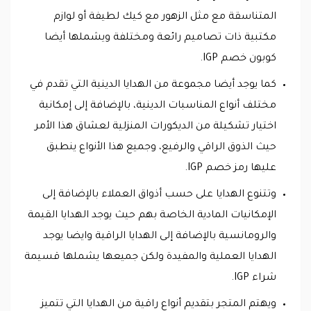
المتناسقة مع مثل الزهور مع كيك لطيفة أو لوازم
مكتبية ذات تصاميم رائعة ومختلفة ويشملها أيضا
كوبون خصم IGP.
كما يوجد أيضا مجموعة من الهدايا الدينية التي تقدم في
مختلف أنواع المناسبات الدينية، بالإضافة إلى إمكانية
اختيار تشكيلة من الديكورات المنزلية لعشاق هذا الأمر
حيث الذوق الراقي والرفيع، وجميع هذا الأنواع ينطبق
عليها رمز خصم IGP.
وتتنوع الهدايا على حسب أذواق العملاء بالإضافة إلى
الإمكانيات المادية الخاصة بهم حيث يوجد الهدايا القيمة
والرومانسية بالإضافة إلى الهدايا الراقية وايضا يوجد
الهدايا العملية والمفيدة ولكن جميعها يشملها قسيمة
شراء IGP.
ويهتم المتجر بتقديم أنواع راقية من الهدايا التي تتميز