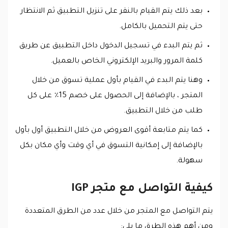
بعد ذلك يتم القيام بالنقر على تنزيل التطبيق ثم الانتظار
حتى يتم التحميل بالكامل.
ثم يتم البدء في تسجيل الدخول داخل التطبيق عن طريق
كلمة المرور والبريد الإلكتروني الخاص بالعميل.
وهنا يتم البدء في القيام بأول عملية تسوق من خلال
المتجر ، بالإضافة إلى الحصول على خصم 15٪ على كل
طلب من خلال التطبيق.
كما يتم متابعة أقوى العروض من خلال التطبيق أول بأول
بالإضافة إلى إمكانية التسوق في أي وقت وأي مكان بكل
سهولة.
كيفية التواصل مع متجر IGP
يتم التواصل مع المتجر من خلال عدد من الطرق المتعددة
ومن أهم هذه الطرق ما يلي: