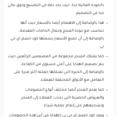
بالجودة العالية جدا، حيث يحد دقة في التصنيع وذوق عالي
جدا في التصميم.
هذا بالإضافة إلى الاهتمام أيضا بالأسعار حيث أنها
تتناسب مع جودة المنتج وجمال الخامات المقدمة،
بالإضافة إلى أن جميع الأسعار يشملها كود خصم اي جي
بي.
كما يمتلك المتجر مجموعة من المصممين الرائعين حيث
يتم تصميم الهدايا على أعلى مستوى من الكفاءة،
بالإضافة إلى الخبرة التي يمتلكها جعلته أكثر قدرة على
التعامل مع الأذواق المختلفة للعملاء.
كما يقدم المتجر أيضا مختلف أنواع الخصومات
والعروض الحصرية التي تجذب العملاء إلى المتجر
وتشجيعهم على إتمام عملية شراء.
ويعد كود خصم اي جي بي للهدايا من أبرز هذه الخصومات