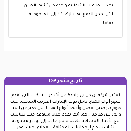
تعد البطاقات الائتمانية واحدة من أشهر الطرق
التي يمكن الدفع بها بالإضافة إلى أنها مؤمنة
تماما.
تاريخ متجر IGP
تعتبر شركة اي جي بي واحدة من أشهر الشركات التي تقدم
جميع أنواع الهدايا داخل دولة الإمارات العربية المتحدة، حيث
تقوم بتوصيل أفضل وأفخم أنواع الهدايا التي تعبر عن الحب
والود بين طرفين، كما أنها تقدم هدايا متنوعة حيث تتناسب
مع الأعمار المختلفة للعملاء بالإضافة إلى توفير مجموعة
تتناسب مع الإمكانيات المختلفة للعملاء، حيث يوفر