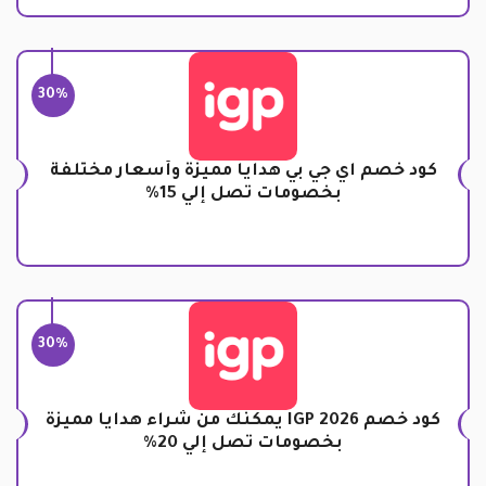
30%
كود خصم اي جي بي هدايا مميزة وأسعار مختلفة
بخصومات تصل إلي 15%
30%
كود خصم IGP 2026 يمكنك من شراء هدايا مميزة
بخصومات تصل إلي 20%