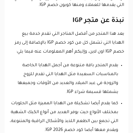
التي يقدمها للعملاء ومنها كوبون خصم IGP.
نبذة عن متجر IGP
يعد هذا المتجر من أفضل المتاجر التي تقدم خدمة بيع
الهدايا التي تشمل كل من كود خصم IGP بالإضافة إلى رمز
خصم IGP اون لاين، وإليكم أهم المعلومات عنه فيما يلي:
يقدم المتجر باقة متنوعة من أجمل الهدايا الخاصة
بالمناسبات السعيدة مثل الهدايا التي تقدم للزوج
والزوجة في عيد الميلاد والعديد من الأوقات وجميعها
يشملها قسيمة شراء IGP.
كما يقدم أيضا تشكيلة من الهدايا المميزة مثل الحلويات
بمختلف الأنواع حيث يوفر العديد من أنواع الكيك الشهية
التي تجمع بين الطعم اللذيذ والأشكال الراقية والمتنوعة،
ويقدم معها أيضا كود خصم IGP 2026.