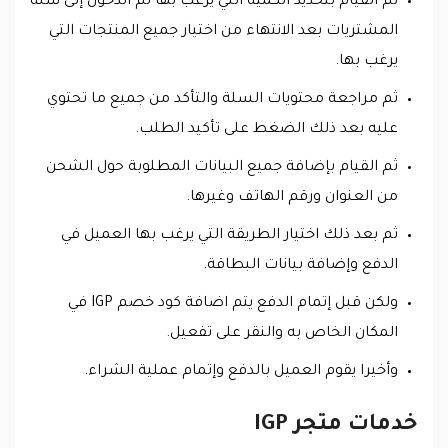
ثم القيام بتحديد الكمية التي يرغب بها ثم الدخول إلى سلة
المشتريات بعد الانتهاء من اختيار جميع المنتجات التي
يرغب بها.
ثم مراجعة محتويات السلة والتأكد من جميع ما تحتوي
عليه بعد ذلك الضغط على تأكيد الطلب.
ثم القيام بإضافة جميع البيانات المطلوبة حول الشحن
من العنوان ورقم الهاتف وغيرها.
ثم بعد ذلك اختيار الطريقة التي يرغب بها العميل في
الدفع وإضافة بيانات البطاقة.
ولكن قبل إتمام الدفع يتم اضافة كود خصم IGP في
المكان الخاص به والنقر على تفعيل.
وأخيرا يقوم العميل بالدفع وإتمام عملية الشراء.
خدمات متجر IGP