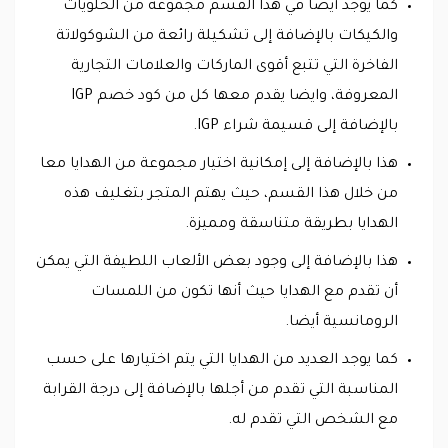
كما يوجد أيضا في هذا القسم مجموعة من الحلويات
والكيكات بالإضافة إلى تشكيلة رائعة من الشوكولاتة
الفاخرة التي تتبع أقوى الماركات والعلامات التجارية
المعروفة، وايضا يقدم معها كل من كود خصم IGP
بالإضافة إلى قسيمة شراء IGP.
هذا بالإضافة إلى إمكانية اختيار مجموعة من الهدايا معا
من خلال هذا القسم، حيث يهتم المتجر بتغليف هذه
الهدايا بطريقة متناسقة ومميزة.
هذا بالإضافة إلى وجود بعض الألعاب اللطيفة التي يمكن
أن تقدم مع الهدايا حيث أنها تكون من اللمسات
الرومانسية أيضا.
كما يوجد العديد من الهدايا التي يتم اختيارها على حسب
المناسبة التي تقدم من أجلها بالإضافة إلى درجة القرابة
مع الشخص التي تقدم له.