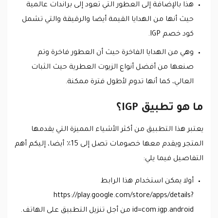
هذا بالإضافة إلى العطور التي تعود إلى براندات عالمية
حيث أنها من الهدايا القيمة أيضا والرقيقة والتي تشمل
كود خصم IGP.
وهي من الهدايا الفاخرة حيث أن العطور فاخرة وتم
صنعها من أفضل أنواع الزيوت العطرية حيث الثبات
العالي، كما أنها تدوم لأطول فترة ممكنة.
ما هو تطبيق IGP؟
يعتبر هذا التطبيق من أكثر الأشياء المميزة التي يقدمها
المتجر ويقدم معها خصومات تصل إلى 15٪ أيضا، إليكم أهم
التفاصيل فيما يلي:
أولا يمكن استخدام هذا الرابط
https://play.google.com/store/apps/details?
id=com.igp.android من أجل تنزيل التطبيق على الهاتف.