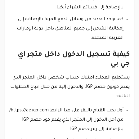
بالإضافة إلى قسائم الشراء أيضا.
كما يوجد العديد من وسائل الدفع المرنة بالإضافة إلى
إمكانية الشحن إلى جميع المناطق داخل دولة الإمارات
العربية المتحدة.
كيفية تسجيل الدخول داخل متجر اي
جي بي
يستطيع العملاء امتلاك حساب شخصي داخل المتجر الذي
يقدم كوبون خصم IGP، والدخول إليه من خلال اتباع الخطوات
التالية:
أولا يجب القيام بالنقر على هذا الرابط https://ae.igp.com/
من أجل الدخول إلى المتجر الذي يقدم كود خصم IGP
بالإضافة إلى رمز خصم IGP.