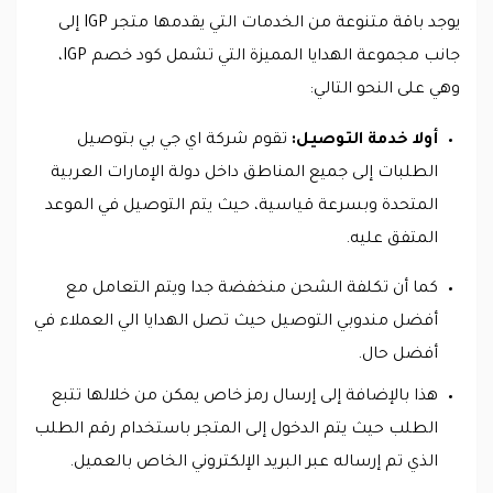
يوجد باقة متنوعة من الخدمات التي يقدمها متجر IGP إلى
جانب مجموعة الهدايا المميزة التي تشمل كود خصم IGP،
وهي على النحو التالي:
أولا خدمة التوصيل:
تقوم شركة اي جي بي بتوصيل
الطلبات إلى جميع المناطق داخل دولة الإمارات العربية
المتحدة وبسرعة قياسية، حيث يتم التوصيل في الموعد
المتفق عليه.
كما أن تكلفة الشحن منخفضة جدا ويتم التعامل مع
أفضل مندوبي التوصيل حيث تصل الهدايا الي العملاء في
أفضل حال.
هذا بالإضافة إلى إرسال رمز خاص يمكن من خلالها تتبع
الطلب حيث يتم الدخول إلى المتجر باستخدام رقم الطلب
الذي تم إرساله عبر البريد الإلكتروني الخاص بالعميل.