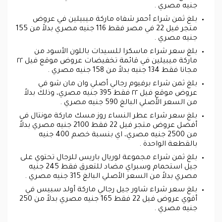
جنيه مصري .
بلغ ثمن شراء أحمر شفاه ماركة ميبيلين في عروض
متجر فيل 22 في مصر فقط 116 جنيه مصري بدلاً من 155
جنيه مصري .
بلغ سعر شراء ماسكرا للسيدات باللون الأسود من
ماركة ميبيلين في قائمة تخفيضات عروض موقع فيل ٢٢
مجانا فقط 134 جنيه بدلاً من 158 جنيه مصري .
بلغ ثمن شراء برفيوم رجالي أصلي وان مان شو في
عروض موقع فيل ٢٢ فقط 395 جنيه مصري، وذلك بدلاً
من السعر الأصلي البالغ 590 جنيه مصري .
بلغ سعر شراء عطر النساء روز مسك ماركة مونتال في
أفضل عروض متجر فيل 22 فقط 2100 جنيه مصري بدلاً
من 2500 جنيه مصري، اي بنسبة خصم 400 جنيه
بالقطعة الواحدة .
بلغ ثمن شراء مجموعة لوريال باريس للرجال تحتوي على
جيل استحمام وسبراي مضاد للتعرق فقط 245 جنيه
مصري بدلاً من السعر الأصلي البالغ 315 جنيه مصري .
بلغ سعر شراء شاور جيل رجالي ماركة أولد سبيس في
أقوي عروض فيل 22 فقط 165 جنيه مصري بدلاً من 250
جنيه مصري .