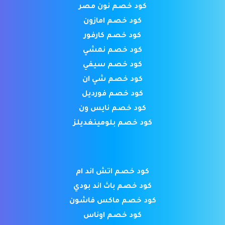
كود خصم نون مصر
كود خصم امازون
كود خصم كارفور
كود خصم نمشي
كود خصم سيفي
كود خصم شي ان
كود خصم فورديل
كود خصم نايس ون
كود خصم بلومينغديلز
كود خصم اتش اند ام
كود خصم باث اند بودي
كود خصم ماكس فاشون
كود خصم اوناس