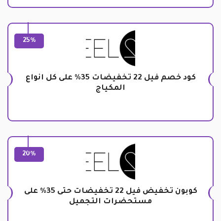
25%
كود خصم فيل 22 تخفيضات 35% على كل انواع
المكياج
20%
كوبون تخفيض فيل 22 تخفيضات حتى 35% على
مستحضرات التجميل