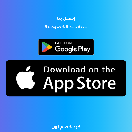
إتصل بنا
سياسية الخصوصية
كود خصم نون