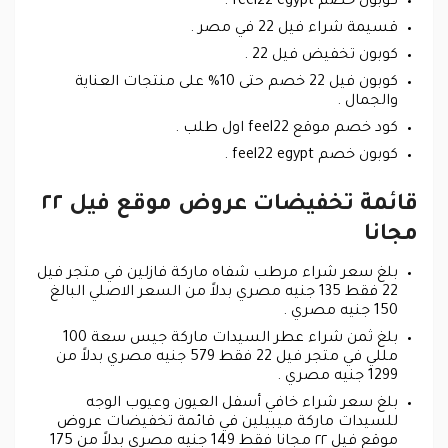
كوبون خصم feel22 egypt .
قسيمة شراء فيل 22 في مصر .
كوبون تخفيض فيل 22 .
كوبون فيل 22 خصم حتى 10% على منتجات العناية
والجمال .
كود خصم موقع feel22 اول طلب .
كوبون خصم feel22 egypt .
قائمة تخفيضات عروض موقع فيل ٢٢
مجانا
بلغ سعر شراء مرطب شفاه ماركة فازلين في متجر فيل
22 فقط 135 جنيه مصري بدلاً من السعر الاصلي البالغ
150 جنيه مصري .
بلغ ثمن شراء عطر السيدات ماركة جيس سعة 100
مللي في متجر فيل 22 فقط 579 جنيه مصري بدلاً من
1299 جنيه مصري .
بلغ سعر شراء خافي أسفل العيون وعيوب الوجه
للسيدات ماركة ميبيلين في قائمة تخفيضات عروض
موقع فيل ٢٢ مجانا فقط 149 جنيه مصري بدلاً من 175