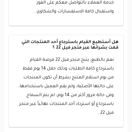
خدمة العملاء بالتواصل معكم على الفور
واستقبال كافة الاستفسارات والشكاوى .
هل أستطيع القيام باسترجاع أحد المنتجات التي
قمت بشرائها عبر متجر فيل 22 ؟
نعم بالطبع، يتيح متجر فيل 22 فرصة القيام
باسترجاع كافة الطلبات وذلك خلال 14 يوم فقط
من يوم استلام المنتج بشرط أن تكون المنتجات
على حالتها الأصلية، ولم يقم العميل باستخدامها،
وفي حالة مرور أكثر من 14 يوم، لم يتم السماح
باسترجاع أو استرداد أحد المنتجات نهائياً عبر متجر
فيل 22 .