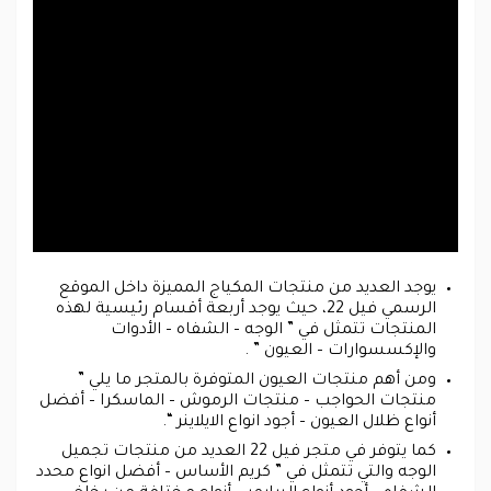
يوجد العديد من منتجات المكياج المميزة داخل الموقع
الرسمي فيل 22، حيث يوجد أربعة أقسام رئيسية لهذه
المنتجات تتمثل في ” الوجه – الشفاه – الأدوات
والإكسسوارات – العيون ” .
ومن أهم منتجات العيون المتوفرة بالمتجر ما يلي ”
منتجات الحواجب – منتجات الرموش – الماسكرا – أفضل
أنواع ظلال العيون – أجود انواع الايلاينر “.
كما يتوفر في متجر فيل 22 العديد من منتجات تجميل
الوجه والتي تتمثل في ” كريم الأساس – أفضل انواع محدد