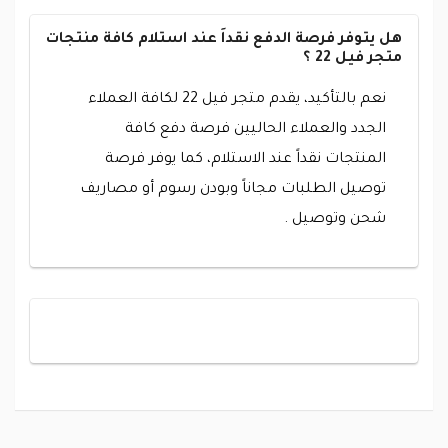
هل يتوفر فرصة الدفع نقداَ عند استلام كافة منتجات
متجر فيل 22 ؟
نعم بالتأكيد، يقدم متجر فيل 22 لكافة العملاء
الجدد والعملاء الحاليين فرصة دفع كافة
المنتجات نقداً عند الاستلام، كما يوفر فرصة
توصيل الطلبات مجاناً وبودن رسوم أو مصاريف
شحن وتوصيل .