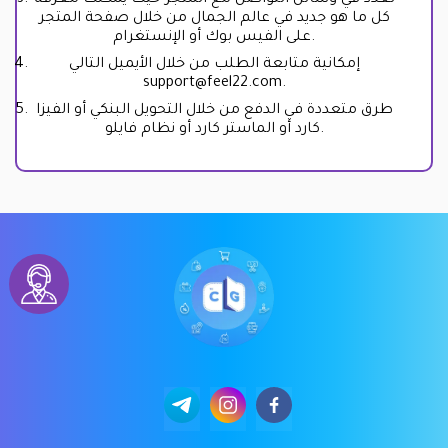
تعدد في وسائل التواصل مع المتجر حيث يمكنك معرفة
كل ما هو جديد في عالم الجمال من خلال صفحة المتجر
على الفيس بوك أو الإنستغرام.
إمكانية متابعة الطلب من خلال الأيميل التالي
support@feel22.com
.
طرق متعددة في الدفع من خلال التحويل البنكي أو الفيزا
كارد أو الماستر كارد أو نظام فايلو.