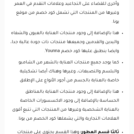
وأخرى للقضاء على التجاعيد وعلامات التقدم في العمر
وغيرها من المنتجات التي تشمل كود خصم من موقع
يونا.
هذا بالإضافة إلى وجود منتجات العناية بالعيون والشفاه
واليدين والقدمين وجميعها منتجات ذات جودة عالية جدا،
وايضا ينطبق عليها كود خصم Younna.
كما يوجد جميع منتجات العناية بالشعر من الشامبو
والبلسم والتصبغات، وغيرها وهناك أيضا تشكيلية
خاصة بالعناية بالجسم من أجود الأنواع على الإطلاق.
هذا بالإضافة إلى وجود منتجات العناية بالمناطق
الحساسة بالإضافة إلى وجود الاكسسورات الخاصة
بالعناية الشخصية وغيرها من المنتجات التي تتبع أقوى
العلامات التجارية والتي يشملها كود الخصم من يونا.
ثالثا قسم العطور:
وهذا القسم يحتوي على منتجات