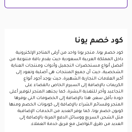
كود خصم يونا
كود خصم يونا، متجر يونا واحد من أرقى المتاجر الإلكترونية
داخل المملكة العربية السعودية حيث يقدم باقة متنوعة من
أفضل أنواع مستحضرات التجميل وأدوات ومنتجات العناية
الشخصية، حيث أن جميع المنتجات هي أصلية وتعود إلى
أكبر العلامات التجارية الشهيرة، حيث يوجد أجود أنواع
الكريمات بالإضافة إلى السيرم الخاص بالقضاء على
التجاعيد وآخر للتغذية البشرة، كما يجتهد المتجر لتوفير أعلى
جودة بأقل سعر، هذا بالإضافة إلى الخصومات التي يوفرها
المتجر وقسائم الشراء بالإضافة إلى كوبونات الخصم ومنها
كوبون خصم يونا، كما يوفر العديد من الخدمات الإضافية
مثل الشحن السريع ووسائل الدفع المرنة بالإضافة إلى
العديد من طرق التواصل مع فريق خدمة العملاء.