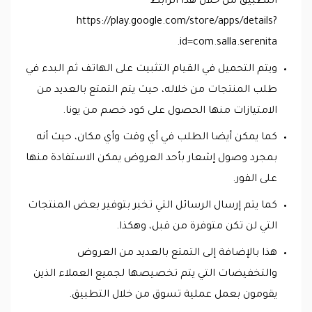
التطبيق من خلال هذا الرابط
https://play.google.com/store/apps/details?
id=com.salla.serenita.
ويتم التحميل في القيام التثبيت على الهاتف ثم البدء في
طلب المنتجات من خلاله، حيث يتم التمتع بالعديد من
الامتيازات منها الحصول على كود خصم من يونا.
كما يمكن أيضا الطلب في أي وقت وأي مكان، حيث أنه
بمجرد وصول إشعار بأحد العروض يمكن الاستفادة منها
على الفور.
كما يتم إرسال الرسائل التي تخبر بتوفير بعض المنتجات
التي لن تكن متوفرة من قبل، وهكذا.
هذا بالإضافة إلى التمتع بالعديد من العروض
والتخفيضات التي يتم تخصيصها لجميع العملاء الذين
يقومون بعمل عملية تسوق من خلال التطبيق.