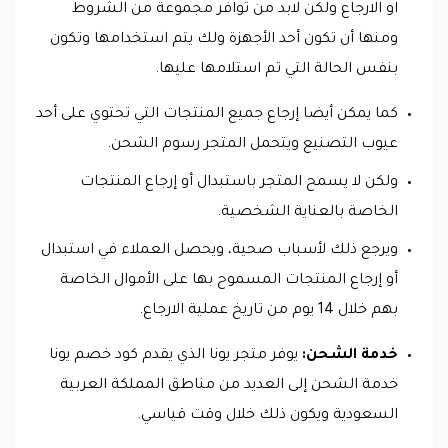
او الارجاع ولكن لابد من توافر مجموعة من الشروط
ومنها أن تكون أحد الأجهزة ولك يتم استخدامها وتكون
بنفس الحالة التي تم استلامها عليها.
كما يمكن أيضا إرجاع جميع المنتجات التي تحتوي على أحد
عيوب التصنيع ويتحمل المتجر رسوم الشحن.
ولكن لا يسمح المتجر باستبدال أو إرجاع المنتجات
الخاصة بالعناية الشخصية.
ويرجع ذلك لأسباب صحية، ويحصل العملاء في استبدال
أو إرجاع المنتجات المسموح بها على الأموال الخاصة
بهم خلال 14 يوم من تاريخ عملية الارجاع.
خدمة الشحن:
يوفر متجر يونا الذي يقدم كود خصم يونا
خدمة الشحن إلى العديد من مناطق المملكة العربية
السعودية ويكون ذلك خلال وقت قياسي.