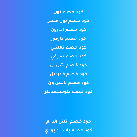
كود خصم نون
كود خصم نون مصر
كود خصم امازون
كود خصم كارفور
كود خصم نمشي
كود خصم سيفي
كود خصم شي ان
كود خصم فورديل
كود خصم نايس ون
كود خصم بلومينغديلز
كود خصم اتش اند ام
كود خصم باث اند بودي