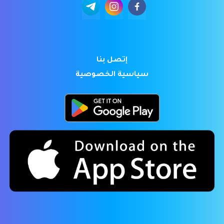
إتصل بنا
سياسية الخصوصية