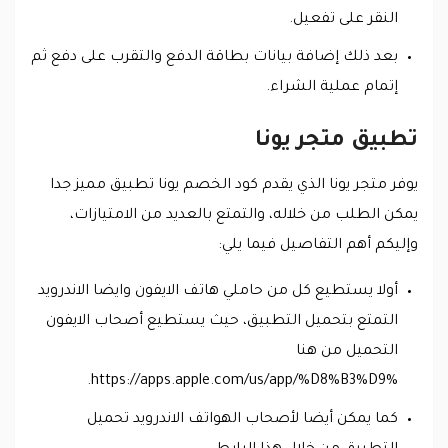
النقر على تفعيل.
بعد ذلك إضافة بيانات بطاقة الدفع والتقرب على دفع ثم
إتمام عملية الشراء.
تطبيق متجر يونا
يوفر متجر يونا الذي يقدم كود الخصم يونا تطبيق مميز جدا
يمكن الطلب من خلاله، والتمتع بالعديد من الامتيازات،
وإليكم أهم التفاصيل فيما يلي:
أولا يستطيع كل من حاملي هاتف الايفون وايضا الاندرويد
التمتع بتحميل التطبيق، حيث يستطيع أصحاب الايفون
التحميل من هنا
https://apps.apple.com/us/app/%D8%B3%D9%.
كما يمكن أيضا لأصحاب الهواتف الاندرويد تحميل