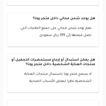
هل يوجد شحن مجاني داخل متجر يونا؟
نعم يوجد شحن مجاني على جميع الطلبات التي
تصل قيمتها إلى 399 ريال سعودي.
هل يمكن استبدال أو إرجاع مستحضرات التجميل أو
منتجات العناية الشخصية داخل متجر يونا؟
لا يسمح متجر يونا باستبدال منتجات العناية
الشخصية نظرا لبعض الأسباب الصحية.