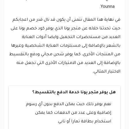
Younna.
في نهاية هذا المقال نتمنى أن يكون قد نال قدر من اعجابكم
حيث تحدثنا خلاله عن متجر يونا الذي يوفر كود خصم يونا على
العديد من مستحضرات التجميل وايضا أدوات العناية
بالشعر بالإضافة إلى مستلزمات العناية الشخصية وغيرها
من المنتجات الأخرى، كما يوفر شحن مجاني ودفع بالتقسيط
بالإضافة إلى العديد من الامتيازات الأخرى التي تجعل منه
الاختيار المثالي.
هل يوفر متجر يونا خدمة الدفع بالتقسيط؟
نعم يوفر ذلك حيث يمكن الدفع بدون أي رسوم
إضافية وعلى عدد من الدفعات كما يمكن
استخدام بطاقة تمارا أو تابي.