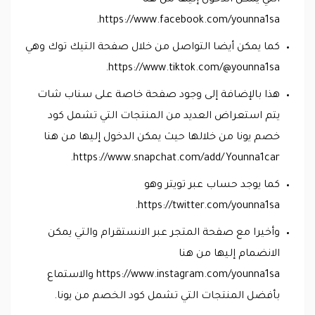
التي يمكن الدخول إليها من هنا
https://www.facebook.com/younna1sa.
كما يمكن أيضا التواصل من خلال صفحة التيك توك وهي
https://www.tiktok.com/@younna1sa.
هذا بالإضافة إلى وجود صفحة خاصة على سناب شات
يتم استعراض العديد من المنتجات التي تشمل كود
خصم يونا من خلالها حيث يمكن الدخول إليها من هنا
https://www.snapchat.com/add/Younna1car.
كما يوجد حساب عبر تويتر وهو
https://twitter.com/younna1sa.
وأخيرا مع صفحة المتجر عبر الانستقرام والتي يمكن
الانضمام إليها من هنا
https://www.instagram.com/younna1sa والاستماع
بأفضل المنتجات التي تشمل كود الخصم من يونا.