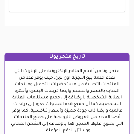
تاريخ متجر يونا
متجر يونا من أفخم المتاجر الإلكترونية على الإنترنت التي
تقدم خدمة بيع التجزئة اون لاين، حيث يوفر عدد من
المنتجات الأصلية من مستحضرات التجميل ومنتجات
العناية بالشعر والجسم وايضا كريمات البشرة وأجهزة
العناية الشخصية بالإضافة إلى جميع مستلزمات العناية
الشخصية، كما أن جميع هذه المنتجات تعود إلى براندات
عالمية وايضا ذات جودة مميزة وأسعار تنافسية، كما يوفر
أيضا العديد من العروض الترويجية على جميع المنتجات
التي يحتوي عليها المتجر، هذا بالإضافة إلى الشحن المجاني
ووسائل الدفع المؤمنة.