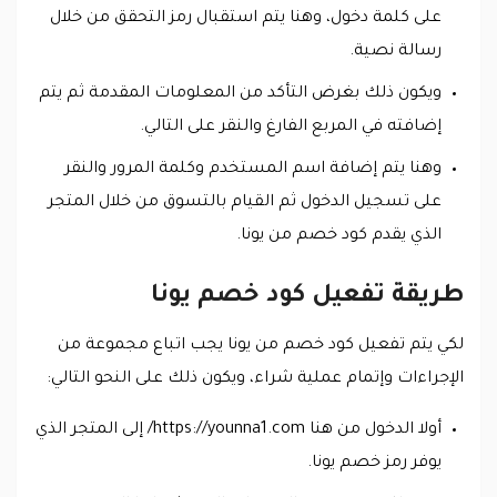
على كلمة دخول، وهنا يتم استقبال رمز التحقق من خلال
رسالة نصية.
ويكون ذلك بغرض التأكد من المعلومات المقدمة ثم يتم
إضافته في المربع الفارغ والنقر على التالي.
وهنا يتم إضافة اسم المستخدم وكلمة المرور والنقر
على تسجيل الدخول ثم القيام بالتسوق من خلال المتجر
الذي يقدم كود خصم من يونا.
طريقة تفعيل كود خصم يونا
لكي يتم تفعيل كود خصم من يونا يجب اتباع مجموعة من
الإجراءات وإتمام عملية شراء، ويكون ذلك على النحو التالي:
أولا الدخول من هنا https://younna1.com/ إلى المتجر الذي
يوفر رمز خصم يونا.