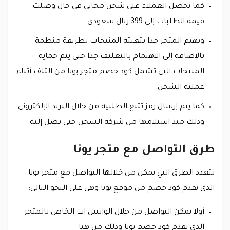
كما يحصل العملاء على شحن مجاني في حال وصلت
قيمة الطلبات إلى 399 ريال سعودي.
ويهتم المتجر جدا بتعبئة المنتجات بطريقة منظمة
بالإضافة إلى الاهتمام بالتغليف جدا حتى يتم حماية
المنتجات التي تشمل كود خصم متجر يونا من التلف أثناء
عملية الشحن.
كما يتم إرسال رمز تتبع الطلبية من خلال البريد الإلكتروني
وذلك منذ استلامها من شركة الشحن حتى تصل إليه.
طرق التواصل مع متجر يونا
تتعدد الطرق التي يمكن من خلالها التواصل مع متجر يونا
الذي يقدم كود خصم من موقع يونا وهي على النحو التالي:
أولا يمكن التواصل من خلال الواتس اب الخاص بالمتجر
الذي يقدم كود خصم يونا وذلك من هنا