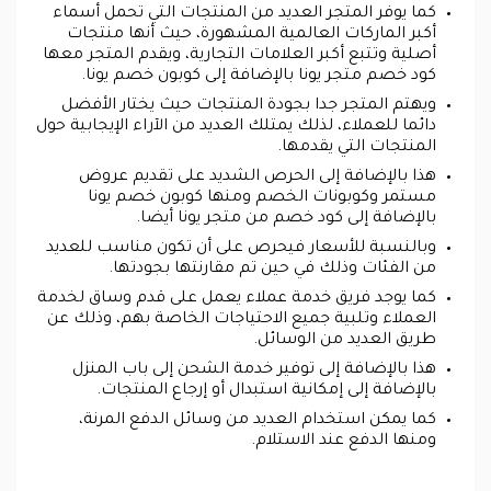
كما يوفر المتجر العديد من المنتجات التي تحمل أسماء
أكبر الماركات العالمية المشهورة، حيث أنها منتجات
أصلية وتتبع أكبر العلامات التجارية، ويقدم المتجر معها
كود خصم متجر يونا بالإضافة إلى كوبون خصم يونا.
ويهتم المتجر جدا بجودة المنتجات حيث يختار الأفضل
دائما للعملاء، لذلك يمتلك العديد من الآراء الإيجابية حول
المنتجات التي يقدمها.
هذا بالإضافة إلى الحرص الشديد على تقديم عروض
مستمر وكوبونات الخصم ومنها كوبون خصم يونا
بالإضافة إلى كود خصم من متجر يونا أيضا.
وبالنسبة للأسعار فيحرص على أن تكون مناسب للعديد
من الفئات وذلك في حين تم مقارنتها بجودتها.
كما يوجد فريق خدمة عملاء يعمل على قدم وساق لخدمة
العملاء وتلبية جميع الاحتياجات الخاصة بهم، وذلك عن
طريق العديد من الوسائل.
هذا بالإضافة إلى توفير خدمة الشحن إلى باب المنزل
بالإضافة إلى إمكانية استبدال أو إرجاع المنتجات.
كما يمكن استخدام العديد من وسائل الدفع المرنة،
ومنها الدفع عند الاستلام.