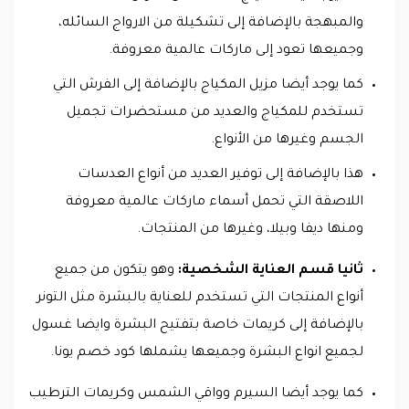
والمبهجة بالإضافة إلى تشكيلة من الارواج السائله،
وجميعها تعود إلى ماركات عالمية معروفة.
كما يوجد أيضا مزيل المكياج بالإضافة إلى الفرش التي
تستخدم للمكياج والعديد من مستحضرات تجميل
الجسم وغيرها من الأنواع.
هذا بالإضافة إلى توفير العديد من أنواع العدسات
اللاصقة التي تحمل أسماء ماركات عالمية معروفة
ومنها ديفا وبيلا، وغيرها من المنتجات.
ثانيا قسم العناية الشخصية:
وهو يتكون من جميع
أنواع المنتجات التي تستخدم للعناية بالبشرة مثل التونر
بالإضافة إلى كريمات خاصة بتفتيح البشرة وايضا غسول
لجميع انواع البشرة وجميعها يشملها كود خصم يونا.
كما يوجد أيضا السيرم وواقي الشمس وكريمات الترطيب