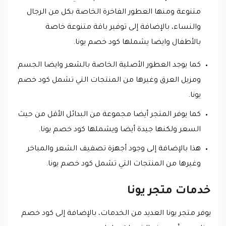
متنوعة ومنها العطور الفاخرة الخاصة بكل من الرجال
والنساء، بالإضافة إلى توفير باقة متنوعة خاصة
بالأطفال وايضا يشملها كود خصم يونا.
كما يوجد العطور الأصلية الخاصة بالشعر وايضا الجسم
ومزيل العرق وغيرها من المنتجات التي تشمل كود خصم
يونا.
كما يوفر المتجر أيضا مجموعة من البدائل الأقل من حيث
السعر ولكنها جيدة أيضا ويشملها كود خصم يونا.
هذا بالإضافة إلى وجود أجهزة تصفيف الشعر والمباخر
وغيرها من المنتجات التي تشمل كود خصم يونا.
خدمات متجر يونا
يوفر متجر يونا العديد من الخدمات، بالإضافة إلى كود خصم