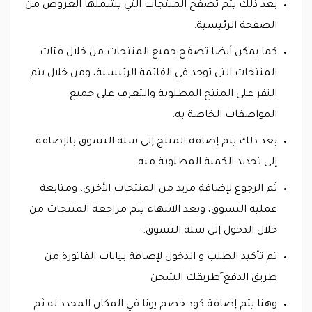
بعد ذلك يتم تصفح المنتجات التي يشملها العروض من
الصفحة الرئيسية.
كما يمكن أيضا تصفح جميع المنتجات من خلال فئات
المنتجات التي توجد في القائمة الرئيسية، ومن خلال يتم
النقر على المنتج المطلوبة والتعرف على جميع
المواصفات الخاصة به.
بعد ذلك يتم إضافة المنتج إلى سلة التسوق بالإضافة
إلى تحديد الكمية المطلوبة منه.
ثم الرجوع لإضافة مزيد من المنتجات الأخرى، ومتابعة
عملية التسوق، وبعد الانتهاء يتم مراجعة المنتجات من
خلال الدخول إلى سلة التسوق.
ثم تأكيد الطلب و الدخول لإضافة بيانات الفاتورة من
طريق الدفع َطريقك الشحن
وهنا يتم إضافة كود خصم يونا في المكان المحدد له ثم