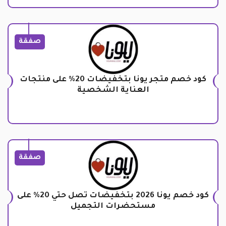
صفقة
كود خصم متجر يونا بتخفيضات 20% على منتجات
العناية الشخصية
صفقة
كود خصم يونا 2026 بتخفيضات تصل حتي 20% على
مستحضرات التجميل