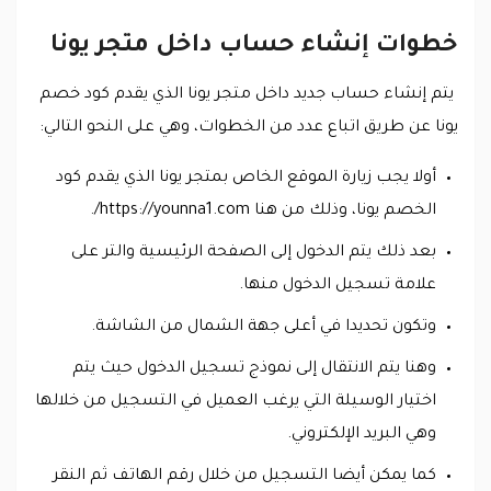
خطوات إنشاء حساب داخل متجر يونا
يتم إنشاء حساب جديد داخل متجر يونا الذي يقدم كود خصم
يونا عن طريق اتباع عدد من الخطوات، وهي على النحو التالي:
أولا يجب زيارة الموقع الخاص بمتجر يونا الذي يقدم كود
الخصم يونا، وذلك من هنا https://younna1.com/.
بعد ذلك يتم الدخول إلى الصفحة الرئيسية والتر على
علامة تسجيل الدخول منها.
وتكون تحديدا في أعلى جهة الشمال من الشاشة.
وهنا يتم الانتقال إلى نموذج تسجيل الدخول حيث يتم
اختيار الوسيلة التي يرغب العميل في التسجيل من خلالها
وهي البريد الإلكتروني.
كما يمكن أيضا التسجيل من خلال رقم الهاتف ثم النقر