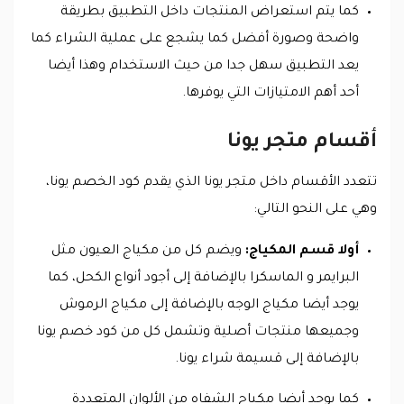
كما يتم استعراض المنتجات داخل التطبيق بطريقة
واضحة وصورة أفضل كما يشجع على عملية الشراء كما
يعد التطبيق سهل جدا من حيث الاستخدام وهذا أيضا
أحد أهم الامتيازات التي يوفرها.
أقسام متجر يونا
تتعدد الأقسام داخل متجر يونا الذي يقدم كود الخصم يونا،
وهي على النحو التالي:
أولا قسم المكياج:
ويضم كل من مكياج العيون مثل
البرايمر و الماسكرا بالإضافة إلى أجود أنواع الكحل، كما
يوجد أيضا مكياج الوجه بالإضافة إلى مكياج الرموش
وجميعها منتجات أصلية وتشمل كل من كود خصم يونا
بالإضافة إلى قسيمة شراء يونا.
كما يوجد أيضا مكياج الشفاه من الألوان المتعددة