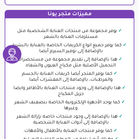
مميزات متجر يونا
يوفر مجموعة من منتجات العناية الشخصية مثل
مستلزمات العناية بالشعر.
كما يوفر جميع انواع الكريمات الخاصة بالعناية بالبشرة
بالإضافة إلى توفير السيرم أيضا.
هذا بالإضافة إلى تقديم مجموعة من مستحضرات
التجميل الأصلية مثل مكياج العيون والشفاه.
كما يوفر المتجر أيضا كريمات العناية بالجسم
والمرطبات، بالإضافة إلى المقشرات أيضا.
هذا بالإضافة إلى وجود منتجات العناية بالأظافر وايضا
جزيل المكياج.
كما يوجد الأجهزة الإلكترونية الخاصة بتصفيف الشعر
وغيرها.
هذا بالإضافة إلى وجود منتجات خاصة بإزالة الشعر
بالإضافة إلى أدوات العناية الشخصية.
كما يوفر منتجات العناية بالأطفال والأمهات.