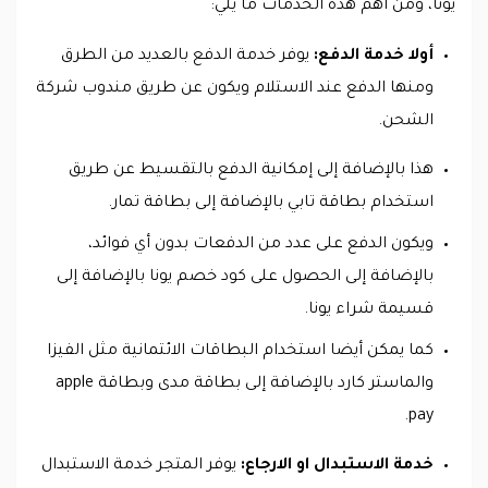
يونا، ومن أهم هذه الخدمات ما يلي:
أولا خدمة الدفع:
يوفر خدمة الدفع بالعديد من الطرق
ومنها الدفع عند الاستلام ويكون عن طريق مندوب شركة
الشحن.
هذا بالإضافة إلى إمكانية الدفع بالتقسيط عن طريق
استخدام بطاقة تابي بالإضافة إلى بطاقة تمار.
ويكون الدفع على عدد من الدفعات بدون أي فوائد،
بالإضافة إلى الحصول على كود خصم يونا بالإضافة إلى
قسيمة شراء يونا.
كما يمكن أيضا استخدام البطاقات الائتمانية مثل الفيزا
والماستر كارد بالإضافة إلى بطاقة مدى وبطاقة apple
pay.
خدمة الاستبدال او الارجاع:
يوفر المتجر خدمة الاستبدال