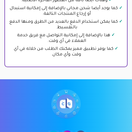
وهناك أيضا باقة من العطور الفاخرة الاصلية.
كما يوجد أيضا شحن مجاني بالإضافة إلى إمكانية استبدال
أو إرجاع المنتجات التالفة.
كما يمكن استخدام الدفع بالعديد من الطرق ومنها الدفع
بالتقسيط.
هذا بالإضافة إلى إمكانية التواصل مع فريق خدمة
العملاء في أي وقت.
كما يوفر تطبيق مميز يمكنك الطلب من خلاله في أي
وقت وأي مكان.