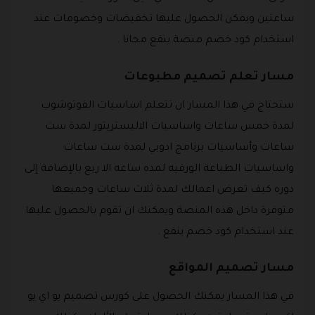
ساعتين ويمكن الحصول عليها تخفيضات وخصومات عند
استخدام كود خصم منصة ينفع مجانا .
مسار تعلم تصميم مطبوعات
ستحتاج في هذا المسار ان تتعلم اساسيات الفوتوشوب
لمدة خمس ساعات واساسيات الاليستريتور لمدة ست
ساعات وأساسيات برنامج ادوبي لمدة ست ساعات
واساسيات الطباعة الورقيه لمده ساعه الا ربع بالإضافة إلى
دوره كيف تعرض اعمالك لمدة ثلاث ساعات وجميعها
متوفرة داخل هذه المنصة ويمكنك ان تقوم بالحصول عليها
عند استخدام كود خصم ينفع .
مسار تصميم المواقع
في هذا المسار يمكنك الحصول على كورس تصميم يو اي يو