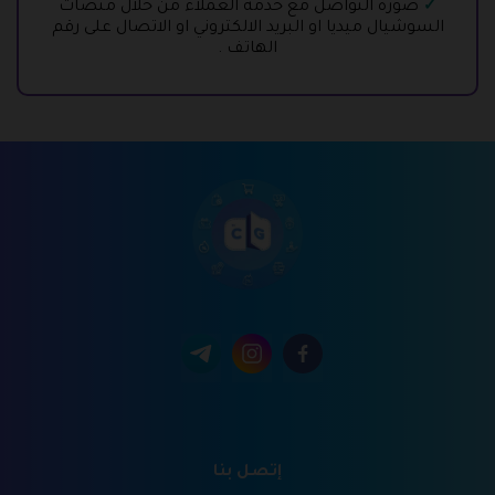
صوره التواصل مع خدمة العملاء من خلال منصات
السوشيال ميديا او البريد الالكتروني او الاتصال على رقم
الهاتف .
إتصل بنا