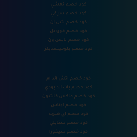
كود خصم نمشي
كود خصم سيفي
كود خصم شي ان
كود خصم فورديل
كود خصم نايس ون
كود خصم بلومينغديلز
كود خصم اتش اند ام
كود خصم باث اند بودي
كود خصم ماكس فاشون
كود خصم اوناس
كود خصم اي هيرب
كود خصم ستايلي
كود خصم سيفورا