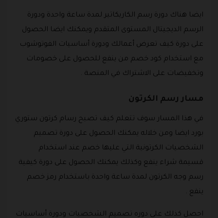
ايضا هناك دورة رسم الكاريكاتير لمدة ساعة واحدة ودورة
الرسم الديجيتال المستوى المتقدم ويمكنك ايضا الحصول
على دورة كيف تعرض أعمالك ودورة أساسيات الفوتوشوب
مع استخدام كود خصم من ينفع للحصول على خصومات
وتخفيضات على الاشتراك في المنصة .
مسار رسم الكرتون
في هذا المسار سوف تتعلم كيف تصبح رسام كرتون ستوري
بورد ايضا ومن خلاله يمكنك الحصول على دورة تصميم
الشخصيات الكرتونية التي عليها خصم عند استخدام
قسيمة شراء ينفع وكذلك يمكنك الحصول على دورة كيفية
رسم وجه الكرتون لمدة ساعة واحدة باستخدام رمز خصم
ينفع .
احصل كذلك على دوره تصميم الشخصيات ودورة أساسيات