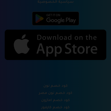
سياسية الخصوصية
كود خصم نون
كود خصم نون مصر
كود خصم امازون
كود خصم كارفور