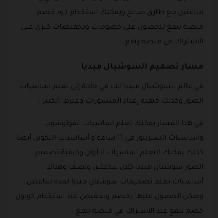
ساعتين مع طارق صالح ويمكنك استخدام كود خصم
منصة ينفع للحصول على خصومات وتخفيضات كبرى على
الاشتراك في منصة ينفع .
مسار تصميم السوشيال ميديا
في عالم السوشيال ميديا انت في حاجة إلى تعلم أساسيات
الصور وكذلك كيفية إعداد المنشورات وغيرها الكثير .
في هذا المسار يمكنك تعلم اساسيات الفوتوشوب
واساسيات الستريتور في 11 ساعه و أساسيات التكوين أيضا
كذلك يمكنك التعلم اساسيات الالوان وكيفية تصميم
الصور سوشيال ميديا خلال ساعتين ونصف وهناك
أساسيات تعلم تصميمات سوشيال ميديا لمدة ساعتين
ويمكن الحصول عليها بخصم وتخفيض عند استخدام كوبون
خصم ينفع عند الاشتراك في منصة ينفع .