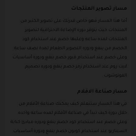
مسار تصوير المنتجات
أما هذا المسار فهو خاص قدرتك على تصوير الكثير من
المنتجات حيث يتوفر دوره الإضاءة الاحترافية لتصوير
المنتجات لمده ساعه وعليها خصم عند استخدام كود
الخصم من ينفع ودوره التصوير الطعام لمدة نصف ساعة
وعلى خصم عند استخدام قبور خصم ينفع ودورة أساسيات
لايت روم عند استخدام رمز خصم ينفع ودوره تصميم
الفوتوشوب .
مسار صناعة الافلام
في هذا المسار ستتعلم كيف يمكنك صناعة الأفلام من
خلال دورة كيف تبدأ في صناعة الأفلام لمده ساعه واحده
وعلي خصم عند استخدام كود خصم ينفع ودوره مبادئ كتابة
السيناريو عند استخدام كوبون خصم ينفع ودورة أساسيات