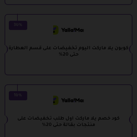
30%
كوبون يلا ماركت اليوم تخفيضات على قسم العطارة
حتى 20%
10%
كود خصم يلا ماركت اول طلب تخفيضات على
منتجات بقالة حتى 20%