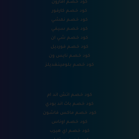
كود خصم امازون
كود خصم كارفور
كود خصم نمشي
كود خصم سيفي
كود خصم شي ان
كود خصم فورديل
كود خصم نايس ون
كود خصم بلومينغديلز
كود خصم اتش اند ام
كود خصم باث اند بودي
كود خصم ماكس فاشون
كود خصم اوناس
كود خصم اي هيرب