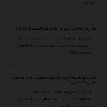
الإمارات .
هل يتوافر احدث عروض يلا ماركت الحصرية 2026 ؟
نعم يوفر تطبيق يلا ماركت العديد من الخصومات
والتخفيضات من خلال أحدث عروض Yalla Market
الحصرية 2026 .
كم تبلغ تكلفة تنزيل وتحميل تطبيق يلا ماركت على
جوالي المحمول ؟
تم توفير تطبيق يلا ماركت لجميع الهواتف
المحمولة مجاناً، حيث يمكنك الآن تنزيل التطبيق
بدون مصاريف أو رسوم إضافية .