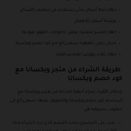
جهاز خيط أسنان مائي يستخدم في تنظيف الأسنان.
فرشاة أسنان للأطفال.
جهاز مقشر للبشرة يعمل بالموجات الفوق صوتية.
ميزان رقمي للقهوة بسعر رائع مع كود خصم ويكسانا.
جهاز بثلاث رؤوس لتقشير القدم.
طريقة الشراء من متجر ويكسانا مع
كود خصم ويكسانا
بإمكان الأفراد شراء أجهزة العناية من متجر ويكسانا مع
استخدام كود خصم ويكسانا والحصول عليها بسعر رائع في
خطوات بسيطة هي:
يجب على المشتري تحديد القسم الذي يريد الشراء منه