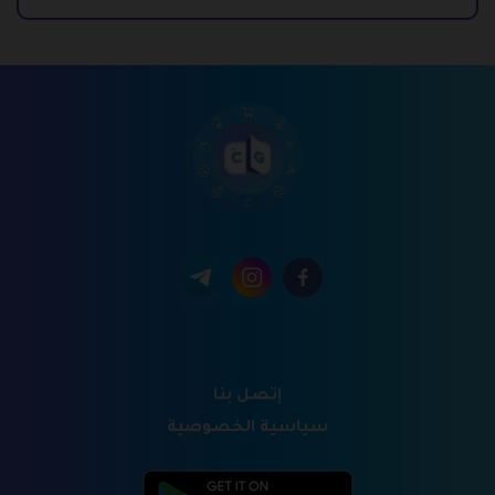
إتصل بنا
سياسية الخصوصية