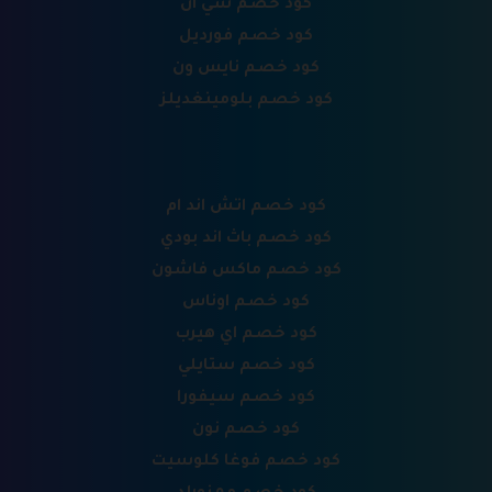
كود خصم شي ان
كود خصم فورديل
كود خصم نايس ون
كود خصم بلومينغديلز
كود خصم اتش اند ام
كود خصم باث اند بودي
كود خصم ماكس فاشون
كود خصم اوناس
كود خصم اي هيرب
كود خصم ستايلي
كود خصم سيفورا
كود خصم نون
كود خصم فوغا كلوسيت