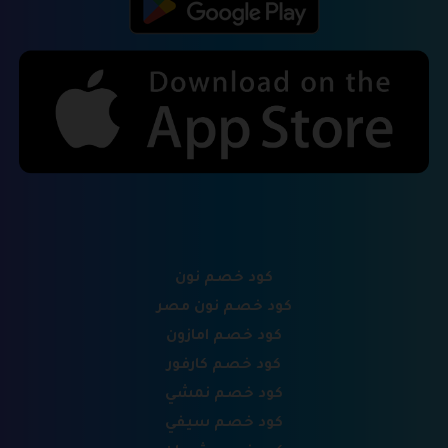
كود خصم نون
كود خصم نون مصر
كود خصم امازون
كود خصم كارفور
كود خصم نمشي
كود خصم سيفي