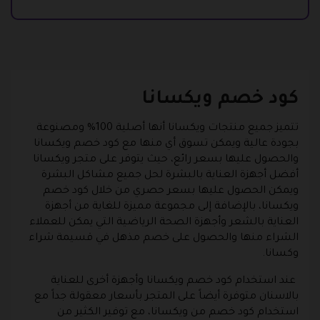
كود خصم ويكسانا
تتميز جميع منتجات ويكسانا أنها أصلية 100% ومصنوعة
بجودة عالية ويمكن تسوق أي منها مع كود خصم ويكسانا
والحصول عليها بسعر رائع، حيث يتوفر على متجر ويكسانا
أفضل أجهزة العناية بالبشرة لحل جميع مشاكل البشرة
ويمكن الحصول عليها بسعر حصري من خلال كود خصم
ويكسانا، بالإضافة إلى مجموعة مميزة للغاية من أجهزة
العناية بالشعر وأجهزة الصحة الرياضية التي يمكن للعملاء
الشراء منها والحصول على خصم مذهل في قسيمة شراء
وكسانا.
عند استخدام كود خصم ويكسانا وأجهزة أخرى للعناية
بالاسنان متوفرة أيضاً على المتجر بأسعار معقولة جداً مع
استخدام كود خصم من ويكسانا، مع توفير الكثير من