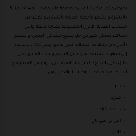
يحتوي متجر ويكسانا على مجموعة واسعة من أجهزة العناية
بالبشرة والشعر وأجهزة العناية بالأسنان والكثير من
منتجات العناية الأخرى المصنوعة بعناية فائقة والتي
تساهم بشكل كبير في حل جميع مشاكل البشرة والشعر
بأمان تام بشهادة العملاء الذين قاموا بشرائها، بالإضافة
إلى سهولة عملية الشراء من المتجر وسداد الفاتورة من
خلال طرق الدفع الإلكترونية الآمنة التي تتوفر في المتجر مع
استخدام كود خصم ويكسانا والطرق هي:
فيزا.
مدى.
ماستر كارد.
اس تي سي باي.
تابي.