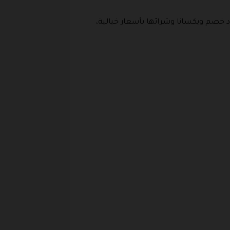
د خصم ويكسانا وشرائها بأسعار خيالية،