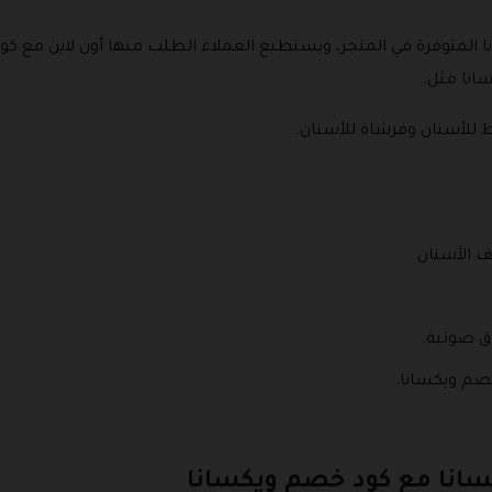
 المتوفرة في المتجر، ويستطيع العملاء الطلب منها أون لاين مع كو
انا مثل:
 للأسنان وفرشاة للأسنان.
 الأسنان.
ق صوتية.
صم ويكسانا.
سانا مع كود خصم ويكسانا