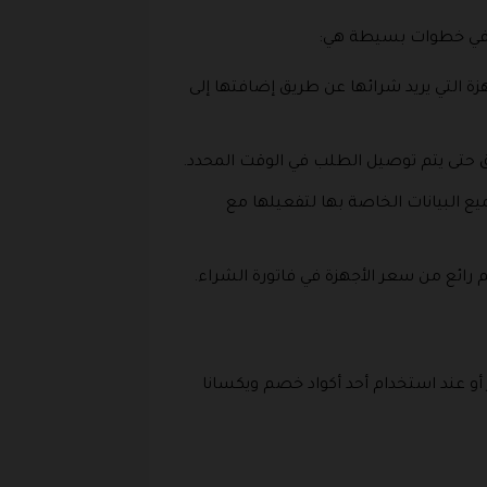
ع في خطوات بسيطة هي:
زة التي يريد شرائها عن طريق إضافتها إلى
 حتى يتم توصيل الطلب في الوقت المحدد.
يع البيانات الخاصة بها لتفعيلها مع
رائع من سعر الأجهزة في فاتورة الشراء.
أو عند استخدام أحد أكواد خصم ويكسانا