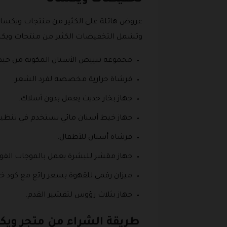
عروض هائلة على الكثير من منتجات ويكسانا
وتشمل التخفيضات الكثير من منتجات ويكس
مجموعة تبييض الأسنان المكونة من خيط
فرشاة حرارية مخصصة لفرد الشعر.
جهاز بخار حديث يعمل بدون أسلاك.
جهاز خيط أسنان مائي يستخدم في تنظيف
فرشاة أسنان للأطفال.
جهاز مقشر للبشرة يعمل بالموجات الفو
ميزان رقمي للقهوة بسعر رائع مع كود خ
جهاز بثلاث رؤوس لتقشير القدم.
طريقة الشراء من متجر ويك