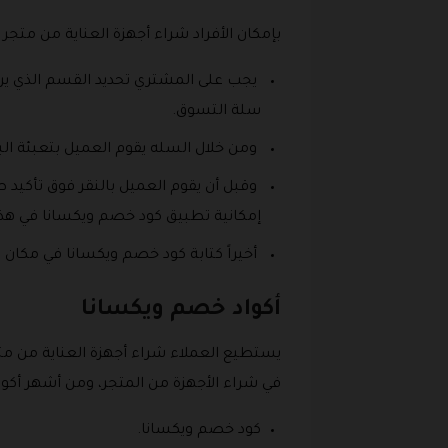
بإمكان الأفراد شراء أجهزة العناية من م
يجب على المشتري تحديد القسم الذي يريد 
سلة التسوق.
ومن خلال السله يقوم العميل بتعبئة ال
وقبل أن يقوم العميل بالنقر فوق تأكيد ط
إمكانية تطبيق كود خصم ويكسانا في هذ
أخيراً كتابة كود خصم ويكسانا في مكان
أكواد خصم ويكسانا
يستطيع العملاء شراء أجهزة العناية من متج
في شراء الأجهزة من المتجر، ومن أشهر أكو
كود خصم ويكسانا.