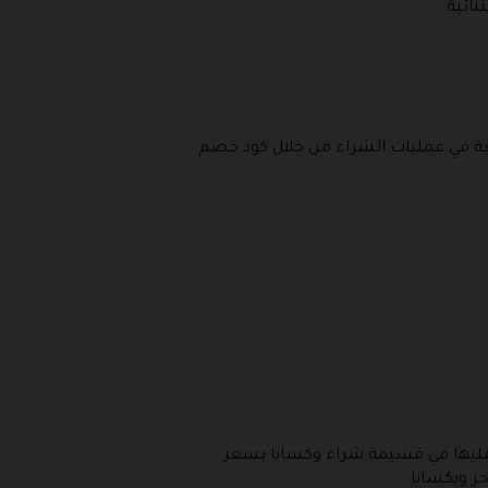
ائية.
ائعة في عمليات الشراء من خلال كود خصم
ل عليها في قسيمة شراء وكسانا بسعر