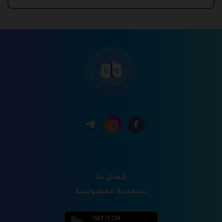
إتصل بنا
سياسية الخصوصية