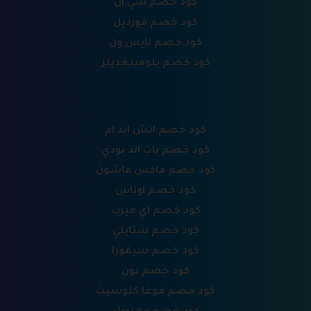
كود خصم شي ان
كود خصم فورديل
كود خصم نايس ون
كود خصم بلومينغديلز
كود خصم اتش اند ام
كود خصم باث اند بودي
كود خصم ماكس فاشون
كود خصم اوناس
كود خصم اي هيرب
كود خصم ستايلي
كود خصم سيفورا
كود خصم نون
كود خصم فوغا كلوسيت