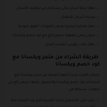
جهاز خيط أسنان مائي يستخدم في تنظيف الأسنان.
فرشاة أسنان للأطفال.
جهاز مقشر للبشرة يعمل بالموجات الفوق صوتية.
ميزان رقمي للقهوة بسعر رائع مع كود خصم ويكسانا.
جهاز بثلاث رؤوس لتقشير القدم.
طريقة الشراء من متجر ويكسانا مع
كود خصم ويكسانا
بإمكان الأفراد شراء أجهزة العناية من متجر ويكسانا مع
استخدام كود خصم ويكسانا والحصول عليها بسعر رائع في
خطوات بسيطة هي:
يجب على المشتري تحديد القسم الذي يريد الشراء منه