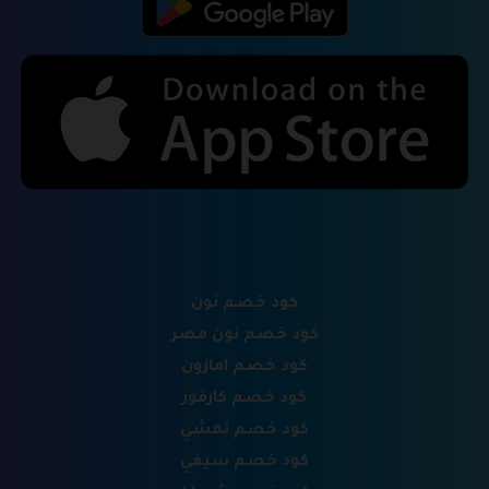
كود خصم نون
كود خصم نون مصر
كود خصم امازون
كود خصم كارفور
كود خصم نمشي
كود خصم سيفي