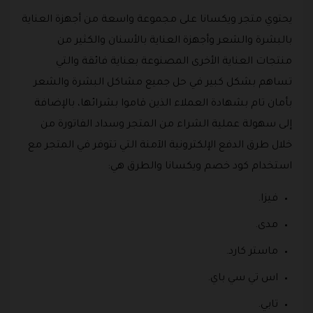
يحتوي متجر ويكسانا على مجموعة واسعة من أجهزة العناية
بالبشرة والشعر وأجهزة العناية بالأسنان والكثير من
منتجات العناية الأخرى المصنوعة بعناية فائقة والتي
تساهم بشكل كبير في حل جميع مشاكل البشرة والشعر
بأمان تام بشهادة العملاء الذين قاموا بشرائها، بالإضافة
إلى سهولة عملية الشراء من المتجر وسداد الفاتورة من
خلال طرق الدفع الإلكترونية الآمنة التي تتوفر في المتجر مع
استخدام كود خصم ويكسانا والطرق هي:
فيزا.
مدى.
ماستر كارد.
اس تي سي باي.
تابي.