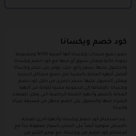
كود خصم ويكسانا
تتميز جميع منتجات ويكسانا أنها أصلية 100% ومصنوعة
بجودة عالية ويمكن تسوق أي منها مع كود خصم ويكسانا
والحصول عليها بسعر رائع، حيث يتوفر على متجر ويكسانا
أفضل أجهزة العناية بالبشرة لحل جميع مشاكل البشرة
ويمكن الحصول عليها بسعر حصري من خلال كود خصم
ويكسانا، بالإضافة إلى مجموعة مميزة للغاية من أجهزة
العناية بالشعر وأجهزة الصحة الرياضية التي يمكن للعملاء
الشراء منها والحصول على خصم مذهل في قسيمة شراء
وكسانا.
عند استخدام كود خصم ويكسانا وأجهزة أخرى للعناية
بالاسنان متوفرة أيضاً على المتجر بأسعار معقولة جداً مع
استخدام كود خصم من ويكسانا، مع توفير الكثير من