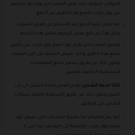
الحوالات البنكية، حيث يقبل المتجر الذي يوفر كود الخصم
من وول مارت بجميع هذه الطرق من الدفع.
كما يمكن أيضا الدفع عند الاستلام عن طريق المندوب
ولكن هنا يتم دفع بعض الرسوم مقابل هذه الخدمة.
ويعمل المتجر الذي يقدم كود خصم وول مارت على تأمين
جميع هذه الطرق وذلك بغرض الحفاظ على أمن العملاء،
ويكون ذلك عن طريق تشفير جميع المعلومات
الشخصية الخاصة بالعميل.
ثالثا خدمة الشحن:
يقدم المتجر خدمة الشحن الى باب
المنزل ويكون ذلك عن طريق الاستعانة بأفضل شركات
الشحن على الإطلاق.
كما يتم الاهتمام جدا بتعبئة المنتجات التي تشمل كود
خصم وول مارت بالإضافة إلى التغليف جيدا حتى لا