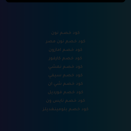
كود خصم نون
كود خصم نون مصر
كود خصم امازون
كود خصم كارفور
كود خصم نمشي
كود خصم سيفي
كود خصم شي ان
كود خصم فورديل
كود خصم نايس ون
كود خصم بلومينغديلز