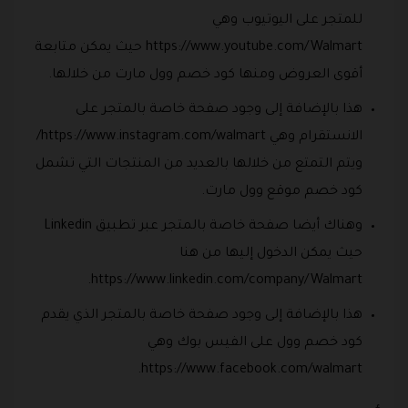
للمتجر على اليوتيوب وهي
https://www.youtube.com/Walmart حيث يمكن متابعة
أقوى العروض ومنها كود خصم وول مارت من خلالها.
هذا بالإضافة إلى وجود صفحة خاصة بالمتجر على
الانستقرام وهي https://www.instagram.com/walmart/
ويتم التمتع من خلالها بالعديد من المنتجات التي تشمل
كود خصم موقع وول مارت.
وهناك أيضا صفحة خاصة بالمتجر عبر تطبيق Linkedin
حيث يمكن الدخول إليها من هنا
https://www.linkedin.com/company/Walmart.
هذا بالإضافة إلى وجود صفحة خاصة بالمتجر الذي يقدم
كود خصم وول على الفيس بوك وهي
https://www.facebook.com/walmart.