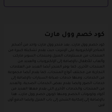
كود خصم وول مارت
كود خصم وول مارت، يعد متجر وول مارت واحد من أضخم
المتاجر الإلكترونية على الإنترنت حيث يقدم تشكيلة كبيرة من
المنتجات من مستلزمات المنزل ومنتجات السوبر ماركت
وألعاب للأطفال بالإضافة إلى الإلكترونيات والعديد من
المنتجات الأخرى، كما يوفر المتجر أيضا العديد من العلامات
التجارية من مختلف أنواع المنتجات، كما يقدم أيضا مجموعة
من الخدمات، ومنها خدمات صيانة السيارات بالإضافة إلى
خدمات الصور وايضا يقدم بعض الخدمات الصحية، والعديد
من المنتجات والخدمات الأخرى التي يقدم معها العديد من
أكواد وكوبونات الخصم ومنها كوبون خصم وول مارت، هذا
بالإضافة إلى إمكانية الشحن إلى باب المنزل وايضا الدفع أون
لاين.