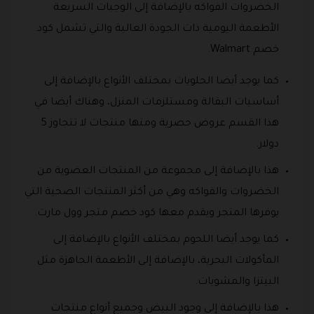
الخضروات الفواكه بالإضافة إلى الوجبات السريعة
الأطعمة اليومية ذات الجودة العالية والتي تشمل كود
خصم Walmart.
كما يوجد أيضا الحلويات بمختلف الأنواع بالإضافة إلى
أساسيات البقالة ومستلزمات المنزل، وهناك أيضا في
هذا القسم عروض حصرية ومنها منتجات لا تتجاوز 5
دولار.
هذا بالإضافة إلى مجموعة من المنتجات العضوية من
الخضروات والفواكه وهي من أكثر المنتجات الصحية التي
يوفرها المتجر ويقدم معها كود خصم متجر وول مارت.
كما يوجد أيضا اللحوم بمختلف الأنواع بالإضافة إلى
المأكولات البحرية، بالإضافة إلى الأطعمة الجاهزة مثل
البيتزا والمشويات.
هذا بالإضافة إلى وجود البيض وجميع أنواع منتجات