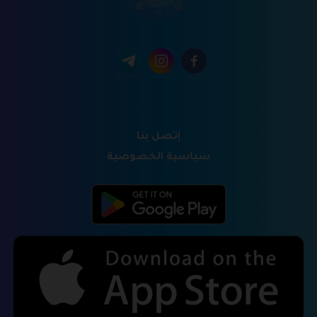
إتصل بنا
سياسية الخصوصية