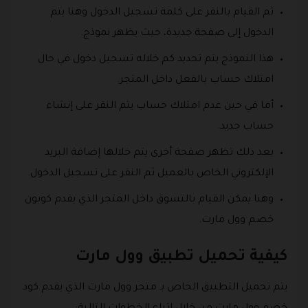
ثم القيام بالنقر على كلمة تسجيل الدخول وهنا يتم
الدخول إلى صفحة جديدة، حيث يظهر نموذج.
هذا النموذج يتم تحديد كم خلاله تسجيل دخول في حال
امتلاك حساب بالفعل داخل المتجر.
أما في حين عدم امتلاك حساب يتم النقر على إنشاء
حساب جديد.
بعد ذلك تظهر صفحة أخرى يتم خلالها إضافة البريد
الإلكتروني الخاص بالعميل ثم النقر على تسجيل الدخول.
وهنا يمكن القيام بالتسوق داخل المتجر الذي يقدم كوبون
خصم وول مارت.
كيفية تحميل تطبيق وول مارت
يتم تحميل التطبيق الخاص بـ متجر وول مارت الذي يقدم كود