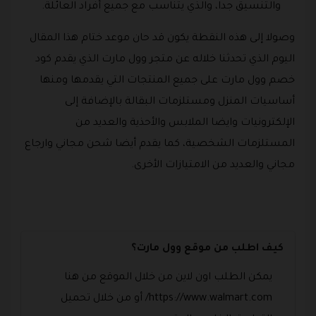
والتنسيق جدا، والذي يتناسب مع جميع أفراد العائلة.
وصولا إلى هذه النقطة يكون قد حان موعد ختام هذا المقال
اليوم الذي تحدثنا خلاله عن متجر وول مارت الذي يقدم كود
خصم وول مارت على جميع المنتجات التي يقدمها ومنها
أساسيات المنزل ومستلزمات البقالة بالإضافة إلى
الإلكترونيات وايضا الملابس والأحذية والعديد من
المستلزمات الشخصية، كما يقدم أيضا شحن مجاني وارجاع
مجاني والعديد من الامتيازات الأخرى.
كيف اطلب من موقع وول مارت؟
يمكن الطلب اون لاين من خلال الموقع من هنا
https://www.walmart.com/ أو من خلال تحميل