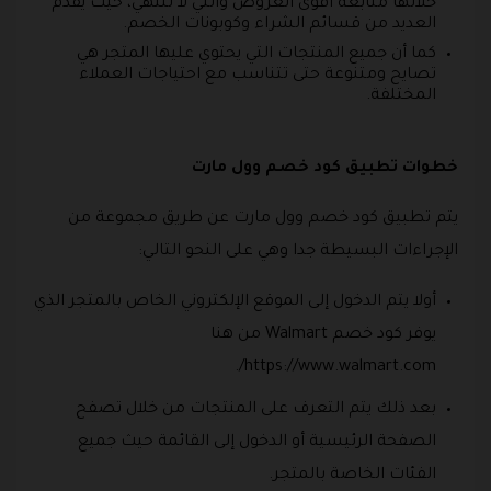
خلالها متابعة أقوى العروض والتي لا تنتهي، حيث يقدم
العديد من قسائم الشراء وكوبونات الخصم.
كما أن جميع المنتجات التي يحتوي عليها المتجر هي
تصايح ومتنوعة حتى تتناسب مع احتياجات العملاء
المختلفة.
خطوات تطبيق كود خصم وول مارت
يتم تطبيق كود خصم وول مارت عن طريق مجموعة من
الإجراءات البسيطة جدا وهي على النحو التالي:
أولا يتم الدخول إلى الموقع الإلكتروني الخاص بالمتجر الذي
يوفر كود خصم Walmart من هنا
https://www.walmart.com/.
بعد ذلك يتم التعرف على المنتجات من خلال تصفح
الصفحة الرئيسية أو الدخول إلى القائمة حيث جميع
الفئات الخاصة بالمتجر.