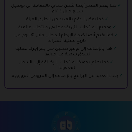
كما يقدم المتجر أيضا شحن مجاني بالإضافة إلى توصيل
سريع خلال 3 أيام.
كما يمكن الدفع بالعديد من الطرق المرنة.
وجميع المنتجات التي يقدمها هي منتجات عالمية.
كما يقدم أيضا خدمة الإرجاع المجاني خلال 90 يوم من
تاريخ عملية الشراء.
هذا بالإضافة إلى توفير تطبيق حتى يتم إجراء عملية
تسوق سهلة من خلالها.
كما يهتم بجودة المنتجات بالإضافة إلى الأسعار
المعقولة.
يقدم العديد من البرامج بالإضافة إلى العروض الترويجية.