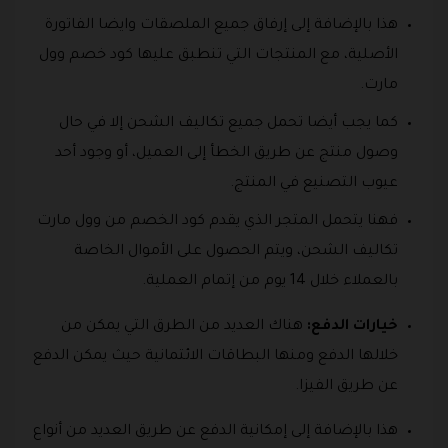
هذا بالإضافة إلى إرفاق جميع الملصقات وايضا الفاتورة
الأصلية، مع المنتجات التي تنطبق عليها كود خصم وول
مارت.
كما يجب أيضا تحمل جميع تكاليف الشحن إلا في حال
وصول منتج عن طريق الخطأ إلى العميل، أو وجود أحد
عيوب التصنيع في المنتج.
فهنا يتحمل المتجر الذي يقدم كود الخصم من وول مارت
تكاليف الشحن، ويتم الحصول على الأموال الخاصة
بالعملاء خلال 14 يوم من إتمام العملية.
خيارات الدفع:
هناك العديد من الطرق التي يمكن من
خلالها الدفع ومنها البطاقات الائتمانية حيث يمكن الدفع
عن طريق الفيزا.
هذا بالإضافة إلى إمكانية الدفع عن طريق العديد من أنواع