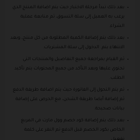
بعد ذلك تبدأ مرحلة الاختيار حيث يتم اضافة المنتج الذي
يرغب به العميل إلى سلة التسوق، ثم متابعة عملية
الشراء.
بعد ذلك يتم إضافة الكمية المطلوبة من كل منتج، وبعد
الانتهاء يتم. الدخول إلى سلة المشتريات.
ثم القيام بمراجعة جميع التفاصيل والمنتجات التي
تحتوي عليها وبعد التأكد من جميع المحتويات يتم تأكيد
الطلب.
ثم يتم التحول إلى الفاتورة حيث يتم اضافة طريقة الدفع
ثم إضافة أيضا طريقة الشحن، مع الحرص على إضافة
بيانات صحيحة.
بعد ذلك يتم إضافة كود خصم وول مارت في المربع
الخاص بكود الخصم قبل الدفع ثم النقر على كلمة
تفعيل.