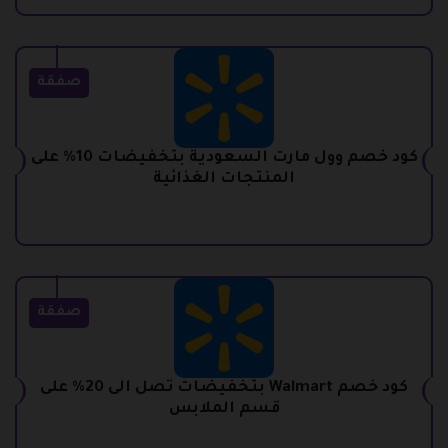
صفقة
كود خصم وول مارت السعودية بتخفيضات 10% على
المنتجات الغذائية
صفقة
كود خصم Walmart بتخفيضات تصل الى 20% على
قسم الملابس