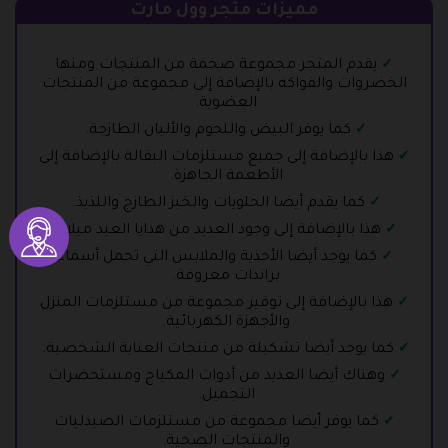
مميزات متجر وول مارت
يقدم المتجر مجموعة ضخمة من المنتجات ومنها
الخضروات والفواكه بالإضافة إلى مجموعة من المنتجات
العضوية.
كما يوفر البيض واللحوم والألبان الطازجة.
هذا بالإضافة إلى جميع مستلزمات البقالة بالإضافة إلى
الأطعمة الجاهزة.
كما يقدم أيضا الحلويات والخبز الطازج واللذيذ.
هذا بالإضافة إلى وجود العديد من هدايا العيد ميلاد.
كما يوجد أيضا الأحذية والملابس التي تحمل أسماء
براندات معروفة.
هذا بالإضافة إلى توفير مجموعة من مستلزمات المنزل
والأجهزة الكهربائية.
كما يوجد أيضا تشكيلة من منتجات العناية الشخصية.
وهناك أيضا العديد من أدوات المكياج ومستحضرات
التجميل.
كما يوفر أيضا مجموعة من مستلزمات الصيدليات
والمنتجات الصحية.