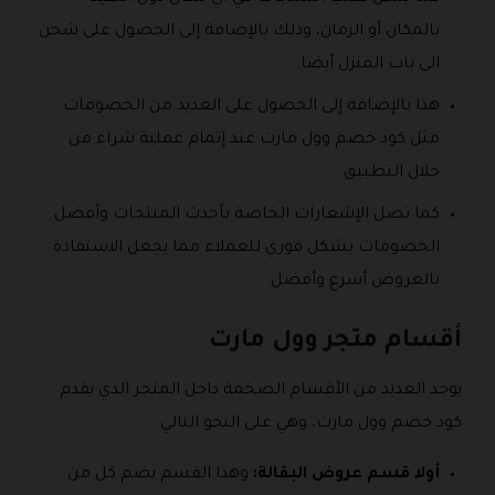
بالمكان أو الزمان، وذلك بالإضافة إلى الحصول على شحن
الى باب المنزل أيضا.
هذا بالإضافة إلى الحصول على العديد من الخصومات
مثل كود خصم وول مارت عند إتمام عملية شراء من
خلال التطبيق.
كما تصل الإشعارات الخاصة بأحدث المنتجات وأفضل
الخصومات بشكل فوري للعملاء مما يجعل الاستفادة
بالعروض أسرع وأفضل.
أقسام متجر وول مارت
يوجد العديد من الأقسام الضخمة داخل المتجر الذي يقدم
كود خصم وول مارت، وهي على النحو التالي:
أولا قسم عروض البقالة:
وهذا القسم يضم كل من