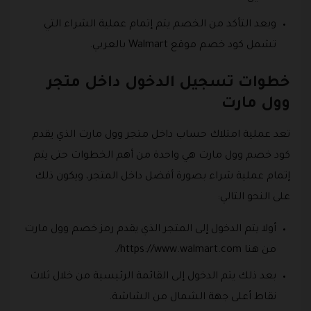
وبعد التأكد من الخصم يتم إتمام عملية الشراء التي
تشمل كود خصم موقع Walmart بالعربي.
خطوات تسجيل الدخول داخل متجر
وول مارت
تعد عملية امتلاك حساب داخل متجر وول مارت الذي يقدم
كود خصم وول مارت هي واحدة من أهم الخطوات حتى يتم
إتمام عملية شراء بصورة أفضل داخل المتجر، ويكون ذلك
على النحو التالي:
أولا يتم الدخول إلى المتجر الذي يقدم رمز خصم وول مارت
من هنا https://www.walmart.com/.
بعد ذلك يتم الدخول إلى القائمة الرئيسية من خلال ثلاث
نقاط أعلى جهة الشمال من الشاشة.