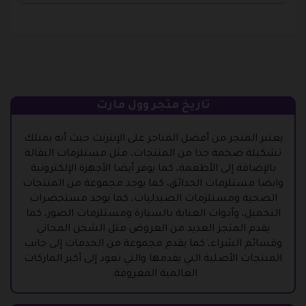
تاريخ متجر وول مارت
يعتبر المتجر من أفضل المتاجر على الإنترنت حيث أنه يمتلك
تشكيلة ضخمة جدا من المنتجات، مثل مستلزمات البقالة
بالإضافة إلى الأطعمة، كما يوفر أيضا الأجهزة الإلكترونية
وايضا مستلزمات الحدائق، كما يوجد مجموعة من المنتجات
الصحية ومستلزمات الصيدليات، كما يوجد مستحضرات
التجميل، وأدوات العناية بالسيارة ومستلزمات الصور، كما
يقدم المتجر العديد من العروض مثل الشحن المجاني
وقسائم الشراء، كما يقدم مجموعة من الخدمات إلى جانب
المنتجات الأصلية التي يقدمها والتي تعود إلى أكبر الماركات
العالمية المعروفة.