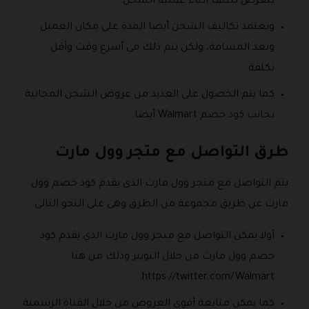
تتعرض للتلف أثناء عملية الشحن.
وتعتمد تكاليف الشحن أيضا المدة على مكان العميل
وبعد المسافة، ولكن يتم ذلك في أسرع وقت وأقل
تكلفة.
كما يتم الحصول على العديد من عروض الشحن المجانية
بجانب كود خصم Walmart أيضا.
طرق التواصل مع متجر وول مارت
يتم التواصل مع متجر وول مارت الذي يقدم كود خصم وول
مارت عن طريق مجموعة من الطرق وهي على النحو التالي:
أولا يمكن التواصل مع متجر وول مارت الذي يقدم كود
خصم وول مارت من خلال التويتر وذلك من هنا
https://twitter.com/Walmart.
كما يمكن متابعة أقوى العروض من خلال القناة الرسمية