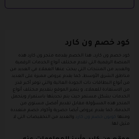
كود خصم ون كارد
كود خصم ون كارد، هذا الخصم يقدمه متجر ون كارد هذه
المنصة الرقمية التي تقدم مختلف أنواع الخدمات الرقمية
والعديد من المنتجات التي يبحث عنها العملاء في العديد من
مناطق الشرق الأوسط، كما يقدم عروض مميزة على العديد
من أنواع البطاقات ذات الجودة العالية والتي توفر أكبر قدر
من الاستفادة للعملاء، و يتميز الموقع بتقديم مختلف أنواع
الخدمات بشكل مستمر حيث يتم تحديثها باستمرار ويتحمل
المتجر هذه المسؤولة مقابل تقديم أفضل مستوى من
الخدمة، كما يقدم عروض أيضا حصرية وأكواد خصم متعددة
ومنها
كوبون خصم ون كارد
والعديد من التخفيضات التي لا
مثيل لها.