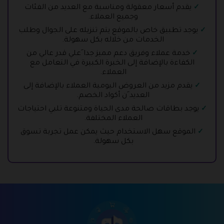
يقدم أسعار معقولة ومناسبة مع العديد من الفئات
وجميع العملاء.
يوجد تطبيق خاص بالموقع يتم تنزيله على الجوال وطلب
الخدمات من خلاله بكل سهولة.
خدمة عملاء وفريق دعم مميز جدا َعلي قدر عالي من
الكفاءة بالإضافة إلى الخبرة الكبيرة في التعامل مع
العملاء.
يقدم مزيد من العروض اليومية العملاء بالإضافة إلى
العديد َن أكواد الخصم.
يوجد بطاقات صالحة مدى الحياة ومتنوعة تلبي احتياجات
العملاء المختلفة.
الموقع سهل الاستخدام حيث يمكن عمل تجربة تسوق
بكل سهولة.