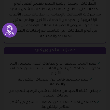
البطاقات الرقمية، ويتميز المتجر بتقديم أفضل أنواع
الخدمات على الإطلاق منها تقديم بطاقات الشحن للعديد
من شركات الاتصالات بالإضافة إلى بطاقات شحن الألعاب
الإلكترونية والعديد من الخدمات الأخرى، ويقدم المتجر
العديد من العروض الحصرية للعملاء بالإضافة إلى العديد
من أنواع البطاقات التي تتناسب مع إمكانيات العملاء
المتعددة والمختلفة.
مميزات متجر ون كارد
يقدم المتجر مختلف أنواع بطاقات البلاي ستيشن الذي
يمكن استخدامها في شحن العاب البلايستيشن بمختلف
الأنواع.
يقدم مجموعة هامة من الخدمات الإلكترونية
والبطاقات.
يمكن اقتناء العديد من بطاقات شحن الرصيد للعديد من
شركات الشحن.
كما يمكن اقتناء العديد من بطاقات التسوق في أشهر
المتاجر الإلكترونية.