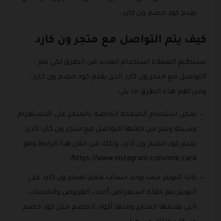
يقدم كود خصم ون كارد.
كيف يتم التواصل مع متجر ون كارد
يستطيع العملاء استخدام العديد من الطرق لكي يتم
التواصل مع متجر ون كارد الذي يقدم كود خصم ون كارد،
ومن أهم هذه الطرق ما يلي:
يمكن استخدام الصفحة الخاصة بالمتجر على الانستقرام
وسيلة ويتم من خلالها التواصل مع متجر ون كارد الذي
يقدم كود خصم ون كارد، وذلك من خلال هذا الرابط وهو
https://www.instagram.com/one.card/.
ثانيا التويتر حيث يوجد حساب مميز لمتجر ون كارد على
التويتر يتم خلاله استعراض أحدث العروض والخدمات
التي يقدمها المتجر ومنها أكواد الخصم مثل كود خصم