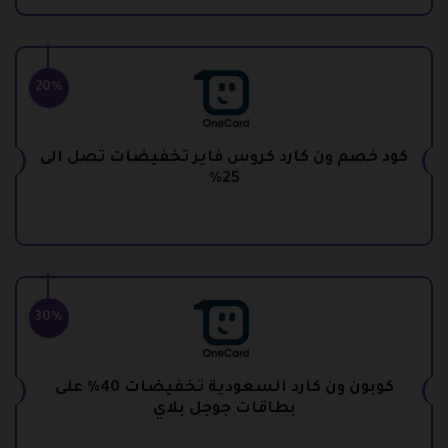
20%
كود خصم ون كارد كروس فاير تخفيضات تصل الى
25%
30%
كوبون ون كارد السعودية تخفيضات 40% على
بطاقات جوجل بلاي