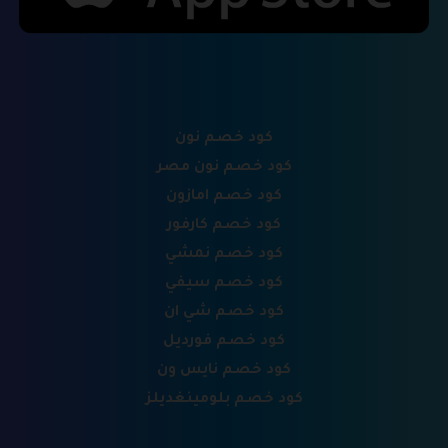
كود خصم نون
كود خصم نون مصر
كود خصم امازون
كود خصم كارفور
كود خصم نمشي
كود خصم سيفي
كود خصم شي ان
كود خصم فورديل
كود خصم نايس ون
كود خصم بلومينغديلز