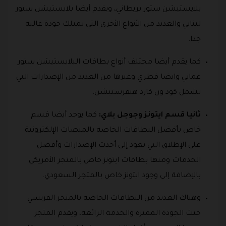
بلايستيشن ستور بريطاني، ويقدم أيضا بلايستيشن ستور
لبناني والعديد من الأنواع الأخرى التي تمتلك جودة عالية
جدا.
كما يقدم أيضا مختلف أنواع بطاقات البلايستيشن ستور
عماني وايضا قطري وغيرها من العديد من الإصدارات التي
تشمل كود ون كارد هنقرستيشن.
ثانيا قسم ايتونز وجوجل بلاي:
كما يوجد أيضا قسم
خاص بأفضل البطاقات الخاصة بالمنصات الإلكترونية
على الإطلاق التي تعود إلى أحدث الإصدارات وأفضل
الخدمات ومنها بطاقات ايتونز خاص بالمتجر الأمريكي
بالإضافة إلى وجود ايتونز خاص بالمتجر السعودي.
وهناك العديد من البطاقات الخاصة بالمتجر الفرنسي
حيث الجودة المميزة والخدمة الرائعة، ويقدم المتجر