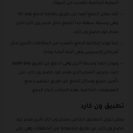
البنكية الخاصة بالعديد من البنوك.
كما يمكن الدفع أيضا عن طريق بطاقة الدفع stc pay
وهي وسيلة سهلة جدا للدفع داخل متجر ون كارد الذي
يقدم كود خصم ون كارد.
كما يوجد إمكانية الدفع بالعديد من البطاقات الأخرى مثل
أمريكان إكسبرس وهي آمنه أيضا تماما.
ويوجد ايضا وسيلة أخرى وهي الدفع عن طريق apple pay،
حيث يحرص المتجر الذي يقدم كود خصم ون كارد على
تأمين جميع وسائل الدفع عن طريق تشفير جميع
المعلومات الخاصة بهذه البيانات أثناء الدفع.
تطبيق ون كارد
يمكن تنزيل التطبيق الخاص بمتجر ون كارد الذي يقدم كود
خصم ون كارد عن طريق مجموعة من الخطوات وهي على