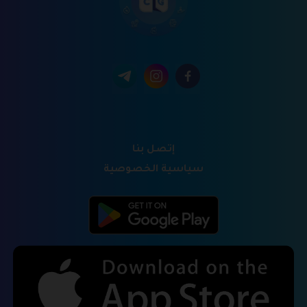
إتصل بنا
سياسية الخصوصية