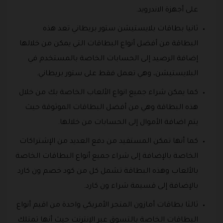
على أجهزة الاندرويد.
ثانيا بطاقات بلايستيشن ستور بريطاني تعد هذه
البطاقة من أفضل أنواع البطاقات التي يمكن من خلالها
إضافة الرصيد إلى الحسابات الخاصة بالمستخدم في
البلايستيشن، وهي تعمل فقط على ستور بريطاني.
كما يمكن شراء جميع انواع الألعاب الخاصة بك من خلال
هذه البطاقة وهي من أفضل البطاقات الموثوقة حيث
يتم اضافة الأموال إلى الحسابات من خلالها.
كما أنها تمكن المستفيد من دفع العديد من الإشتراكات
الخاصة بالإضافة إلى شراء جميع أنواع البطاقات الخاصة
بالألعاب وهذه البطاقة تشمل كل من كود خصم ون كارد
بالإضافة إلى قسيمة شراء ون كارد.
ثالثا بطاقات أمازون المتجر الأمريكي واحدة من اقيم أنواع
البطاقات الخاصة بالتسوق عبر الإنترنت حيث أنها تمتلك