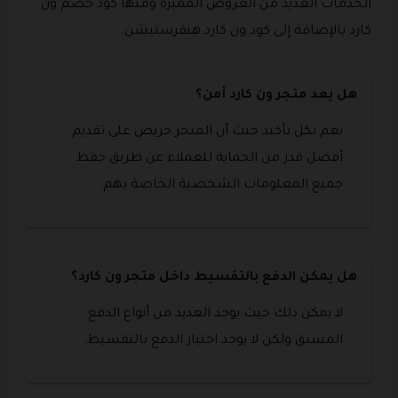
الخدمات العديد من العروض المميزة ومنها كود خصم ون
كارد بالإضافة إلى كود ون كارد هنقرستيشن.
هل يعد متجر ون كارد أمن؟
نعم بكل تأكيد حيث أن المتجر حريص على تقديم
أفضل قدر من الحماية للعملاء عن طريق حفظ
جميع المعلومات الشخصية الخاصة بهم.
هل يمكن الدفع بالتقسيط داخل متجر ون كارد؟
لا يمكن ذلك حيث يوجد العديد من أنواع الدفع
المسبق ولكن لا يوجد اختيار الدفع بالتقسيط.