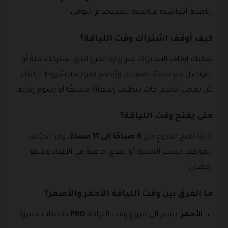
رياضية أساسية مناسبة للاستخدام اليومي.
كيف أوقف اشتراك وقت اللياقة؟
يمكنك إيقاف الاشتراك عبر زيارة الفرع الذي اشتركت منه أو
التواصل مع خدمة العملاء، ويُنصح بمراجعة شروط الإلغاء
لأن بعض الاشتراكات تتطلب إشعارًا مسبقًا أو رسوم إدارية.
متى يفتح وقت اللياقة؟
غالبًا تفتح الفروع من
6 صباحًا إلى 11 مساءً
، وقد تختلف
المواعيد حسب المدينة أو الفرع، خاصةً في الأعياد وشهر
رمضان.
ما الفرق بين وقت اللياقة الأحمر والأصفر؟
الأحمر
: يشير إلى فروع وقت اللياقة
PRO
بخدمات مميزة.