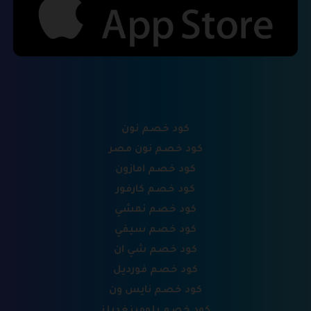
كود خصم نون
كود خصم نون مصر
كود خصم امازون
كود خصم كارفور
كود خصم نمشي
كود خصم سيفي
كود خصم شي ان
كود خصم فورديل
كود خصم نايس ون