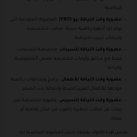
الرياضية.
عضوية وقت اللياقة برو (PRO)
: العضوية المتقدمة التي
توفر لك أجهزة رياضية حديثة، صالات متخصصة،
وخدمات تدريب احترافية.
عضوية وقت اللياقة للسيدات
: مخصصة للسيدات
فقط مع مرافق وأوقات مخصصة تضمن الخصوصية
والراحة.
عضوية وقت اللياقة للأطفال
: برامج ونشاطات رياضية
موجهة للأطفال لتعزيز الصحة واللياقة منذ الصغر.
عضوية وقت اللياقة إكسبرس
: عضوية مخصصة لمن
يبحث عن صالات صغيرة بالقرب من مكان إقامته أو
عمله.
بفضل هذه الأكواد، يمكنك اختيار العضوية المناسبة لك