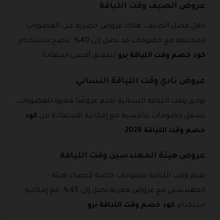
عروض الصيف وقت اللياقة
خلال فصل الصيف، هناك عروض حصرية على العضويات
المختلفة مع خصومات قد تصل إلى 40%. ينصح باستخدام
كود خصم وقت اللياقة برو
لتحقيق أقصى استفادة.
عروض نادي وقت اللياقة النسائي
نوادي وقت اللياقة النسائية تقدم عروضًا مميزة للعضويات،
تشمل خصومات تنافسية مع إمكانية الاستفادة من
كود
خصم وقت اللياقة 2026
.
عروض هيئة المهندسين وقت اللياقة
يقدم وقت اللياقة خصومات خاصة لأعضاء هيئة
المهندسين مع عروض مغرية تصل إلى 45%، مع إمكانية
استخدام
كود خصم وقت اللياقة برو
.