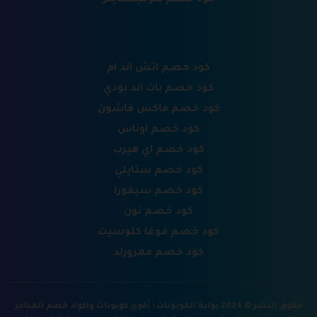
كود خصم بلومينغديلز
كود خصم اتش اند ام
كود خصم باث اند بودي
كود خصم ماكس فاشون
كود خصم اوناس
كود خصم اي هيرب
كود خصم ستايلي
كود خصم سيفورا
كود خصم نون
كود خصم فوغا كلوسيت
كود خصم ممزورلد
حقوق النشر © 2024 بوابة الكوبونات : أقوي كوبونات واكواد خصم المتاجر