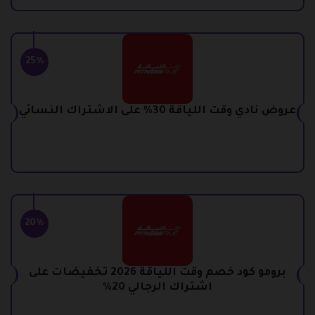
25%
عروض نادي وقت اللياقة 30% على الاشتراك النسائي
20%
برومو كود خصم وقت اللياقة 2026 تخفيضات على
اشتراك الرجالي 20%