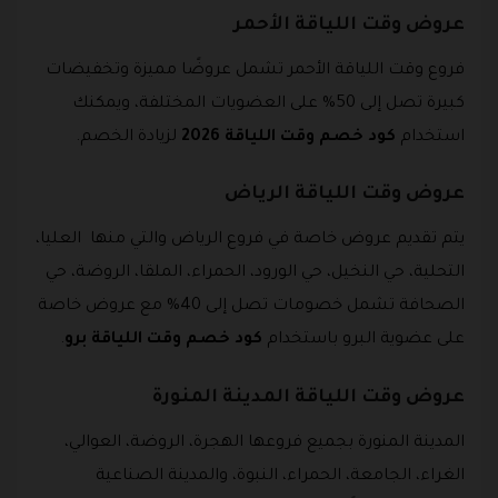
عروض وقت اللياقة الأحمر
فروع وقت اللياقة الأحمر تشمل عروضًا مميزة وتخفيضات
كبيرة تصل إلى 50% على العضويات المختلفة، ويمكنك
استخدام
كود خصم وقت اللياقة 2026
لزيادة الخصم.
عروض وقت اللياقة الرياض
يتم تقديم عروض خاصة في فروع الرياض والتي منها العليا،
التحلية، حي النخيل، حي الورود، الحمراء، الملقا، الروضة، حي
الصحافة تشمل خصومات تصل إلى 40% مع عروض خاصة
على عضوية البرو باستخدام
كود خصم وقت اللياقة برو
.
عروض وقت اللياقة المدينة المنورة
المدينة المنورة بجميع فروعها الهجرة، الروضة، العوالي،
الغراء، الجامعة، الحمراء، النبوة، والمدينة الصناعية