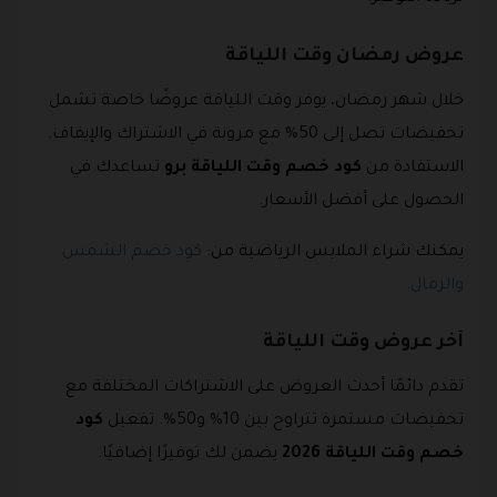
عروض رمضان وقت اللياقة
خلال شهر رمضان، يوفر وقت اللياقة عروضًا خاصة تشمل
تخفيضات تصل إلى 50% مع مرونة في الاشتراك والإيقاف.
الاستفادة من
كود خصم وقت اللياقة برو
تساعدك في
الحصول على أفضل الأسعار.
يمكنك شراء الملابس الرياضية من:
كود خصم الشمس
والرمال
.
آخر عروض وقت اللياقة
تقدم دائمًا أحدث العروض على الاشتراكات المختلفة مع
تخفيضات مستمرة تتراوح بين 10% و50%. تفعيل
كود
خصم وقت اللياقة 2026
يضمن لك توفيرًا إضافيًا.