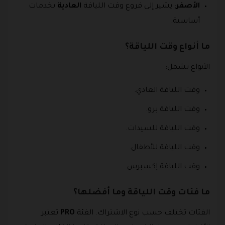
الأصفر
: يشير إلى فروع وقت اللياقة
العادية
بخدمات
أساسية.
ما أنواع وقت اللياقة؟
الأنواع تشمل:
وقت اللياقة العادي.
وقت اللياقة برو.
وقت اللياقة للسيدات.
وقت اللياقة للأطفال.
وقت اللياقة إكسبرس.
ما فئات وقت اللياقة وما أفضلها؟
الفئات تختلف حسب نوع الاشتراك. الفئة
PRO
تعتبر