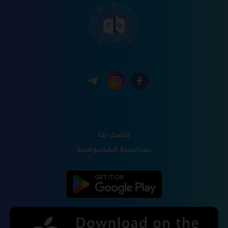
إتصل بنا
سياسية الخصوصية