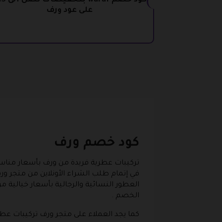
على عود ورف
كود خصم ورف
تركيبات عطرية فريدة من ورف بأسعار م
في إتمام طلب الشراء الأونلاين من متجر ورف
العطور النسائية والرجالية بأسعار خيالية م
الخصم .
كما يجد العملاء على متجر ورف تركيبات عط