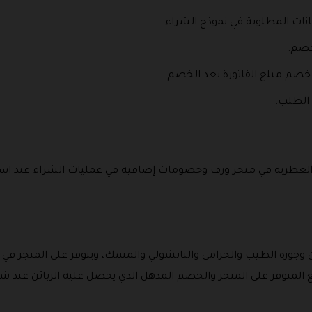
بيانات المطلوبة في نموذج الشراء.
خصم.
 خصم مبلغ الفاتورة بعد الخصم.
 الطلب.
العطرية في متجر ورف وخصومات إضافية في عمليات الشراء عند است
ئع المتوفر على المتجر والخصم المذهل الذي يحصل عليه الزبائن عند