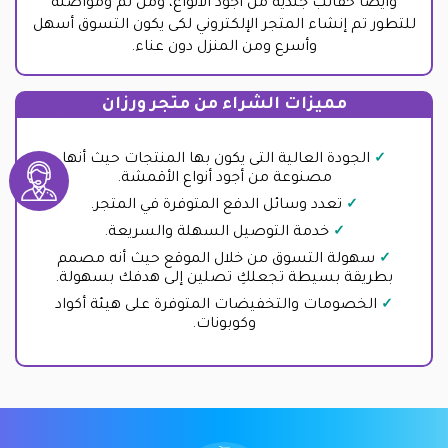
وأيضاً حقائب جلدية من أجود الأنواع، ومن ثم ومواصلة
للتطور تم إنشاء المتجر الإلكتروني لكى يكون التسوق أسهل
وأسرع ومن المنزل دون عناء.
مميزات الشراء من متجر ورزان
الجودة العالية التى يكون بها المنتجات حيث أنها
مصنوعة من أجود أنواع الأقمشة.
تعدد وسائل الدفع المتوفرة في المتجر.
خدمة التوصيل السهلة والسريعة.
سهولة التسوق من خلال الموقع حيث أنه مصمم
بطريقة بسيطة تجعلكِ تصلين إلى هدفك بسهولة.
الخصومات والتخفيضات المتوفرة على هيئة أكواد
وكوبونات.