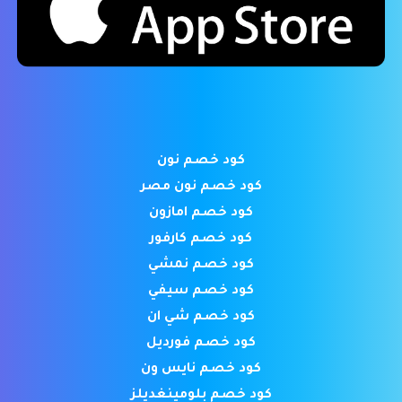
كود خصم نون
كود خصم نون مصر
كود خصم امازون
كود خصم كارفور
كود خصم نمشي
كود خصم سيفي
كود خصم شي ان
كود خصم فورديل
كود خصم نايس ون
كود خصم بلومينغديلز