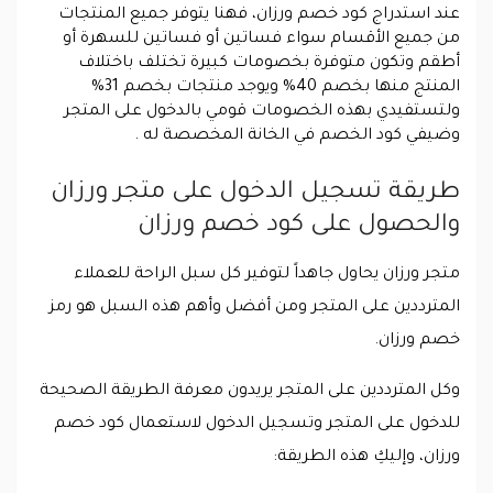
عند استدراج كود خصم ورزان، فهنا يتوفر جميع المنتجات
من جميع الأقسام سواء فساتين أو فساتين للسهرة أو
أطقم وتكون متوفرة بخصومات كبيرة تختلف باختلاف
المنتج منها بخصم 40% ويوجد منتجات بخصم 31%
ولتستفيدي بهذه الخصومات قومي بالدخول على المتجر
وضيفي كود الخصم في الخانة المخصصة له .
طريقة تسجيل الدخول على متجر ورزان
والحصول على كود خصم ورزان
متجر ورزان يحاول جاهداً لتوفير كل سبل الراحة للعملاء
المترددين على المتجر ومن أفضل وأهم هذه السبل هو رمز
خصم ورزان.
وكل المترددين على المتجر يريدون معرفة الطريقة الصحيحة
للدخول على المتجر وتسجيل الدخول لاستعمال كود خصم
ورزان، وإليكِ هذه الطريقة: