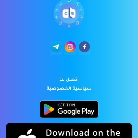
إتصل بنا
سياسية الخصوصية