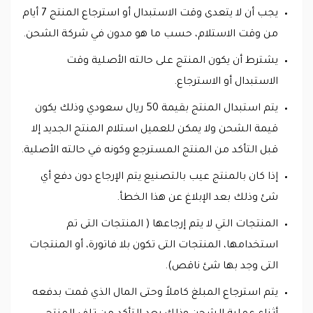
يجب أن لا يتعدى وقت الاستبدال أو استرجاع المنتج 7 أيام
من وقت الاستلام، حسب ما هو مدون في شركة الشحن.
يشترط أن يكون المنتج على حالته الأصلية وقت
الاستبدال أو الاسترجاع.
يتم استبدال المنتج بقيمة 50 ريال سعودي وذلك يكون
قيمة الشحن ولا يمكن للعميل استلام المنتج الجديد إلا
قبل التأكد من المنتج المسترجع وكونه في حالته الأصلية.
إذا كان بالمنتج عيب بالتصنيع يتم الإرجاع دون دفع أي
شئ وذلك بعد الإبلاغ عن هذا الخطأ.
المنتجات التي لا يتم إرجاعها ( المنتجات التى تم
استخدامها، المنتجات التى تكون بلا فاتورة، أو المنتجات
التى وجد بها شئ ناقص).
يتم استرجاع المبلغ كاملاً وحتى المال الذي قمت بدفعه