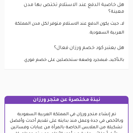
هل خاصية الدفع عند الاستلام تختص بها مدن
معينة؟
لا، حيث يكون الدفع عند الاستلام متوفر لكل مدن المملكة
العربية السعودية.
هل يعتبر كود خصم ورزان فعال؟
بالتأكيد، فبمجرد وضعه ستحصلين على خصم فوري.
نبذة مختصرة عن متجر ورزان
تم إنشاء متجر ورزان في المملكة العربية السعودية
وبالأخص في جدة وعمل منذ بدايته على تقديم أحدث وأفضل
تشكيلة من الملابس الخاصة بالمرأة من عبايات وفساتين