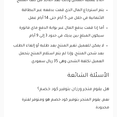
أثناء عملية الشحن وذلك بعد التأكد من تلف المنتج.
يتم استرجاع المال الذي قمت بدفعه عبر البطاقة
الائتمانية في خلال من 5 أيام حتى 14 أيام عمل.
أما إذا قمت بدفع المال عبر بوابة الدفع ماي فاتورة
سيكون المبلغ بين يديك في حدود 3 إلى 9 أيام.
لا يمكن للعميل تغير المنتج بعد طلبه أو إلغاء الطلب
بعد شحن المنتج، وإذا لم يتم استلام المنتج يتحمل
العميل تكلفة الشحن وهي 35 ريال سعودي.
الأسئلة الشائعة
هل يقوم متجر ورزان بتوفير كود خصم؟
نعم، يقوم المتجر بتوفير كود خصم هو ومتوفر لفترة
محدودة.