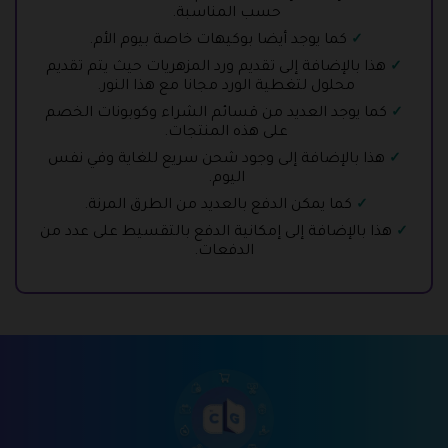
حسب المناسبة.
كما يوجد أيضا بوكيهات خاصة بيوم الأم.
هذا بالإضافة إلى تقديم ورد المزهريات حيث يتم تقديم
محلول لتغطية الورد مجانا مع هذا النور.
كما يوجد العديد من قسائم الشراء وكوبونات الخصم
على هذه المنتجات.
هذا بالإضافة إلى وجود شحن سريع للغاية وفي نفس
اليوم.
كما يمكن الدفع بالعديد من الطرق المرنة.
هذا بالإضافة إلى إمكانية الدفع بالتقسيط على عدد من
الدفعات.