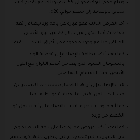
ويبلغ حجم البوكية حوالي 55 سم، وذلك مع تقديم كرت
مجاني بالإضافة إلى خصم حوالي 20٪.
أما العرض الثالث فهو عبارة عن باقة ورد بيضاء رائعة
حقا حيث أنها تتكون من حوالي 20 من الورد الأبيض
الصافي جدا مع وجود مجموعة من أوراق الشجر الراقية.
كما يوجد أيضا بطاقة بالإضافة إلى تغطية الورد
بالسلوفان الأسود الذي يعد من أفخم الألوان مع اللون
الأبيض، حيث الاهتمام بالتفاصيل.
هذا بالإضافة إلى أن هذا الاختبار مناسب جدا للتعبير عن
مدى الحب لمن تقدم له الهدية، فهو لطيف جدا.
كما أنه متوفر بسعر مناسب بالإضافة إلى أنه يشمل كود
الخصم من وردة.
كما يوجد أيضا عروض مميزة جدا على باقة السعادة وهي
من الاختيارات المبهجة جدا والتي ينطبق عليها كود خصم