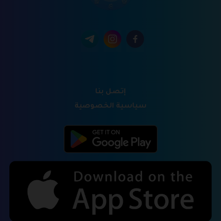
إتصل بنا
سياسية الخصوصية