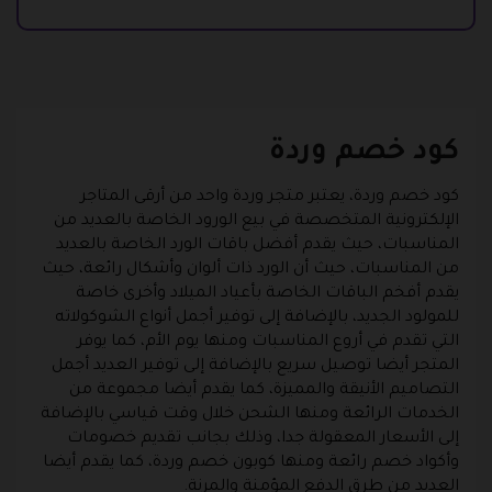
كود خصم وردة
كود خصم وردة، يعتبر متجر وردة واحد من أرقى المتاجر
الإلكترونية المتخصصة في بيع الورود الخاصة بالعديد من
المناسبات، حيث يقدم أفضل باقات الورد الخاصة بالعديد
من المناسبات، حيث أن الورد ذات ألوان وأشكال رائعة، حيث
يقدم أفخم الباقات الخاصة بأعياد الميلاد وأخرى خاصة
للمولود الجديد، بالإضافة إلى توفير أجمل أنواع الشوكولاته
التي تقدم في أروع المناسبات ومنها يوم الأم، كما يوفر
المتجر أيضا توصيل سريع بالإضافة إلى توفير العديد أجمل
التصاميم الأنيقة والمميزة، كما يقدم أيضا مجموعة من
الخدمات الرائعة ومنها الشحن خلال وقت قياسي بالإضافة
إلى الأسعار المعقولة جدا، وذلك بجانب تقديم خصومات
وأكواد خصم رائعة ومنها كوبون خصم وردة، كما يقدم أيضا
العديد من طرق الدفع المؤمنة والمرنة.