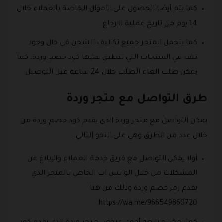
كما يتم أيضا الحصول على الأموال الخاصة بالعملاء خلال
14 يوم من تاريخ عملية الإرجاع.
كما يتحمل المتجر جميع تكاليف الشحن في حال وجود
تلف في المنتجات التي تنطبق عليها كود خصم وردة، كما
يمكن طلب الغاء الطلب خلال 24 ساعة قبل التوصيل.
طرق التواصل مع متجر وردة
يمكن التواصل مع متجر وردة الذي يقدم كود خصم وردة من
خلال عدد من الطرق وهي على النحو التالي:
أولا يمكن التواصل مع فريق خدمة العملاء والإبلاغ عن
المشكلات من خلال الواتس اب الخاص بالمتجر الذي
يقدم رمز خصم وردة وذلك من هنا
https://wa.me/966549860720.