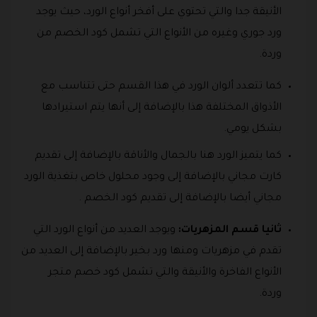
الأنيقة جدا والتي تحتوي على أفخر أنواع الورد، حيث يوجد
ورد جوري وغيره من الأنواع التي تشمل كود الخصم من
وردة.
كما تتعدد ألوان الورد في هذا القسم حتى تتناسب مع
الأذواق المختلفة هذا بالإضافة إلى أنها يتم استيرادها
بشكل يومي.
كما يتميز الورد هنا بالجمال والأناقة بالإضافة إلى تقديم
كارت مجاني بالإضافة إلى وجود محلول خاص بتغذية الورد
مجاني أيضا بالإضافة إلى تقديم كود الخصم .
ثانيا قسم المزهريات:
ويوجد العديد من أنواع الورد التي
تقدم في مزهريات ومنها ورد بخير بالإضافة إلى العديد من
الأنواع الفاخرة والأنيقة والتي تشمل كود خصم متجر
وردة.