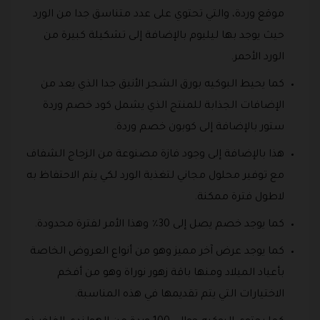
موقع وردة، والتي تحتوي على عدد متناسق جدا من الورد
حيث يوجد بها ليليوم بالإضافة إلى تشكيلة كبيرة من
الورد الأحمر.
كما يحيط البوكيه بورق الشجر الأنيق جدا الذي يعد من
الإضافات الجذابة للمنتج الذي يشمل كود خصم وردة
ستور بالإضافة إلى كوبون خصم وردة.
هذا بالإضافة إلى وجود فازة مصنوعة من الزجاج الشفاف
مع توفير محلول مجاني لتغذية الورد لكي يتم الاحتفاظ به
لاطول فترة ممكنة.
كما يوجد خصم يصل إلى 30٪ وهذا الأمر لفترة محدودة.
كما يوجد عرض آخر مميز وهو من أنواع العروض الخاصة
بأعياد الميلاد ومنها باقة زهور نوراة وهو من أفخم
الاختيارات التي يتم تقديمها في هذه المناسبة.