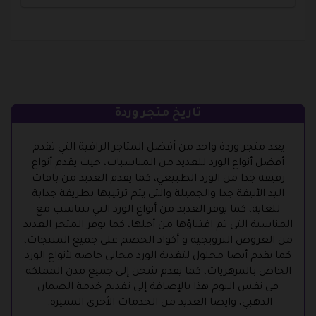
تاريخ متجر وردة
يعد متجر وردة واحد من أفضل المتاجر الراقية التي تقدم
أفضل أنواع الورد للعديد من المناسبات، حيث يقدم أنواع
رقيقة جدا من الورد الطبيعي، كما يقدم العديد من باقات
اليد الأنيقة جدا والجميلة والتي يتم ترتيبها بطريقة جذابة
للغاية، كما يوفر العديد من أنواع الورد التي تتناسب مع
المناسبة التي تم اقتناؤها من أجلها، كما يوفر المتجر العديد
من العروض الترويجية و أكواد الخصم على جميع المنتجات،
كما يقدم أيضا محلول لتغذية الورد مجاني خاصه لأنواع الورد
الخاص بالمزهريات، كما يقدم شحن إلى جميع مدن المملكة
في نفس اليوم هذا بالإضافة إلى تقديم خدمة الضمان
الذهبي، وايضا العديد من الخدمات الأخرى المميزة.