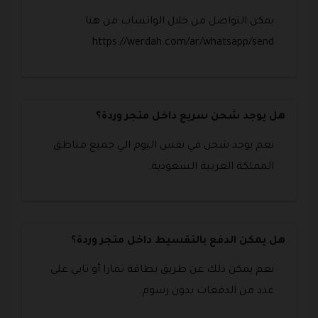
يمكن التواصل من خلال الواتساب من هنا
https://werdah.com/ar/whatsapp/send.
هل يوجد شحن سريع داخل متجر وردة؟
نعم يوجد شحن في نفس اليوم الي جميع مناطق
المملكة العربية السعودية.
هل يمكن الدفع بالتقسيط داخل متجر وردة؟
نعم يمكن ذلك عن طريق بطاقة تمارا أو تابي على
عدد من الدفعات بدون رسوم.