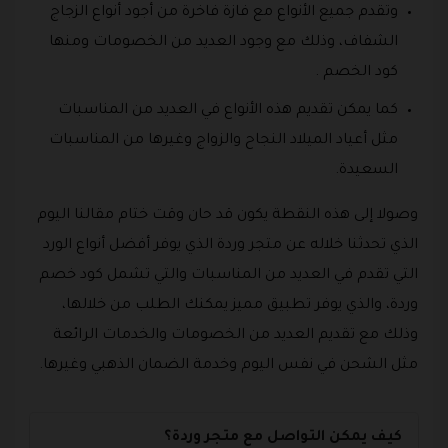
وتقدم جميع الأنواع مع فازة فاخرة من أجود أنواع الزجاج
الشفاف، وذلك مع وجود العديد من الخصومات ومنها
كود الخصم .
كما يمكن تقديم هذه الأنواع في العديد من المناسبات
مثل أعياد الميلاد النجاح والزواج وغيرها من المناسبات
السعيدة.
وصولا إلى هذه النقطة يكون قد حان وقت ختام مقالنا اليوم
الذي تحدثنا خلاله عن متجر وردة الذي يوفر أفضل أنواع الورد
التي تقدم في العديد من المناسبات والتي تشمل كود خصم
وردة، والذي يوفر تطبيق مميز يمكنك الطلب من خلالها،
وذلك مع تقديم العديد من الخصومات والخدمات الرائعة
مثل الشحن في نفس اليوم وخدمة الضمان الذهبي وغيرها.
كيف يمكن التواصل مع متجر وردة؟