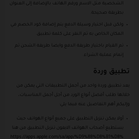
الشخصية مثل الاسم ورقم الهاتف بالإضافة إلى العنوان
بطريقة صحيحة.
ولكن قبل اختيار وسيلة الدفع يتم إضافة كود الخصم في
المكان الخاص به ثم النقر على كلمة تطبيق.
ثم القيام باختيار طريقة الدفع وايضا طريقة الشحن ثم
إتمام عملية الشراء.
تطبيق وردة
يعد تطبيق وردة واحد من أجمل التطبيقات التي يمكن من
خلالها طلب أفضل أنواع الورد من أجل أجمل المناسبات،
وإليكم أهم التفاصيل عنه فيما يلي:
أولا يمكن تنزيل التطبيق على جميع أنواع الهواتف حيث
يستطيع أصحاب الهواتف الايفون تنزيل التطبيق من هنا
https://apps.apple.com/sa/app/%D9%88%D8%B1%D8%