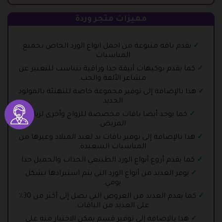
مميزات متجر وردة
يقدم باقة متنوعة من اجمل انواع الورد الخاص بجميع
المناسبات.
كما يقدم بوكيهات أنيقة جدا وراقية تتناسب للتعبير عن
مشاعر الألفة والحب.
هذا بالإضافة إلى توفير مجموعة خاصة للتهنئة بالمولود
الجديد.
كما يوجد أيضا باقات مخصصة للزواج وأخرى لزيارة
المريض.
هذا بالإضافة إلى توفير باقات يد لعيد الميلاد وغيرها من
المناسبات السعيدة.
كما يقدم أروع أنواع الورد الطبيعي الجذاب والجميل جدا
يوفر العديد من أنواع الورد التي يتم استيرادها بشكل
يومي.
كما يقدم العديد من العروض التي تصل إلى أكثر من 30٪
على العديد من الباقات.
هذا بالإضافة إلى توفير قسم يمكن الاختيار منه على