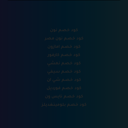
كود خصم نون
كود خصم نون مصر
كود خصم امازون
كود خصم كارفور
كود خصم نمشي
كود خصم سيفي
كود خصم شي ان
كود خصم فورديل
كود خصم نايس ون
كود خصم بلومينغديلز