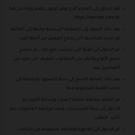
أولا الدخول إلى المتجر الذي يوفر كوبون خصم وردة من هنا
https://werdah.com/ar.
بعد ذلك الدخول إلى الصفحة الرئيسية ومنها إلى القائمة
ثم تحديد المناسبة التي يحتاج العميل من أجلها الورد.
ثم الدخول إلى الفئة التي تتناسب مع ذلك، ثم تصفح
جميع الأنواع والنقر على المطلوب للتعرف على مزيد من
التفاصيل عنه.
بعد ذلك إضافة المنتج إلى سلة التسوق بالإضافة إلى
تحديد الكمية المطلوبة منه.
ثم القيام بمتابعة عملية الشراء وإضافة المزيد ثم
الدخول إلى سلة المشتريات، وبعد مراجعة المحتويات يتم
تأكيد. الطلب.
ثم الدخول إلى الفاتورة وإضافة. مجموعة من البيانات