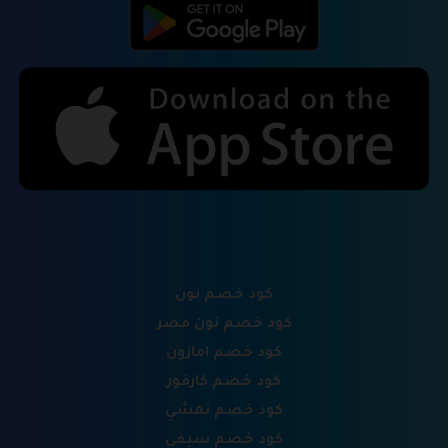
كود خصم نون
كود خصم نون مصر
كود خصم امازون
كود خصم كارفور
كود خصم نمشي
كود خصم سيفي