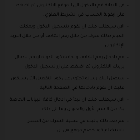
في البداية قم بالدخول الى الموقع الالكتروني ثم اضغط
على ايقونة الحساب في الشريط العلوي .
الان سيطلب منك ان تقوم بتسجيل الدخول ويمكنك
القيام بذلك سواء من خلال رقم الهاتف أو من خلال البريد
الإلكتروني .
قم بادخال رقم الهاتف وبجانبه كود الدوله او قم بادخال
بريدك الالكتروني ثم اضغط على زر تسجيل الدخول .
سيصل اليك رساله تحتوي على كود التفعيل التي سيكون
عليك ان تقوم بادخالها في الصفحة التالية .
الان سيطلب منك ان تبدأ في ادخال كافة البيانات الخاصة
بك من الاسم الأول والعنوان وما الى ذلك .
قم بعد ذلك بالبدء في عملية الشراء من المتجر
باستخدام كود خصم موقع هي ان .