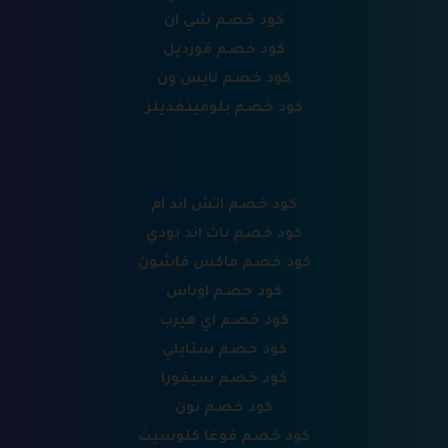
كود خصم شي ان
كود خصم فورديل
كود خصم نايس ون
كود خصم بلومينغديلز
كود خصم اتش اند ام
كود خصم باث اند بودي
كود خصم ماكس فاشون
كود خصم اوناس
كود خصم اي هيرب
كود خصم ستايلي
كود خصم سيفورا
كود خصم نون
كود خصم فوغا كلوسيت