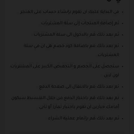
في البداية عليك ان تقوم بإنشاء حساب على المتجر .
ثم إضافة المنتجات إلى سلة المشتريات .
ثم بعد ذلك قم بالدخول الى سلة المشتريات .
ثم بعد ذلك قم باضافة كود خصم هي ان في سلة
المشتريات .
ستحصل على الخصم و التخفيض الكبير على المشتريات
اون لاين .
ثم بعد ذلك قم بالانتقال الى صفحة الدفع .
ثم بعد ذلك قم باختيار الدفع من خلال التقسيط سيكون
أمامك خيارين ان تقوم باختيار تمارا أو تابي .
ثم بعد ذلك قم بإتمام عملية الشراء .