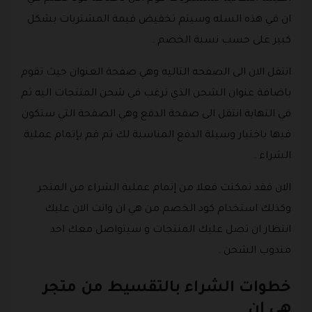
ان في هذه السله وسيتم تخفيض قيمة المشتريات بشكل
كبير على حسب نسبة الخصم .
انتقل الان الى الصفحه التاليه وهي صفحة العنوان حيث تقوم
باضافة عنوان الشحن الذي ترغب في شحن المنتجات اليه ثم
في النهاية انتقل الى صفحة الدفع وهي الصفحة التي ستكون
فيها باختيار وسيلة الدفع المناسبة لك ثم قم بإتمام عملية
الشراء .
الان فقد تمكنت فعلا من إتمام عملية الشراء من المتجر
وكذلك استخدام كود الخصم من هي ان وانت الان عليك
انتظار ان تصل عليك المنتجات و سيتواصل معك احد
مندوب الشحن .
خطوات الشراء بالتقسيط من متجر
هي ان