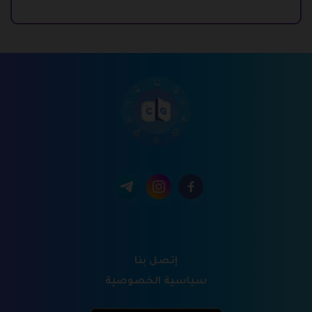
إتصل بنا
سياسية الخصوصية