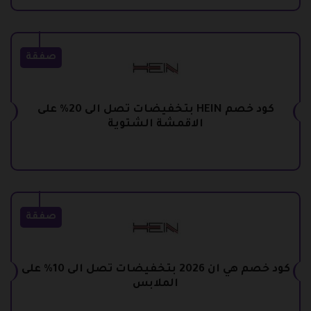
صفقة
كود خصم HEIN بتخفيضات تصل الى 20% على
الاقمشة الشتوية
صفقة
كود خصم هي ان 2026 بتخفيضات تصل الى 10% على
الملابس