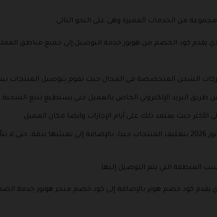
مجموعة من الخدمات المميزة وهي على النحو التالي:
لذي يقدم كود الخصم من هونور خدمة التوصيل إلى جميع مناطق المملك
ات الشحن المتخصصة في المجال حيث تقوم بتوصيل المنتجات بسرع
ن طريق البريد الإلكتروني الخاص بالعميل حتى يستطيع تتبع الشحنة 
كما يهتم المتجر الذي يقدم كود خصم هونور 2026 بتغليف المنتجات جيدا، بالإضافة إلى تعبئت
ب المنطقة التي يتم التوصيل إليها.
ذي يقدم كود خصم هونر بالإضافة إلى كود خصم متجر هونور خدمة الضمان