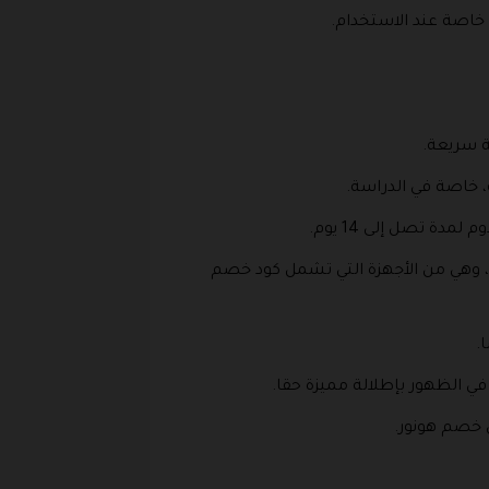
ة سريعة.
ة، خاصة في الدراسة.
، وهي من الأجهزة التي تشمل كود خصم
ا.
 في الظهور بإطلالة مميزة حقا.
ن خصم هونور.