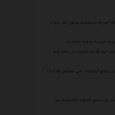
ة العربية السعودية ويكون ذلك بجودة
ة قياسية وجودة عالية جدا.
منذ خروجها من المتجر حتى تصل إليه.
ها بدقة، حتى لا تتأثر بجميع الصدمات التي تتعرض لها أثناء
 على جميع الأجهزة الإلكترونية التي