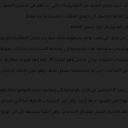
 من خلالها الوصول إلى جميع الملفات بلمسة واحدة فقط.
 أنه يشمل كود خصم Honor.
كثر من ملف في وقت واحد بسهولة تامة، كما يتم شحن البطارية بطريق
ا وتقنيات متقدمة، هذا بالإضافة إلى إمكانية الاستخدام لساعات طويل
ن الساعات التي تم تصميمها بشكل نحيف وهو ثلاثي الأبعاد ومنحني
 رصد الأكسجين في الدم بالإضافة إلى إمكانية تحديد الموقع بدقة أيض
جود اللون الأسود منها أيضا، وهي من الساعات الأنيقة جدا التي تساعد
 تعد الاختيار الأمثل لعشاق الساعات، وهي أيضا يشملها كل من كوبو