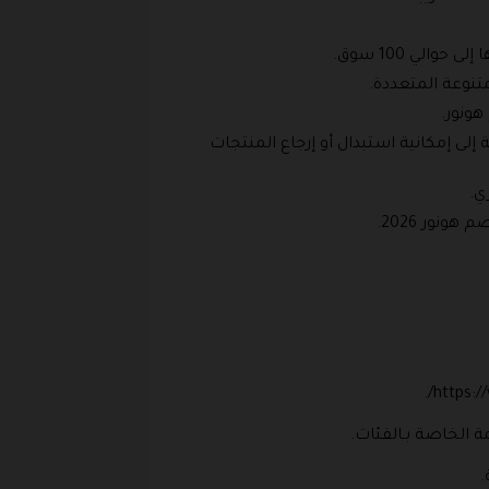
لي 100 سوق.
متنوعة المتعددة.
إلى إمكانية استبدال أو إرجاع المنتجات
ي.
نور 2026.
.