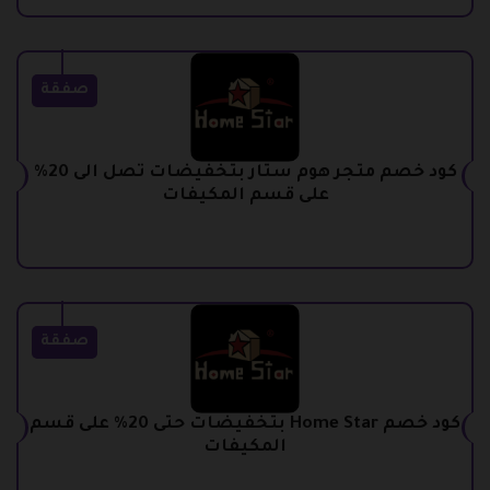
صفقة
كود خصم متجر هوم ستار بتخفيضات تصل الى 20%
على قسم المكيفات
صفقة
كود خصم Home Star بتخفيضات حتى 20% على قسم
المكيفات