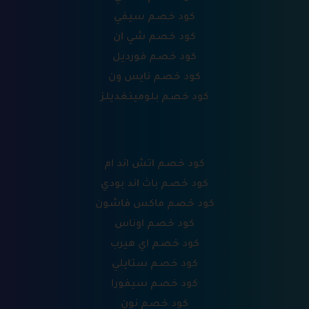
كود خصم سيفي
كود خصم شي ان
كود خصم فورديل
كود خصم نايس ون
كود خصم بلومينغديلز
كود خصم اتش اند ام
كود خصم باث اند بودي
كود خصم ماكس فاشون
كود خصم اوناس
كود خصم اي هيرب
كود خصم ستايلي
كود خصم سيفورا
كود خصم نون