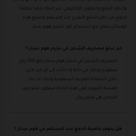
وكذلك الدفع والتحويل الإلكتروني عبر البنك ايضا يمكنك
الدفع من خلال الدفع النقدي عند الاستلام وجميع هذه
الوسائل يمكن مع استخدام كود خصم هوم ستار .
كم تبلغ مصاريف الشحن في متجر هوم ستار ؟
مصاريف الشحن في متجر هوم ستار تبلغ 100 ريال
سعودي وذلك في حالة إذا كانت إلى اي من مدن
داخل المملكة العربية السعودية وذلك ما عدا
المدينه المنوره ففي هذه الحالة ستكون مصاريف
الشحن هي صفر ريال .
هل يتوفر خاصية الدفع عند الاستلام في هوم ستار ؟