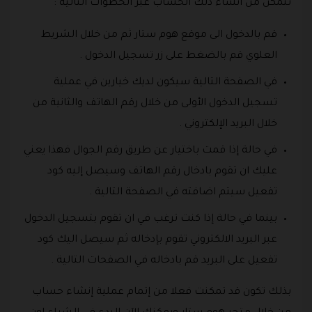
تتمكن من انشاء ذلك الحساب عبر الخطوات التالية :
قم بالدخول الى موقع هوم ستار ثم من خلال الشريط
العلوي قم بالضغط على زر تسجيل الدخول .
في الصفحة التالية سيكون لديك خيارين في عملية
تسجيل الدخول الأولى من خلال رقم الهاتف والثانية من
خلال البريد الإلكتروني .
في حالة إذا قمت باختيار عن طريق رقم الجوال فهذا يعني
عليك ان تقوم بادخال رقم الهاتف وسيصل إليه كود
تفعيل سيتم اضافته في الصفحة التالية .
بينما في حالة إذا كنت ترغب في ان تقوم بتسجيل الدخول
عبر البريد الالكتروني تقوم بإدخاله ثم سيصل اليك كود
تفعيل على البريد قم بادخاله في الصفحات التالية .
بذلك تكون قد تمكنت فعلا من إتمام عملية إنشاء حساب