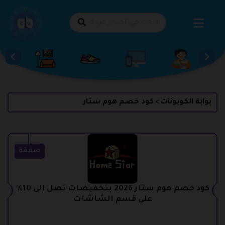
طي
حتوى
بوابة الكوبونات
كود خصم هوم ستار
>
صفقة
كود خصم هوم ستار 2026 بتخفيضات تصل الى 10%
على قسم الشاشات