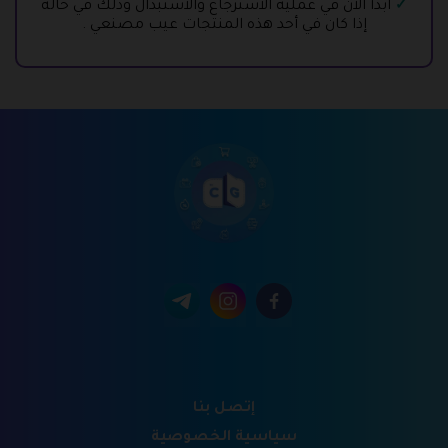
ابدأ الان في عملية الاسترجاع والاستبدال وذلك في حالة
إذا كان في أحد هذه المنتجات عيب مصنعي .
إتصل بنا
سياسية الخصوصية