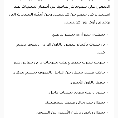
الحصول على خصومات إضافية من أسعار المنتجات عند
استخدام كود خصم من هوليستر، ومن أمثلة المنتجات التي
توجد في أوكازيون هوليستر:
بنطلون جينز أزرق بخصر مرتفع.
تي شيرت بأكمام قصيرة باللون الوردي ومتوفر بحجم
كبير.
سويت شيرت مطبوع عليه رسومات باربي مقاس كبير.
جاكت قصير مبطن من الداخل بالصوف بخصم مذهل.
قبعة باللون الأبيض.
سترة واقية مزودة بسحاب كامل.
بنطال جينز رجالي بقصة مستقيمة.
بنطال رياضي باللون الأبيض من الصوف.