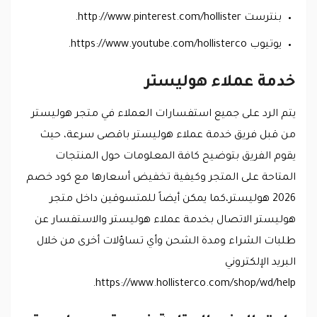
بنترست http://www.pinterest.com/hollister.
يوتيوب https://www.youtube.com/hollisterco.
خدمة عملاء هوليستر
يتم الرد على جميع استفسارات العملاء في متجر هوليستر
من قبل فريق خدمة عملاء هوليستر باقصى سرعة، حيث
يقوم الفريق بتوضيح كافة المعلومات حول المنتجات
المتاحة على المتجر وكيفية تخفيض أسعارها مع كود خصم
2026 هوليستر،كما يمكن أيضاً للمتسوقين داخل متجر
هوليستر الاتصال بخدمة عملاء هوليستر والاستفسار عن
طلبات الشراء ومدة الشحن وأي تساؤلات أخرى من خلال
البريد الإلكتروني
https://www.hollisterco.com/shop/wd/help.