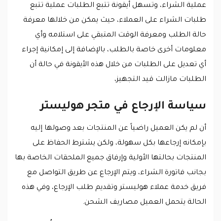
عملية الشراء، وتسهل أيقونة تتبع الطلبات عملية تتبع
طلبات الشراء على العملاء، حيث يمكن من خلالها معرفة
حالة الطلب ومعرفة الوقت المتبقي على استلامه وأي
معلومات أخرى خاصة بالطلب، بالإضافة إلى إمكانية إجراء
أي تعديل على الطلبات من خلال هذه الأيقونة في حالة أن
الطلبات مازالت قيد التجهيز،
سياسة الإرجاع في متجر هوليستر
أن لم يكن العميل راضياً عن المنتجات بعد وصولها إليه
بإمكانه إرجاعها بكل سهولة، ولكن يشترط الحفاظ على
المنتجات بحالتها الأولية وإرفاق جميع الملحقات الخاصة بها
بجانب فاتورة الشراء، ويتم الإرجاع عن طريق التواصل مع
فريق خدمة عملاء هوليستر وتقديم طلب الإرجاع، وفي هذه
الحالة يتحمل العميل مصاريف الشحن.