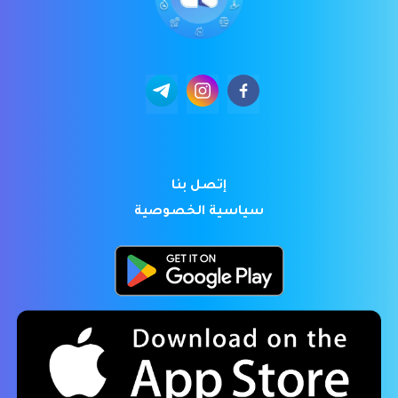
إتصل بنا
سياسية الخصوصية