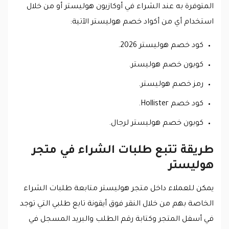
المتوفرة به عند الشراء في أوكازيون هوليستر أو من خلال
استخدام أي من أكواد خصم هوليستر الآتية:
كود خصم هوليستر 2026.
كوبون خصم هوليستر.
رمز خصم هوليستر.
كود خصم Hollister.
كوبون خصم هوليستر لرجال.
طريقة تتبع طلبات الشراء في متجر
هوليستر
يمكن للعملاء داخل متجر هوليستر متابعة طلبات الشراء
الخاصة بهم من خلال النقر فوق أيقونة تابع طلبي التي توجد
في أسفل المتجر وكتابة رقم الطلب والبريد المسجل في