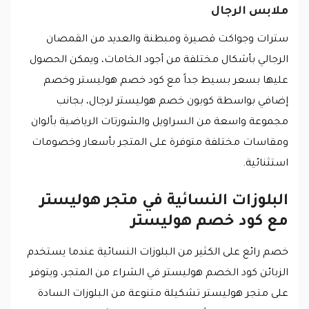
ملابس الرجال
سترات وجواكت قصيرة ومبطنة والعديد من القمصان
الرجالي بأشكال مختلفة من أجود الخامات، ويمكن الحصول
عليها بسعر بسيط جداً مع كود خصم هوليستر وخصم
إضافي بواسطة كوبون خصم هوليستر لرجال، بجانب
مجموعة واسعة من السراويل والشورتات الرياضية بألوان
ومقاسات مختلفة متوفرة على المتجر بأسعار وخصومات
استثنائية.
البلوزات النسائية في متجر هوليستر
مع كود خصم هوليستر
خصم رائع على الكثير من البلوزات النسائية عندما يستخدم
الزبائن كود الخصم هوليستر في الشراء من المتجر، ويتوفر
على متجر هوليستر تشكيلة متنوعة من البلوزات السادة