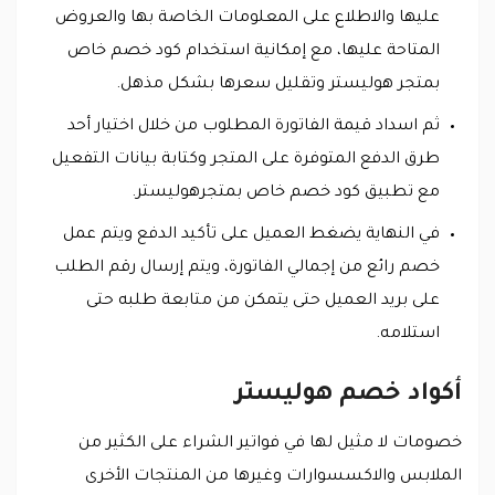
عليها والاطلاع على المعلومات الخاصة بها والعروض
المتاحة عليها، مع إمكانية استخدام كود خصم خاص
بمتجر هوليستر وتقليل سعرها بشكل مذهل.
ثم اسداد قيمة الفاتورة المطلوب من خلال اختيار أحد
طرق الدفع المتوفرة على المتجر وكتابة بيانات التفعيل
مع تطبيق كود خصم خاص بمتجرهوليستر.
في النهاية يضغط العميل على تأكيد الدفع ويتم عمل
خصم رائع من إجمالي الفاتورة، ويتم إرسال رقم الطلب
على بريد العميل حتى يتمكن من متابعة طلبه حتى
استلامه.
أكواد خصم هوليستر
خصومات لا مثيل لها في فواتير الشراء على الكثير من
الملابس والاكسسوارات وغيرها من المنتجات الأخرى