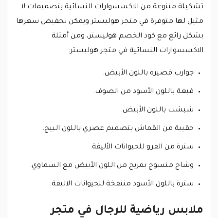
تشكيلة متنوعة من الاكسسوارات النسائية بتصميمات لا
مثيل لها متوفرة في متجر هوليستر ويمكن تخفيض سعرها
بشكل رائع مع كود الخصم هوليستر، ومن أمثلة
الاكسسوارات النسائية في متجر هوليستر:
جوارب قصيرة باللون الأبيض.
قبعة باللون الأسود من الصوف.
شبشب باللون الأبيض.
حقيبة من القماش بتصميم عصري باللون البيج.
سترة من الفرو للحيوانات الأليفة.
وشاح منسوج بمزيج من اللون الأبيض مع السماوي.
سترة باللون الأسود منتفخة للحيوانات الاليفة.
ملابس رياضية للرجال في متجر