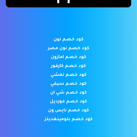
كود خصم نون
كود خصم نون مصر
كود خصم امازون
كود خصم كارفور
كود خصم نمشي
كود خصم سيفي
كود خصم شي ان
كود خصم فورديل
كود خصم نايس ون
كود خصم بلومينغديلز