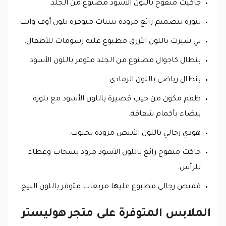
جاكيت منفوخ باللون الأسود مصنوع من الجلد.
تنورة بتصميم رائع مزودة بتنيات متوفرة بلون أوف وايت.
تي شيرت باللون الأزرق مطبوع عليه رسومات للأطفال.
بنطال كاجوال مصنوع من الجلد متوفر باللون الأسود.
بنطال رياضي باللون الرمادي.
طقم مكون من جيب قصيرة باللون الأسود مع بلوزة
بيضاء بأكمام شفافة.
هودي رجالي باللون الأبيض مزودة بجيوب.
جاكت منفوخ رائع باللون الأسود مزود بسحاب وغطاء
للرأس.
قميص رجالي مطبوع عليها مربعات متوفر باللون البيج.
الملابس المتوفرة على متجر هوليستر