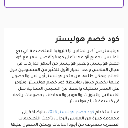
كود خصم هوليستر
هوليستر من أكبر المتاجر الإلكترونية المتخصصة في بيع
الملابس بجميع أنواعها بأعلى جودة وأفضل سعر مع كود
خصم هوليستر، وتعتبر هوليستر من أشهر الماركات في
مجال الملابس وتعد الخيار الأول للكثير من المتسوقين حول
العالم ويمكن طلبها من متجر هوليستر أون لاين والحصول
عليها بخصم مذهل بواسطة كود خصم هوليستر، ويتوفر
على المتجر تشكيلة واسعة من الملابس النسائية مثل
الفساتين والبلوزات والهوديز والمعاطف بخصومات رائعة
في قسيمة شراء هوليستر.
عند استخدام
كود خصم هوليستر 2026
، بالإضافة إلى
مجموعة كبيرة من الملابس الرجالي بأحدث التصميمات
العصرية مصنوعة من أجود الخامات ويمكن الحصول عليها