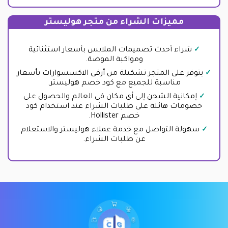
مميزات الشراء من متجر هوليستر
شراء أحدث تصميمات الملابس بأسعار استثنائية
ومواكبة الموضة.
يتوفر على المتجر تشكيلة من أرقى الاكسسوارات بأسعار
مناسبة للجميع مع كود خصم هوليستر.
إمكانية الشحن إلى أي مكان في العالم والحصول على
خصومات هائلة على طلبات الشراء عند استخدام كود
خصم Hollister.
سهولة التواصل مع خدمة عملاء هوليستر والاستعلام
عن طلبات الشراء.