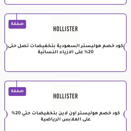
صفقة
كود خصم هوليستر السعودية بتخفيضات تصل حتى
20% على الازياء النسائية
صفقة
كود خصم هوليستر اون لاين بتخفيضات حتي 20%
على الملابس الرياضية