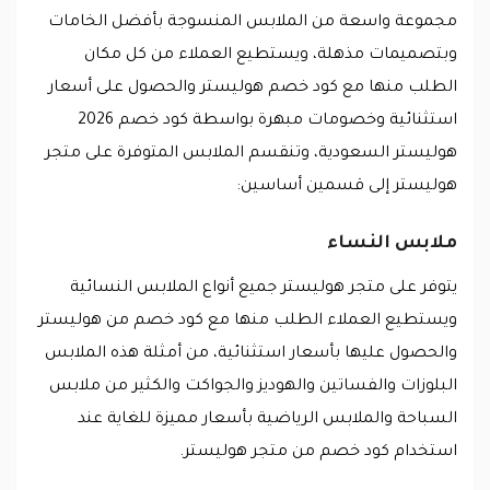
مجموعة واسعة من الملابس المنسوجة بأفضل الخامات
وبتصميمات مذهلة، ويستطيع العملاء من كل مكان
الطلب منها مع كود خصم هوليستر والحصول على أسعار
استثنائية وخصومات مبهرة بواسطة كود خصم 2026
هوليستر السعودية، وتنقسم الملابس المتوفرة على متجر
هوليستر إلى قسمين أساسين:
ملابس النساء
يتوفر على متجر هوليستر جميع أنواع الملابس النسائية
ويستطيع العملاء الطلب منها مع كود خصم من هوليستر
والحصول عليها بأسعار استثنائية، من أمثلة هذه الملابس
البلوزات والفساتين والهوديز والجواكت والكثير من ملابس
السباحة والملابس الرياضية بأسعار مميزة للغاية عند
استخدام كود خصم من متجر هوليستر.