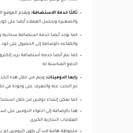
ثالثا خدمة الاستضافة:
ويقدم الموقع ا
والصغيرة ويحصل العملاء أيضا على كوب
كما يوجد أيضا خدمة استضافة سحابية وه
والكفاءة بالإضافة إلى الحصول على كو
كما يتم أيضا خدمة استضافة بريد إلكترون
الدفع المناسبة له.
رابعا الدومينات:
ويتم من خلال هذه الخد
ثم البحث عنه والتعرف على وجودة في خل
كما يمكن إنشاء دومين من خلال استخدام
هذا بالإضافة إلى احتواء الدومين على اس
العلامات التجارية الكبرى.
ملحوظة هامة لابد أن يكون الدومين لم يست