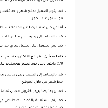
الحصول على كود خصم هوستنجر عند الح
هوستنجر عند الحجز.
أما في حال عدم الرضا عن الخدمة يستطي
هذا بالإضافة إلى وجود دعم سلس للعدي
كما يتم الحصول على تحميل سريع جدا في أ
ثانيا منشئ المواقع الإلكترونية:
78٪ وايضا وجود كود خصم هوستنجر على هذه الخدمة.
حجز شهر من خلال الموقع.
كما يوجد أيضا بريد إلكتروني مجاني تماما مع وجود ن
كما يتم الاستعانة بالذكاء الاصطناعي 
صلة مع توفير نصوص حصرية.