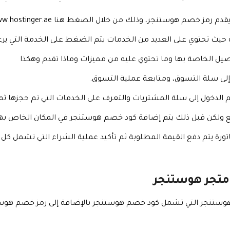
خصم هوستنجر، وذلك من خلال الضغط هنا https://www.hostinger.ae/.
ية حيث تحتوي على العديد من الخدمات يتم الضغط على الخدمة التي ير
يل الخاصة بها وما تحتوي عليه من مميزات وماذا تقدم وهكذا
إلى سلة التسوق، ومتابعة عملية التسوق.
 الدخول إلى سلة المشتريات والتعرف على الخدمات التي تم حجزها ثم
دفع ولكن قبل ذلك يتم إضافة كود خصم هوستنجر في المكان الخاص 
تورة يتم دفع القيمة المطلوبة ثم تأكيد عملية الشراء التي تشمل ك
متجر هوستنجر
هوستنجر التي تشمل كود خصم هوستنجر بالإضافة إلى رمز خصم هوست