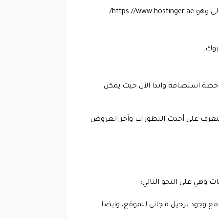
https:/.
بوك.
خطة استضافة وابدا الآن حيث يمكن
تعرف على أحدث التطورات وآخر العروض
وهي على النحو التالي:
مع وجود ترحيل مجاني للموقع، وايضا