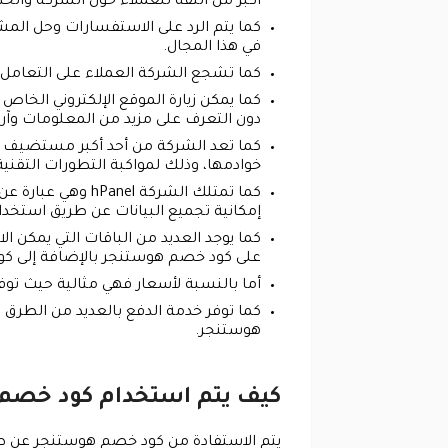
أكبر من الثقة للعملاء حول الشركة والخ
كما يتم الرد على الاستفسارات وحل المش
في هذا المجال.
كما تشجع الشركة العملاء على التعامل مع
كما يمكن زيارة الموقع الإلكتروني الخ
دون التعرف على مزيد من المعلومات وآرا
كما تعد الشركة من أحد أكبر مستضيف ا
خوادمها، وذلك لمواكبة التطورات التقنية
إمكانية تجميع البيانات عن طريق استخدام نظام d
كما يوجد العديد من الباقات التي يمكن ا
على كود خصم هوستنجر بالإضافة إلى ك
أما بالنسبة لأسعار فهي مثالية حيث تو
كما توفر خدمة الدفع بالعديد من الطرق 
هوستنجر.
كيف يتم استخدام كود خصم
يتم الاستفادة من كود خصم هوستنجر عن ط