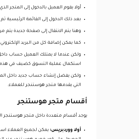
أولا يقوم العميل بالدخول إلى المتجر الذي يقدم 
بعد ذلك الدخول إلى القائمة الرئيسية
وهنا يتم الانتقال إلى صفحة جديدة يتم
كما يمكن إضافة كل من البريد الإلكترو
ولكن عندما لا يمتلك العميل حساب داخل
استكمال عملية التسوق كضيف في هذه ا
ولكن يفضل إنشاء حساب جديد داخل المت
التي يقدمها متجر هوستنجر للعملاء.
أقسام متجر هوستنجر
يوجد أقسام متعددة داخل متجر هوستنجر الذ
أولا ووردبريس:
يمكن لجميع العملاء است