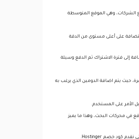
ع الشركات، وهي الموقع المتوسطة
ستضافة على أعلى مستوى من الدقة
افة إلى فترة الاشتراك ثم الدفع وسيلة
ة، حيث يتم اضافة الدومين الذي يرغب به
ل الأمر على المستخدم.
قع في محركات البحث، وهذا ما يميز
ود خصم Hostinger.