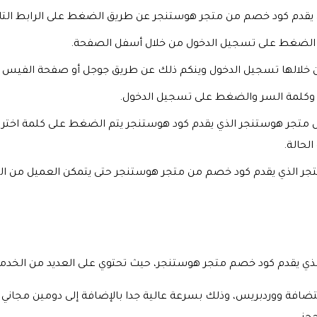
كود خصم من متجر هوستنجر عن طريق الضغط على الرابط التالي وهو //www.hostinger.ae
 ثم الضغط على تسجيل الدخول من خلال أسفل الصفحة.
 من خلالها تسجيل الدخول وينكم ذلك عن طريق جوجل أو صفحة الفيس 
ني وكلمة السر والضغط على تسجيل الدخول.
 متجر هوستنجر الذي يقدم كود هوستنجر يتم الضغط على كلمة اختر 
لحالة.
جر الذي يقدم كود خصم من متجر هوستنجر حتى يتمكن العميل من ال
ي يقدم كود خصم متجر هوستنجر، حيث تحتوي على العديد من الخدمات 
ضافة ووردبريس، وذلك بسرعة عالية جدا بالإضافة إلى دومين مجاني 