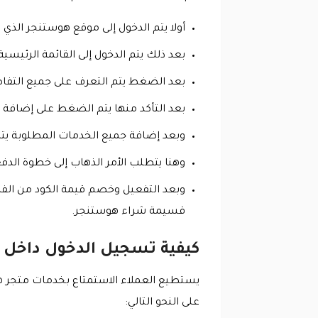
أولا يتم الدخول إلى موقع هوستنجر الذي يقدم رمز 
بعد ذلك يتم الدخول إلى القائمة الرئيس
بعد الضغط يتم التعرف على جميع التفاص
بعد التأكد منها يتم الضغط على إضافة 
وبعد إضافة جميع الخدمات المطلوبة يتم
وهنا يتطلب الأمر الذهاب إلى خطوة ال
وبعد التفعيل وخصم قيمة الكود من الفا
قسيمة شراء هوستنجر.
كيفية تسجيل الدخول داخل 
يستطيع العملاء الاستمتاع بخدمات متجر 
على النحو التالي: