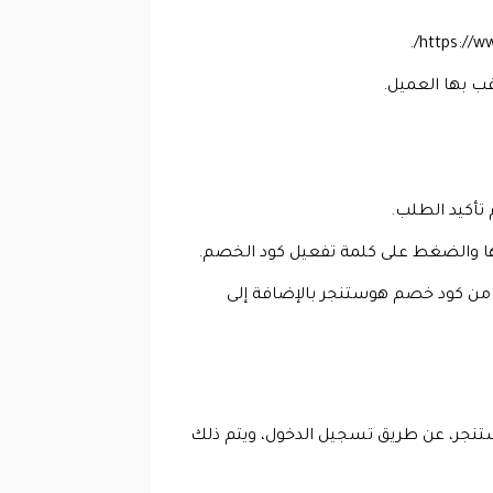
غب بها العميل.
 تأكيد الطلب.
بها والضغط على كلمة تفعيل كود الخصم.
ل من كود خصم هوستنجر بالإضافة إلى
نجر، عن طريق تسجيل الدخول، ويتم ذلك