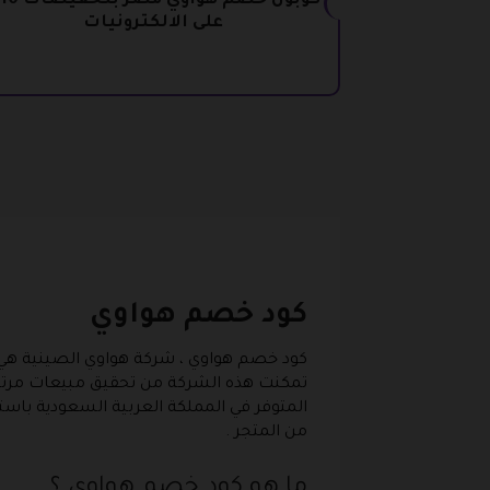
على الالكترونيات
كود خصم هواوي
كود خصم هواوي ، شركة هواوي الصينية هي وا
تمكنت هذه الشركة من تحقيق مبيعات مرتفعة 
من المتجر .
ما هو كود خصم هواوي ؟