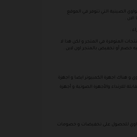
ي الصينية التي تتوفر في الموقع
الان .
ء .
تجات المتوفرة في المتجر و لكن هذا لا
يه خصم أو تخفيض بالمتجر اون لاين .
ي و هناك اجهزة الكمبيوتر ايضا و اجهزة
لة للارتداء والأجهزة الصوتية و أجهزة
 هواوي للحصول على تخفيضات و خصومات