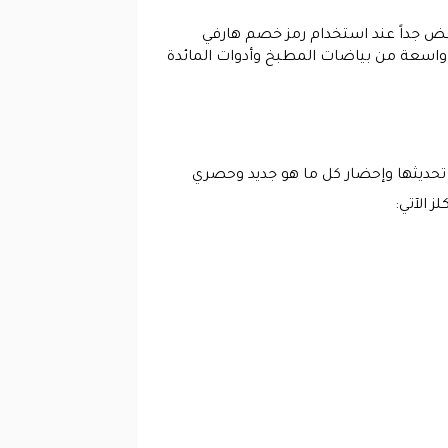
ض جداً عند استخدام رمز خصم هارفي
 واسعة من بياضات المطبخ وأدوات المائدة
 تحديثها وإحضار كل ما هو جديد وحصري