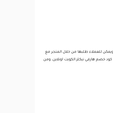
 ويمكن للعملاء طلبها من خلال المتجر مع
 خصم هارفي نيكلز الكويت اونلاين، ومن