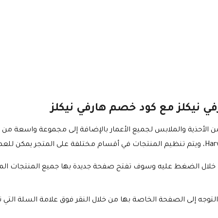
ي نيكلز مع كود خصم هارفي نيكلز
من الأحذية والملابس لجميع الأعمار بالإضافة إلى مجموعة واسعة من ا
من خلال الضغط عليه وسوف تفتح صفحة جديدة بها جميع المنتجات المت
والتوجه إلى الصفحة الخاصة بها من خلال النقر فوق علامة السلة التي 