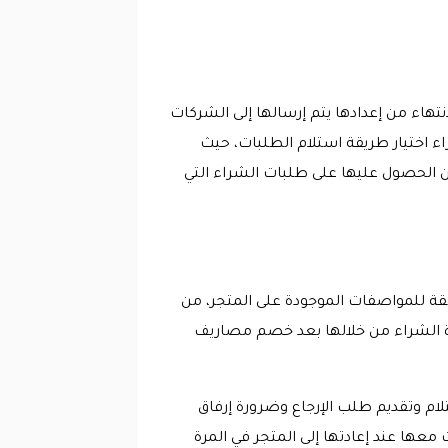
نتهاء من إعدادها يتم إرسالها إلى الشركات
ء اختيار طريقة استلام الطلبات، حيث
كن الحصول عليها على طلبات الشراء التي
قة للمواصفات الموجودة على المتجر، من
ورة الشراء من خلالها بعد خصم مصاريف
لام وتقديم طلب الإرجاع وضرورة إرفاق
عها عند إعادتها إلى المتجر في المرة