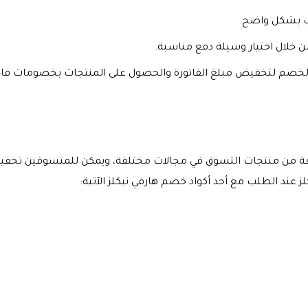
وب بشكل واضح.
ن خلال اختيار وسيلة دفع مناسبة.
خصم لتخفيض مبلغ الفاتورة والحصول على المنتجات بخصومات فاخرة، ث
سعة من منتجات التسوق في مجالات مختلفة، ويمكن للمتسوقين تخ
عند الطلب مع أحد أكواد خصم هارفي نيكلز الآتية: