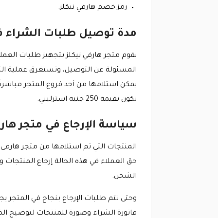
رمز خصم هارفي نيكلز.
مدة توصيل طلبات الشراء في
يقوم متجر هارفي نيكلز بتجهيز طلبات العملا
المسئولة عن التوصيل، وتستغرق عملية التوص
يمكن استلامها من أحد فروع المتجر مباشرةً
تكون بقيمة 250 جنيه استرليني.
سياسة الإرجاع في متجر هارف
المنتجات التي تم استلامها من متجر هارفى
حق العملاء في هذه الحالة إرجاع المنتجات 
الشحن.
وحتى تتم طلبات الإرجاع بنجاح في المتجر ي
فاتورة الشراء وصورة للمنتجات لتوضيح الضر