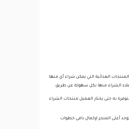
لمنتجات الغذائية التي يمكن شراء أي منها
وفرة به حتى يختار العميل منتجات الشراء
توجد أعلى المتجر لإكمال باقي خطوات