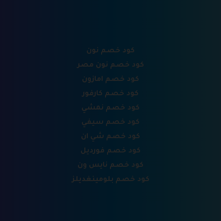
كود خصم نون
كود خصم نون مصر
كود خصم امازون
كود خصم كارفور
كود خصم نمشي
كود خصم سيفي
كود خصم شي ان
كود خصم فورديل
كود خصم نايس ون
كود خصم بلومينغديلز