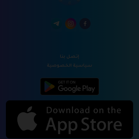
إتصل بنا
سياسية الخصوصية