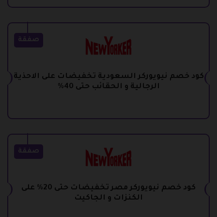
صفقة
كود خصم نيويوركر السعودية تخفيضات على الاحذية
الرجالية و الحقائب حتى 40%
صفقة
كود خصم نيويوركر مصر تخفيضات حتى 20% على
الكنزات و الجاكيت