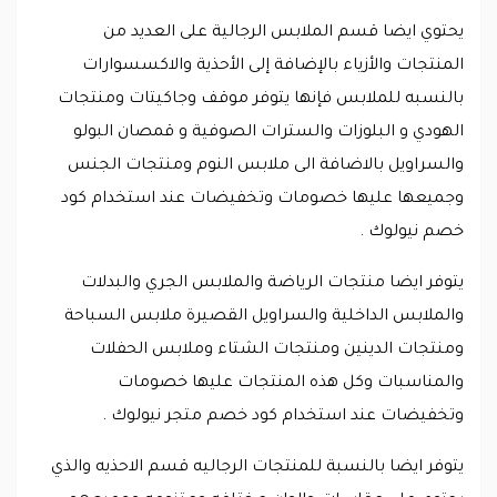
يحتوي ايضا قسم الملابس الرجالية على العديد من
المنتجات والأزياء بالإضافة إلى الأحذية والاكسسوارات
بالنسبه للملابس فإنها يتوفر موقف وجاكيتات ومنتجات
الهودي و البلوزات والسترات الصوفية و قمصان البولو
والسراويل بالاضافة الى ملابس النوم ومنتجات الجنس
وجميعها عليها خصومات وتخفيضات عند استخدام كود
خصم نيولوك .
يتوفر ايضا منتجات الرياضة والملابس الجري والبدلات
والملابس الداخلية والسراويل القصيرة ملابس السباحة
ومنتجات الدينين ومنتجات الشتاء وملابس الحفلات
والمناسبات وكل هذه المنتجات عليها خصومات
وتخفيضات عند استخدام كود خصم متجر نيولوك .
يتوفر ايضا بالنسبة للمنتجات الرجاليه قسم الاحذيه والذي