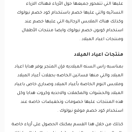
عليها التي تتمحور جميعها حول الأزياء فهناك الازياء
النسائيه والتي عليها خصم باستخدام كود خصم نيولوك
وكذلك هناك الملابس الرجالية التي عليها خصم عند
استخدام كوبون خصم نيولوك وايضا منتجات الأطفال
ومنتجات اعياد الميلاد .
منتجات اعياد الميلاد
بمناسبه راس السنه الميلاديه فإن المتجر يوفر هدايا اعياد
الميلاد والتي منها فساتين الخاصه بحفلات أعياد الميلاد
وملابس النوم الخاصة بأعياد الميلاد وصداري خاص باعياد
الميلاد والحشوات والمكملات والاحذيه وكروت هدايا وكل
هذه المنتجات عليها خصومات وتخفيضات خاصه عند
استخدام كود خصم موقع نيولوك .
كذلك من خلال هذا القسم يمكنك الحصول على أزياء خاصة