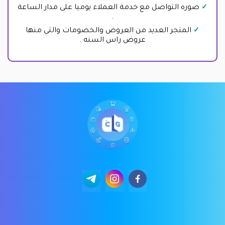
صوره التواصل مع خدمة العملاء يوميا على مدار الساعة
.
المتجر العديد من العروض والخصومات والتي منها
عروض راس السنه .