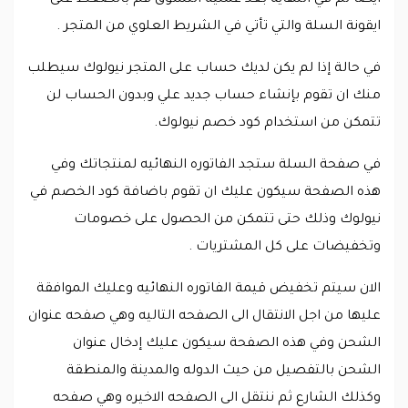
ايقونة السلة والتي تأتي في الشريط العلوي من المتجر .
في حالة إذا لم يكن لديك حساب على المتجر نيولوك سيطلب
منك ان تقوم بإنشاء حساب جديد علي وبدون الحساب لن
تتمكن من استخدام كود خصم نيولوك.
في صفحة السلة ستجد الفاتوره النهائيه لمنتجاتك وفي
هذه الصفحة سيكون عليك ان تقوم باضافة كود الخصم في
نيولوك وذلك حتى تتمكن من الحصول على خصومات
وتخفيضات على كل المشتريات .
الان سيتم تخفيض قيمة الفاتوره النهائيه وعليك الموافقة
عليها من اجل الانتقال الى الصفحه التاليه وهي صفحه عنوان
الشحن وفي هذه الصفحة سيكون عليك إدخال عنوان
الشحن بالتفصيل من حيث الدوله والمدينة والمنطقة
وكذلك الشارع ثم ننتقل الى الصفحه الاخيره وهي صفحه