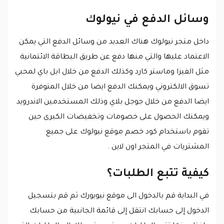
وسائل الدفع في نيولوك
داخل متجر نيولوك هناك العديد من وسائل الدفع التي يمكن
الاعتماد عليها والتي منها دفع عن طريق البطاقة الائتمانية
مثل الفيزا وماستر كارد وكذلك الدفع من خلال ابل باي لمحبي
تسوق الالكتروني ويمكنك الدفع ايضا من خلال المتوفرة
ايضا الدفع من خلال جوجل بلاي وذلك المستخدمين الاندرويد
ويمكنك الحصول على خصومات وتخفيضات الكبرى حين
تقوم باستخدام كود خصم موقع نيولوك على جميع
المشتريات في المتجر اون لاين .
كيفية تتبع الطلبات؟
في البداية قم بالدخول الى موقع نيويورك ثم قم بتسجيل
الدخول إلى حسابك انتقل إلى قائمة الجانبية من حسابك