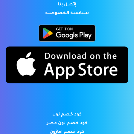
إتصل بنا
سياسية الخصوصية
كود خصم نون
كود خصم نون مصر
كود خصم امازون