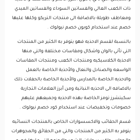
ذات الكعب العالي والفساتين السوداء والفساتين الميدي
ومعاطف طويلة بالاضافة الى منتجات التريكو وكلها عليها
خصم عند استخدام كوبون خصم نيولوك .
بالنسبة لقسم الاحذيه فهو يتوفر به الكثير من المنتجات
التي تأتي بالوان واشكال ومقاسات مختلفة والتي منها
الاحذية الكلاسيكيه ومنتجات الكعب ومنتجات المقاسات
الواسعه والصنادل والنعال والأحذية الخاصة بالعمل
والاحذيه الخاصة بالمدارس والأحذية الخاصة بالحفلات ذلك
بالاضافه الى الاحذيه النباتية ومن أبرز العلامات التجارية
سكيتشرز تومز الخاصة بهذه الاحذيه وجميعهم عليهم
خصومات وتخفيضات عند استخدام كود خصم نيولوك .
قسم الحقائب والاكسسوارات الخاص بالمنتجات النسائيه
يتوفر به الكثير من المنتجات والتي من الحقائق والمجوهرات