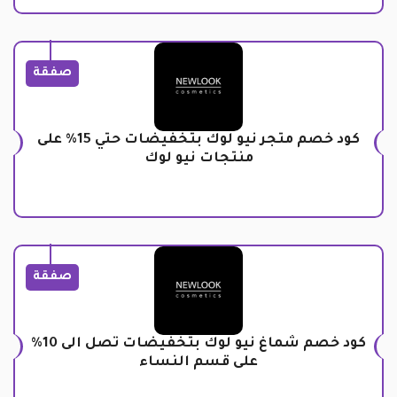
صفقة
كود خصم متجر نيو لوك بتخفيضات حتي 15% على
منتجات نيو لوك
صفقة
كود خصم شماغ نيو لوك بتخفيضات تصل الى 10%
على قسم النساء