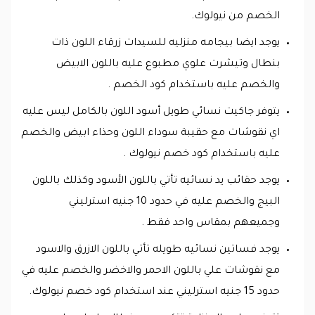
الخصم من نيولوك.
يوجد ايضا بيجامه منزليه للسيدات زرقاء اللون ذات
بنطال وتيشرت علوي مطبوع عليه باللون الابيض
والخصم عليه باستخدام كود الخصم .
يتوفر جاكيت نسائي طويل أسود اللون بالكامل ليس عليه
اي نقوشات مع حقيبة سوداء اللون وحذاء ابيض والخصم
عليه باستخدام كود خصم نيولوك .
يوجد حقائب يد نسائيه تأتي باللون الأسود وكذلك باللون
البيج والخصم عليه في حدود 10 جنيه استرليني
وجميعهم بمقاس واحد فقط .
يوجد فساتين نسائيه طويله تأتي باللون الازرق والاسود
مع نقوشات علي باللون الاحمر والاخضر والخصم عليه في
حدود 15 جنيه استرليني عند استخدام كود خصم نيولوك.