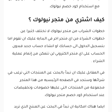
مع استخدام كود خصم نيولوك.
كيف اشتري من متجر نيولوك ؟
خطوات الشراب من متجر نيولوك لا تختلف كثيرا عن
خطوات الشراء من اي متجر اخر في البدايه عليك ان تقوم اما
بتسجيل الدخول الى حسابك او انشاء حساب جديد فبدون
الحساب على اي متجر الكتروني لن تتمكن من إتمام عملية
الشراء .
في المقابل عليك ان تبدأ بالبحث عن المنتجات التي ترغب في
شرائها وستجد في الصفحه الرئيسيه من هذا المتجر
مجموعة من المنتجات التي عليها خصومات وتخفيضات
عند استخدام كود خصم متجر نيولوك.
ايضا هناك امكانية ان تبدأ في البحث عن المنتج الذي تريد