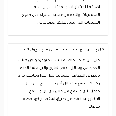
اضافة للمشتريات والمقتنيات إلى سلة
المشتريات والبدء في عملية الشراء على جميع
المنتجات التي ليس عليها خصومات .
هل يتوفر دفع عند الاستلام في متجر نيولوك؟
حتى الان هذه الخاصيه ليست متوفره ولكن هناك
العديد من وسائل الدفع الاخرى والتي منها الدفع
بالطريق البطاقة الائتمانية مثل فيزا وماستر كارد
وكذلك الدفع من خلال أبل باي للدفع من خلال
جوجل بلاي والدفع من خلال باي بال و الدفع
الالكترونيه فقط عن طريق استخدام كود خصم
نيولوك.