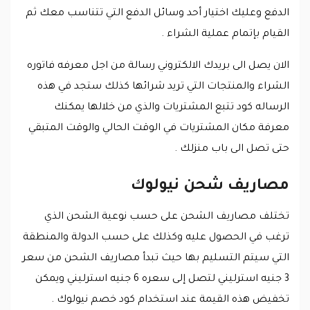
الدفع وعليك اختيار أحد وسائل الدفع التي تتناسب معك ثم
القيام بإتمام عملية الشراء .
الان يصل الى بريدك الالكتروني رسالة من اجل معرفه فاتوره
الشراء والمنتجات التي تريد شرائها كذلك ستجد في هذه
الرساله كود تتبع المشتريات والذي من خلالها يمكنك
معرفة مكان المشتريات في الوقت الحالي والوقت المتبقي
حتى تصل الى باب منزلك .
مصاريف شحن نيولوك
تختلف مصاريف الشحن على حسب نوعية الشحن الذي
ترغب في الحصول عليه وكذلك على حسب الدولة والمنطقة
التي سيتم التسليم بها حيث تبدأ مصاريف الشحن من سعر
3 جنيه استرليني لتصل إلى سعره 6 جنيه استرليني ويمكن
تخفيض هذه القيمة عند استخدام كود خصم نيولوك .