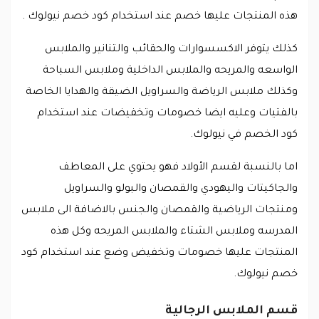
هذه المنتجات عليها خصم عند استخدام كود خصم نيولوك .
كذلك يتوفر الاكسسوارات والحقائب والتنانير والملابس
الواسعه والمريحه والملابس الداخلية وملابس السباحة
وكذلك ملابس الرياضة والسراويل الضيقة والهدايا الخاصة
بالفتيات وعليه ايضا خصومات وتخفيضات عند استخدام
كود الخصم في نيولوك.
اما بالنسبة لقسم الأولاد فهو يحتوي على المعاطف
والجاكيتات واليهودي والقمصان والبولو والسراويل
ومنتجات الرياضية والقمصان والجنس بالاضافة الى ملابس
المدرسه وملابس الشتاء والملابس المريحه وكل هذه
المنتجات عليها خصومات وتخفيض وضع عند استخدام كود
خصم نيولوك.
قسم الملابس الرجالية