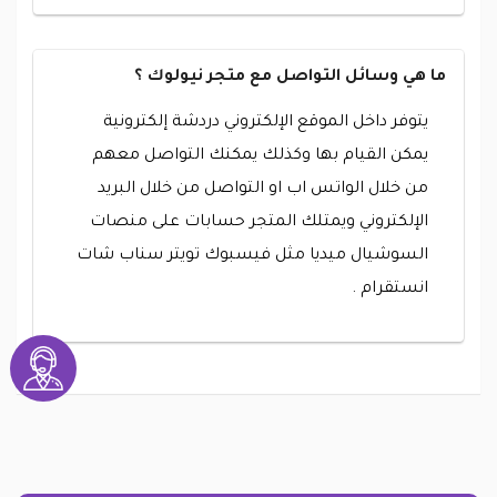
ما هي وسائل التواصل مع متجر نيولوك ؟
يتوفر داخل الموقع الإلكتروني دردشة إلكترونية
يمكن القيام بها وكذلك يمكنك التواصل معهم
من خلال الواتس اب او التواصل من خلال البريد
الإلكتروني ويمتلك المتجر حسابات على منصات
السوشيال ميديا مثل فيسبوك تويتر سناب شات
انستقرام .