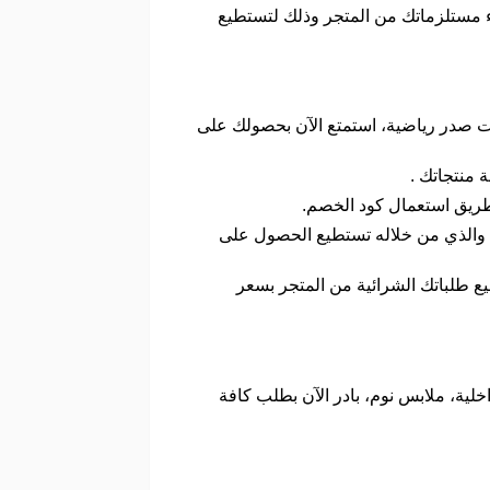
ء مستلزماتك من المتجر وذلك لتستطيع
ات صدر رياضية، استمتع الآن بحصولك على
طريق استعمال كود الخصم.
م والذي من خلاله تستطيع الحصول على
 طلباتك الشرائية من المتجر بسعر
ية، ملابس نوم، بادر الآن بطلب كافة