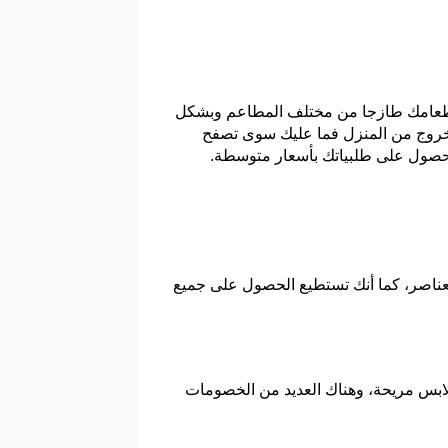
طعامك طازجا من مختلف المطاعم وبشكل
لخروج من المنزل فما عليك سوى تصفح
حصول على طلبياتك بأسعار متوسطة.
لعناصر، كما أنك تستطيع الحصول على جميع
لابس مريحة، وهناك العديد من الخصومات