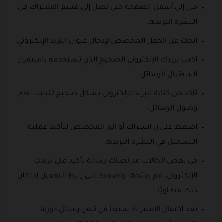
مرر إلى أسفل الصفحة حتى تصل إلى قسم الاشتراك في
النشرة البريدية.
ابحث عن الحقل المخصص لإدخال عنوان البريد الإلكتروني.
اكتب بريدك الإلكتروني الصحيح الذي تستخدمه باستمرار
لاستقبال الرسائل.
تأكد من كتابة البريد الإلكتروني بشكل صحيح لتجنب عدم
وصول الرسائل.
اضغط على زر اشتراك أو الزر المخصص لتأكيد عملية
التسجيل في النشرة البريدية.
في بعض الحالات قد تصلك رسالة تأكيد على بريدك
الإلكتروني، قم بفتحها واضغط على رابط التفعيل إذا كان
ذلك مطلوبًا.
بعد اكتمال الاشتراك ستبدأ في تلقي رسائل دورية