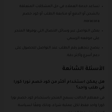
تساعد خدمة العملاء في حل المشكلات المتعلقة
بالشحن أو الدفع أو متابعة الطلب أو كود خصم
noracora.
يمكن التواصل عبر وسائل الاتصال التي يوفرها المتجر
على موقعه الرسمي.
ينصح بتجهيز رقم الطلب عند التواصل للحصول على
دعم أسرع وأكثر دقة.
الأسئلة الشائعة
هل يمكن استخدام أكثر من كود خصم نورا كورا
في طلب واحد؟
في معظم الحالات يسمح المتجر باستخدام كود خصم نورا
كورا واحد فقط لكل عملية شراء، وذلك وفقًا لسياسة