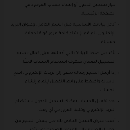
خيار تسجيل الدخول أو إنشاء حساب الموجود في
الصفحة الرئيسية.
أدخل بياناتك الأساسية مثل الاسم الكامل، وعنوان البريد
الإلكتروني، ثم قم بإنشاء كلمة مرور قوية لحماية
حسابك.
تأكد من صحة البيانات التي أدخلتها قبل إكمال عملية
التسجيل لضمان سهولة استخدام الحساب لاحقًا.
إذا أرسل المتجر رسالة تحقق إلى بريدك الإلكتروني، افتح
الرسالة واضغط على رابط التفعيل لإتمام إنشاء
الحساب.
بعد تفعيل الحساب يمكنك تسجيل الدخول باستخدام
البريد الإلكتروني وكلمة المرور في أي وقت.
أضف عنوان الشحن الخاص بك حتى يتمكن المتجر من
توصيل الطلبات إلى العنوان الصحيح دون تأخير.