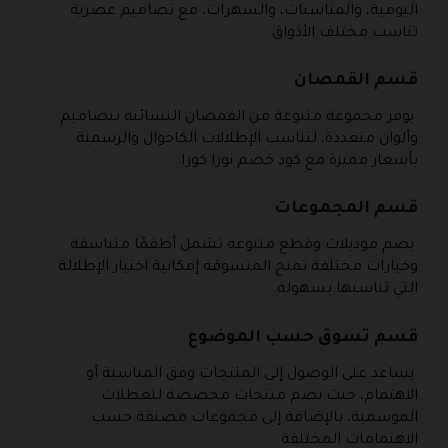
اليومية، والمناسبات، والسهرات، مع تصاميم عصرية
تناسب مختلف الأذواق.
قسم القمصان
يوفر مجموعة متنوعة من القمصان النسائية بتصاميم
وألوان متعددة، لتناسب الإطلالات الكاجوال والرسمية
بأسعار مميزة مع كود خصم نورا كورا.
قسم المجموعات
يضم موديلات وقطع متنوعة تشمل أطقمًا متناسقة
وخيارات مختلفة تمنح المتسوقة إمكانية اختيار الإطلالة
التي تناسبها بسهولة.
قسم تسوق حسب الموضوع
يساعد على الوصول إلى المنتجات وفق المناسبة أو
الاهتمام، حيث يضم منتجات مخصصة للعطلات
الموسمية، بالإضافة إلى مجموعات مصنفة حسب
الاهتمامات المختلفة.