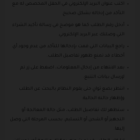
اكتب عنوان البريد الإلكتروني في الحقل المخصص له مع
التأكد من إدخاله بشكل صحيح.
أدخل رقم الطلب كما هو موضح في رسالة تأكيد الشراء
التي وصلتك عبر البريد الإلكتروني.
راجع البيانات التي قمت بإدخالها للتأكد من عدم وجود أي
أخطاء قد تمنع ظهور تفاصيل الطلب.
بعد الانتهاء من إدخال المعلومات، اضغط على زر تم
لإرسال بيانات التتبع.
انتظر بضع ثوانٍ حتى يقوم النظام بالبحث عن الطلب
وإظهار حالته الحالية.
ستظهر لك تفاصيل الطلب، مثل حالة المعالجة أو
التجهيز أو الشحن أو التسليم، بحسب المرحلة التي وصل
إليها.