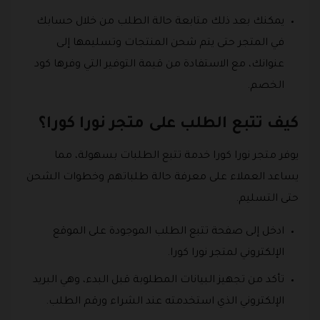
يمكنك بعد ذلك متابعة حالة الطلب من خلال حسابك
في المتجر حتى يتم شحن المنتجات وتسليمها إلى
عنوانك، مع الاستفادة من قيمة التوفير التي وفرها كود
الخصم.
كيف تتبع الطلب على متجر نورا كورا؟
يوفر متجر نورا كورا خدمة تتبع الطلبات بسهولة، مما
يساعد العملاء على معرفة حالة طلباتهم وخطوات الشحن
حتى التسليم.
ادخل إلى صفحة تتبع الطلب الموجودة على الموقع
الإلكتروني لمتجر نورا كورا.
تأكد من تجهيز البيانات المطلوبة قبل البدء، وهي البريد
الإلكتروني الذي استخدمته عند الشراء ورقم الطلب.