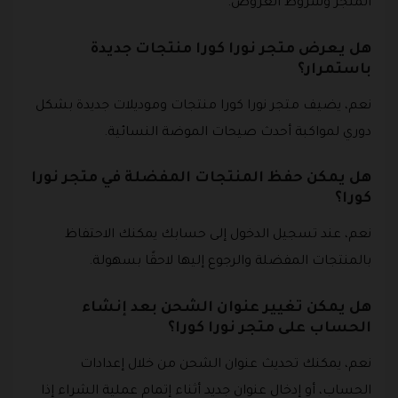
المتجر وشروط العروض.
هل يعرض متجر نورا كورا منتجات جديدة
باستمرار؟
نعم، يضيف متجر نورا كورا منتجات وموديلات جديدة بشكل
دوري لمواكبة أحدث صيحات الموضة النسائية.
هل يمكن حفظ المنتجات المفضلة في متجر نورا
كورا؟
نعم، عند تسجيل الدخول إلى حسابك يمكنك الاحتفاظ
بالمنتجات المفضلة والرجوع إليها لاحقًا بسهولة.
هل يمكن تغيير عنوان الشحن بعد إنشاء
الحساب على متجر نورا كورا؟
نعم، يمكنك تحديث عنوان الشحن من خلال إعدادات
الحساب، أو إدخال عنوان جديد أثناء إتمام عملية الشراء إذا