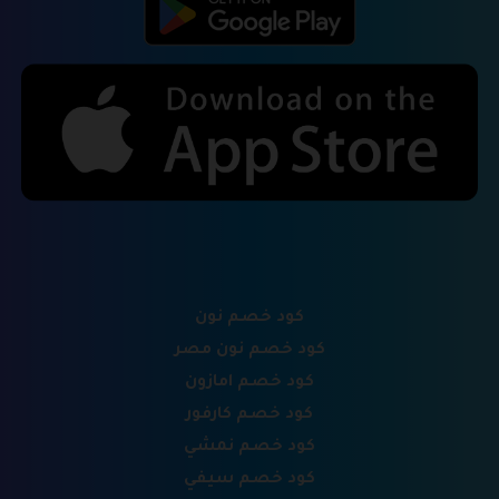
كود خصم نون
كود خصم نون مصر
كود خصم امازون
كود خصم كارفور
كود خصم نمشي
كود خصم سيفي