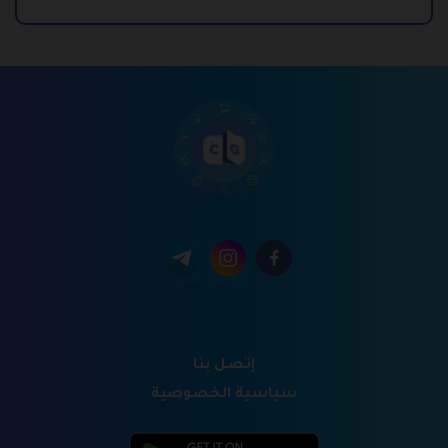
إتصل بنا
سياسية الخصوصية