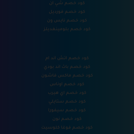
كود خصم شي ان
كود خصم فورديل
كود خصم نايس ون
كود خصم بلومينغديلز
كود خصم اتش اند ام
كود خصم باث اند بودي
كود خصم ماكس فاشون
كود خصم اوناس
كود خصم اي هيرب
كود خصم ستايلي
كود خصم سيفورا
كود خصم نون
كود خصم فوغا كلوسيت