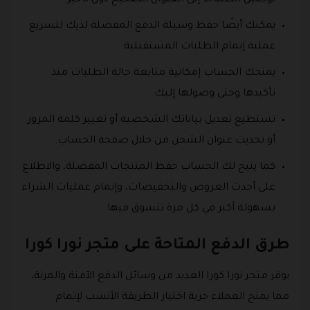
يمكنك أيضًا حفظ وسيلة الدفع المفضلة لديك لتسريع
عملية إتمام الطلبات المستقبلية.
يمنحك الحساب إمكانية متابعة حالة الطلبات منذ
تأكيدها وحتى وصولها إليك.
تستطيع تعديل بياناتك الشخصية أو تغيير كلمة المرور
أو تحديث عنوان الشحن من خلال صفحة الحساب.
كما يتيح لك الحساب حفظ المنتجات المفضلة، والاطلاع
على أحدث العروض والتخفيضات، وإتمام عمليات الشراء
بسهولة أكبر في كل مرة تتسوق فيها.
طرق الدفع المتاحة على متجر نورا كورا
يوفر متجر نورا كورا العديد من وسائل الدفع الآمنة والمرنة،
مما يمنح العملاء حرية اختيار الطريقة الأنسب لإتمام