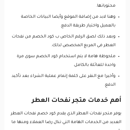
محتوياتها.
وهنا لابد من إضافة الموقع وأيضا البيانات الخاصة
بالعميل واختيار طريقة الدفع.
وبعد ذلك لصق الرقم الخاص ب كود الخصم من نفحات
العطر في المربع المخصص لذلك.
ملحوظة هامة لا يتم استخدام كود الخصم سوى مرة
واحدة للعائلة بالكامل.
وأخيرا مع النقر على كلمة إتمام عملية الشراء بعد تأكيد
الدفع.
أهم خدمات متجر نفحات العطر
يوفر متجر نفحات العطر الذي يقدم كود خصم نفحات العطر
العديد من الخدمات الهامة التي تنال رضا العملاء ومنها ما