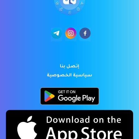
إتصل بنا
سياسية الخصوصية