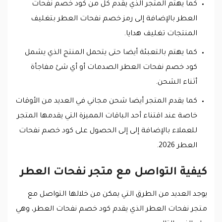
كما يهتم المتجر الذي يقدم كل من كود خصم نفحات
العطر بالإضافة إلى رمز خصم نفحات العطر بتغليف
المنتجات تغليف هدايا.
كما يهتم بالتعبئة أيضا حتى يتحمل المنتج الذي يشمل
كود خصم نفحات العطر الصدمات أو أي شئ مفاجأة
أثناء الشحن.
كما يقدم المتجر أيضا شحن مجاني في العديد من الأوقات
خاصة عند اقتناء أحد الباقات المميزة التي يقدمها المتجر
للعملاء بالإضافة إلى إلى الحصول على كود خصم نفحات
العطر 2026.
كيفية التواصل مع متجر نفحات العطر
يوجد العديد من الطرق التي يمكن من خلالها التواصل مع
متجر نفحات العطر الذي يقدم كود خصم نفحات العطر، وهي