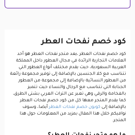
كود خصم نفحات العطر
كود خصم نفحات العطر ،
يعد متجر نفحات العطر هو أحد
العلامات التجارية الرائدة في مجال العطور داخل المملكة
العربية السعودية، حيث يقدم مختلف أنواع العطور التي
تتناسب مع كلا الجنسين بالإضافة إلى توفير مجموعة رائعة
من العطور النسائية بالإضافة إلى مجموعة من العطور
الجذابة التي تتناسب مع الرجال والنساء حيث تتميز
بالفخامة والرقي وهي تعبر عن التراث العربي بشتى الطرق،
كما يقدم المتجر معها كل من كود خصم نفحات العطر
بالإضافة إلى
كوبون خصم نفحات العطر
أيضا، وسوف
نوافيكم خلال هذا المقال بمزيد من المعلومات حول هذا
المتجر.