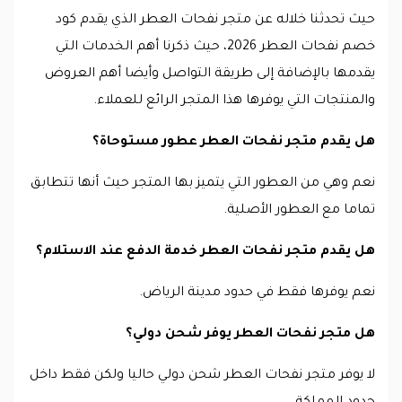
حيث تحدثنا خلاله عن متجر نفحات العطر الذي يقدم كود
خصم نفحات العطر 2026، حيث ذكرنا أهم الخدمات التي
يقدمها بالإضافة إلى طريقة التواصل وأيضا أهم العروض
والمنتجات التي يوفرها هذا المتجر الرائع للعملاء.
هل يقدم متجر نفحات العطر عطور مستوحاة؟
نعم وهي من العطور التي يتميز بها المتجر حيث أنها تتطابق
تماما مع العطور الأصلية.
هل يقدم متجر نفحات العطر خدمة الدفع عند الاستلام؟
نعم يوفرها فقط في حدود مدينة الرياض.
هل متجر نفحات العطر يوفر شحن دولي؟
لا يوفر متجر نفحات العطر شحن دولي حاليا ولكن فقط داخل