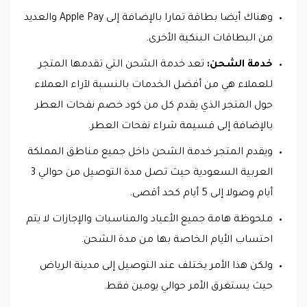
وهناك أيضا بطاقة تمارا بالإضافة إلى Apple Pay والعديد
من البطاقات البنكية الأخرى.
خدمة الشحن:
تعد خدمة الشحن التي تقدمها المتجر
للعملاء هي من أفضل الخدمات بالنسبة لآراء العملاء
حول المتجر الذي يقدم كل من كود خصم نفحات العطر
بالإضافة إلى قسيمة شراء نفحات العطر.
ويقدم المتجر خدمة الشحن داخل جميع مناطق المملكة
العربية السعودية حيث تصل مدة التوصيل من حوالي 3
أيام وصولا إلى 5 أيام كحد أقصى.
ملحوظة هامة جميع الأعياد والمناسبات والإجازات لا يتم
احتساب الأيام الخاصة بها من مدة الشحن.
ولكن هذا الأمر يختلف عند التوصيل إلى مدينة الرياض
حيث يستغرق الأمر حوالي يومين فقط.