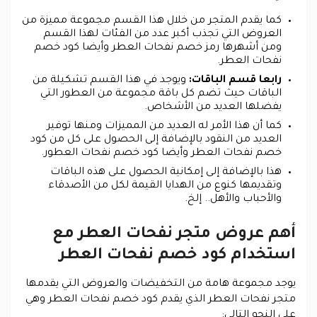
كما يقدم المتجر من خلال هذا القسم مجموعة مميزة من
العروض التي تجذب أكبر عدد من الفئات لهذا القسم
ومن أشهرها رمز خصم نفحات العطر وأيضا كود خصم
نفحات العطر.
رابعا قسم الباقات:
ويوجد في هذا القسم تشكيلة من
الباقات حيث تضم كل باقة مجموعة من العطور التي
يفضلها العديد من الأشخاص.
كما أن هذا الأمر له العديد من المميزات ومنها توفير
العديد من النقود بالإضافة إلى الحصول على كل من كود
خصم نفحات العطر وأيضا كود خصم نفحات العطور.
هذا بالإضافة إلى إمكانية الحصول على هذه الباقات
وتقديمها كنوع من الهدايا القيمة لكل من الأصدقاء
والأحباب والأهل.. إلخ.
أهم عروض متجر نفحات العطر مع
استخدام كود خصم نفحات العطر
يوجد مجموعة هامة من التخفيضات والعروض التي يقدمها
متجر نفحات العطر الذي يقدم كود خصم نفحات العطر وهي
على النحو التالي: