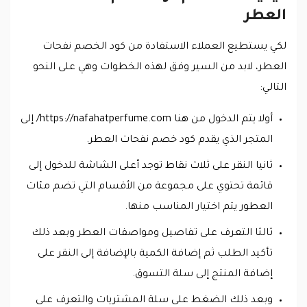
العطر
لكي يستطيع العملاء الاستفادة من كود الخصم نفحات
العطر، لابد من السير وفق لهذه الخطوات وهي على النحو
التالي:
أولا يتم الدخول من هنا https://nafahatperfume.com/ إلى
المتجر الذي يقدم كود خصم نفحات العطر.
ثانيا النقر على ثلاث نقاط توجد أعلى الشاشة للدخول إلى
قائمة تحتوي على مجموعة من الأقسام التي تضم مئات
العطور يتم اختيار المناسب منها.
ثالثا التعرف على تفاصيل ومواصفات العطر وبعد ذلك
تأكيد الطلب ثم إضافة الكمية بالإضافة إلى النقر على
إضافة المنتج إلى سلة التسوق.
وبعد ذلك الضغط على سلة المشتريات والتعرف على