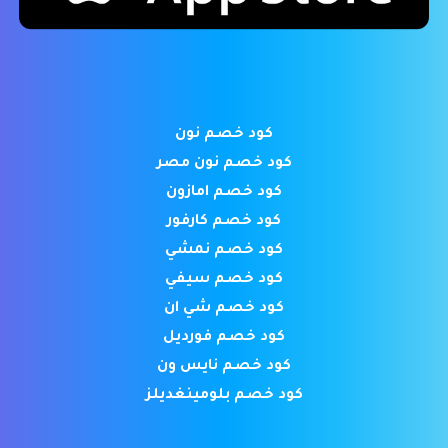
كود خصم نون
كود خصم نون مصر
كود خصم امازون
كود خصم كارفور
كود خصم نمشي
كود خصم سيفي
كود خصم شي ان
كود خصم فورديل
كود خصم نايس ون
كود خصم بلومينغديلز