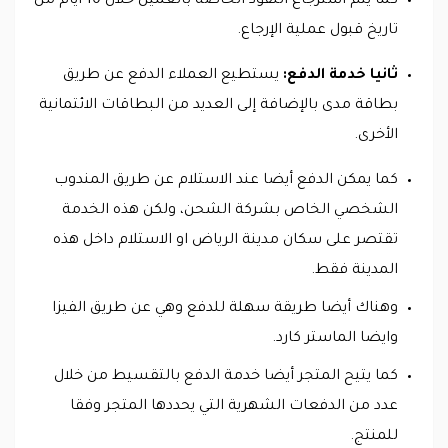
كما يتم استرجاع النقود الخاصة بالعميل خلال 10 أيام من
تاريخ قبول عملية الإرجاع.
ثانيا خدمة الدفع:
يستطيع العملاء الدفع عن طريق
بطاقة مدى بالإضافة إلى العديد من البطاقات الائتمانية
الأخرى.
كما يمكن الدفع أيضا عند الاستلام عن طريق المندوب
الشخصي الخاص بشركة الشحن، ولكن هذه الخدمة
تقتصر على سكان مدينة الرياض او الاستلام داخل هذه
المدينة فقط.
وهناك أيضا طريقة سهلة للدفع وهي عن طريق الفيزا
وايضا الماستر كارد.
كما يتيح المتجر أيضا خدمة الدفع بالتقسيط من خلال
عدد من الدفعات الشهرية التي يحددها المتجر وفقا
للمنتج.