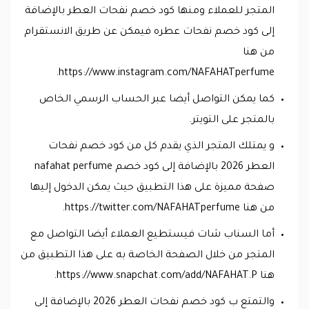
المتجر للعملاء ومنها كود خصم نفحات العطر بالإضافة
إلى كود خصم نفحات عطره فيمكن عن طريق الانستقرام
من هنا
https://www.instagram.com/NAFAHATperfume.
كما يمكن التواصل أيضا عبر الحساب الرسمي الخاص
بالمتجر على التويتر.
و يمتلك المتجر الذي يقدم كل من كود خصم نفحات
العطر 2026 بالإضافة إلى كود خصم nafahat perfume
صفحة مميزة على هذا التطبيق حيث يمكن الدخول إليها
من هنا https://twitter.com/NAFAHATperfume.
أما السناب شات فيستطيع العملاء أيضا التواصل مع
المتجر من خلال الصفحة الخاصة به على هذا التطبيق من
هنا https://www.snapchat.com/add/NAFAHAT.P.
والتمتع ب كود خصم نفحات العطر 2026 بالإضافة إلى