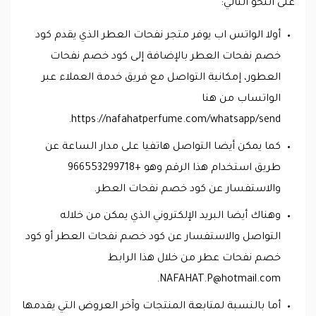
على النحو التالي:
أولا الواتس اب يوفر متجر نفحات العطر الذي يقدم كود
خصم نفحات العطر بالإضافة إلى كود خصم نفحات
العطور، إمكانية التواصل مع فريق خدمة العملاء عبر
الواتساب من هنا
https://nafahatperfume.com/whatsapp/send.
كما يمكن أيضا التواصل هاتفيا على مدار الساعة عن
طريق استخدام هذا الرقم وهو +966553299718
والاستفسار عن كود خصم نفحات العطر.
وهناك أيضا البريد الإلكتروني الذي يمكن من خلاله
التواصل والاستفسار عن كود خصم نفحات العطر أو كود
خصم نفحات عطر من خلال هذا الرابط
.
NAFAHAT.P@hotmail.com
أما بالنسبة لمتابعة المنتجات وآخر العروض التي يقدمها