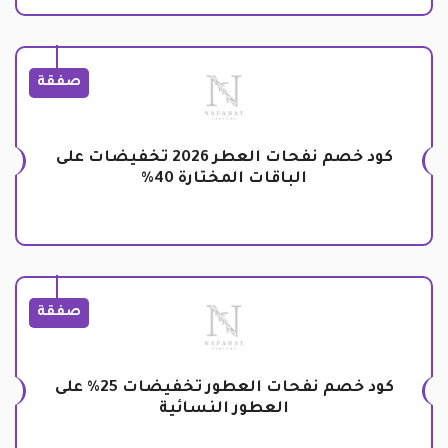
صفقة
كود خصم نفحات العطر 2026 تخفيضات على
الباقات المختارة 40%
صفقة
كود خصم نفحات العطور تخفيضات 25% على
العطور النسائية