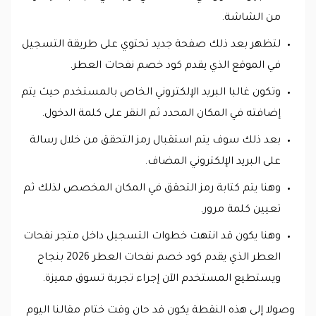
من الشاشة.
لتظهر بعد ذلك صفحة جديد تحتوي على طريقة التسجيل
في الموقع الذي يقدم كود خصم نفحات العطر.
وتكون غالبا البريد الإلكتروني الخاص بالمستخدم حيث يتم
إضافته في المكان المحدد ثم النقر على كلمة الدخول.
بعد ذلك سوف يتم استقبال رمز التحقق من خلال رسالة
على البريد الإلكتروني المضاف.
وهنا يتم كتابة رمز التحقق في المكان المخصص لذلك ثم
تعيين كلمة مرور.
وهنا يكون قد انتهت خطوات التسجيل داخل متجر نفحات
العطر الذي يقدم كود خصم نفحات العطر 2026 بنجاح
ويستطيع المستخدم الآن إجراء تجربة تسوق مميزة.
وصولا إلى هذه النقطة يكون قد حان وقت ختام مقالنا اليوم