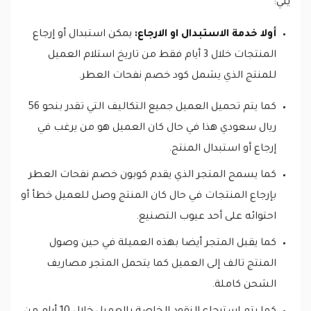
يلي:
أولا خدمة الاستبدال او الارجاع:
يمكن استبدال أو إرجاع
المنتجات خلال 3 أيام فقط من تاريخ استلام العميل
للمنتج الذي يشمل كود خصم نفحات العطر.
كما يتم تحميل العميل جميع التكاليف التي تقدر بنحو 56
ريال سعودي هذا في حال كان العميل هو من يرغب في
إرجاع أو استبدال المنتج.
كما يسمح المتجر الذي يقدم كوبون خصم نفحات العطر
بإرجاع المنتجات في حال كان المنتج وصل للعميل خطأ أو
احتوائه على أحد عيوب التصنيع.
كما يقبل المتجر أيضا بهذه العميلة في حين وصول
المنتج تالف إلى العميل كما يتحمل المتجر مصاريف
الشحن كاملة.