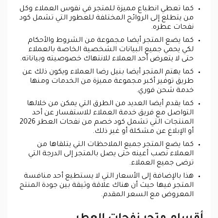
كما تعطي انطباع مميزة للمتجر في نفوس العملاء وكل
من يتطلع إلى الروائح المختلفة للعطور التي تشمل كود
نفحات عطره.
كما يضع المتجر أيضا مجموعة من الشروط والأحكام
لكي يحمي جميع البيانات الشخصية الخاصة بالعملاء
حتى لا يتعرض أحد العملاء للانتهاك خصوصيته وبياناته.
كما يهتم المتجر أيضا بنيل رضا العملاء ويكون ذلك عن
طريق توفير أكبر مجموعة مميزة من الخدمات ومنها
خدمة شحن فوري.
كما يقدم أيضا العديد من الطرق التي يمكن من خلالها
التواصل مع فريق خدمة العملاء للاستفسار عن أحد
المنتجات التي تشمل كود خصم من نفحات العطر 2026
أو الإبلاغ عن مشكلة أو غير ذلك.
كما يضع المتجر جميع الملاحظات التي يتلقاها من
العملاء نصب أعينه حتى يصل بالمتجر إلى الدرجة التي
ترضى جميع العملاء.
هذا بالإضافة إلى الأسعار التي لا يستطيع أحد منافسة
المتجر فيها حيث أن هناك علاقة وثيقة بين جودة المنتج
المعروض مع السعر المقدم.