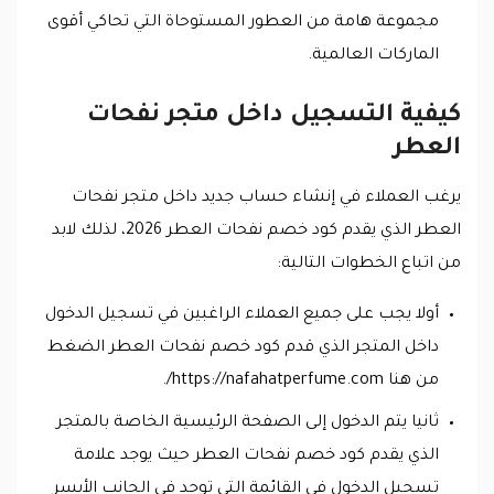
مجموعة هامة من العطور المستوحاة التي تحاكي أقوى
الماركات العالمية.
كيفية التسجيل داخل متجر نفحات
العطر
يرغب العملاء في إنشاء حساب جديد داخل متجر نفحات
العطر الذي يقدم كود خصم نفحات العطر 2026، لذلك لابد
من اتباع الخطوات التالية:
أولا يجب على جميع العملاء الراغبين في تسجيل الدخول
داخل المتجر الذي قدم كود خصم نفحات العطر الضغط
من هنا https://nafahatperfume.com/.
ثانيا يتم الدخول إلى الصفحة الرئيسية الخاصة بالمتجر
الذي يقدم كود خصم نفحات العطر حيث يوجد علامة
تسجيل الدخول في القائمة التي توجد في الجانب الأيسر