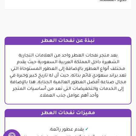
حدود المملكة.
نبذة عن نفحات العطر
يعد متجر نفحات العطر واحد من العلامات التجارية
الشهيرة داخل المملكة العربية السعودية حيث يقدم
مختلف أنواع العطور بالإضافة إلى العطور المستوحاة التي
تعد براند سعودي قائم بذاته، حيث أن له تاريخ كبير وخبرة في
مجال صناعة أفضل العطور العالمية الجذابة، هذا بالإضافة
إلى الخدمات والتخفيضات التي تعد من أساسيات المتجر
وأحد أهم عوامل جذب العملاء.
مميزات نفحات العطر
يقدم عطور رائعة.