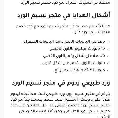
مذهلة في عمليات الشراء مع كود خصم نسيم الورد.
أشكال الهدايا في متجر نسيم الورد
هدايا بأسعار حصرية في متجر نسيم الورد مع كود خصم
متجر نسيم الورد مثل:
باقة من البالونات الحمراء مع البالونات الصفراء.
10 بالونات هيليوم باللون الأخضر.
شمعة على شكل رقم باللون الفضي.
بالونات باللون الأحمر على شكل قلوب.
كروت تهنئة جاهزة بسعر رائع .
ورد طبيعي يدوم في متجر نسيم الورد
يتوفر في متجر نسيم الورد ورد طبيعى تمت معالجته ليدوم
فترة أطول، ويمكن الحصول عليه بسعر بسيط جداً مع كود
خصم نسيم الورد وخصم إضافي على كل باقة من خلال كود
خصم نسيم للورد الطبيعي، ومن أمثلة هذه الورود في
المتجر: