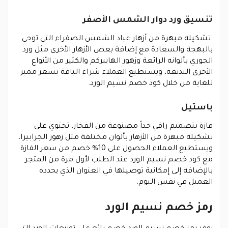
تنسيق ورد دوار الشمس الأصفر
تشكيلة مبهرة من أزهار عباد الشمس الصفراء التي توحي
بالبهجة والسعادة مع إضافة بعض الأزهار الأخرى مثل ورد
الجوري بألوانه الرائعة وزهور الهايبركم والكثير من الأنواع
الأخرى البديعة، ويستطيع العملاء شراء الباقة بسعر مميز
للغاية من خلال كود خصم نسيم الورد.
باستيل
فازة بتصميم راقي جداً مصنوعة من الفخار، تحتوي على
تشكيلة مبهرة من الأزهار بألوان مختلفة مثل زهور الجرابيرا،
ويستطيع العملاء الحصول على 10% خصم من سعر الفازة
مع كود خصم نسيم الورد عند الطلب لأول مرة من المتجر
بالإضافة إلى إمكانية توصيلها في العنوان الذي يحدده
العميل في نفس اليوم.
رمز خصم نسيم الورد