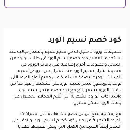
كود خصم نسيم الورد
تنسيقات ورود لا مثيل له في متجر نسيم بأسعار خيالية عند
استخدام العملاء كود خصم نسيم الورد في طلب الورود من
المتجر، وخصومات أخرى إضافية على باقات الورود في
قسيمة شراء نسيم الورد عند الشراء من عروض نسيم
الورد التي يوفرها بصفة مستمرة على جميع أنواع الورود التي
توجد به،ويحتوي متجر نسيم الورد على تشكيلة راقية جداً من
باقات الورود بسعر رائع مع كود خصم متجر نسيم الورد
واشتراكات الورود الشهرية التي تًتيح العملاء الحصول على
باقات الورد بشكل شهري.
مع إمكانية منح الزبائن خصومات هائلة على اشتراكات
الورود الشهرية من خلال كود خصم نسيم الورد، ويتوفر على
المتجر أيضاً العديد من الهدايا التي يمكن تقديمها كهدايا