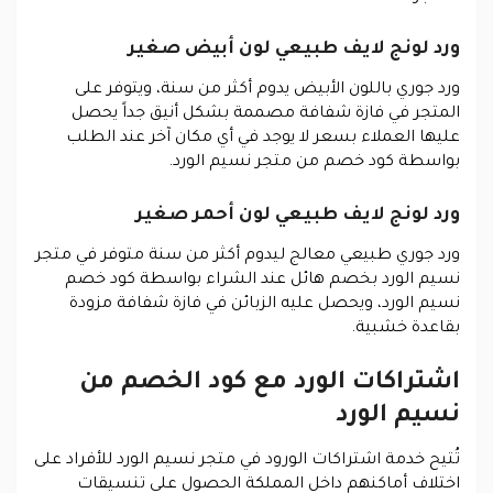
ورد لونج لايف طبيعي لون أبيض صغير
ورد جوري باللون الأبيض يدوم أكثر من سنة، ويتوفر على
المتجر في فازة شفافة مصممة بشكل أنيق جداً يحصل
عليها العملاء بسعر لا يوجد في أي مكان آخر عند الطلب
بواسطة كود خصم من متجر نسيم الورد.
ورد لونج لايف طبيعي لون أحمر صغير
ورد جوري طبيعي معالج ليدوم أكثر من سنة متوفر في متجر
نسيم الورد بخصم هائل عند الشراء بواسطة كود خصم
نسيم الورد، ويحصل عليه الزبائن في فازة شفافة مزودة
بقاعدة خشبية.
اشتراكات الورد مع كود الخصم من
نسيم الورد
تُتيح خدمة اشتراكات الورود في متجر نسيم الورد للأفراد على
اختلاف أماكنهم داخل المملكة الحصول على تنسيقات