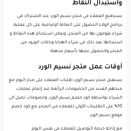
واستبدال النقاط
يستطيع العملاء في متجر نسيم الورد عند الاشتراك في
برنامج الولاء الحصول على النقاط الإضافية على كل عملية
شراء يقومون بها من المتجر، ويمكن استخدام هذه النقاط و
استبدالها بعد ذلك في شراء الهدايا وباقات الورود من
المتجر والحصول عليها بأسعار مذهلة.
أوقات عمل متجر نسيم الورد
يستقبل متجر نسيم الورد طلبات العملاء على مدار اليوم مع
منحهم العديد من الخصومات الرائعة عند إتمام عمليات
الشراء بواسطة كود خصم نسيم الورد، وخصومات تصل الى
10% على الطلبيات الأولى للعملاء من المتجر مع كود خصم
موقع نسيم الورد
مع إتاحة خدمة التوصيل للعملاء في نفس اليوم.