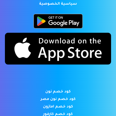
سياسية الخصوصية
كود خصم نون
كود خصم نون مصر
كود خصم امازون
كود خصم كارفور