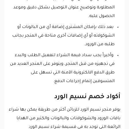
المطلوبة وتوضيح عنوان التوصيل بشكل دقيق وموعد
الحصول عليه.
بعد ذلك بإمكان المشتري إضافة أي من البالونات أو
الشوكولاته أو أي إضافات أخرى متاحة في المتجر بجانب
طلبه من الورود.
وأخيراً يجب سداد قيمة الشراء لتفعيل الطلب والبدء
في تجهيزه من قبل المتجر، ويتوفر على المتجر العديد من
طرق الدفع الالكترونية الآمنة التي تسهل على
المتسوقين إتمام إجراءات الدفع.
أكواد خصم نسيم الورد
يوفر متجر نسيم الورد للزبائن أكثر من طريقة يمكن بها شراء
باقات الورود والشوكولاتات والبالونات والكثير من الهدايا
الرائعة التي توجد به في قسيمة شراء نسيم الورد