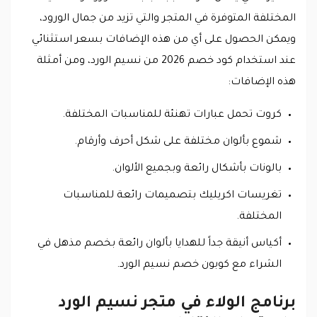
المختلفة المتوفرة في المتجر والتي تزيد من جمال الورود،
ويمكن الحصول على أي من هذه الإضافات بسعر استثنائي
عند استخدام كود خصم 2026 من نسيم الورد، ومن أمثلة
هذه الإضافات:
كروت تحمل عبارات تهنئة للمناسبات المختلفة.
شموع بألوان مختلفة على شكل أحرف وأرقام.
بالونات بأشكال رائعة وبجميع الألوان.
تغريسات اكريليك بتصميمات رائعة للمناسبات
المختلفة.
أكياس أنيقة جداً للهدايا بألوان رائعة بخصم مذهل في
الشراء مع كوبون خصم نسيم الورد.
برنامج الولاء في متجر نسيم الورد