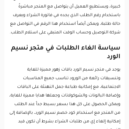
كبيرة، ويستطيع العميل أن يتواصل مع المتجر مباشرةً
باستخدام رقم الطلب الذي يجده في فاتورة الشراء ويعرف
حالة طلبة، ويمكن أيضاً استخدام هذا الرقم في التواصل مع
شركة التوصيل وحساب الوقت المتبقي على استلام الطلب.
سياسة الغاء الطلبات في متجر نسيم
الورد
يوجد في متجر نسيم الورد باقات زهور مميزة للغاية
وتنسيقات رائعة من الورود تناسب جميع المناسبات
الاجتماعية، مع إمكانية طباعة جمل التهنئة على الباقات
وإضافة البالونات والشوكولاتات وجعلها هدايا مميزة للغاية،
ويمكن الحصول على كل هذا بسعر بسيط جداً عند الطلب
من المتجر مع استخدام كود خصم نسيم الورد، بالإضافة إلى
إمكانية إلغاء إي من طلبات الشراء بشرط أن تكون قيد