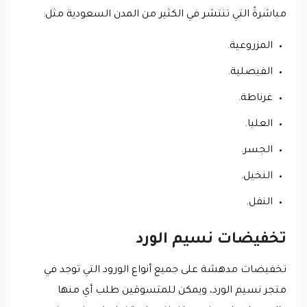
مباشرةً التي تنتشر في الكثير من المدن السعودية مثل:
المزروعية.
الفيصلية.
غرناطة.
العليا.
الجسر.
النخيل.
النفل.
تخفيضات نسيم الورد
تخفيضات مدهشة على جميع أنواع الورود التي توجد في
متجر نسيم الورد، ويمكن للمتسوقين طلب أي منها