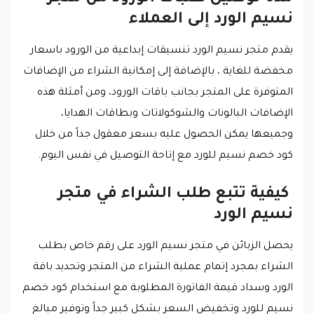
نسيم الورد إلى العملاء
يقدم متجر نسيم الورد تنسيقات إبداعية من الورود باسعار
مخفضة للغاية ، بالإضافة إلى إمكانية الشراء من الإضافات
المتوفرة على المتجر بجانب باقات الورود، ومن أمثلة هذه
الإضافات البالونات والشوكولاتات وبطاقات الهدايا،
وجميعها يمكن الحصول عليه بسعر معقول جداً من خلال
كود خصم نسيم للورد مع إتاحة التوصيل في نفس اليوم.
كيفية تتبع طلب الشراء في متجر
نسيم الورد
يحصل الزبائن في متجر نسيم الورد على رقم خاص بطلب
الشراء بمجرد إتمام عملية الشراء من المتجر وتحديد باقة
الورد وسداد قيمة الفاتورة المطلوبة مع استخدام كود خصم
نسيم للورد وتخفيض السعر بشكل كبير جداً وتوفير مبالغ