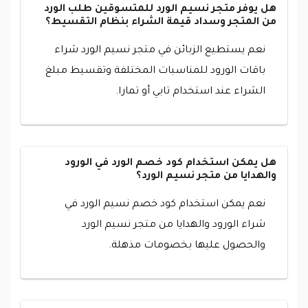
هل يوفر متجر نسيم الورد للمتسوقين طلب الورد
من المتجر وسداد قيمة الشراء بنظام التقسيط؟
نعم يستطيع الزبائن في متجر نسيم الورد شراء
باقات الورود للمناسبات المختلفة وتقسيط مبلغ
الشراء عند استخدام تابي أو تمارا.
هل يمكن استخدام كود خصم الورد في الورود
والهدايا من متجر نسيم الورد؟
نعم يمكن استخدام كود خصم نسيم الورد في
شراء الورود والهدايا من متجر نسيم الورد
والحصول عليها بخصومات مذهلة.