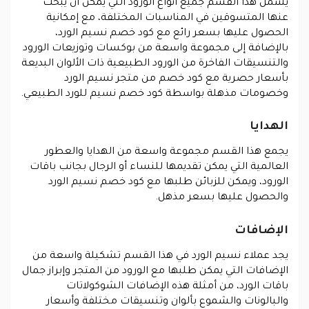
يشمل هذا القسم جميع أنواع الورود التي يمكن أن يبحث
عنها المتسوقين في المناسبات المختلفة، مع إمكانية
الحصول عليها بسعر رائع مع كود خصم نسيم الورد،
بالإضافة إلى مجموعة واسعة من بوكسات وتوزيعات الورود
والتنسيقات الفاخرة من الورود الطبيعية ذات الألوان البديعة
بأسعار حصرية مع كود خصم من متجر نسيم الورد
وخصومات مذهلة بواسطة كود خصم نسيم للورد الطبيعي.
الهدايا
يجمع هذا القسم مجموعة واسعة من الهدايا والعطور
العالمية التي يمكن تقديمها للنساء أو الرجال بجانب باقات
الورود، ويمكن للزبائن طلبها مع كود خصم نسيم الورد
والحصول عليها بسعر مذهل.
الإضافات
يجد عملاء نسيم الورد في هذا القسم تشكيلة واسعة من
الإضافات التي يمكن طلبها مع الورود من المتجر وإبراز جمال
باقات الورد، من أمثلة هذه الإضافات الشوكولاتات
والبالونات والشموع بألوان وتنسيقات مختلفة وأسعار