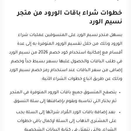
خطوات شراء باقات الورود من متجر
نسيم الورد
يسهل متجر نسيم الورد على المتسوقين عمليات شراء
الورود وذلك من خلال تقسيم الورود المتوفرة به إلى عدة
أقسام مع إمكانية استخدام كود خصم 2026 من نسيم الورد
في طلب الباقات والحصول عليها بسعر بسيط جداً وخصم
إضافى من سعر الباقات عند استخدام رمز خصم نسيم الورد
وذلك عن طريق اتباع خطوات الشراء الآتية:
يتصفح المتسوق جميع باقات الورود المتوفرة في المتجر
ثم يختار التي تناسبه ويقوم بإضافتها إلى سلة التسوق.
بعد إضافة باقات الورد المُراد شرائها إلى السلة يجب
على المشتري الذهاب إلى السلة لإكمال باقي خطوات
الشراء، والتي تتمثل في كتابة البيانات الشخصية