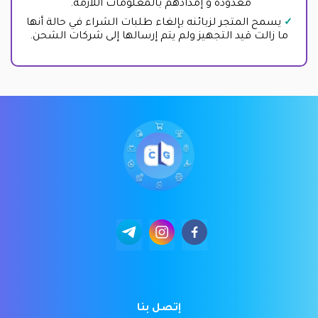
معدودة و إمدادهم بالمعلومات اللازمة.
يسمح المتجر لزبائنه بإلغاء طلبات الشراء في حالة أنها
ما زالت قيد التجهيز ولم يتم إرسالها إلى شركات الشحن.
إتصل بنا