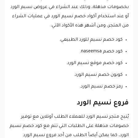
بخصومات مذهلة، وذلك عند الشراء في عروض نسيم الورد
أو عند استخدام أكواد خصم نسيم الورد في عمليات الشراء
من المتجر، ومن أشهر هذه الأكواد الآتي:
كود خصم نسيم للورد الطبيعي.
كود خصم naseemsa.
كود خصم موقع نسيم الورد.
كوبون خصم نسيم الورد.
رمز خصم نسيم الورد.
فروع نسيم الورد
يُتيح متجر نسيم الورد للعملاء الطلب أونلاين مع توفير
خصومات مذهلة على الطلبات التي تتم مع كود خصم نسيم
الورد، كما يمكن أيضاً الطلب من أحد فروع نسيم الورد