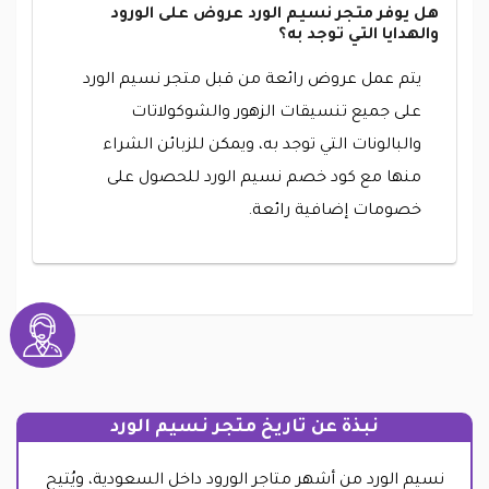
هل يوفر متجر نسيم الورد عروض على الورود
والهدايا التي توجد به؟
يتم عمل عروض رائعة من قبل متجر نسيم الورد
على جميع تنسيقات الزهور والشوكولاتات
والبالونات التي توجد به، ويمكن للزبائن الشراء
منها مع كود خصم نسيم الورد للحصول على
خصومات إضافية رائعة.
نبذة عن تاريخ متجر نسيم الورد
نسيم الورد من أشهر متاجر الورود داخل السعودية، ويُتيح