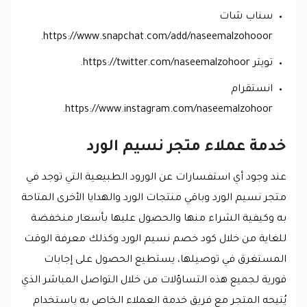
سناب شات
https://www.snapchat.com/add/naseemalzohooor.
تويتر https://twitter.com/naseemalzohoor.
انستقرام
https://www.instagram.com/naseemalzohoor.
خدمة عملاء متجر نسيم الورد
عند وجود أي استفسارات عن الورود الطبيعية التي توجد في
متجر نسيم الورد وباقي منتجات الورد والهدايا الأخرى المتاحة
به وكيفية الشراء منها والحصول عليها بأسعار منخفضة
للغاية من خلال كود خصم نسيم الورد وكذلك معرفة الوقت
المستغرق في توصيلها، يستطيع الحصول على إجابات
فورية لجميع هذه التساؤلات من خلال التواصل المباشر الذي
يُتيحه المتجر مع فريق خدمة العملاء الخاص به باستخدام