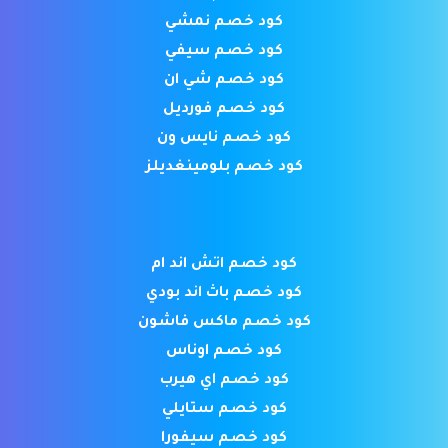
كود خصم نمشي
كود خصم سيفي
كود خصم شي ان
كود خصم فورديل
كود خصم نايس ون
كود خصم بلومينغديلز
كود خصم اتش اند ام
كود خصم باث اند بودي
كود خصم ماكس فاشون
كود خصم اوناس
كود خصم اي هيرب
كود خصم ستايلي
كود خصم سيفورا