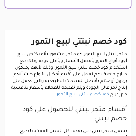
كود خصم نبتتي لبيع التمور
متجر نبتتي لبيع التمور هو متجر مشهور بأنه يختص ببيع
أجود أنواع التمور بأفضل الأسعار وبأعلى جودة وذلك مع
استخدام كود خصم نبتتي لبيع التمور، وذلك لأنهم يملكون
مزارع خاصة بهم تعمل على تقديم أفضل الأنواع حيث أنهم
يرعون أرضهم بأفضل المنتجات الطبيعية والتى تعمل على
إنتاج تمر عالى الجودة ويتم تقديمه للعملاء بأسعار تنافسية
مع إدراج
كود خصم نبتتي لبيع التمور
.
أقسام متجر نبتتي للحصول على كود
خصم نبتتي
يسعى متجر نبتتي على تقديم كل السبل الممكنة لطرح