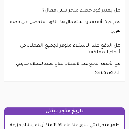
هل يعتبر كود خصم متجر نبتتي فعال؟
نعم حيث أنه بمجرد استعمال هذا الكود ستحصل على خصم
فوري.
هل الدفع عند الاستلام متوفر لجميع العملاء في
أنحاء المملكة؟
مع الأسف الدفع عند الاستلام متاح فقط لعملاء مدينتي
الرياض وبريدة.
تاريخ متجر نبتتي
ظهر متجر نبتتي للنور منذ عام 1959 منذ أن تم إنشاء مزرعة