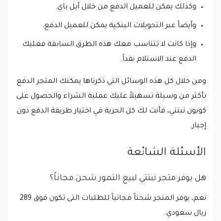
وكذلك يمكن للعميل الدفع من خلال آبل باي.
وأيضاً عبر التحويلات البنكية يمكن للعميل الدفع.
وإذا كانت لا تتناسب معك هذه الطرق السابقة فعليك
الدفع عند الاستلام نقداً.
ومن خلال كل هذه الوسائل التي ذكرناها يمكنك المتجر الدفع
بأكثر من وسيلة تسهيلاً عليك عملية الشراء والحصول على
كوبون نبتتي، فأنت لك كل الحرية في اختيار طريقة الدفع دون
إجبار.
الأسئلة الشائعة
هل يوفر متجر نبتتي لبيع التمور شحن مجاناً؟
نعم، يوفر المتجر شحناً مجانياً للطلبات التى تكون فوق 289
ريال سعودي.