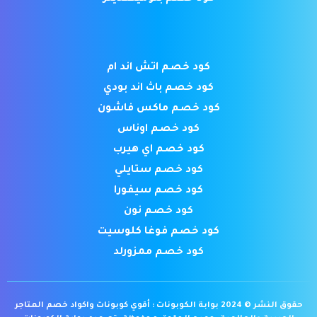
كود خصم اتش اند ام
كود خصم باث اند بودي
كود خصم ماكس فاشون
كود خصم اوناس
كود خصم اي هيرب
كود خصم ستايلي
كود خصم سيفورا
كود خصم نون
كود خصم فوغا كلوسيت
كود خصم ممزورلد
حقوق النشر © 2024 بوابة الكوبونات : أقوي كوبونات واكواد خصم المتاجر