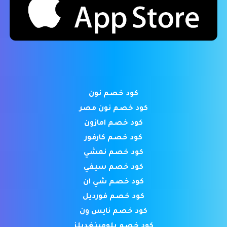
كود خصم نون
كود خصم نون مصر
كود خصم امازون
كود خصم كارفور
كود خصم نمشي
كود خصم سيفي
كود خصم شي ان
كود خصم فورديل
كود خصم نايس ون
كود خصم بلومينغديلز