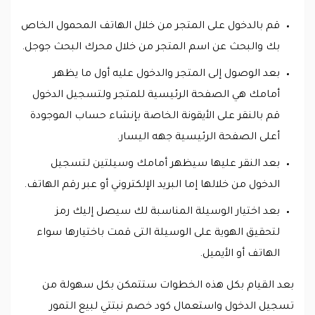
قم بالدخول على المتجر من خلال الهاتف المحمول الخاص
بك والبحث عن اسم المتجر من خلال محرك البحث جوجل.
بعد الوصول إلى المتجر والدخول عليه أول ما يظهر
أمامك هي الصفحة الرئيسية للمتجر ولتسجيل الدخول
قم بالنقر على الأيقونة الخاصة بإنشاء حساب الموجودة
أعلى الصفحة الرئيسية جهه اليسار.
بعد النقر عليها سيظهر أمامك وسيلتين لتسجيل
الدخول من خلالها إما البريد الإلكتروني أو عبر رقم الهاتف.
بعد اختيار الوسيلة المناسبة لك سيصل إليك رمز
لتحقيق الهوية على الوسيلة التى قمت باختيارها سواء
الهاتف أو الأيميل.
بعد القيام بكل هذه الخطوات ستتمكن بكل سهولة من
تسجيل الدخول واستعمال كود خصم نبتتي لبيع التمور