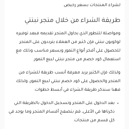
لشراء المنتجات بسعر رخيص.
طريقة الشراء من خلال متجر نبتتي
ومواصلة للتطور الذي يحاول المتجر تقديمه فبعد توفيره
لوكوبون نبتتي فإن كثير من العملاء يترددون على المتجر
للحصول على أفخر أنواع التمور وبسعر مناسب وذلك مع
استعمال كود خصم من متجر نبتتي لبيع التمور.
ولذلك فإن الكثير يريد معرفة أنسب طريقة للشراء من
المتجر والحصول على كود خصم نبتتي لبيع التمور، ولذلك
فهنا سنذكر طريقة الشراء في أبسط خطوات:
بعد الدخول على المتجر وتسجيل الدخول بالطريقة التي
ذكرناها في الأعلى، قم بتصفح أقسام المتجر وما يوجد في
كل قسم من منتجات.