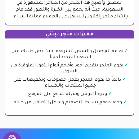
المطلق وأصبح هذا المتجر من المتاجر المشهورة في
السعودية، حيث أنه يجمع بين الخبرة والتطور فقد قام
بإنشاء متجر إلكتروني ليسهل على العملاء عملية الشراء.
مميزات متجر نبتتي
خدمة التوصيل والشحن السريعة، حيث يص طلبك قبل
الميعاد المحدد أحياناً.
يقوم المتجر بتقديم أجود وأفخم أنواع التمور المتوفرة في
السوق.
دائماً ما يقوم المتجر بعمل خصومات وتخفيضات على
جميع المنتجات والاقسام.
وجود أكثر من وسيلة للدفع على الموقع.
وجود موقع بسيط التصميم وسهل التعامل من خلاله.