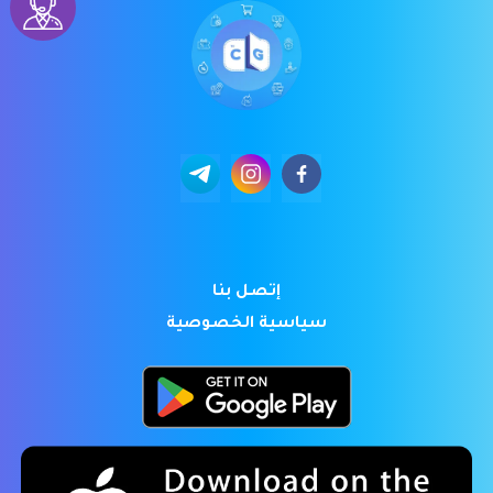
إتصل بنا
سياسية الخصوصية