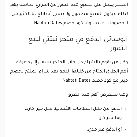
المتجر يعمل على تجميع هذه التمور من المزارع الخاصة بهم
لذلك فيكون المنتج مضمون ولا ننسى أنه اتاح لنا الكثير من
الخصومات عندما وفر كود خصم Nabtati Dates.
الوسائل الدفع في متجر نبتتي لبيع
التمور
وكل من يقوم بالشراء من خلال المتجر يسعي إلى معرفة
أهم الطرق المتاح من خلالها الدفع بعد شراء المنتج بخصم
كبير مع كود خصم Nabtati Dates.
وهنا سنعرض أهم هذه الطرق:
الدفع من خلال البطاقات الائتمانية مثل فيزا كارد،
وماستر كارد.
أو الدفع عبر مدي.