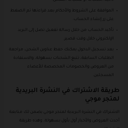
الموافقة على الشروط والأحكام بعد قراءتها ثم الضغط
على زر إنشاء الحساب.
تأكيد الحساب من خلال رسالة تفعيل تصل إلى البريد
الإلكتروني خلال وقت قصير.
بعد تسجيل الدخول يمكنك حفظ عناوين الشحن، مراجعة
الطلبات السابقة، تتبع الشحنات بسهولة، والاستفادة
من العروض والخصومات المخصصة للأعضاء
المسجلين.
طريقة الاشتراك في النشرة البريدية
لمتجر موجي
الاشتراك في النشرة البريدية لمتجر موجي يضمن لك متابعة
أحدث العروض والأخبار أول بأول بسهولة، وهذه طريقة