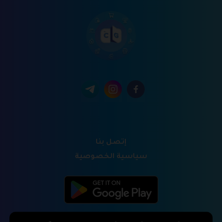
إتصل بنا
سياسية الخصوصية