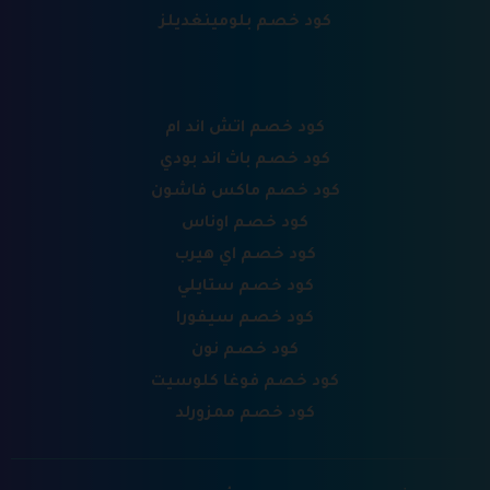
كود خصم بلومينغديلز
كود خصم اتش اند ام
كود خصم باث اند بودي
كود خصم ماكس فاشون
كود خصم اوناس
كود خصم اي هيرب
كود خصم ستايلي
كود خصم سيفورا
كود خصم نون
كود خصم فوغا كلوسيت
كود خصم ممزورلد