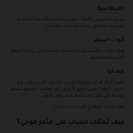
القرطاسية
قسم مخصص للأدوات المكتبية والقرطاسية المناسبة
للدراسة والعمل، بجودة وأسعار مناسبة.
أدوات السفر
يوفر حقائب وإكسسوارات السفر العملية التي تجعل التنقل
أكثر راحة وتنظيمًا.
الهدايا
يضم أفكار هدايا متنوعة تناسب مختلف المناسبات، مع
خيارات أنيقة ترضي جميع الأذواق، كما يمكنك التسوق بسعر
بسيط من خلال كود خصم موجي اول طلب.
كما يمكنك الإطلاع على
كوبون فورديل
.
كيف تمتلك حساب على متجر موجي؟