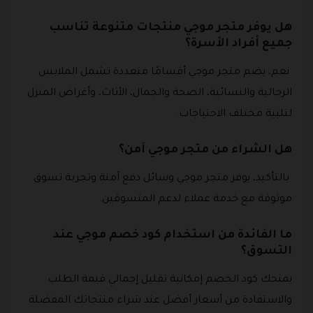
هل يوفر متجر موجي منتجات متنوعة تناسب
جميع أفراد الأسرة؟
نعم، يضم متجر موجي أقسامًا متعددة تشمل الملابس
الرجالية والنسائية، الصحة والجمال، الأثاث، وأغراض المنزل
لتلبية مختلف الاحتياجات.
هل الشراء من متجر موجي آمن؟
بالتأكيد، يوفر متجر موجي وسائل دفع آمنة وتجربة تسوق
موثوقة مع خدمة عملاء لدعم المتسوقين.
ما الفائدة من استخدام كود خصم موجي عند
التسوق؟
يمنحك كود الخصم إمكانية تقليل إجمالي قيمة الطلب
والاستفادة من أسعار أفضل عند شراء منتجاتك المفضلة