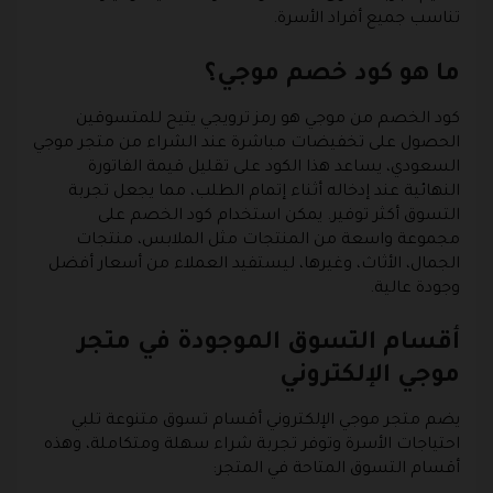
تناسب جميع أفراد الأسرة.
ما هو كود خصم موجي؟
كود الخصم من موجي هو رمز ترويجي يتيح للمتسوقين
الحصول على تخفيضات مباشرة عند الشراء من متجر موجي
السعودي، يساعد هذا الكود على تقليل قيمة الفاتورة
النهائية عند إدخاله أثناء إتمام الطلب، مما يجعل تجربة
التسوق أكثر توفير. يمكن استخدام كود الخصم على
مجموعة واسعة من المنتجات مثل الملابس، منتجات
الجمال، الأثاث، وغيرها، ليستفيد العملاء من أسعار أفضل
وجودة عالية.
أقسام التسوق الموجودة في متجر
موجي الإلكتروني
يضم متجر موجي الإلكتروني أقسام تسوق متنوعة تلبي
احتياجات الأسرة وتوفر تجربة شراء سهلة ومتكاملة، وهذه
أقسام التسوق المتاحة في المتجر: