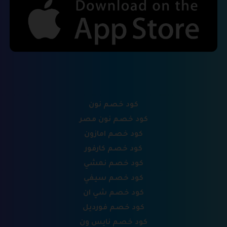
كود خصم نون
كود خصم نون مصر
كود خصم امازون
كود خصم كارفور
كود خصم نمشي
كود خصم سيفي
كود خصم شي ان
كود خصم فورديل
كود خصم نايس ون