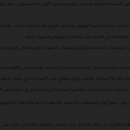
نتجات حماية شاشة الايفون بمختلف الأنواع وأحدث الإصدارات، بالإضاف
بالإضافة إلى العديد من ملحقات التصوير والصوت أيضا.
لسماعات الخاصة بالرأس ووصلات الصوت بالإضافة إلى الإضاءة والم
ارات السيارة مثل داش كام كاميرا السيارة بالإضافة إلى القواعد ال
طارية السيارة، وأحدث أنواع منفاخ عجل السيارة الذي يتميز بالجودة
 الخاصة بالسيارة مثل مكانس السيارة التي تستخدم في العديد من ا
من جميع أنواع الملحقات الخاصة بالأجهزة الذكية والأجهزة الإلكترونية 
ذه الأنواع حيث يوجد الكيابل مثل الخاص بالايفون والخاص بتايب سي با