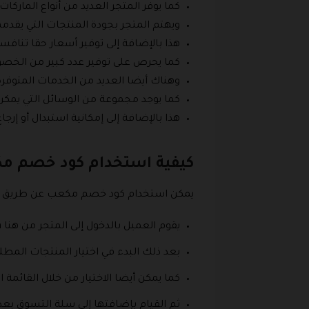
كما يوفر المتجر العديد من أنواع الماركات
ويهتم المتجر بجودة المنتجات التي يقدمه
هذا بالإضافة إلى توفير أسعار حقا تنافس
كما يحرص على توفير عدد كبير من الخصوم
وهناك أيضا العديد من الخدمات المتوفرة
كما يوجد مجموعة من الوسائل التي يمكن 
هذا بالإضافة إلى إمكانية استبدال أو إ
كيفية استخدام كود خصم 
يمكن استخدام كود خصم مكعب عن طريق مج
يقوم العميل بالدخول إلى المتجر من هنا https://mokab.com/.
بعد ذلك البدء في اختيار المنتجات المط
كما يمكن أيضا الاختيار من خلال القائمة
ثم القيام بإضافتها إلى سلة التسوق بع