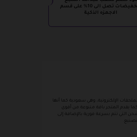
ود خصم مكعب عبدالله السبع
بتخفيضات تصل الى 10% على قسم
الاجهزه الذكية
لحقات الإلكترونية، وهي سعودية كما أنها
ما يقدم المتجر باقة متنوعة من أقوى
ن التي تتم بسرعة فورية بالإضافة إلى
لتصنيع.