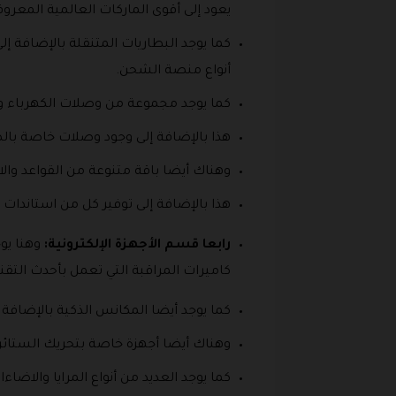
يعود إلى أقوى الماركات العالمية المعرو
كما يوجد البطاريات المتنقلة بالإضافة 
أنواع منصة الشحن.
كما يوجد مجموعة من وصلات الكهرباء وش
هذا بالإضافة إلى وجود وصلات خاصة با
وهناك أيضا باقة متنوعة من القواعد والا
هذا بالإضافة إلى توفير كل من استاندات ا
رابعا قسم الأجهزة الإلكترونية:
وهنا يو
كاميرات المراقبة التي تعمل بأحدث التقني
كما يوجد أيضا المكانس الذكية بالإضافة 
وهناك أيضا أجهزة خاصة بتحريك الستائر 
كما يوجد العديد من أنواع المرايا والاضا