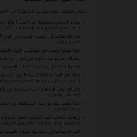
متجر مكعب يتميز بتقديم مجموعة من المنتجا
يقدم المتجر مجموعة من أحدث أنواع الهوا
التصاميم، وجميع هذه المنتجات تشمل
هذا بالإضافة إلى تقديم العديد من أنوا
خصم مكعب.
كما يقدم العديد من ملحقات الآيباد الأ
وهناك مجموعة مميزة من كفرات وحماية
هذا بالإضافة إلى وجود ملحقات التصوير، وا
كما يوفر المتجر باقة متنوعة من الأجهزة 
التقنيات والتي يشملها كوبون خصم مك
وهناك أيضا الأجهزة التي تستخدم في الع
تخفيض مكعب.
كما يضم المتجر أيضا مجموعة من الاستان
متجر مكعب.
ويهتم المتجر أيضا بتوفير جميع الاحتياج
مختلف أنواع المحافظ وجميعها يشمله
هذا بالإضافة إلى إمكانية اقتناء العد