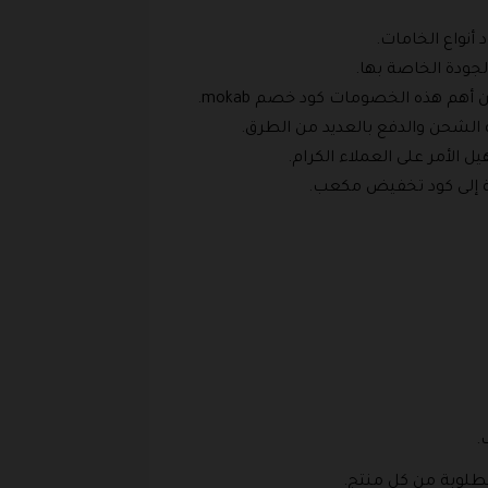
 أنواع الخامات.
الجودة الخاصة بها.
هم هذه الخصومات كود خصم mokab.
ة الشحن والدفع بالعديد من الطرق.
 الأمر على العملاء الكرام.
فة إلى كود تخفيض مكعب.
ب.
مطلوبة من كل منتج.