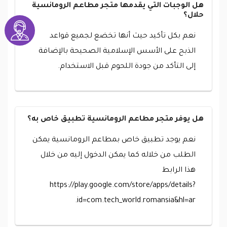
هل الوجبات التي يقدمها متجر مطاعم الرومانسية
حلال؟
نعم بكل تأكيد حيث أنها تخضع لجميع قواعد
الذبح على الأسس الإسلامية الصحيحة بالإضافة
إلى التأكد من جودة اللحوم قبل الاستخدام.
هل يوفر متجر مطاعم الرومانسية تطبيق خاص به؟
نعم يوجد تطبيق خاص بمطاعم الرومانسية يمكن
الطلب من خلاله كما يمكن الدخول إليه من خلال
هذا الرابط
https://play.google.com/store/apps/details?
id=com.tech_world.romansia&hl=ar.