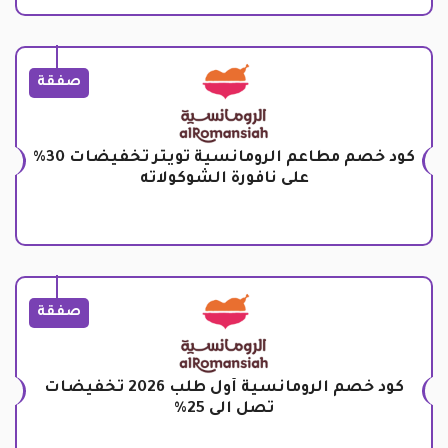
صفقة
كود خصم مطاعم الرومانسية تويتر تخفيضات 30%
على نافورة الشوكولاته
صفقة
كود خصم الرومانسية أول طلب 2026 تخفيضات
تصل الى 25%