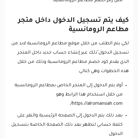
مثل رمز خصم مطاعم الرومانسية.
كيف يتم تسجيل الدخول داخل متجر
مطاعم الرومانسية
لكي يتم الطلب من خلال موقع مطاعم الرومانسية لابد من
تسجيل الدخول َذلك عبر إنشاء حساب جديد داخل المتجر
الذي يقدم كود خصم مطاعم الرومانسية وذلك من خلال
هذه الخطوات وهي كتالي:
أولا يتم الدخول إلى المتجر الخاص بمطاعم الرومانسية
من خلال استخدام هذا الرابط وهو
https://alromansiah.com/.
بعد ذلك يتم الدخول إلى الصفحة الرئيسية والنقر على
كلمة حسابي لتظهر بعد ذلك الصفحة الخاصة بتسجيل
الدخول.