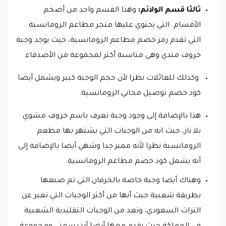
ثالثا قسم الولائم:
وهذا القسم واحد من أضخم
الأقسام. التي يحتوي عليها متجر مطاعم الرومانسية
التي تقدم رمز خصم مطاعم الرومانسية، حيث يوجد وجبة
خروف مندي وهي مناسبة أكثر لمجموعة من الأصدقاء.
وكذلك للعائلات نظرا لأن حجم الوجبة كبير ويشمل أيضا
كود خصم توصيل مجاني الرومانسية.
هذا بالإضافة إلى وجود وجبة تعرف باسم خروف مشوي
بلا نار، حيث انه من الوجبات التي يشتهر بها مطعم
الرومانسية نظرا لأنه مميز جدا وشهي أيضا بالإضافة إلى
أنه يشمل كود خصم مطاعم الرومانسية.
وهناك أيضا وجبة خاصة بالخرفان التي تم صنعها
بطريقة شعبية حيث أنها من أكثر الوجبات التي تعبر عن
التراث السعودي، وتعد من الوجبات التقليدية الشعبية