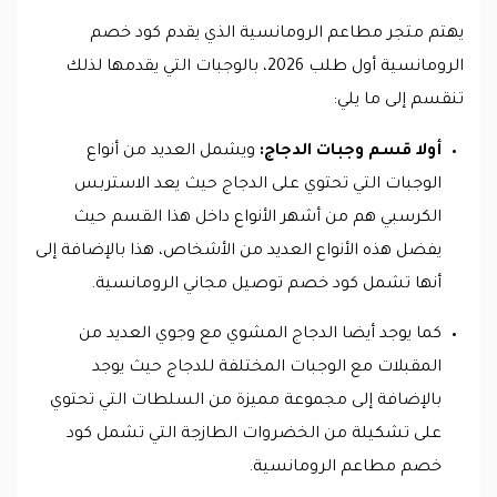
يهتم متجر مطاعم الرومانسية الذي يقدم كود خصم
الرومانسية أول طلب 2026، بالوجبات التي يقدمها لذلك
تنقسم إلى ما يلي:
أولا قسم وجبات الدجاج:
ويشمل العديد من أنواع
الوجبات التي تحتوي على الدجاج حيث يعد الاستربس
الكرسبي هم من أشهر الأنواع داخل هذا القسم حيث
يفضل هذه الأنواع العديد من الأشخاص، هذا بالإضافة إلى
أنها تشمل كود خصم توصيل مجاني الرومانسية.
كما يوجد أيضا الدجاج المشوي مع وجوي العديد من
المقبلات مع الوجبات المختلفة للدجاج حيث يوجد
بالإضافة إلى مجموعة مميزة من السلطات التي تحتوي
على تشكيلة من الخضروات الطازجة التي تشمل كود
خصم مطاعم الرومانسية.