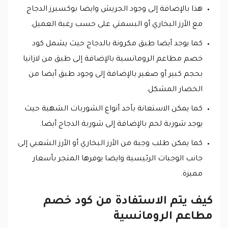
هذا بالإضافة إلى وجود الجريش وايضا بوكسبرز الدجاج
مع الأرز البخاري أو البسمتي على حسب رغبة العميل.
كما يوجد أيضا طبق مكرونة بالدجاج حيث يشمل كود
خصم مطاعم الرومانسية بالإضافة إلى طبق من لازانيا
بحجم كبير أو صغير بالإضافة إلى وجود طبق أيضا من
الخضار المشكل.
كما يمكن الاستعانة بأحد أنواع الشوربات الشهية حيث
يوجد شوربة لحم بالإضافة إلى شوربة الدجاج أيضا.
كما يمكن طلب وجبة من الأرز البخاري أو الأرز الشعبي إلى
جانب الوجبات الرئيسية وايضا يوفرها المتجر بأسعار
مميزة.
كيف يتم الاستفادة من كود خصم
مطاعم الرومانسية