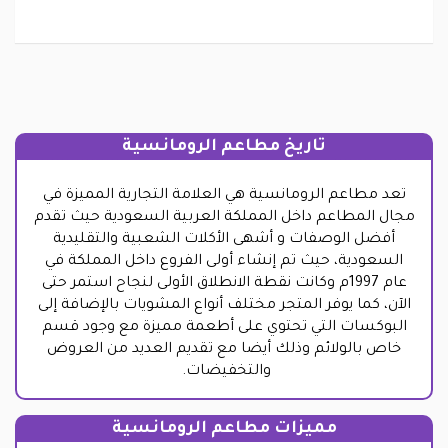
تاريخ مطاعم الرومانسية
تعد مطاعم الرومانسية هي العلامة التجارية المميزة في
مجال المطاعم داخل المملكة العربية السعودية حيث تقدم
أفضل الوصفات و أشهى الأكلات الشعبية والتقليدية
السعودية، حيث تم إنشاء أولى الفروع داخل المملكة في
عام 1997م وكانت نقطة الانطلاق الأولى لنجاح استمر حتى
الآن، كما يوفر المتجر مختلف أنواع المشويات بالإضافة إلى
البوكسات التي تحتوي على أطعمة مميزة مع وجود قسم
خاص بالولائم وذلك أيضا مع تقديم العديد من العروض
والتخفيضات.
مميزات مطاعم الرومانسية