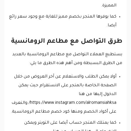
المميزة.
كما يوفرها المتجر بخصم مميز للغاية مع وجود سعر رائع
أيضا.
طرق التواصل مع مطاعم الرومانسية
يستطيع العملاء التواصل مع مطاعم الرومانسية بالعديد
من الطرق البسيطة ومن أهم هذه الطرق ما يلي:
أولا يمكن الطلب والاستعلام عن آخر العروض من خلال
الصفحة الخاصة بالمتجر على الانستقرام حيث يمكن
الدخول إليها من هنا
https://www.instagram.com/alromansiahksa/ والتعرف
على أكواد الخصم ومنها كود خصم مطاعم الرومانسية.
كما يمتلك المتجر حساب أيضا على التويتر ويمكن