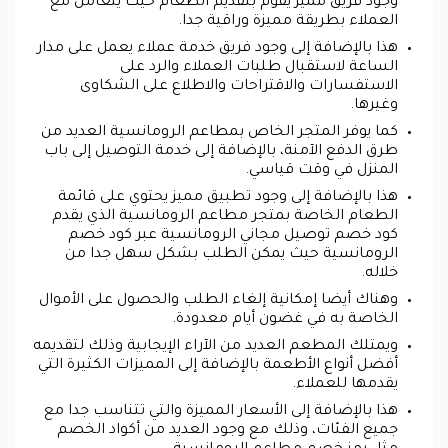
وجود فريق مميز يقوم بتقديم الطعام حيث يتعامل مع
العملاء بطريقة مميزة وراقية جدا.
هذا بالإضافة إلى وجود فريق خدمة عملاء يعمل على مدار
الساعة لاستقبال طلبات العملاء والرد على
الاستفسارات والاقتراحات والاطلاع على الشكاوى
وغيرها.
كما يوفر المتجر الخاص بمطاعم الرومانسية العديد من
طرق الدفع الآمنة، بالإضافة إلى خدمة التوصيل إلى باب
المنزل في وقت قياسي.
هذا بالإضافة إلى وجود تطبيق مميز يحتوي على قائمة
الطعام الخاصة بمتجر مطاعم الرومانسية الذي يقدم
كود خصم توصيل مجاني الرومانسية عبر كود خصم
الرومانسية حيث يمكن الطلب بشكل سهل جدا من
خلاله.
وهناك أيضا إمكانية إلغاء الطلب والحصول على الأموال
الخاصة به في غضون أيام معدودة.
ويمتلك المطعم العديد من الآراء الإيجابية وذلك لتقديمه
أفضل أنواع الأطعمة بالإضافة إلى المميزات الكثيرة التي
يقدمها للعملاء.
هذا بالإضافة إلى الأسعار المميزة والتي تتناسب جدا مع
جميع الفئات، وذلك مع وجود العديد من أكواد الخصم