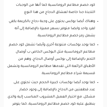
كود خصم مطاعم الرومانسية كما أنها من الوجبات
اللذيذة جدا خاصة لعشاق الدجاج من هذا النوع.
وهناك أيضا بوكس يحتوي على وجبة دجاج بالكريمة يكفي
لفرد واحد وايضا متوفر بسعر مميزة بالإضافة إلى أنه
يشمل رمز خصم مطاعم الرومانسية.
كما يوجد بوكسات متنوعة أخرى وأيضا تشمل كود خصم
مطاعم الرومانسية مثل البوكس الخاص ب أوصال
اللحم بالإضافة إلى بوكس أوصال الدجاج، وهم من
الأطباق الرائعة التي تقدمها مطاعم الرومانسية وتشمل
قسيمة شراء مطاعم الرومانسية.
كما يوجد أيضا بوكسات كبيرة الحجم حيث تحتوي على
عدد قطعتين من الدجاج بالإضافة إلى وجود خضار
مشكل، مع اختيار العميل المشروب المناسب إليه والذي
ينطبق عليه كود خصم مطاعم الرومانسية، كما يتوفر