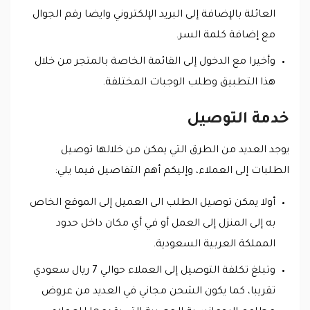
العائلة بالإضافة إلى البريد الإلكتروني وايضا رقم الجوال
مع إضافة كلمة السر.
وأخيرا مع الدخول إلى القائمة الخاصة بالمتجر من خلال
هذا التطبيق وطلب الوجبات المختلفة.
خدمة التوصيل
يوجد العديد من الطرق التي يمكن من خلالها توصيل
الطلبات إلى العملاء، وإليكم أهم التفاصيل فيما يلي:
أولا يمكن توصيل الطلب الى العميل إلى الموقع الخاص
به إلى المنزل إلى العمل أو في أي مكان داخل حدود
المملكة العربية السعودية.
وتبلغ تكلفة التوصيل إلى العملاء حوالي 7 ريال سعودي
تقريبا، كما يكون الشحن مجاني في العديد من عروض