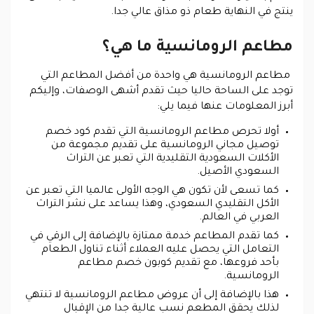
ينتج في النهاية طعام ذو مذاق عالي جدا.
مطاعم الرومانسية ما هي؟
مطاعم الرومانسية هي واحدة من أفضل المطاعم التي
توجد على الساحة حاليا حيث تقدم أشهى الوصفات، وإليكم
أبرز المعلومات عنها فيما يلي:
أولا تحرص مطاعم الرومانسية التي تقدم كود خصم
توصيل مجاني الرومانسية على تقديم مجموعة من
الأكلات السعودية التقليدية التي تعبر عن التراث
السعودي الأصيل.
كما تسعى لأن تكون هي الوجه الأولى عالميا التي تعبر عن
الأكل التقليدي السعودي، وهذا يساعد على نشر التراث
العربي في العالم.
كما تقدم المطاعم خدمة ممتازة بالإضافة إلى الرقي في
التعامل التي يحصل عليه العملاء أثناء تناول الطعام
بأحد فروعها، مع تقديم كوبون خصم مطاعم
الرومانسية.
هذا بالإضافة إلى أن عروض مطاعم الرومانسية لا تنتهي
لذلك يحقق المطعم نسب عالية جدا من الإقبال