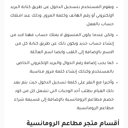
ويقوم المستخدم بتسجيل الدخول عن طريق كتابة البريد
الإلكتروني أو رقم الهاتف وكلمة المرور، وذلك عند امتلاك
حساب بالفعل.
ولكن عندما يكون المتسوق لا يملك حساب فهنا لابد من
إنشاء حساب جديد ويكون ذلك عن طريق كتابة كل من
الاسم بالإضافة إلى اللقب وايضا اسم العائلة.
كما يجب إضافة رقم الجوال والبريد الإلكتروني الخاص
بالمستخدم وكذلك إنشاء كلمة مرور مناسبة.
وأخيرا مع النقر على كلمة تسجيل الدخول حيث يتم بعد
ذلك القيام بطلب أحد الوجبات التي تشمل كل من كود
خصم مطاعم الرومانسية بالإضافة إلى قسيمة شراء
مطاعم الرومانسية.
أقسام متجر مطاعم الرومانسية