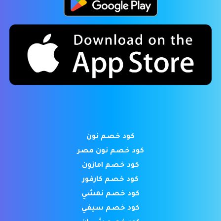
كود خصم نون
كود خصم نون مصر
كود خصم امازون
كود خصم كارفور
كود خصم نمشي
كود خصم سيفي