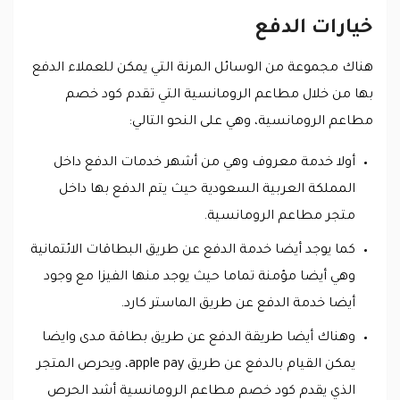
خيارات الدفع
هناك مجموعة من الوسائل المرنة التي يمكن للعملاء الدفع
بها من خلال مطاعم الرومانسية التي تقدم كود خصم
مطاعم الرومانسية، وهي على النحو التالي:
أولا خدمة معروف وهي من أشهر خدمات الدفع داخل
المملكة العربية السعودية حيث يتم الدفع بها داخل
متجر مطاعم الرومانسية.
كما يوجد أيضا خدمة الدفع عن طريق البطاقات الائتمانية
وهي أيضا مؤمنة تماما حيث يوجد منها الفيزا مع وجود
أيضا خدمة الدفع عن طريق الماستر كارد.
وهناك أيضا طريقة الدفع عن طريق بطاقة مدى وايضا
يمكن القيام بالدفع عن طريق apple pay، ويحرص المتجر
الذي يقدم كود خصم مطاعم الرومانسية أشد الحرص