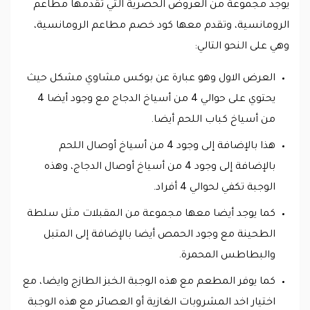
يوجد مجموعة من العروض الحصرية التي تقدمها مطاعم
الرومانسية، وتقدم معها كود خصم مطاعم الرومانسية،
وهي على النحو التالي:
العرض الاول وهو عبارة عن بوكس مشاوي مشكل حيث
يحتوي على حوالي 4 من أسياخ الدجاج مع وجود أيضا 4
من أسياخ كباب اللحم أيضا.
هذا بالإضافة إلى وجود 4 من أسياخ أوصال اللحم
بالإضافة إلى وجود 4 من أسياخ أوصال الدجاج، وهذه
الوجبة تكفي لحوالي 4 أفراد.
كما يوجد أيضا معها مجموعة من المقبلات مثل سلطة
الطحينة مع وجود الحمص أيضا بالإضافة إلى المتبل
والبطاطس المحمرة.
كما يوفر المطعم مع هذه الوجبة الخبز الطازج وايضا، مع
اختيار اخد المشروبات الغازية أو العصائر مع هذه الوجبة