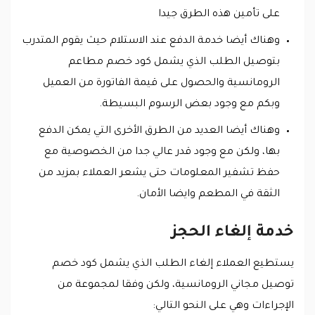
على تأمين هذه الطرق جيدا
وهناك أيضا خدمة الدفع عند الاستلام حيث يقوم المتدرب
بتوصيل الطلب الذي يشمل كود خصم مطاعم
الرومانسية والحصول على قيمة الفاتورة من العميل
وبكم مع وجود بعض الرسوم البسيطة.
وهناك أيضا العديد من الطرق الأخرى التي يمكن الدفع
بها، ولكن مع وجود قدر عالي جدا من الخصوصية مع
حفظ تشفير المعلومات حتى يشعر العملاء بمزيد من
الثقة في المطعم وايضا الأمان.
خدمة إلغاء الحجز
يستطيع العملاء إلغاء الطلب الذي يشمل كود خصم
توصيل مجاني الرومانسية، ولكن وفقا لمجموعة من
الإجراءات وهي على النحو التالي: