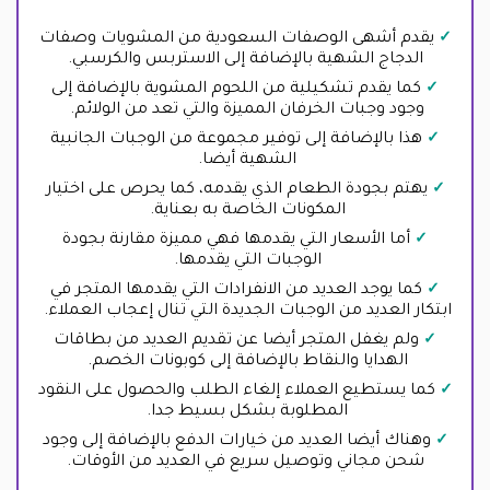
يقدم أشهى الوصفات السعودية من المشويات وصفات
الدجاج الشهية بالإضافة إلى الاستربس والكرسبي.
كما يقدم تشكيلية من اللحوم المشوية بالإضافة إلى
وجود وجبات الخرفان المميزة والتي تعد من الولائم.
هذا بالإضافة إلى توفير مجموعة من الوجبات الجانبية
الشهية أيضا.
يهتم بجودة الطعام الذي يقدمه، كما يحرص على اختيار
المكونات الخاصة به بعناية.
أما الأسعار التي يقدمها فهي مميزة مقارنة بجودة
الوجبات التي يقدمها.
كما يوجد العديد من الانفرادات التي يقدمها المتجر في
ابتكار العديد من الوجبات الجديدة التي تنال إعجاب العملاء.
ولم يغفل المتجر أيضا عن تقديم العديد من بطاقات
الهدايا والنقاط بالإضافة إلى كوبونات الخصم.
كما يستطيع العملاء إلغاء الطلب والحصول على النقود
المطلوبة بشكل بسيط جدا.
وهناك أيضا العديد من خيارات الدفع بالإضافة إلى وجود
شحن مجاني وتوصيل سريع في العديد من الأوقات.