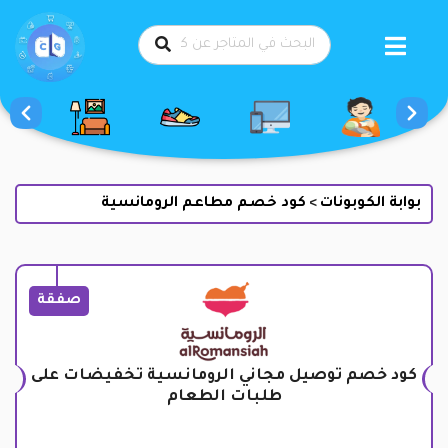
طي
حتوى
بوابة الكوبونات
كود خصم مطاعم الرومانسية
>
صفقة
كود خصم توصيل مجاني الرومانسية تخفيضات على
طلبات الطعام