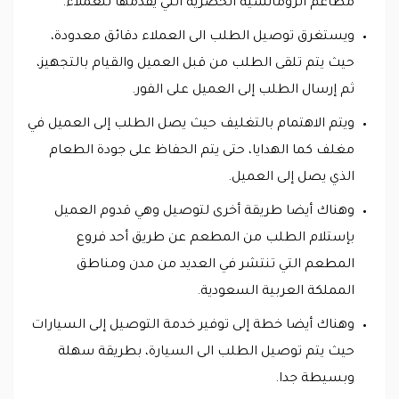
مطاعم الرومانسية الحصرية التي يقدمها للعملاء.
ويستغرق توصيل الطلب الى العملاء دقائق معدودة،
حيث يتم تلقى الطلب من قبل العميل والقيام بالتجهيز،
ثم إرسال الطلب إلى العميل على الفور.
ويتم الاهتمام بالتغليف حيث يصل الطلب إلى العميل في
مغلف كما الهدايا، حتى يتم الحفاظ على جودة الطعام
الذي يصل إلى العميل.
وهناك أيضا طريقة أخرى لتوصيل وهي قدوم العميل
بإستلام الطلب من المطعم عن طريق أحد فروع
المطعم التي تنتشر في العديد من مدن ومناطق
المملكة العربية السعودية.
وهناك أيضا خطة إلى توفير خدمة التوصيل إلى السيارات
حيث يتم توصيل الطلب الى السيارة، بطريقة سهلة
وبسيطة جدا.