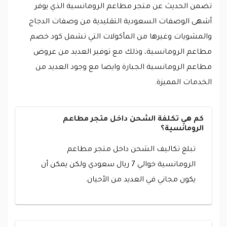
تضمن الحديث عن متجر مطاعم الرومانسية الذي يوفر
أشهى الوصفات السعودية التقليدية من وصفات الدجاج
والمشويات وغيرها من المأكولات التي تشمل كود خصم
مطاعم الرومانسية، وذلك مع توفير العديد من عروض
مطاعم الرومانسية الجبارة وايضا مع وجود العديد من
الخدمات المميزة.
كم هي تكلفة الشحن داخل متجر مطاعم
الرومانسية؟
تبلغ تكاليف الشحن داخل متجر مطاعم
الرومانسية خوالي 7 ريال سعودي ولكن يمكن أن
يكون مجاني في العديد من الأحيان.