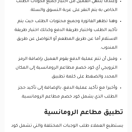
وعندما ينتهي العميل من اختيار جميع مكونات الطلب
الخاص به يتم النقر على عربة التسوق والسلة.
وهنا تظهر الفاتورة وجميع محتويات الطلب حيث يتم
تأكيد الطلب واختيار طريقة الدفع وكذلك اختيار طريقة
الاستلام أما عن طريق المطعم أو التواصل عن طريق
المندوب.
وقبل أن تتم عملية الدفع يقوم العميل بإضافة الرمز
الترويجي أي كود خصم مطاعم الرومانسية إلى المكان
المحدد والضغط على كلمة تطبيق.
وأخيرا مع تأكيد عملية الدفع، بالإضافة إلى تأكيد حجز
الطلب الذي يشمل كود خصم مطاعم الرومانسية.
تطبيق مطاعم الرومانسية
يستطيع العملاء طلب الوجبات المختلفة والتي تشمل كود