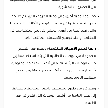
في المملكة حيث يقدم معها أيضا أرز بسمتي ومجموعة
من الخضروات المشوية.
كما يوجد وجبة أخرى وهي وجبة الخروف الذي يتم طبخه
بطريقة شعبية ولكن محمر، وهو من الأكلات اللذيذة جدا
والتى تعد أيضا من أقوى الولائم التي يتم استخدامها في
الحفلات أو عند تجميع الأصدقاء العائلات أيضا.
رابعا قسم الأطباق المتنوعة:
ويضم هذا القسم
مجموعة من الوجبات الجانبية التي يتم استخدامها إلى
جانب الوجبات الرئيسية، فهي أيضا شعبة جدا ومتوفرة
بأسعار مميزة إلى جانب أنها ينطبق عليها رمز خصم
مطاعم الرومانسية.
ويعد كل من طبق المسقعة وايضا الملوخية بالإضافة
إلى طبق الباميا من أشهر الوجبات التي تقدم في هذا
القسم.