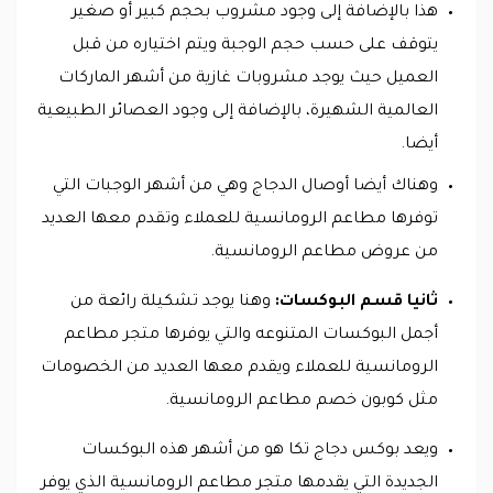
هذا بالإضافة إلى وجود مشروب بحجم كبير أو صغير
يتوقف على حسب حجم الوجبة ويتم اختياره من قبل
العميل حيث يوجد مشروبات غازية من أشهر الماركات
العالمية الشهيرة، بالإضافة إلى وجود العصائر الطبيعية
أيضا.
وهناك أيضا أوصال الدجاج وهي من أشهر الوجبات التي
توفرها مطاعم الرومانسية للعملاء وتقدم معها العديد
من عروض مطاعم الرومانسية.
ثانيا قسم البوكسات:
وهنا يوجد تشكيلة رائعة من
أجمل البوكسات المتنوعه والتي يوفرها متجر مطاعم
الرومانسية للعملاء ويقدم معها العديد من الخصومات
مثل كوبون خصم مطاعم الرومانسية.
ويعد بوكس دجاج تكا هو من أشهر هذه البوكسات
الجديدة التي يقدمها متجر مطاعم الرومانسية الذي يوفر