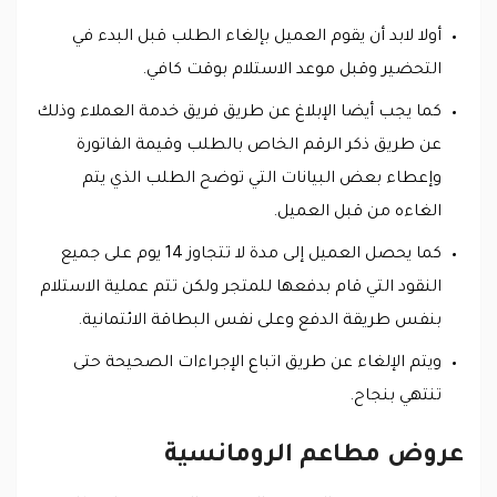
أولا لابد أن يقوم العميل بإلغاء الطلب قبل البدء في
التحضير وقبل موعد الاستلام بوقت كافي.
كما يجب أيضا الإبلاغ عن طريق فريق خدمة العملاء وذلك
عن طريق ذكر الرقم الخاص بالطلب وقيمة الفاتورة
وإعطاء بعض البيانات التي توضح الطلب الذي يتم
الغاءه من قبل العميل.
كما يحصل العميل إلى مدة لا تتجاوز 14 يوم على جميع
النقود التي قام بدفعها للمتجر ولكن تتم عملية الاستلام
بنفس طريقة الدفع وعلى نفس البطاقة الائتمانية.
ويتم الإلغاء عن طريق اتباع الإجراءات الصحيحة حتى
تنتهي بنجاح.
عروض مطاعم الرومانسية