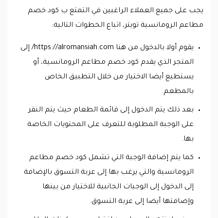
يجب على جميع العملاء الراغبين في التمتع ب كود خصم
مطاعم الرومانسية تويتر، اتباع الخطوات التالية:
يقوم أولا بالدخول من هنا https://alromansiah.com/ إلى
المتجر الذي يقدم كود خصم مطاعم الرومانسية، أو
يستطيع أيضا الاختيار من خلال التطبيق الخاص
بالمطعم.
بعد ذلك يتم الدخول إلى قائمة الطعام حيث يتم النقر
على الوجبة المطلوبة للتعرف على المحتويات الخاصة
بها.
كما يتم إضافة الوجبة التي تشمل كود خصم مطاعم
الرومانسية والتي يرغب بها إلى عربة التسوق بالإضافة
إلى الدخول إلى الوجبات الجانبية للاختيار من بينها
وإضافتها أيضا إلى عربة التسوق.