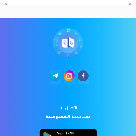
إتصل بنا
سياسية الخصوصية