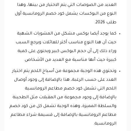
العديد من الصوصات التي يتم الاختيار من بينها، وهذا
النوع من البوكسات يشمل كود خصم الرومانسية أول
طلب 2026.
كما يوجد أيضا بوكس مشكل من المشويات الشهية
حيث أن هذا النوع مناسب أكثر للعائلات ويرجع السبب
وراء ذلك إلى أن حجم البوكس كبير ويحتوي على كمية
كبيرة حيث أنها مناسبة مع العديد من الأشخاص.
وتحتوي هذه الوجبة مجموعة من أسياخ اللحم يتم اختيار
العدد على حسب الرغبة، هذا بالإضافة إلى وجود أوصال
اللحم التي تشمل كود خصم مطاعم الرومانسية
بالإضافة إلى وجود مجموعة من المقبلات مثل الطحينة
والسلطة المميزة، وهذه الوجبة تشمل كل من كود خصم
مطاعم الرومانسية بالإضافة إلى قسيمة شراء مطاعم
الرومانسية.