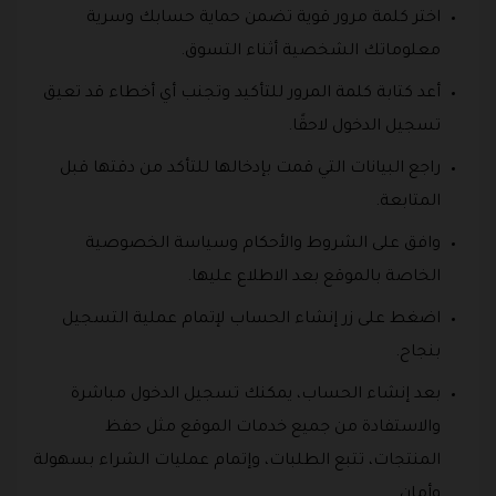
اختر كلمة مرور قوية تضمن حماية حسابك وسرية
معلوماتك الشخصية أثناء التسوق.
أعد كتابة كلمة المرور للتأكيد وتجنب أي أخطاء قد تعيق
تسجيل الدخول لاحقًا.
راجع البيانات التي قمت بإدخالها للتأكد من دقتها قبل
المتابعة.
وافق على الشروط والأحكام وسياسة الخصوصية
الخاصة بالموقع بعد الاطلاع عليها.
اضغط على زر إنشاء الحساب لإتمام عملية التسجيل
بنجاح.
بعد إنشاء الحساب، يمكنك تسجيل الدخول مباشرة
والاستفادة من جميع خدمات الموقع مثل حفظ
المنتجات، تتبع الطلبات، وإتمام عمليات الشراء بسهولة
وأمان.