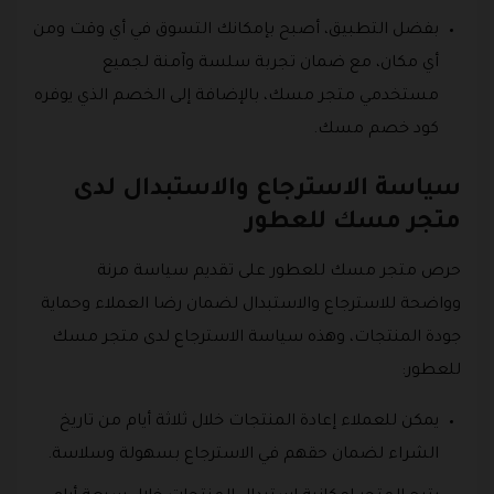
بفضل التطبيق، أصبح بإمكانك التسوق في أي وقت ومن
أي مكان، مع ضمان تجربة سلسة وآمنة لجميع
مستخدمي متجر مسك، بالإضافة إلى الخصم الذي يوفره
كود خصم مسك.
سياسة الاسترجاع والاستبدال لدى
متجر مسك للعطور
حرص متجر مسك للعطور على تقديم سياسة مرنة
وواضحة للاسترجاع والاستبدال لضمان رضا العملاء وحماية
جودة المنتجات، وهذه سياسة الاسترجاع لدى متجر مسك
للعطور:
يمكن للعملاء إعادة المنتجات خلال ثلاثة أيام من تاريخ
الشراء لضمان حقهم في الاسترجاع بسهولة وسلاسة.