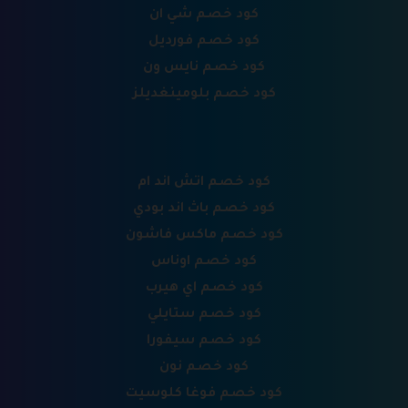
كود خصم شي ان
كود خصم فورديل
كود خصم نايس ون
كود خصم بلومينغديلز
كود خصم اتش اند ام
كود خصم باث اند بودي
كود خصم ماكس فاشون
كود خصم اوناس
كود خصم اي هيرب
كود خصم ستايلي
كود خصم سيفورا
كود خصم نون
كود خصم فوغا كلوسيت