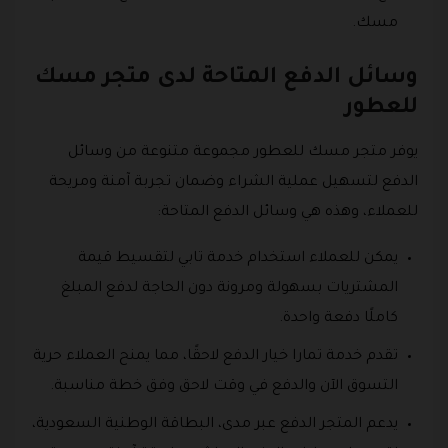
مسك.
وسائل الدفع المتاحة لدى متجر مسك
للعطور
يوفر متجر مسك للعطور مجموعة متنوعة من وسائل
الدفع لتسهيل عملية الشراء وضمان تجربة آمنة ومريحة
للعملاء، وهذه هي وسائل الدفع المتاحة:
يمكن للعملاء استخدام خدمة تابي لتقسيط قيمة
المشتريات بسهولة ومرونة دون الحاجة لدفع المبلغ
كاملًا دفعة واحدة.
تقدم خدمة تمارا خيار الدفع لاحقًا، مما يمنح العملاء حرية
التسوق الآن والدفع في وقت لاحق وفق خطة مناسبة.
يدعم المتجر الدفع عبر مدى، البطاقة الوطنية السعودية،