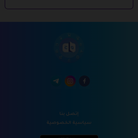
إتصل بنا
سياسية الخصوصية