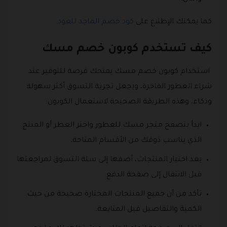
كما يمكنك الإطلاع على
كود خصم الماجد للعود
.
كيف تستخدم كوبون خصم مسك
استخدام كوبون خصم مسك يمنحك فرصة للتوفير عند
شراء العطور الفاخرة، ويجعل تجربة التسوق أكثر سهولة
وذكاء، وهذه الطريقة الصحيحة لاستعمال الكوبون:
ابدأ بتصفح متجر مسك للعطور واختر العطر أو المنتج
الذي يناسب ذوقك من الأقسام المتاحة.
بعد اختيار المنتجات، أضفها إلى سلة التسوق لمراجعتها
قبل الانتقال إلى صفحة الدفع.
تأكد من أن جميع المنتجات المختارة صحيحة من حيث
الكمية والتفاصيل قبل المتابعة.