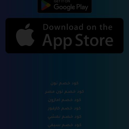
كود خصم نون
كود خصم نون مصر
كود خصم امازون
كود خصم كارفور
كود خصم نمشي
كود خصم سيفي