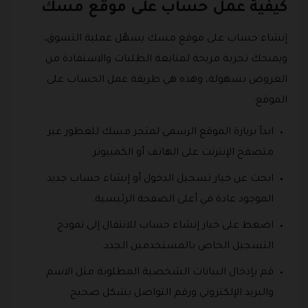
كيفية عمل حساب على موقع مسك
إنشاء حساب على موقع مسك يسهّل عملية التسوق،
ويمنحك تجربة مريحة لمتابعة الطلبات والاستفادة من
العروض بسهولة، وهذه هي طريقة عمل الحساب على
الموقع:
ابدأ بزيارة الموقع الرسمي لمتجر مسك للعطور عبر
متصفح الإنترنت على الهاتف أو الكمبيوتر.
ابحث عن خيار تسجيل الدخول أو إنشاء حساب جديد
الموجود عادة في أعلى الصفحة الرئيسية.
اضغط على خيار إنشاء حساب للانتقال إلى نموذج
التسجيل الخاص بالمستخدمين الجدد.
قم بإدخال البيانات الشخصية المطلوبة مثل الاسم
والبريد الإلكتروني ورقم التواصل بشكل صحيح.