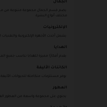
الجمال
يضم قسم الجمال مجموعة متنوعة من مستحضر
مختلف أنواع البشرة.
الإلكترونيات
يشمل أحدث الأجهزة الإلكترونية والتقنيات ال
الهدايا
يقدم أفكارًا مميزة للهدايا تناسب جميع ا
الكائنات الأليفة
يوفر مستلزمات متكاملة للحيوانات الأليفة،
العطور
يحتوي على مجموعة واسعة من العطور الفاخر