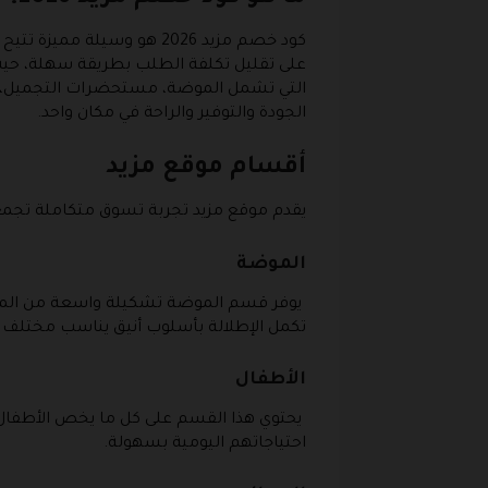
كود خصم مزيد 2026 هو وس
على تقليل تكلفة الطلب بطريقة سهلة، حيث 
التي تشمل الموضة، مستحضرات التجميل، ال
الجودة والتوفير والراحة في مكان واحد.
أقسام موقع مزيد
يقدم موقع مزيد تجربة تسوق متكاملة تجمع 
الموضة
يوفر قسم الموضة تشكيلة واسعة من الملابس
تكمل الإطلالة بأسلوب أنيق يناسب مختلف ا
الأطفال
يحتوي هذا القسم على كل ما يخص الأطفال، 
احتياجاتهم اليومية بسهولة.