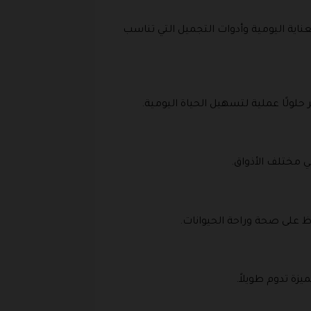
ية اليومية وأدوات التجميل التي تناسب
حلولًا عملية لتسهيل الحياة اليومية.
 مختلف الأذواق.
ظ على صحة وراحة الحيوانات.
ة تدوم طويلاً.