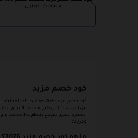
كود خصم متجر مزيد بنس
منتجات المنزل
كود خصم مزيد
كود خصم مزيد 2026 هو فرص
من المنتجات التي تلبي مختلف الأذواق، بد
المميزة، يتميز الموقع بسهولة الاستخدام 
ومريحة.
ما هو كود خصم مزيد 2026؟