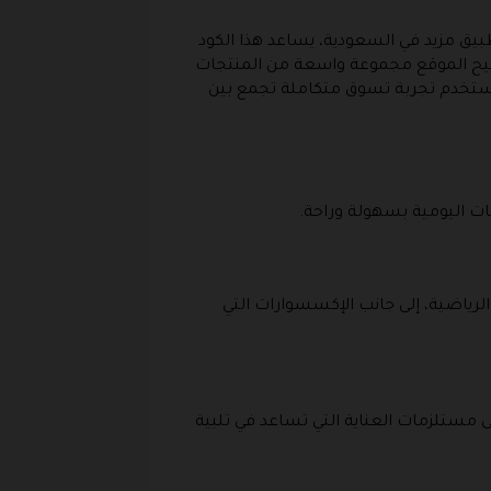
و تطبيق مزيد في السعودية، يساعد هذا الكود
يتيح الموقع مجموعة واسعة من المنتجات
مستخدم تجربة تسوق متكاملة تجمع بين
ات اليومية بسهولة وراحة.
رياضية، إلى جانب الإكسسوارات التي
 مستلزمات العناية التي تساعد في تلبية