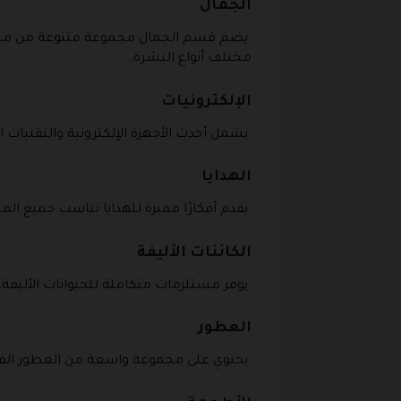
الجمال
يضم قسم الجمال مجموعة متنوعة من مستحضر
مختلف أنواع البشرة.
الإلكترونيات
يشمل أحدث الأجهزة الإلكترونية والتقنيات ال
الهدايا
يقدم أفكارًا مميزة للهدايا تناسب جميع ا
الكائنات الأليفة
يوفر مستلزمات متكاملة للحيوانات الأليفة،
العطور
يحتوي على مجموعة واسعة من العطور الفاخر