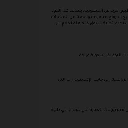
و تطبيق مزيد في السعودية، يساعد هذا الكود
يتيح الموقع مجموعة واسعة من المنتجات
مستخدم تجربة تسوق متكاملة تجمع بين
ات اليومية بسهولة وراحة.
رياضية، إلى جانب الإكسسوارات التي
 مستلزمات العناية التي تساعد في تلبية