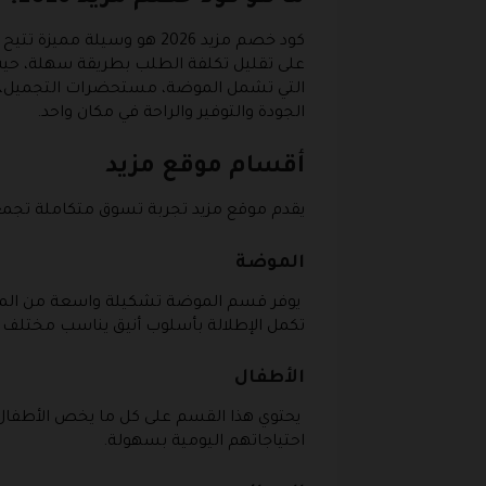
كود خصم مزيد 2026 هو وس
على تقليل تكلفة الطلب بطريقة سهلة، حيث 
التي تشمل الموضة، مستحضرات التجميل، ال
الجودة والتوفير والراحة في مكان واحد.
أقسام موقع مزيد
يقدم موقع مزيد تجربة تسوق متكاملة تجمع 
الموضة
يوفر قسم الموضة تشكيلة واسعة من الملابس
تكمل الإطلالة بأسلوب أنيق يناسب مختلف ا
الأطفال
يحتوي هذا القسم على كل ما يخص الأطفال، 
احتياجاتهم اليومية بسهولة.