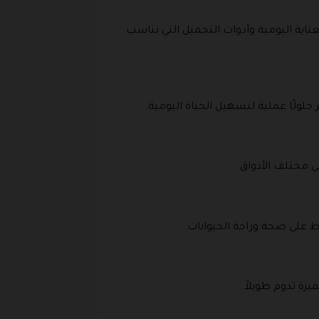
ية اليومية وأدوات التجميل التي تناسب
حلولًا عملية لتسهيل الحياة اليومية.
 مختلف الأذواق.
ظ على صحة وراحة الحيوانات.
ة تدوم طويلاً.