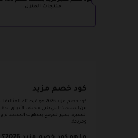
كود خصم متجر مزيد بنس
منتجات المنزل
كود خصم مزيد
كود خصم مزيد 2026 هو فرص
من المنتجات التي تلبي مختلف الأذواق، بد
المميزة، يتميز الموقع بسهولة الاستخدام 
ومريحة.
ما هو كود خصم مزيد 2026؟