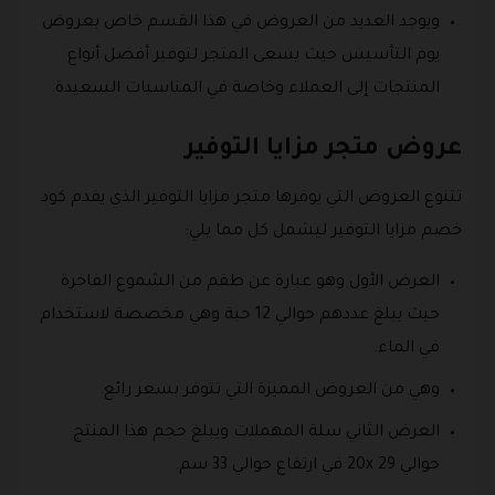
ويوجد العديد من العروض في هذا القسم خاص بعروض
يوم التأسيس حيث يسعى المتجر لتوفير أفضل أنواع
المنتجات إلى العملاء وخاصة في المناسبات السعيدة.
عروض متجر مزايا التوفير
تتنوع العروض التي يوفرها متجر مزايا التوفير الذي يقدم كود
خصم مزايا التوفير ليشمل كل مما يلي:
العرض الأول وهو عبارة عن طقم من الشموع الفاخرة
حيث يبلغ عددهم حوالي 12 حبة وهي مخصصة لاستخدام
في الماء.
وهي من العروض المميزة التي تتوفر بسعر رائع.
العرض الثاني سلة المهملات ويبلغ حجم هذا المنتج
حوالي 20x 29 في ارتفاع حوالي 33 سم.