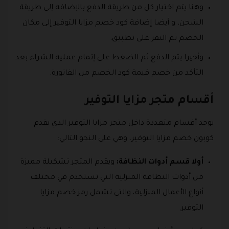
وهنا يتم اختيار كل من طريقة الدفع بالإضافة إلى طريقة
الشحن، و أيضا إضافة كود خصم مزايا التوفير إلى مكان
الخصم ثم النقر على تطبيق.
وأخيرا يتم الدفع ثم الضغط على إتمام عملية الشراء بعد
التأكد من خصم قيمة كود الخصم من الفاتورة.
أقسام متجر مزايا التوفير
يوجد أقسام متعددة داخل متجر مزايا التوفير الذي يقدم
كوبون خصم مزايا التوفير، وهي على النحو التالي:
أولا قسم أدوات النظافة:
ويقدم المتجر تشكيلة مميزة
من أدوات النظافة المنزلية التي تستخدم في مختلف
أنواع الأعمال المنزلية، والتي تشمل رمز خصم مزايا
التوفير.