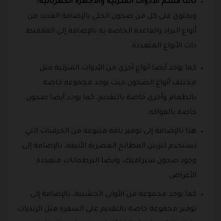
ثالثا قسم الأدوات المنزلية والأجهزة الكهربائية:
ويحتوي على كل من صحون الحلي بالإضافة العديد من
أنواع البراد والقاعدة الخاصة به بالإضافة إلى الملاقيط
ذات الأنواع المتعددة.
كما يوجد أيضا أنواع أخرى من الأدوات المنزلية مثل
مختلف أنواع الصحون حيث يوجد مجموعة خاصة
بالطعام وأخرى خاصة بالتقديم، كما يوجد أيضا صحون
خاصة بالفواكه.
هذا بالإضافة إلى توفير باقة متنوعة من الخزفيات التي
تستخدم لتزيين المطابخ العصرية الأنيقة، بالإضافة إلى
وجود صحون سيراميك، وايضا البرطمانات متعددة
الأغراض.
كما يوجد مجموعة من الأواني الخشبية، بالإضافة إلى
توفير مجموعة خاصة بالتقديم على السفرة مثل الزبديات