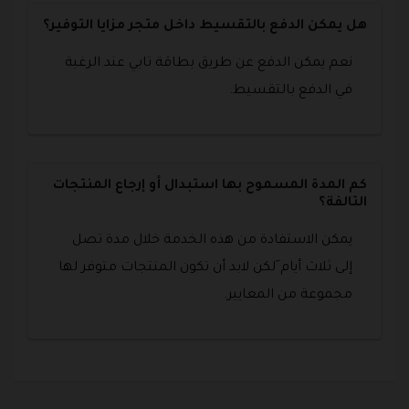
هل يمكن الدفع بالتقسيط داخل متجر مزايا التوفير؟
نعم يمكن الدفع عن طريق بطاقة تابي عند الرغبة
في الدفع بالتقسيط.
كم المدة المسموح بها استبدال أو إرجاع المنتجات
التالفة؟
يمكن الاستفادة من هذه الخدمة خلال مدة تصل
إلى ثلاث أيام َلكن لابد أن تكون المنتجات متوفر لها
مجموعة من المعايير.