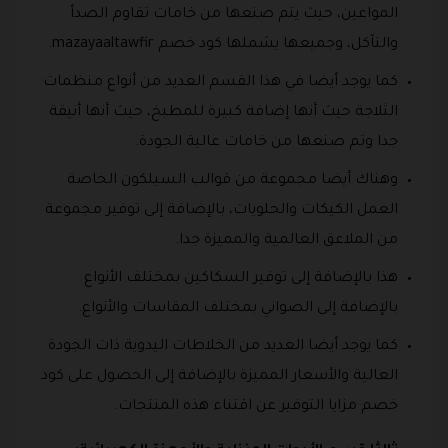
المواعين، حيث يتم صنعها من خامات تقاوم الصدأ
والتآكل، وجميعها يشملها كود خصم mazayaaltawfir.
كما يوجد أيضا في هذا القسم العديد من أنواع منظمات
الثلاجة حيث أنها إضافة كبيرة للمطبخ، حيث أنها أنيقة
جدا وتم صنعها من خامات عالية الجودة.
وهناك أيضا مجموعة من قوالب السيلكون الخاصة
العمل الكيكات والحلويات، بالإضافة إلى توفير مجموعة
من الملاعق العالمية والمميزة جدا.
هذا بالإضافة إلى توفير السكاكين بمختلف الأنواع
بالإضافة إلى الصواني بمختلف المقاسات والأنواع.
كما يوجد أيضا العديد من الخلاطات اليدوية ذات الجودة
العالية والأسعار المميزة بالإضافة إلى الحصول على كود
خصم مزايا التوفير عن اقتناء هذه المنتجات.