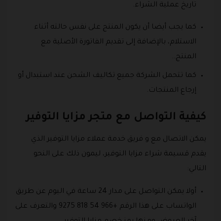
تاريخ عملية الشراء.
كما يجب أيضا أن يكون المنتج على نفس حالته أثناء
الاستلام، بالإضافة إلى تقديم الفاتورة الأصلية مع
المنتج..
كما تتحمل الشركة جميع تكاليف الشحن عند استبدال أو
إرجاع المنتجات.
كيفية التواصل مع متجر مزايا التوفير
يمكن الاتصال مع و فريق خدمة عملاء مزايا التوفير الذي
يقدم قسيمة شراء مزايا التوفير، ليمون ذلك على النحو
التالي:
أولا يمكن التواصل على مدار 24 ساعة في اليوم عن طريق
الواتساب على هذا الرقم +966 54 818 9275 والتعرف على