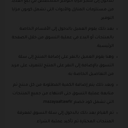
للدخول إلى متجر مزايا التوفير المتخصص في بيع العديد
من مستلزمات المنازل والأدوات التي تشمل كوبون مزايا
التوفير.
بعد ذلك يقوم العميل بالدخول إلى الأقسام الخاصة
بالمنتجات أو البدء في عملية التسوق من خلال الصفحة
الرئيسية.
وهنا يقوم العميل بالنقر على إضافة المنتج إلى سلة
التسوق بالإضافة إلى النقر على المنتج للتعرف على مزيد
من التفاصيل الخاصة به.
وبعد ذلك يتم إضافة الكمية المطلوبة من كل منتج ثم
متابعة عملية التسوق حتى الانتهاء من جميع المنتجات
التي تشمل كود خصم mazayaaltawfir.
ثم القيام بعد ذلك بالدخول إلى سلة التسوق لمعرفة
المنتجات المختارة ثم تأكيد عملية الشراء.