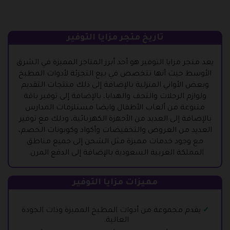
تاريخ متجر مزايا التوفير
يعد متجر مزايا التوفير هو أحد أبرز المتاجر المميزة في الشرق
الأوسط حيث أنها تتخصص في بيع التجزئة لأدوات المطبخ
وبعض الأواني المنزلية بالإضافة إلى ذلك منتجات التقديم
ولوازم الرحلات والتحف والهدايا، بالإضافة إلى توفير باقة
متنوعة من ألعاب الأطفال وايضا مستلزمات المدارس
بالإضافة إلى العديد من الأجهزة الكهربائية، وذلك مع توفير
العديد من العروض والتخفيضات وأكواد وكوبونات الخصم،
مع وجود خدمات مميزة مثل الشحن إلى جميع مناطق
المملكة العربية السعودية بالإضافة إلى الدفع المرن.
مميزات مزايا التوفير
يقدم مجموعة من أدوات المطبخ المميزة وذات الجودة
العالية.