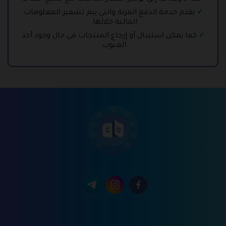
يقدم خدمة الدفع المرنة والتي يتم تشفير المعلومات
المالية خلالها.
كما يمكن استبدال أو إرجاع المنتجات في حال وجود أحد
العيوب.