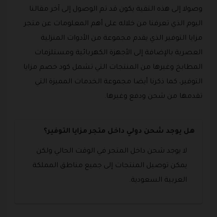
وصولا إلى هذه التقية يكون قد تم الوصول إلى آخر مقالنا
اليوم الذي تعرفنا من خلاله على أهم المعلومات عن متجر
مزايا التوفير الذي يقدم مجموعة من الأدوات المنزلية
العصرية بالإضافة إلى الأجهزة الكهربائية ومستلزمات
المطابخ وغيرها من المنتجات التي تشمل كود خصم مزايا
التوفير، كما ذكرنا أيضا مجموعة الخدمات المميزة التي
تقدمها من شحن ودفع وغيرها.
هل يوجد شحن دولي داخل متجر مزايا التوفير؟
لا يوجد شحن داخل المتجر في الوقت الحالي ولكن
يمكن توصيل المنتجات إلى جميع مناطق المملكة
العربية السعودية.