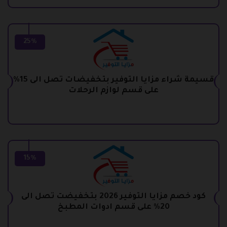
25%
قسيمة شراء مزايا التوفير بتخفيضات تصل الى 15%
على قسم لوازم الرحلات
15%
كود خصم مزايا التوفير 2026 بتخفيضت تصل الى
20% على قسم ادوات المطبخ