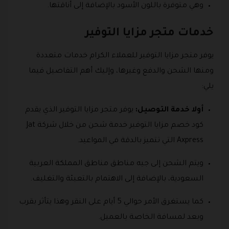
وهي متوفرة باللون الأسود بالإضافة إلى أناقتها.
خدمات متجر مزايا التوفير
يوفر متجر مزايا التوفير للعملاء الكرام خدمات متعددة
ومنها الشحن والدفع وغيرها، وإليك أهم التفاصيل فيما
يلي:
أولا خدمة التوصيل:
يوفر متجر مزايا التوفير الذي يقدم
كود خصم مزايا التوفير خدمة شحن من خلال شركة Jat
Axpress التي تتميز بالدقة في المواعيد.
ويتم الشحن إلى جيه مناطق مناطق المملكة العربية
السعودية، بالإضافة إلى الاهتمام بالتعبئة والتغليف.
كما يستغرق الأمر حوالي 5 أيام على النقر وهذا يتأثر بقرب
وبعد لمسافة الخاصة بالعميل.