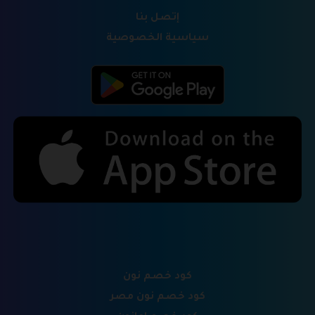
إتصل بنا
سياسية الخصوصية
كود خصم نون
كود خصم نون مصر