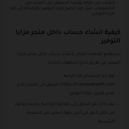
الطلب من خلاله، وايضا الحصول على العديد من
الخصومات مثل كود خصم مزايا التوفير بالإضافة إلى كود
مزايا التوفير.
كيفية انشاء حساب داخل متجر مزايا
التوفير
يستطيع العملاء القيام بإنشاء حساب داخل متجر مزايا
التوفير عن طريق اتباع الخطوات التالية:
أولا يتم استخدام هذا الرابط
https://mazayaaltawfir.com/ للدخول إلى المتجر الذي
يقدم كوبون مزايا التوفير.
بعد ذلك يتم الدخول إلى القائمة الخاصة بالمتجر وذلك
من خلال النقر في أعلى جهة اليمين من الصفحة
الرئيسية.