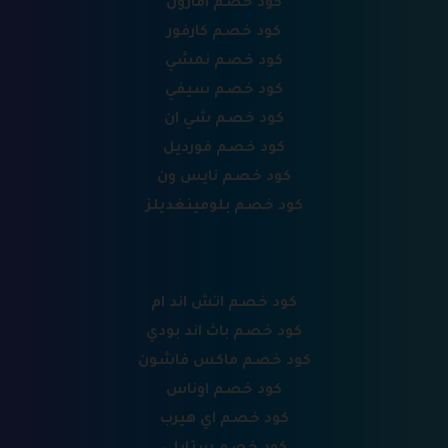
كود خصم امازون
كود خصم كارفور
كود خصم نمشي
كود خصم سيفي
كود خصم شي ان
كود خصم فورديل
كود خصم نايس ون
كود خصم بلومينغديلز
كود خصم اتش اند ام
كود خصم باث اند بودي
كود خصم ماكس فاشون
كود خصم اوناس
كود خصم اي هيرب