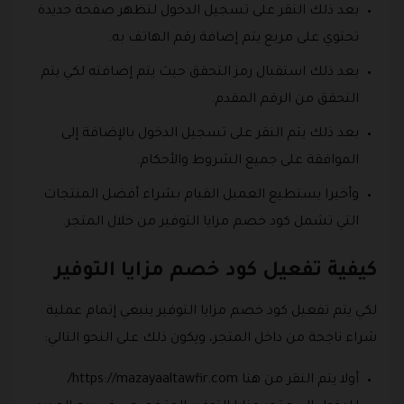
بعد ذلك النقر على تسجيل الدخول لتظهر صفحة جديدة
تحتوي على مربع يتم إضافة رقم الهاتف به.
بعد ذلك استقبال رمز التحقق حيث يتم إضافته لكي يتم
التحقق من الرقم المقدم.
بعد ذلك يتم النقر على تسجيل الدخول بالإضافة إلى
الموافقة على جميع الشروط والأحكام.
وأخيرا يستطيع العميل القيام بشراء أفضل المنتجات
التي تشمل كود خصم مزايا التوفير من خلال المتجر.
كيفية تفعيل كود خصم مزايا التوفير
لكي يتم تفعيل كود خصم مزايا التوفير ينبغي إتمام عملية
شراء ناجحة من داخل المتجر، ويكون ذلك على النحو التالي:
أولا يتم النقر من هنا https://mazayaaltawfir.com/