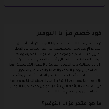
كود خصم مزايا التوفير
كود خصم مزايا التوفير، يعد مزايا التوفير هو أحد أفضل
المتاجر الإلكترونية المتخصصة في بيع التجزئة في الوطن
العربي حيث تقدم مجموعة من المنتجات المميزة ومنها
أدوات النظافة بالإضافة إلى أدوات الطبخ والعديد من أنواع
الأواني المنزلية ذات الجودة العالية والأسعار التنافسية، هذا
بالإضافة إلى توفير التحف والهدايا والعديد من الديكورات
المنزلية، وهناك أيضا مجموعة من ألعاب الأطفال والأشجار
والورود، كما توفر أيضا تشكيلة من الأجهزة المنزلية وغيرها
من المنتجات الرائعة التي تشمل كوبون خصم مزايا التوفير
بالإضافة إلى رمز خصم مزايا التوفير.
ما هو متجر مزايا التوفير؟