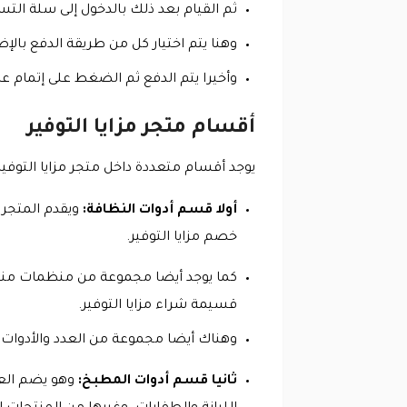
ثم القيام بعد ذلك بالدخول إلى سلة التس
وهنا يتم اختيار كل من طريقة الدفع بالإ
وأخيرا يتم الدفع ثم الضغط على إتمام ع
أقسام متجر مزايا التوفير
يوجد أقسام متعددة داخل متجر مزايا التوفير 
أولا قسم أدوات النظافة:
ويقدم المتجر 
خصم مزايا التوفير.
كما يوجد أيضا مجموعة من منظمات منتجات
قسيمة شراء مزايا التوفير.
وهناك أيضا مجموعة من العدد والأدوات ا
ثانيا قسم أدوات المطبخ:
وهو يضم العد