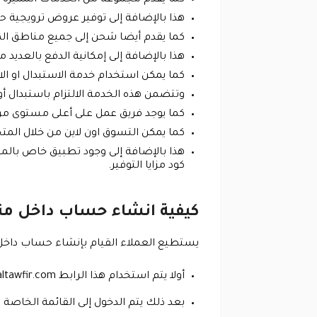
هذا بالإضافة إلى توفير عروض ترويجية ح
كما يقدم أيضا شحن إلى جميع مناطق الم
هذا بالإضافة إلى إمكانية الدفع بالعد
كما يمكن استخدام خدمة الاستبدال او الا
وتتضمن هذه الخدمة الالتزام باستبدال أو
كما يوجد فريق عمل على أعلى مستوى من 
كما يمكن التسوق اون لاين من خلال المت
هذا بالإضافة إلى وجود تطبيق خاص بالمت
كود مزايا التوفير.
كيفية انشاء حساب داخل متجر
يستطيع العملاء القيام بإنشاء حساب داخل مت
أولا يتم استخدام هذا الرابط https://mazayaaltawfir.com/ للدخول إلى المتجر الذي يقدم كوبون مزايا التوفير.
بعد ذلك يتم الدخول إلى القائمة الخاصة