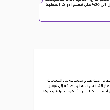
كود خصم مزايا التوفير 2026 بتخفيضت
لى قسم ادوات المطبخ
ن العربي حيث تقدم مجموعة من المنتجات
عار التنافسية، هذا بالإضافة إلى توفير
 أيضا تشكيلة من الأجهزة المنزلية وغيرها