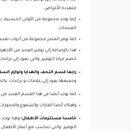
متعددة الأغراض.
كما يوجد مجموعة من الأواني الخشبية، با
المنتجات.
كما يوفر المتجر مجموعة من أدوات تقديم
هذا بالإضافة إلى توفير العديد من الأجهز
خصم مزايا التوفير، والتي تعود إلى براند
رابعا قسم التحف والهدايا ولوازم السف
وجميعها يعود إلى علامات و براندات عال
كما يوجد أيضا في هذا القسم العديد من 
وهناك أيضا الفازات والشموع والابجورات و
خامسا مستلزمات الأطفال:
وهنا يوجد 
التوفير، والتي تتناسب مع أعمار الأطفال 