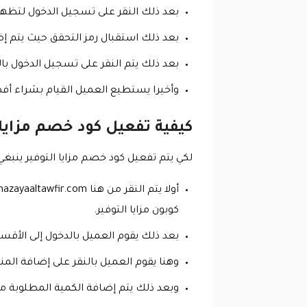
بعد ذلك النقر على تسجيل الدخول لتظهر
بعد ذلك استقبال رمز التحقق حيث يتم إض
بعد ذلك يتم النقر على تسجيل الدخول با
وأخيرا يستطيع العميل القيام بشراء أفض
كيفية تفعيل كود خصم مزايا 
لكي يتم تفعيل كود خصم مزايا التوفير ينبغي 
كوبون مزايا التوفير.
بعد ذلك يقوم العميل بالدخول إلى الأقس
وهنا يقوم العميل بالنقر على إضافة المن
وبعد ذلك يتم إضافة الكمية المطلوبة من كل 