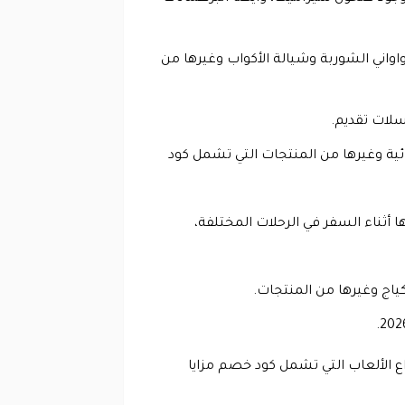
اواني الشوربة وشيالة الأكواب وغيرها من
 سلات تقديم.
بائية وغيرها من المنتجات التي تشمل كود
ا أثناء السفر في الرحلات المختلفة،
ياج وغيرها من المنتجات.
ع الألعاب التي تشمل كود خصم مزايا