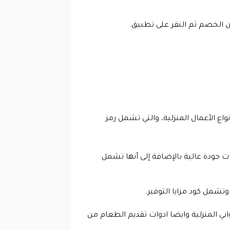
ان الخصم ثم النقر على تطبيق.
ع الأعمال المنزلية، والتي تشمل رمز
ت جودة عالية بالإضافة إلى أنها تشمل
تشمل كود مزايا التوفير.
ي المنزلية وايضا ادوات تقديم الطعام من