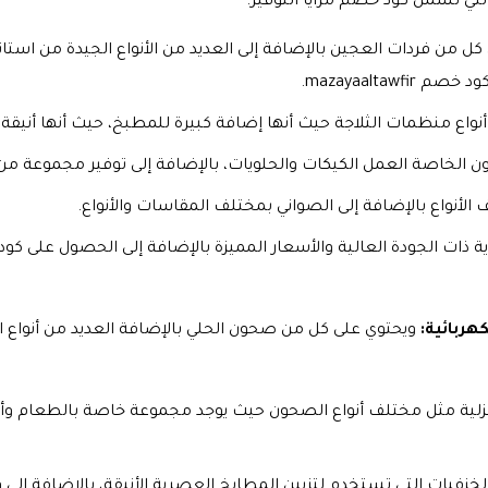
التي تشمل كود خصم مزايا التوفير.
 من فردات العجين بالإضافة إلى العديد من الأنواع الجيدة من استا
mazayaalta.
أنواع منظمات الثلاجة حيث أنها إضافة كبيرة للمطبخ، حيث أنها أنيق
لخاصة العمل الكيكات والحلويات، بالإضافة إلى توفير مجموعة من ا
 الأنواع بالإضافة إلى الصواني بمختلف المقاسات والأنواع.
ة ذات الجودة العالية والأسعار المميزة بالإضافة إلى الحصول على كود
كهربائية:
ويحتوي على كل من صحون الحلي بالإضافة العديد من أنواع الب
لمنزلية مثل مختلف أنواع الصحون حيث يوجد مجموعة خاصة بالطعام وأ
الخزفيات التي تستخدم لتزيين المطابخ العصرية الأنيقة، بالإضافة إ