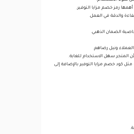
همها رمز خصم مزايا التوفير.
فاءة والدقة في العمل.
 خاصية الضمان الذهبي.
العملاء ونيل رضاهم.
أن المتجر سهل الاستخدام للغاية.
ل كود خصم مزايا التوفير بالإضافة إلى
ة.