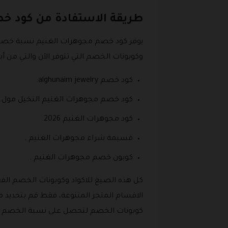
طريقة الاستفادة من كود خ
يوفر كود خصم مجوهرات الغنيم نسبة خصم م
وكوبونات الخصم التي تتوفر الآن والتي من أبرز
كود خصم alghunaim jewelry.
كود خصم مجوهرات الغنيم النخيل مول.
كود مجوهرات الغنيم 2026.
قسيمة شراء مجوهرات الغنيم .
كوبون خصم مجوهرات الغنيم .
كل هذه الصيغ للاكواد وكوبونات الخصم الفع
الاقسام المتجر المتنوعة، فقط قم بتحديد 
كوبونات الخصم لتحصل على نسبة الخصم تلق