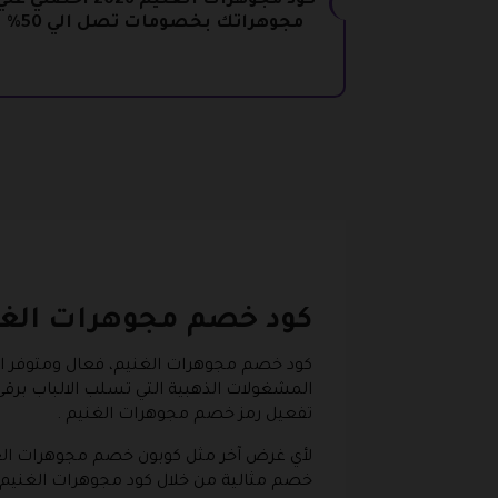
كود مجوهرات الغنيم 2026 احصلي عل
مجوهراتك بخصومات تصل الي 50%
كود خصم مجوهرات الغن
كود خصم مجوهرات الغنيم،
فعال ومتوفر ا
المشغولات الذهبية التي تسلب الالباب برق
تفعيل رمز خصم مجوهرات الغنيم .
لأي غرض آخر مثل كوبون خصم مجوهرات الغني
خصم مثالية من خلال كود مجوهرات الغنيم 2026 أو تجربة الشراء باستخدام قسيمة شراء مجوهرات الغنيم 