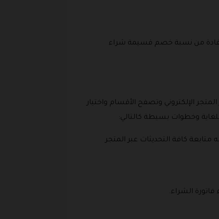
لاستفادة من نسبة خصم قسيمة شراء
لمتجر الإلكتروني وتصفح الأقسام واختيار
لغاية وخطوات بسيطة كالتالي:
ابعة كافة التحديثات عبر المتجر
فاتورة الشراء.