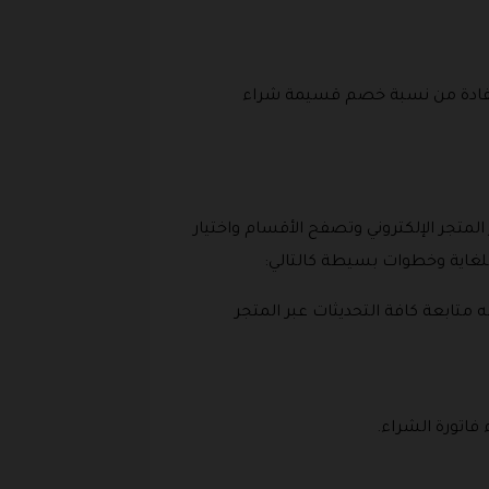
لاستفادة من نسبة خصم قسيمة شراء
لمتجر الإلكتروني وتصفح الأقسام واختيار
لغاية وخطوات بسيطة كالتالي:
ابعة كافة التحديثات عبر المتجر
فاتورة الشراء.