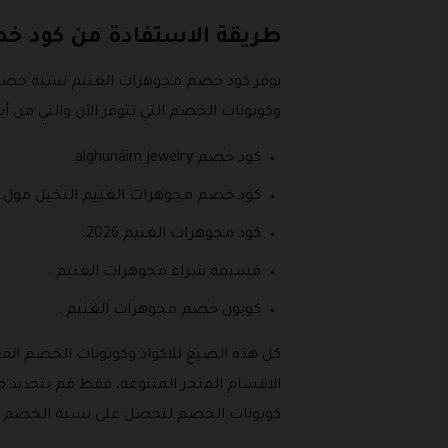
طريقة الاستفادة من كود خ
يوفر كود خصم مجوهرات الغنيم نسبة خصم م
وكوبونات الخصم التي تتوفر الآن والتي من أبرز
كود خصم alghunaim jewelry.
كود خصم مجوهرات الغنيم النخيل مول.
كود مجوهرات الغنيم 2026.
قسيمة شراء مجوهرات الغنيم .
كوبون خصم مجوهرات الغنيم .
كل هذه الصيغ للاكواد وكوبونات الخصم الفع
الاقسام المتجر المتنوعة، فقط قم بتحديد 
كوبونات الخصم لتحصل على نسبة الخصم تلق