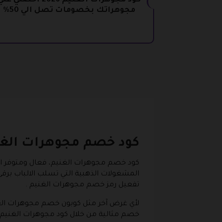
كود مجوهرات الغنيم 2026 احصلي عل
مجوهراتك بخصومات تصل الي 50%
كود خصم مجوهرات الغن
كود خصم مجوهرات الغنيم،
فعال ومتوفر ا
المشغولات الذهبية التي تسلب الالباب برق
تفعيل رمز خصم مجوهرات الغنيم .
لأي غرض آخر مثل كوبون خصم مجوهرات الغني
خصم مثالية من خلال كود مجوهرات الغنيم 2026 أو تجربة الشراء باستخدام قسيمة شراء مجوهرات الغنيم 